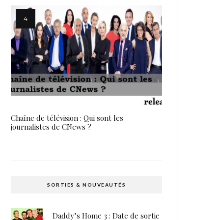
Chaîne de télévision : Qui sont les
journalistes de CNews ?
SORTIES & NOUVEAUTÉS
Daddy’s Home 3 : Date de sortie