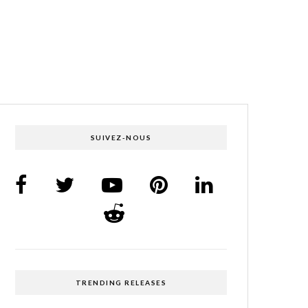
SUIVEZ-NOUS
TRENDING RELEASES