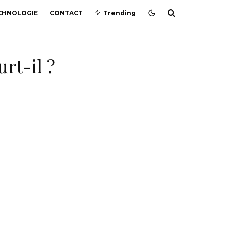
CHNOLOGIE
CONTACT
Trending
rt-il ?