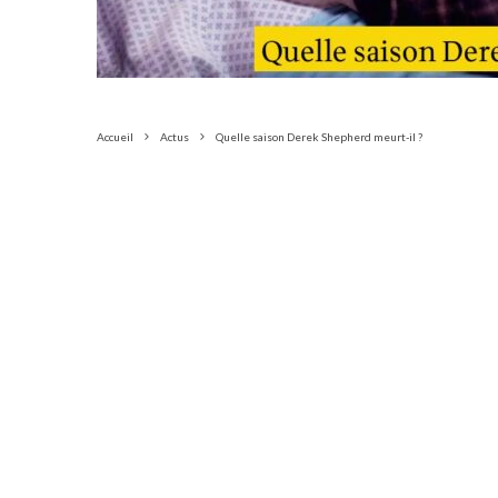
Accueil
Actus
Quelle saison Derek Shepherd meurt-il ?