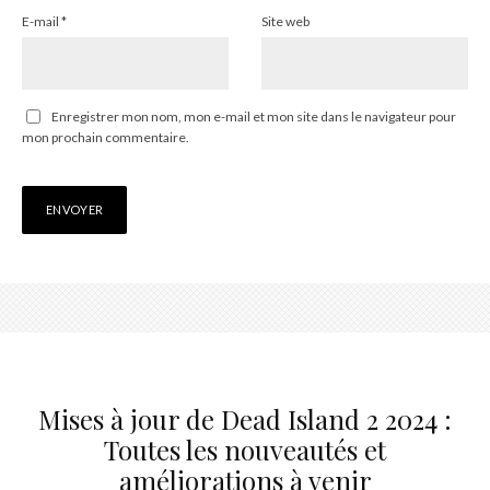
E-mail
*
Site web
Enregistrer mon nom, mon e-mail et mon site dans le navigateur pour
mon prochain commentaire.
Mises à jour de Dead Island 2 2024 :
Toutes les nouveautés et
améliorations à venir