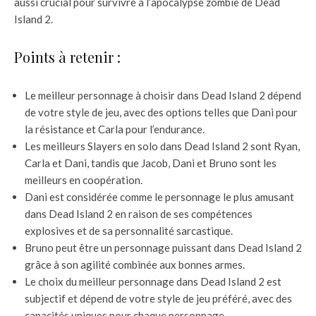
aussi crucial pour survivre à l’apocalypse zombie de Dead
Island 2.
Points à retenir :
Le meilleur personnage à choisir dans Dead Island 2 dépend
de votre style de jeu, avec des options telles que Dani pour
la résistance et Carla pour l’endurance.
Les meilleurs Slayers en solo dans Dead Island 2 sont Ryan,
Carla et Dani, tandis que Jacob, Dani et Bruno sont les
meilleurs en coopération.
Dani est considérée comme le personnage le plus amusant
dans Dead Island 2 en raison de ses compétences
explosives et de sa personnalité sarcastique.
Bruno peut être un personnage puissant dans Dead Island 2
grâce à son agilité combinée aux bonnes armes.
Le choix du meilleur personnage dans Dead Island 2 est
subjectif et dépend de votre style de jeu préféré, avec des
capacités uniques pour chaque personnage.