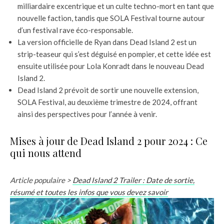
milliardaire excentrique et un culte techno-mort en tant que
nouvelle faction, tandis que SOLA Festival tourne autour
d’un festival rave éco-responsable.
La version officielle de Ryan dans Dead Island 2 est un
strip-teaseur qui s’est déguisé en pompier, et cette idée est
ensuite utilisée pour Lola Konradt dans le nouveau Dead
Island 2.
Dead Island 2 prévoit de sortir une nouvelle extension,
SOLA Festival, au deuxième trimestre de 2024, offrant
ainsi des perspectives pour l’année à venir.
Mises à jour de Dead Island 2 pour 2024 : Ce
qui nous attend
Article populaire >
Dead Island 2 Trailer : Date de sortie,
résumé et toutes les infos que vous devez savoir