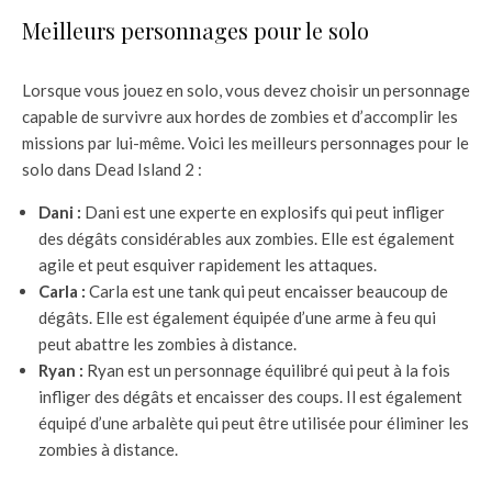
Meilleurs personnages pour le solo
Lorsque vous jouez en solo, vous devez choisir un personnage
capable de survivre aux hordes de zombies et d’accomplir les
missions par lui-même. Voici les meilleurs personnages pour le
solo dans Dead Island 2 :
Dani :
Dani est une experte en explosifs qui peut infliger
des dégâts considérables aux zombies. Elle est également
agile et peut esquiver rapidement les attaques.
Carla :
Carla est une tank qui peut encaisser beaucoup de
dégâts. Elle est également équipée d’une arme à feu qui
peut abattre les zombies à distance.
Ryan :
Ryan est un personnage équilibré qui peut à la fois
infliger des dégâts et encaisser des coups. Il est également
équipé d’une arbalète qui peut être utilisée pour éliminer les
zombies à distance.