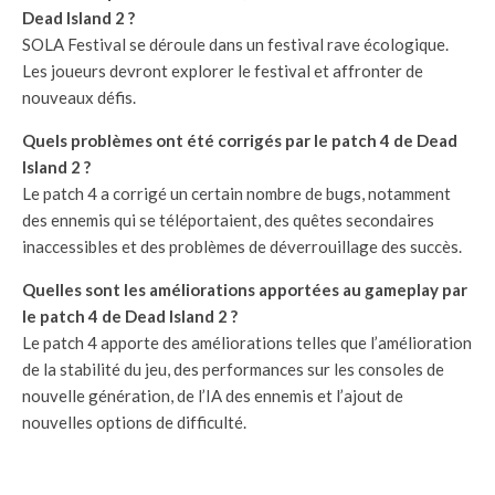
Dead Island 2 ?
SOLA Festival se déroule dans un festival rave écologique.
Les joueurs devront explorer le festival et affronter de
nouveaux défis.
Quels problèmes ont été corrigés par le patch 4 de Dead
Island 2 ?
Le patch 4 a corrigé un certain nombre de bugs, notamment
des ennemis qui se téléportaient, des quêtes secondaires
inaccessibles et des problèmes de déverrouillage des succès.
Quelles sont les améliorations apportées au gameplay par
le patch 4 de Dead Island 2 ?
Le patch 4 apporte des améliorations telles que l’amélioration
de la stabilité du jeu, des performances sur les consoles de
nouvelle génération, de l’IA des ennemis et l’ajout de
nouvelles options de difficulté.