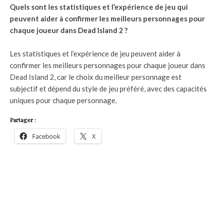
Quels sont les statistiques et l’expérience de jeu qui
peuvent aider à confirmer les meilleurs personnages pour
chaque joueur dans Dead Island 2 ?
Les statistiques et l’expérience de jeu peuvent aider à
confirmer les meilleurs personnages pour chaque joueur dans
Dead Island 2, car le choix du meilleur personnage est
subjectif et dépend du style de jeu préféré, avec des capacités
uniques pour chaque personnage.
Partager :
Facebook
X