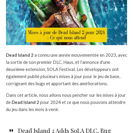
Dead Island 2
a connu une année mouvementée en 2023, avec
la sortie de son premier DLC, Haus, et l’annonce d’une
deuxième extension, SOLA Festival. Les développeurs ont
également publié plusieurs mises à jour pour le jeu de base,
corrigeant des bugs et apportant des améliorations.
Dans cet article, nous allons nous pencher sur les mises à jour
de
Dead Island 2
pour 2024 et ce que nous pouvons attendre
du jeu dans les mois à venir.
Dead Island 2 Adds SoLA DLC, Bug