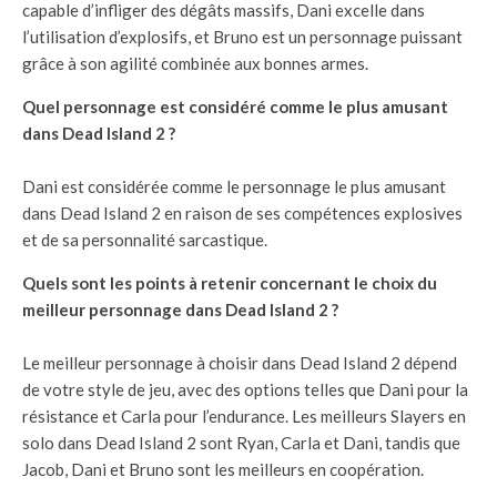
capable d’infliger des dégâts massifs, Dani excelle dans
l’utilisation d’explosifs, et Bruno est un personnage puissant
grâce à son agilité combinée aux bonnes armes.
Quel personnage est considéré comme le plus amusant
dans Dead Island 2 ?
Dani est considérée comme le personnage le plus amusant
dans Dead Island 2 en raison de ses compétences explosives
et de sa personnalité sarcastique.
Quels sont les points à retenir concernant le choix du
meilleur personnage dans Dead Island 2 ?
Le meilleur personnage à choisir dans Dead Island 2 dépend
de votre style de jeu, avec des options telles que Dani pour la
résistance et Carla pour l’endurance. Les meilleurs Slayers en
solo dans Dead Island 2 sont Ryan, Carla et Dani, tandis que
Jacob, Dani et Bruno sont les meilleurs en coopération.