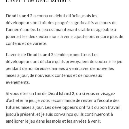
Dead Island 2
a connu un début difficile, mais les
développeurs ont fait des progrès significatifs au cours de
l’année écoulée. Le jeu est maintenant stable et agréable à
jouer, et les deux extensions à venir ajouteront encore plus de
contenu et de variété.
L’avenir de
Dead Island 2
semble prometteur. Les
développeurs ont déclaré qu’ils prévoyaient de soutenir le jeu
pendant de nombreuses années à venir, avec de nouvelles
mises à jour, de nouveaux contenus et de nouveaux
événements.
Si vous êtes un fan de
Dead Island 2
, ou si vous envisagez
d’acheter le jeu, je vous recommande de rester à l’écoute des
futures mises à jour. Les développeurs ont fait du bon travail
jusqu’à présent, et je suis convaincu qu’ils continueront à
améliorer le jeu dans les mois et les années à venir.