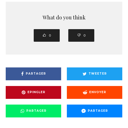
What do you think
0
0
PARTAGER
TWEETER
EPINGLER
ENVOYER
PARTAGER
PARTAGER