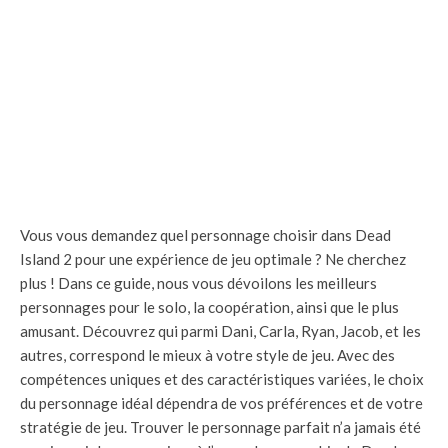
Vous vous demandez quel personnage choisir dans Dead
Island 2 pour une expérience de jeu optimale ? Ne cherchez
plus ! Dans ce guide, nous vous dévoilons les meilleurs
personnages pour le solo, la coopération, ainsi que le plus
amusant. Découvrez qui parmi Dani, Carla, Ryan, Jacob, et les
autres, correspond le mieux à votre style de jeu. Avec des
compétences uniques et des caractéristiques variées, le choix
du personnage idéal dépendra de vos préférences et de votre
stratégie de jeu. Trouver le personnage parfait n’a jamais été