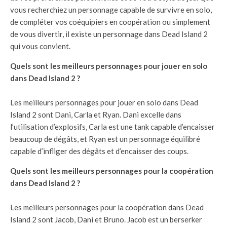
vous recherchiez un personnage capable de survivre en solo,
de compléter vos coéquipiers en coopération ou simplement
de vous divertir, il existe un personnage dans Dead Island 2
qui vous convient.
Quels sont les meilleurs personnages pour jouer en solo
dans Dead Island 2 ?
Les meilleurs personnages pour jouer en solo dans Dead
Island 2 sont Dani, Carla et Ryan. Dani excelle dans
l’utilisation d’explosifs, Carla est une tank capable d’encaisser
beaucoup de dégâts, et Ryan est un personnage équilibré
capable d’infliger des dégâts et d’encaisser des coups.
Quels sont les meilleurs personnages pour la coopération
dans Dead Island 2 ?
Les meilleurs personnages pour la coopération dans Dead
Island 2 sont Jacob, Dani et Bruno. Jacob est un berserker