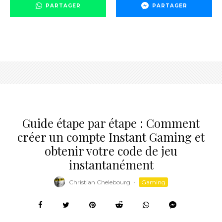
PARTAGER
PARTAGER
Guide étape par étape : Comment
créer un compte Instant Gaming et
obtenir votre code de jeu
instantanément
Christian Chelebourg
·
Gaming