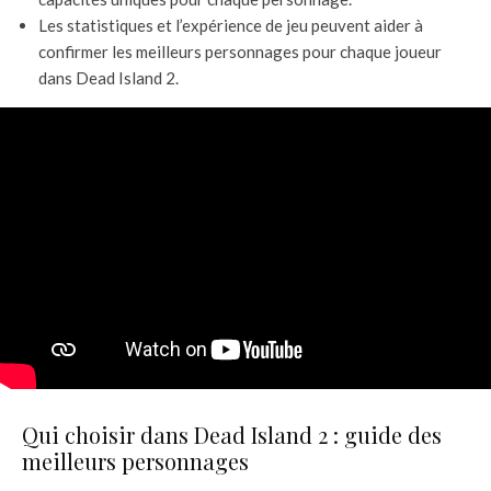
Les statistiques et l’expérience de jeu peuvent aider à
confirmer les meilleurs personnages pour chaque joueur
dans Dead Island 2.
Qui choisir dans Dead Island 2 : guide des
meilleurs personnages