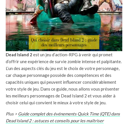
Dead Island 2
est un jeu d’action-RPG à venir qui promet
d’offrir une expérience de survie zombie intense et palpitante.
L’un des aspects clés du jeu est le choix de votre personnage,
car chaque personnage possède des compétences et des
capacités uniques qui peuvent influencer considérablement
votre style de jeu. Dans ce guide, nous allons vous présenter
les meilleurs personnages de Dead Island 2 et vous aider à
choisir celui qui convient le mieux à votre style de jeu.
Plus >
Guide complet des événements Quick Time (QTE) dans
Dead Island 2 : astuces et conseils pour les maîtriser