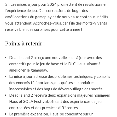
2 ! Les mises à jour pour 2024 promettent de révolutionner
l’expérience de jeu. Des corrections de bugs, des
améliorations du gameplay et de nouveaux contenus inédits
vous attendent. Accrochez-vous, car l’île des morts-vivants
réserve bien des surprises pour cette année !
Points à retenir :
Dead Island 2 a reçu une nouvelle mise à jour avec des
correctifs pour le jeu de base et le DLC Haus, visant à
améliorer le gameplay.
La mise à jour adresse des problèmes techniques, y compris
des ennemis téléportants, des quêtes secondaires
inaccessibles et des bugs de déverrouillage des succès.
Dead Island 2 recevra deux expansions majeures nommées
Haus et SOLA Festival, offrant des expériences de jeu
contrastées et des prémices différentes.
La première expansion, Haus, se concentre sur un