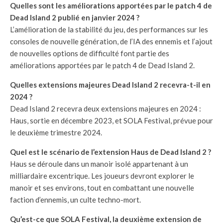
Quelles sont les améliorations apportées par le patch 4 de
Dead Island 2 publié en janvier 2024 ?
L’amélioration de la stabilité du jeu, des performances sur les
consoles de nouvelle génération, de l’IA des ennemis et l’ajout
de nouvelles options de difficulté font partie des
améliorations apportées par le patch 4 de Dead Island 2.
Quelles extensions majeures Dead Island 2 recevra-t-il en
2024 ?
Dead Island 2 recevra deux extensions majeures en 2024 :
Haus, sortie en décembre 2023, et SOLA Festival, prévue pour
le deuxième trimestre 2024.
Quel est le scénario de l’extension Haus de Dead Island 2 ?
Haus se déroule dans un manoir isolé appartenant à un
milliardaire excentrique. Les joueurs devront explorer le
manoir et ses environs, tout en combattant une nouvelle
faction d’ennemis, un culte techno-mort.
Qu’est-ce que SOLA Festival, la deuxième extension de