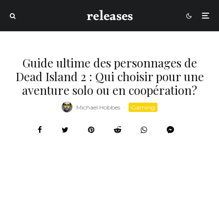
Guide ultime des personnages de
Dead Island 2 : Qui choisir pour une
aventure solo ou en coopération?
Michael Hobbes
·
Gaming