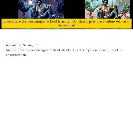
Accueil
Gaming
Guide ultime des personnages de Dead Island 2 : Qui choisir pour une aventure solo ou
en coopération?