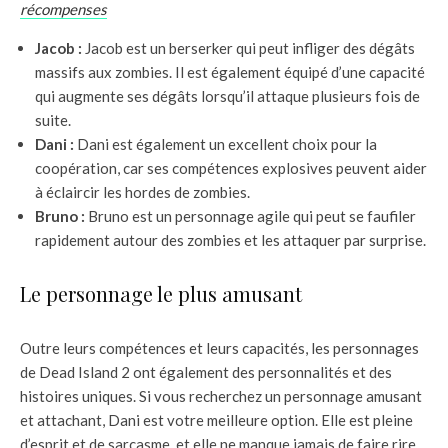
récompenses
Jacob :
Jacob est un berserker qui peut infliger des dégâts
massifs aux zombies. Il est également équipé d’une capacité
qui augmente ses dégâts lorsqu’il attaque plusieurs fois de
suite.
Dani :
Dani est également un excellent choix pour la
coopération, car ses compétences explosives peuvent aider
à éclaircir les hordes de zombies.
Bruno :
Bruno est un personnage agile qui peut se faufiler
rapidement autour des zombies et les attaquer par surprise.
Le personnage le plus amusant
Outre leurs compétences et leurs capacités, les personnages
de Dead Island 2 ont également des personnalités et des
histoires uniques. Si vous recherchez un personnage amusant
et attachant, Dani est votre meilleure option. Elle est pleine
d’esprit et de sarcasme, et elle ne manque jamais de faire rire