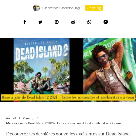
Christian Chelebourg
·
Gaming
Accueil
Gaming
Mises à jour de Dead Island 2 2024 : Toutes les nouveautés et améliorations à venir
Découvrez les dernières nouvelles excitantes sur Dead Island