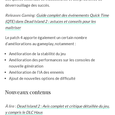
déverrouillage des succès.
Releases Gaming:
Guide complet des événements Quick Time
(QTE) dans Dead Island 2 : astuces et conseils pour les
maîtriser
Le patch 4 apporte également un certain nombre
d’améliorations au gameplay, notamment :
Amélioration de la stabilité du jeu
Amélioration des performances sur les consoles de
nouvelle génération
Amélioration de l’IA des ennemis
Ajout de nouvelles options de difficulté
Nouveaux contenus
À lire :
Dead Island 2 : Avis complet et critique détaillée du jeu,
y compris le DLC Haus