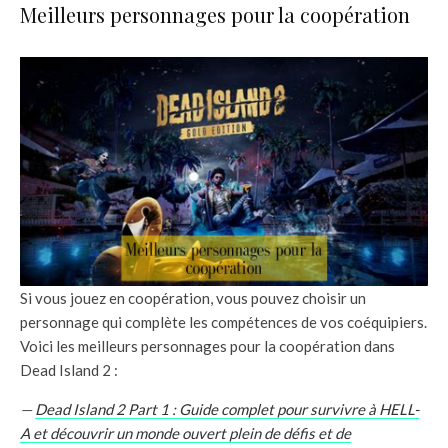
Meilleurs personnages pour la coopération
Si vous jouez en coopération, vous pouvez choisir un
personnage qui complète les compétences de vos coéquipiers.
Voici les meilleurs personnages pour la coopération dans
Dead Island 2 :
—
Dead Island 2 Part 1 : Guide complet pour survivre à HELL-
A et découvrir un monde ouvert plein de défis et de