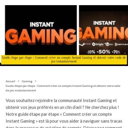
Accueil
Gaming
Guide étape par étape : Comment créer un compte Instant Gaming et obtenir votre code
de jeu instantanément
Vous souhaitez rejoindre la communauté Instant Gaming et
obtenir vos jeux préférés en un clin d’œil ? Ne cherchez plus !
Notre guide étape par étape « Comment créer un compte
Instant Gaming » est là pour vous aider à naviguer sans tracas
dans le processus de création de compte. Découvrez comment