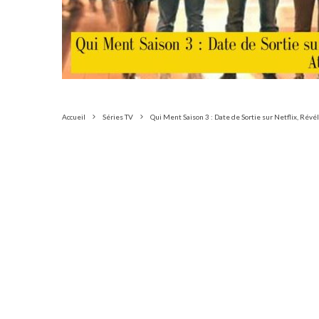
Accueil
Séries TV
Qui Ment Saison 3 : Date de Sortie sur Netflix, Révé