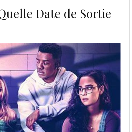
Quelle Date de Sortie