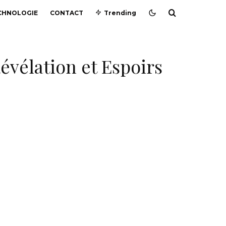
CHNOLOGIE
CONTACT
Trending
Révélation et Espoirs