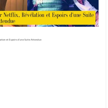
lation et Espoirs d’une Suite Attendue