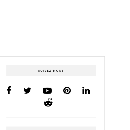
SUIVEZ-NOUS