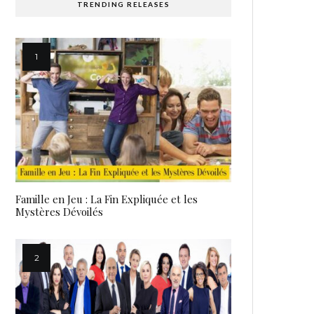
TRENDING RELEASES
Famille en Jeu : La Fin Expliquée et les
Mystères Dévoilés