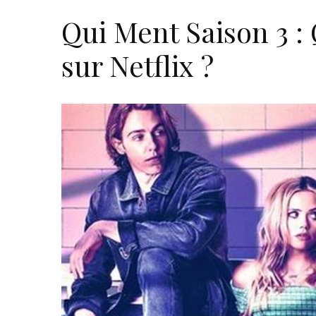
Qui Ment Saison 3 : 
sur Netflix ?