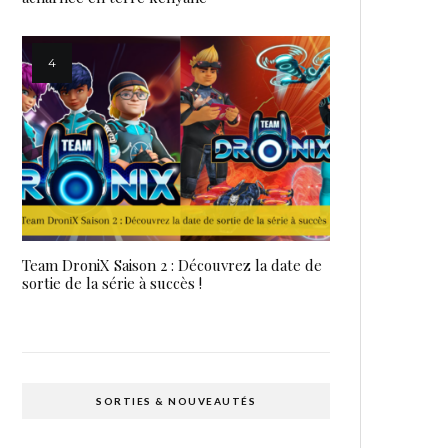
Team DroniX Saison 2 : Découvrez la date de
sortie de la série à succès !
SORTIES & NOUVEAUTÉS