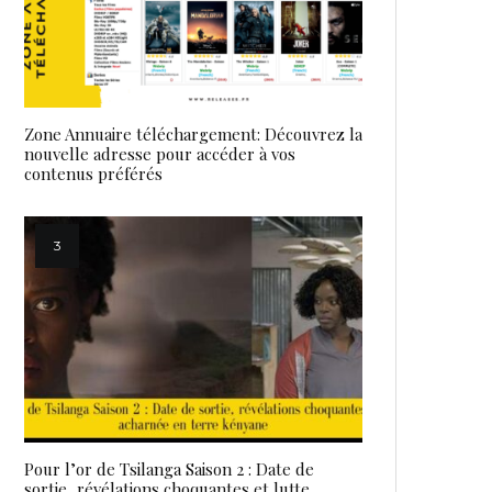
Zone Annuaire téléchargement: Découvrez la
nouvelle adresse pour accéder à vos
contenus préférés
Pour l’or de Tsilanga Saison 2 : Date de
sortie, révélations choquantes et lutte