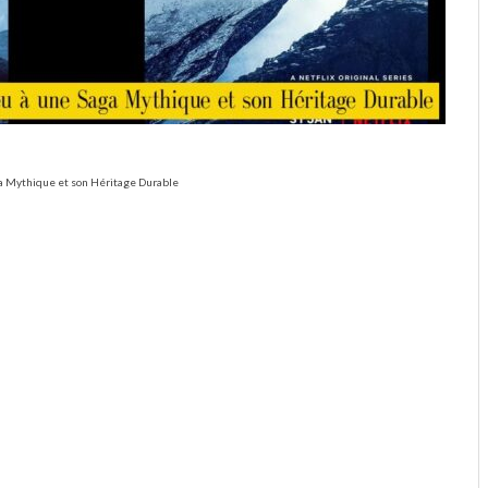
aga Mythique et son Héritage Durable