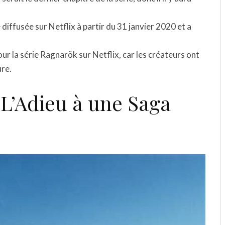
diffusée sur Netflix à partir du 31 janvier 2020 et a
ur la série Ragnarök sur Netflix, car les créateurs ont
ure.
 L’Adieu à une Saga