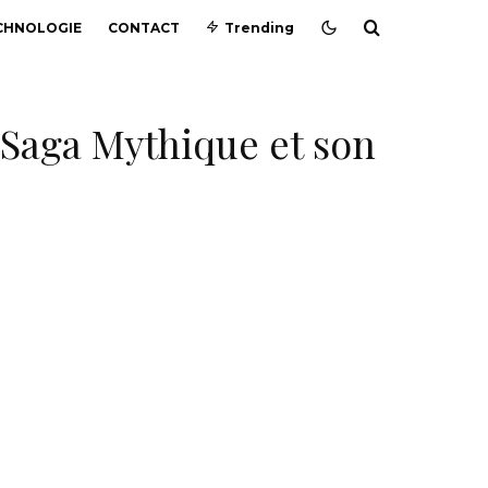
CHNOLOGIE
CONTACT
Trending
 Saga Mythique et son