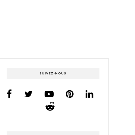
SUIVEZ-NOUS