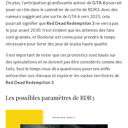
De plus, l’anticipation grandissante autour de
GTA 6
pourrait
jouer un rôle dans le calendrier de sortie de RDR3. Avec des
rumeurs suggérant une sortie de GTA 6 vers 2025, cela
pourrait signifier que
Red Dead Redemption 3
ne verra pas
le jour avant 2030. Il est évident que les attentes des fans
sont grandes, et Rockstar est connu pour prendre le temps
nécessaire pour livrer des jeux de la plus haute qualité.
Il est important de noter que ces pronostics sont basés sur
des spéculations et ne doivent pas être considérés comme des
faits. Seul le temps nous dira quand nous pourrons enfin
enfourcher nos chevaux et explorer les vastes territoires de
Red Dead Redemption 3
.
Les possibles paramètres de RDR3