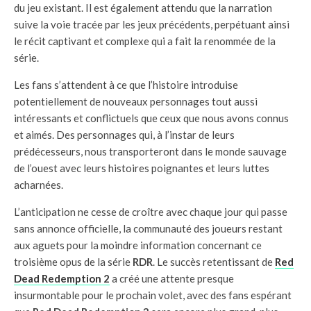
du jeu existant. Il est également attendu que la narration
suive la voie tracée par les jeux précédents, perpétuant ainsi
le récit captivant et complexe qui a fait la renommée de la
série.
Les fans s’attendent à ce que l’histoire introduise
potentiellement de nouveaux personnages tout aussi
intéressants et conflictuels que ceux que nous avons connus
et aimés. Des personnages qui, à l’instar de leurs
prédécesseurs, nous transporteront dans le monde sauvage
de l’ouest avec leurs histoires poignantes et leurs luttes
acharnées.
L’anticipation ne cesse de croître avec chaque jour qui passe
sans annonce officielle, la communauté des joueurs restant
aux aguets pour la moindre information concernant ce
troisième opus de la série
RDR
. Le succès retentissant de
Red
Dead Redemption 2
a créé une attente presque
insurmontable pour le prochain volet, avec des fans espérant