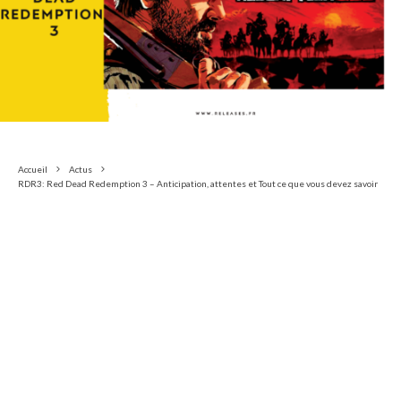
Accueil
Actus
RDR3: Red Dead Redemption 3 – Anticipation, attentes et Tout ce que vous devez savoir