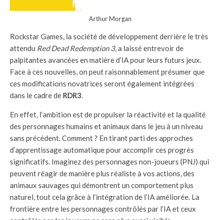
Arthur Morgan
Rockstar Games, la société de développement derrière le très
attendu
Red Dead Redemption 3
, a laissé entrevoir de
palpitantes avancées en matière d’IA pour leurs futurs jeux.
Face à ces nouvelles, on peut raisonnablement présumer que
ces modifications novatrices seront également intégrées
dans le cadre de
RDR3
.
En effet, l’ambition est de propulser la réactivité et la qualité
des personnages humains et animaux dans le jeu à un niveau
sans précédent. Comment ? En tirant parti des approches
d’apprentissage automatique pour accomplir ces progrès
significatifs. Imaginez des personnages non-joueurs (PNJ) qui
peuvent réagir de manière plus réaliste à vos actions, des
animaux sauvages qui démontrent un comportement plus
naturel, tout cela grâce à l’intégration de l’IA améliorée. La
frontière entre les personnages contrôlés par l’IA et ceux