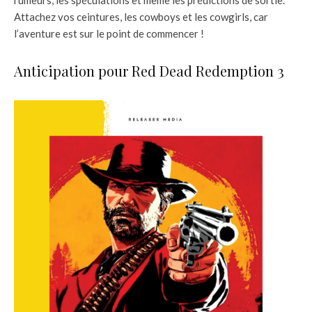
Attachez vos ceintures, les cowboys et les cowgirls, car
l’aventure est sur le point de commencer !
Anticipation pour Red Dead Redemption 3