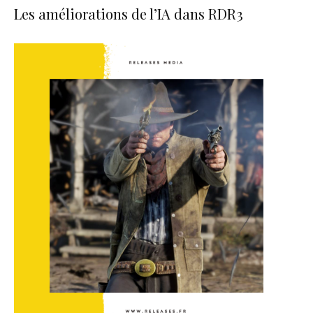
Les améliorations de l’IA dans RDR3