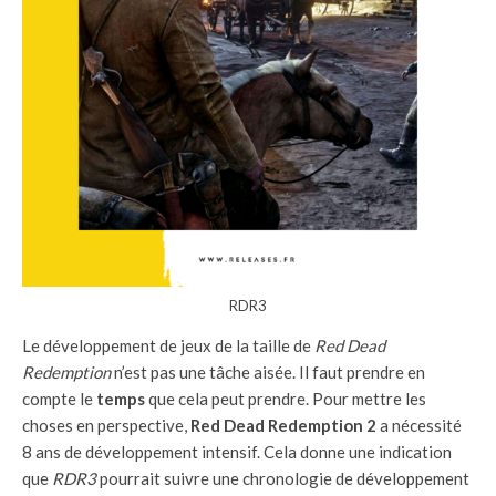
RDR3
Le développement de jeux de la taille de
Red Dead
Redemption
n’est pas une tâche aisée. Il faut prendre en
compte le
temps
que cela peut prendre. Pour mettre les
choses en perspective,
Red Dead Redemption 2
a nécessité
8 ans de développement intensif. Cela donne une indication
que
RDR3
pourrait suivre une chronologie de développement