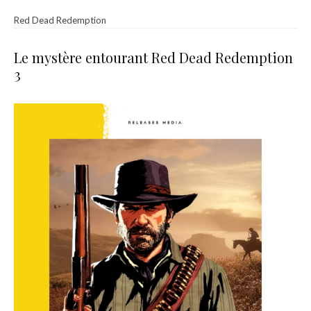
Red Dead Redemption
Le mystère entourant Red Dead Redemption
3