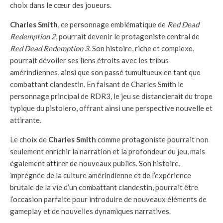
choix dans le cœur des joueurs.
Charles Smith
, ce personnage emblématique de
Red Dead
Redemption 2
, pourrait devenir le protagoniste central de
Red Dead Redemption 3
. Son histoire, riche et complexe,
pourrait dévoiler ses liens étroits avec les tribus
amérindiennes, ainsi que son passé tumultueux en tant que
combattant clandestin. En faisant de Charles Smith le
personnage principal de RDR3, le jeu se distancierait du trope
typique du pistolero, offrant ainsi une perspective nouvelle et
attirante.
Le choix de
Charles Smith
comme protagoniste pourrait non
seulement enrichir la narration et la profondeur du jeu, mais
également attirer de nouveaux publics. Son histoire,
imprégnée de la culture amérindienne et de l’expérience
brutale de la vie d’un combattant clandestin, pourrait être
l’occasion parfaite pour introduire de nouveaux éléments de
gameplay et de nouvelles dynamiques narratives.