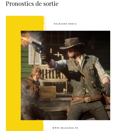
Pronostics de sortie