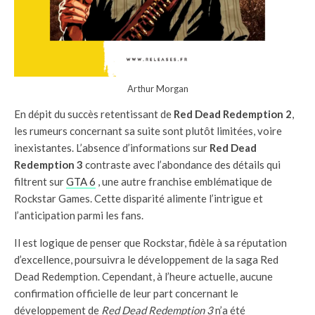
Arthur Morgan
En dépit du succès retentissant de
Red Dead Redemption 2
,
les rumeurs concernant sa suite sont plutôt limitées, voire
inexistantes. L’absence d’informations sur
Red Dead
Redemption 3
contraste avec l’abondance des détails qui
filtrent sur
GTA 6
, une autre franchise emblématique de
Rockstar Games. Cette disparité alimente l’intrigue et
l’anticipation parmi les fans.
Il est logique de penser que Rockstar, fidèle à sa réputation
d’excellence, poursuivra le développement de la saga Red
Dead Redemption. Cependant, à l’heure actuelle, aucune
confirmation officielle de leur part concernant le
développement de
Red Dead Redemption 3
n’a été