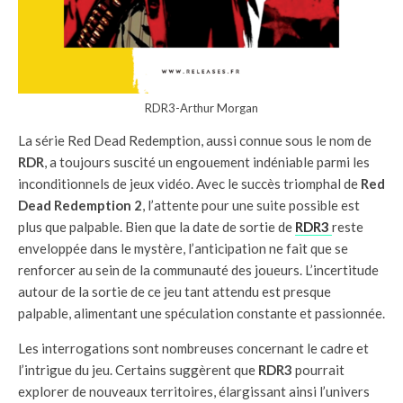
RDR3-Arthur Morgan
La série Red Dead Redemption, aussi connue sous le nom de
RDR
, a toujours suscité un engouement indéniable parmi les
inconditionnels de jeux vidéo. Avec le succès triomphal de
Red
Dead Redemption 2
, l’attente pour une suite possible est
plus que palpable. Bien que la date de sortie de
RDR3
reste
enveloppée dans le mystère, l’anticipation ne fait que se
renforcer au sein de la communauté des joueurs. L’incertitude
autour de la sortie de ce jeu tant attendu est presque
palpable, alimentant une spéculation constante et passionnée.
Les interrogations sont nombreuses concernant le cadre et
l’intrigue du jeu. Certains suggèrent que
RDR3
pourrait
explorer de nouveaux territoires, élargissant ainsi l’univers