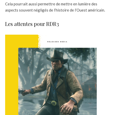
Cela pourrait aussi permettre de mettre en lumière des
aspects souvent négligés de l’histoire de l’Ouest américain.
Les attentes pour RDR3