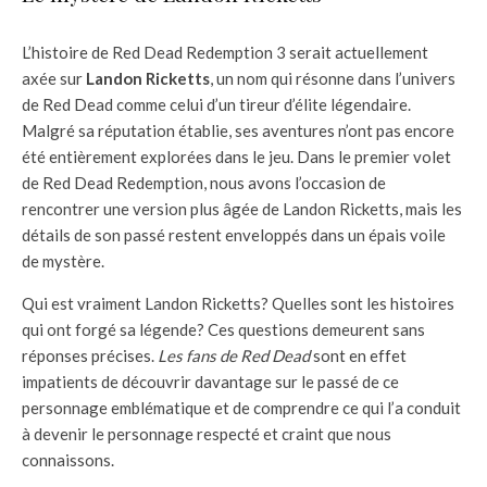
L’histoire de Red Dead Redemption 3 serait actuellement
axée sur
Landon Ricketts
, un nom qui résonne dans l’univers
de Red Dead comme celui d’un tireur d’élite légendaire.
Malgré sa réputation établie, ses aventures n’ont pas encore
été entièrement explorées dans le jeu. Dans le premier volet
de Red Dead Redemption, nous avons l’occasion de
rencontrer une version plus âgée de Landon Ricketts, mais les
détails de son passé restent enveloppés dans un épais voile
de mystère.
Qui est vraiment Landon Ricketts? Quelles sont les histoires
qui ont forgé sa légende? Ces questions demeurent sans
réponses précises.
Les fans de Red Dead
sont en effet
impatients de découvrir davantage sur le passé de ce
personnage emblématique et de comprendre ce qui l’a conduit
à devenir le personnage respecté et craint que nous
connaissons.