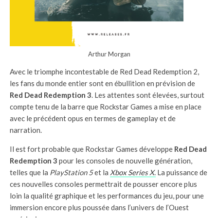
Arthur Morgan
Avec le triomphe incontestable de Red Dead Redemption 2,
les fans du monde entier sont en ébullition en prévision de
Red Dead Redemption 3
. Les attentes sont élevées, surtout
compte tenu de la barre que Rockstar Games a mise en place
avec le précédent opus en termes de gameplay et de
narration.
Il est fort probable que Rockstar Games développe
Red Dead
Redemption 3
pour les consoles de nouvelle génération,
telles que la
PlayStation 5
et la
Xbox Series X
.
La puissance de
ces nouvelles consoles permettrait de pousser encore plus
loin la qualité graphique et les performances du jeu, pour une
immersion encore plus poussée dans l’univers de l’Ouest