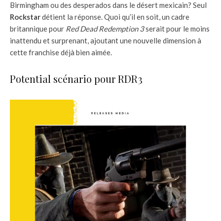
Birmingham ou des desperados dans le désert mexicain? Seul
Rockstar
détient la réponse. Quoi qu’il en soit, un cadre
britannique pour
Red Dead Redemption 3
serait pour le moins
inattendu et surprenant, ajoutant une nouvelle dimension à
cette franchise déjà bien aimée.
Potential scénario pour RDR3