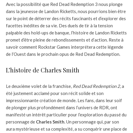
Avec la possibilité que Red Dead Redemption 3 nous plonge
dans la jeunesse de Landon Ricketts, nous pourrions bien être
sur le point de déterrer des récits fascinants et d’explorer des
facettes inédites de sa vie. Des duels de tir à la tension
palpable des hold-ups de banque, l’histoire de Landon Ricketts
promet d’être pleine de rebondissements et d’action. Reste à
savoir comment Rockstar Games interprétera cette légende
de l’Ouest dans le prochain opus de Red Dead Redemption.
L’histoire de Charles Smith
Le deuxième volet de la franchise,
Red Dead Redemption 2
, a
été justement acclamé pour son récit solide et son
impressionnante création de monde. Les fans, dans leur soif
de plonger plus profondément dans l’univers de RDR, ont
manifesté un intérêt particulier pour l’exploration du passé du
personnage de
Charles Smith
. Un personnage qui, par son
aura mystérieuse et sa complexité, a su conquérir une place de