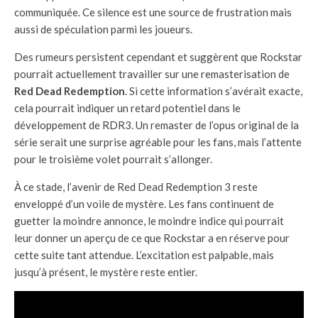
communiquée. Ce silence est une source de frustration mais
aussi de spéculation parmi les joueurs.
Des rumeurs persistent cependant et suggèrent que Rockstar
pourrait actuellement travailler sur une remasterisation de
Red Dead Redemption
. Si cette information s’avérait exacte,
cela pourrait indiquer un retard potentiel dans le
développement de RDR3. Un remaster de l’opus original de la
série serait une surprise agréable pour les fans, mais l’attente
pour le troisième volet pourrait s’allonger.
À ce stade, l’avenir de Red Dead Redemption 3 reste
enveloppé d’un voile de mystère. Les fans continuent de
guetter la moindre annonce, le moindre indice qui pourrait
leur donner un aperçu de ce que Rockstar a en réserve pour
cette suite tant attendue. L’excitation est palpable, mais
jusqu’à présent, le mystère reste entier.