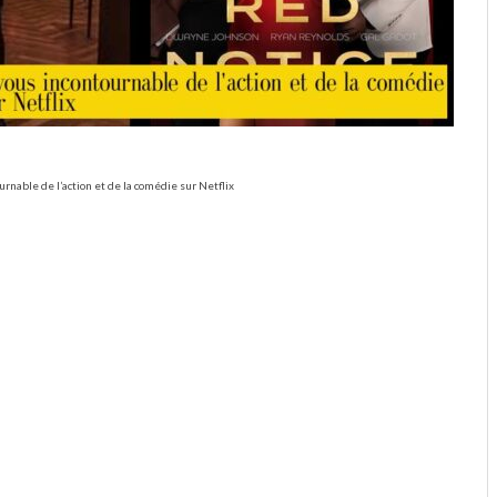
rnable de l’action et de la comédie sur Netflix