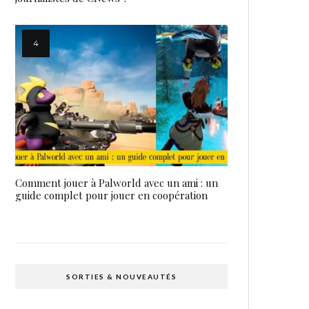
Comment jouer à Palworld avec un ami : un
guide complet pour jouer en coopération
SORTIES & NOUVEAUTÉS