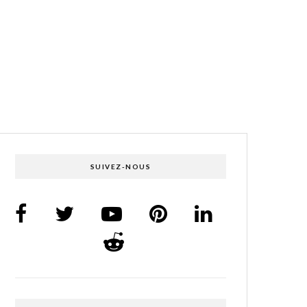
SUIVEZ-NOUS