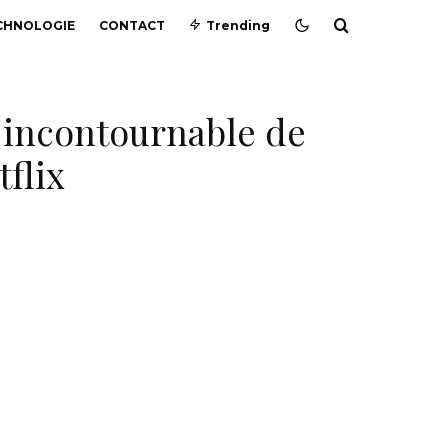
CHNOLOGIE
CONTACT
Trending
s incontournable de
tflix