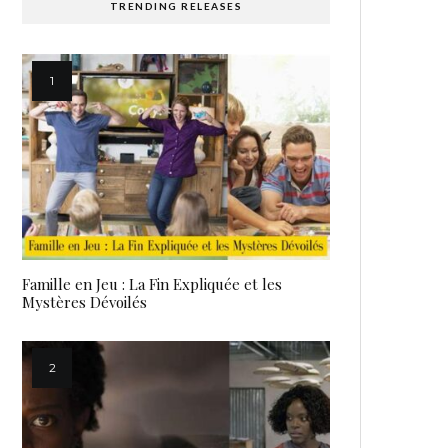
TRENDING RELEASES
Famille en Jeu : La Fin Expliquée et les
Mystères Dévoilés