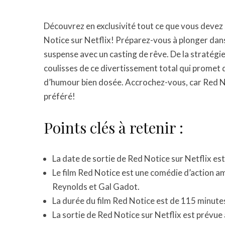
Découvrez en exclusivité tout ce que vous devez 
Notice sur Netflix! Préparez-vous à plonger dans
suspense avec un casting de rêve. De la stratégie 
coulisses de ce divertissement total qui promet d
d’humour bien dosée. Accrochez-vous, car Red No
préféré!
Points clés à retenir :
La date de sortie de Red Notice sur Netflix e
Le film Red Notice est une comédie d’action 
Reynolds et Gal Gadot.
La durée du film Red Notice est de 115 minute
La sortie de Red Notice sur Netflix est prévue