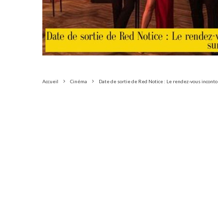
Accueil
Cinéma
Date de sortie de Red Notice : Le rendez-vous incontou