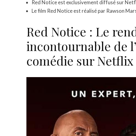
Red Notice est exclusivement diffusé sur Netfli
Le film Red Notice est réalisé par Rawson Mar
Red Notice : Le ren
incontournable de l’
comédie sur Netflix