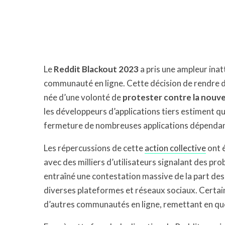
Le
Reddit Blackout 2023
a pris une ampleur inat
communauté en ligne. Cette décision de rendre de
née d’une volonté de
protester contre la nouvel
les développeurs d’applications tiers estiment qu
fermeture de nombreuses applications dépendant 
Les répercussions de cette
action collective
ont é
avec des milliers d’utilisateurs signalant des pr
entraîné une contestation massive de la part des
diverses plateformes et réseaux sociaux. Certai
d’autres communautés en ligne, remettant en que