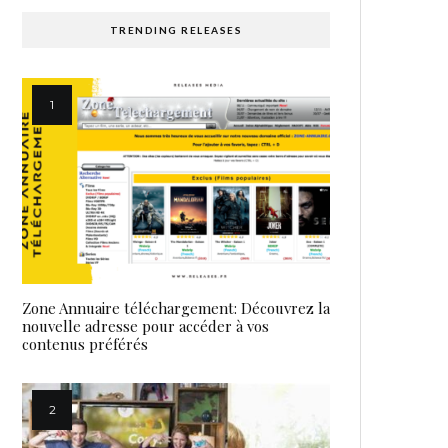
TRENDING RELEASES
Zone Annuaire téléchargement: Découvrez la
nouvelle adresse pour accéder à vos
contenus préférés