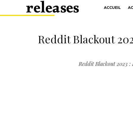
ACCUEIL
A
Reddit Blackout 202
Reddit Blackout 2023 : 