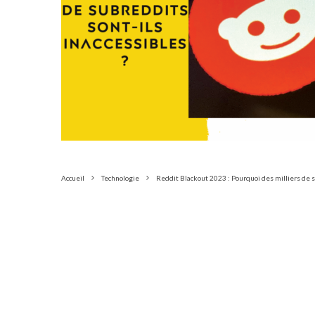
Accueil
Technologie
Reddit Blackout 2023 : Pourquoi des milliers de s