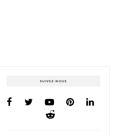
SUIVEZ-NOUS