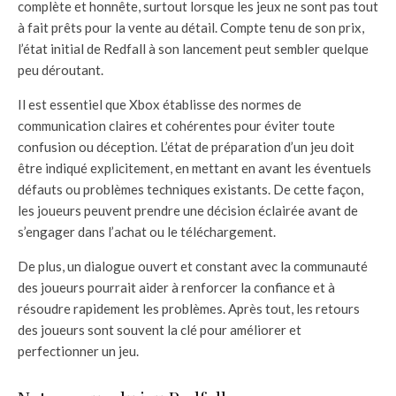
complète et honnête, surtout lorsque les jeux ne sont pas tout
à fait prêts pour la vente au détail. Compte tenu de son prix,
l’état initial de Redfall à son lancement peut sembler quelque
peu déroutant.
Il est essentiel que Xbox établisse des normes de
communication claires et cohérentes pour éviter toute
confusion ou déception. L’état de préparation d’un jeu doit
être indiqué explicitement, en mettant en avant les éventuels
défauts ou problèmes techniques existants. De cette façon,
les joueurs peuvent prendre une décision éclairée avant de
s’engager dans l’achat ou le téléchargement.
De plus, un dialogue ouvert et constant avec la communauté
des joueurs pourrait aider à renforcer la confiance et à
résoudre rapidement les problèmes. Après tout, les retours
des joueurs sont souvent la clé pour améliorer et
perfectionner un jeu.