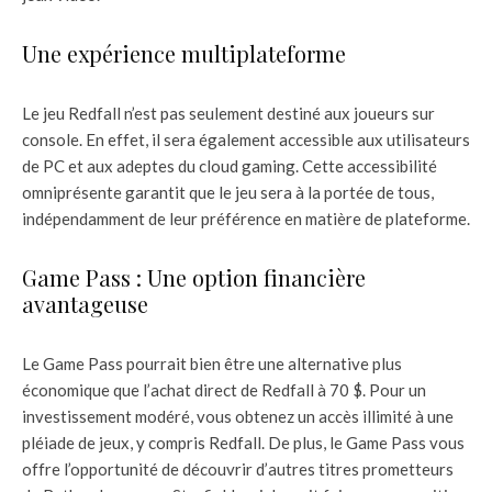
Une expérience multiplateforme
Le jeu Redfall n’est pas seulement destiné aux joueurs sur
console. En effet, il sera également accessible aux utilisateurs
de PC et aux adeptes du cloud gaming. Cette accessibilité
omniprésente garantit que le jeu sera à la portée de tous,
indépendamment de leur préférence en matière de plateforme.
Game Pass : Une option financière
avantageuse
Le Game Pass pourrait bien être une alternative plus
économique que l’achat direct de Redfall à 70 $. Pour un
investissement modéré, vous obtenez un accès illimité à une
pléiade de jeux, y compris Redfall. De plus, le Game Pass vous
offre l’opportunité de découvrir d’autres titres prometteurs