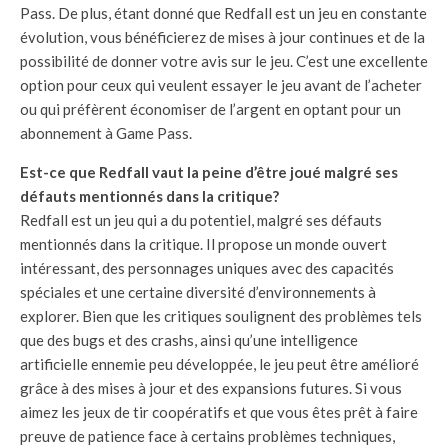
Pass. De plus, étant donné que Redfall est un jeu en constante
évolution, vous bénéficierez de mises à jour continues et de la
possibilité de donner votre avis sur le jeu. C’est une excellente
option pour ceux qui veulent essayer le jeu avant de l’acheter
ou qui préfèrent économiser de l’argent en optant pour un
abonnement à Game Pass.
Est-ce que Redfall vaut la peine d’être joué malgré ses
défauts mentionnés dans la critique?
Redfall est un jeu qui a du potentiel, malgré ses défauts
mentionnés dans la critique. Il propose un monde ouvert
intéressant, des personnages uniques avec des capacités
spéciales et une certaine diversité d’environnements à
explorer. Bien que les critiques soulignent des problèmes tels
que des bugs et des crashs, ainsi qu’une intelligence
artificielle ennemie peu développée, le jeu peut être amélioré
grâce à des mises à jour et des expansions futures. Si vous
aimez les jeux de tir coopératifs et que vous êtes prêt à faire
preuve de patience face à certains problèmes techniques,