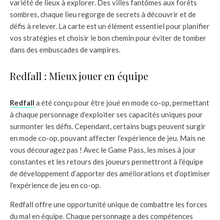
variété de lieux à explorer. Des villes fantômes aux forêts
sombres, chaque lieu regorge de secrets à découvrir et de
défis à relever. La carte est un élément essentiel pour planifier
vos stratégies et choisir le bon chemin pour éviter de tomber
dans des embuscades de vampires.
Redfall : Mieux jouer en équipe
Redfall
a été conçu pour être joué en mode co-op, permettant
à chaque personnage d’exploiter ses capacités uniques pour
surmonter les défis. Cependant, certains bugs peuvent surgir
en mode co-op, pouvant affecter l’expérience de jeu. Mais ne
vous découragez pas ! Avec le Game Pass, les mises à jour
constantes et les retours des joueurs permettront à l’équipe
de développement d’apporter des améliorations et d’optimiser
l’expérience de jeu en co-op.
Redfall offre une opportunité unique de combattre les forces
du mal en équipe. Chaque personnage a des compétences