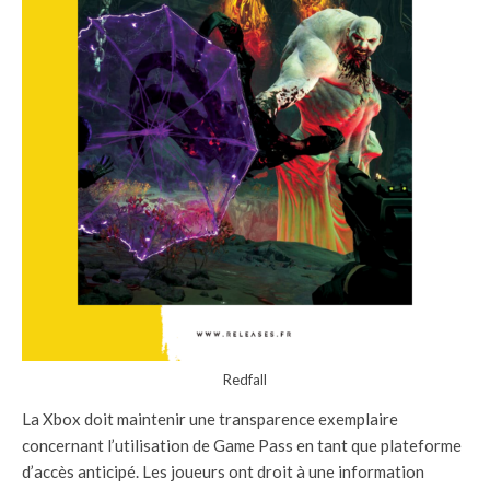
Redfall
La Xbox doit maintenir une transparence exemplaire
concernant l’utilisation de Game Pass en tant que plateforme
d’accès anticipé. Les joueurs ont droit à une information