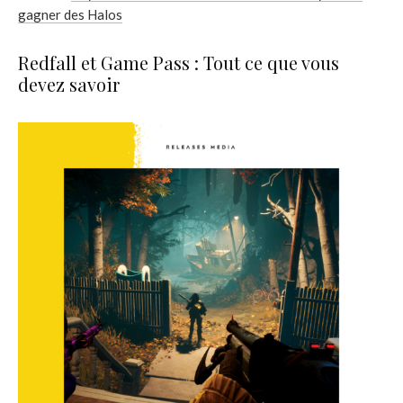
gagner des Halos
Redfall et Game Pass : Tout ce que vous
devez savoir