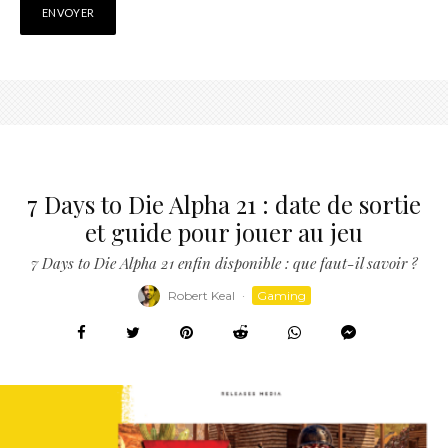
7 Days to Die Alpha 21 : date de sortie
et guide pour jouer au jeu
7 Days to Die Alpha 21 enfin disponible : que faut-il savoir ?
Robert Keal
·
Gaming