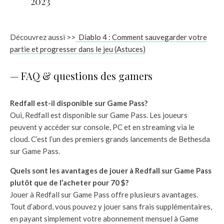
2023
Découvrez aussi >>
Diablo 4 : Comment sauvegarder votre
partie et progresser dans le jeu (Astuces)
— FAQ & questions des gamers
Redfall est-il disponible sur Game Pass?
Oui, Redfall est disponible sur Game Pass. Les joueurs
peuvent y accéder sur console, PC et en streaming via le
cloud. C’est l’un des premiers grands lancements de Bethesda
sur Game Pass.
Quels sont les avantages de jouer à Redfall sur Game Pass
plutôt que de l’acheter pour 70 $?
Jouer à Redfall sur Game Pass offre plusieurs avantages.
Tout d’abord, vous pouvez y jouer sans frais supplémentaires,
en payant simplement votre abonnement mensuel à Game