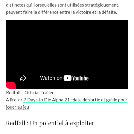
distinctes qui, lorsqu’elles sont utilisées stratégiquement,
peuvent faire la différence entre la victoire et la défaite.
Redfall – Official Trailer
A lire >>
7 Days to Die Alpha 21 : date de sortie et guide pour
jouer au jeu
Redfall : Un potentiel à exploiter