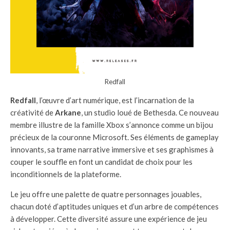
Redfall
Redfall
, l’œuvre d’art numérique, est l’incarnation de la
créativité de
Arkane
, un studio loué de Bethesda. Ce nouveau
membre illustre de la famille Xbox s’annonce comme un bijou
précieux de la couronne Microsoft. Ses éléments de gameplay
innovants, sa trame narrative immersive et ses graphismes à
couper le souffle en font un candidat de choix pour les
inconditionnels de la plateforme.
Le jeu offre une palette de quatre personnages jouables,
chacun doté d’aptitudes uniques et d’un arbre de compétences
à développer. Cette diversité assure une expérience de jeu