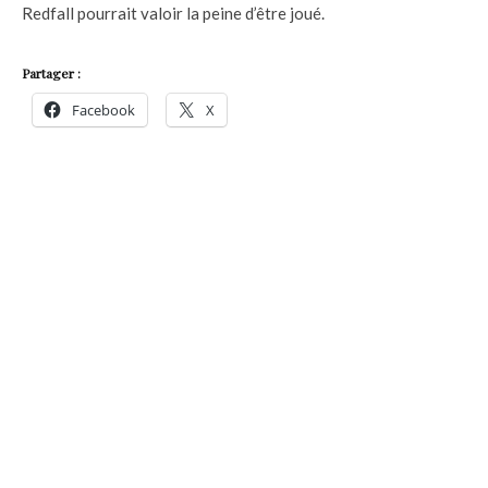
Redfall pourrait valoir la peine d’être joué.
Partager :
Facebook
X