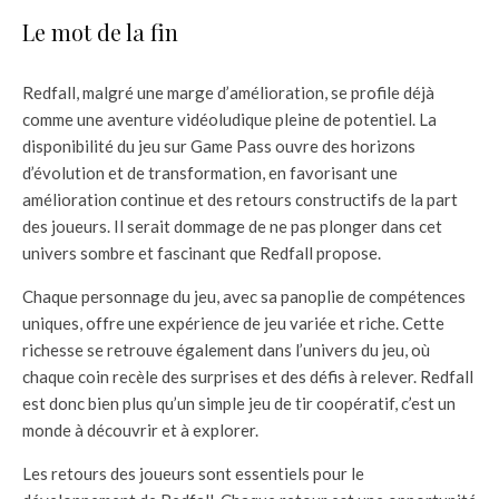
Le mot de la fin
Redfall, malgré une marge d’amélioration, se profile déjà
comme une aventure vidéoludique pleine de potentiel. La
disponibilité du jeu sur Game Pass ouvre des horizons
d’évolution et de transformation, en favorisant une
amélioration continue et des retours constructifs de la part
des joueurs. Il serait dommage de ne pas plonger dans cet
univers sombre et fascinant que Redfall propose.
Chaque personnage du jeu, avec sa panoplie de compétences
uniques, offre une expérience de jeu variée et riche. Cette
richesse se retrouve également dans l’univers du jeu, où
chaque coin recèle des surprises et des défis à relever. Redfall
est donc bien plus qu’un simple jeu de tir coopératif, c’est un
monde à découvrir et à explorer.
Les retours des joueurs sont essentiels pour le