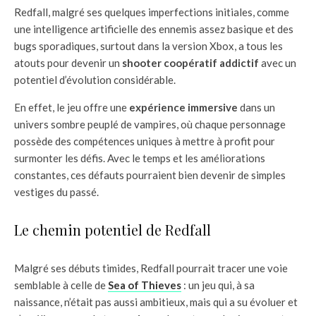
Redfall, malgré ses quelques imperfections initiales, comme
une intelligence artificielle des ennemis assez basique et des
bugs sporadiques, surtout dans la version Xbox, a tous les
atouts pour devenir un
shooter coopératif addictif
avec un
potentiel d’évolution considérable.
En effet, le jeu offre une
expérience immersive
dans un
univers sombre peuplé de vampires, où chaque personnage
possède des compétences uniques à mettre à profit pour
surmonter les défis. Avec le temps et les améliorations
constantes, ces défauts pourraient bien devenir de simples
vestiges du passé.
Le chemin potentiel de Redfall
Malgré ses débuts timides, Redfall pourrait tracer une voie
semblable à celle de
Sea of Thieves
: un jeu qui, à sa
naissance, n’était pas aussi ambitieux, mais qui a su évoluer et