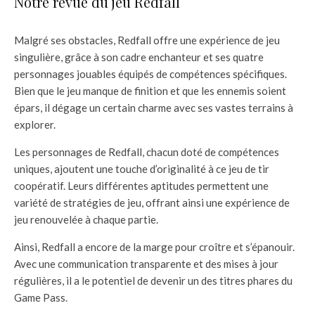
Notre revue du jeu Redfall
Malgré ses obstacles, Redfall offre une expérience de jeu
singulière, grâce à son cadre enchanteur et ses quatre
personnages jouables équipés de compétences spécifiques.
Bien que le jeu manque de finition et que les ennemis soient
épars, il dégage un certain charme avec ses vastes terrains à
explorer.
Les personnages de Redfall, chacun doté de compétences
uniques, ajoutent une touche d’originalité à ce jeu de tir
coopératif. Leurs différentes aptitudes permettent une
variété de stratégies de jeu, offrant ainsi une expérience de
jeu renouvelée à chaque partie.
Ainsi, Redfall a encore de la marge pour croître et s’épanouir.
Avec une communication transparente et des mises à jour
régulières, il a le potentiel de devenir un des titres phares du
Game Pass.