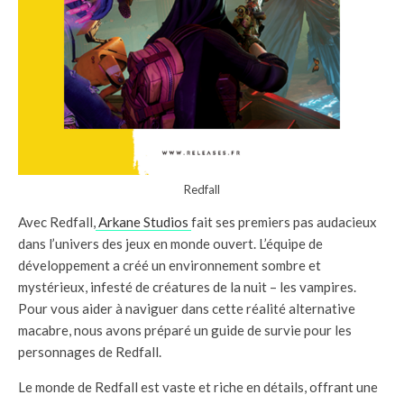
Redfall
Avec Redfall,
Arkane Studios
fait ses premiers pas audacieux
dans l’univers des jeux en monde ouvert. L’équipe de
développement a créé un environnement sombre et
mystérieux, infesté de créatures de la nuit – les vampires.
Pour vous aider à naviguer dans cette réalité alternative
macabre, nous avons préparé un guide de survie pour les
personnages de Redfall.
Le monde de Redfall est vaste et riche en détails, offrant une