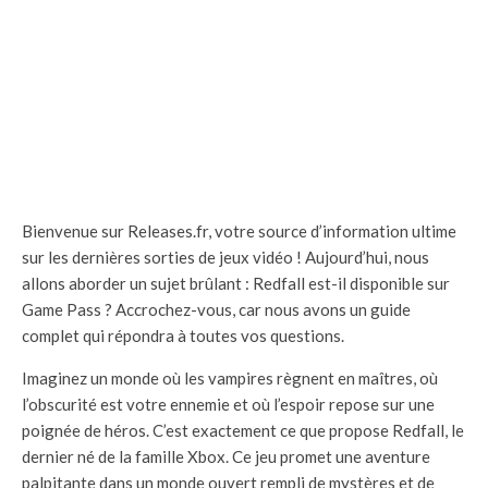
Bienvenue sur Releases.fr, votre source d’information ultime
sur les dernières sorties de jeux vidéo ! Aujourd’hui, nous
allons aborder un sujet brûlant : Redfall est-il disponible sur
Game Pass ? Accrochez-vous, car nous avons un guide
complet qui répondra à toutes vos questions.
Imaginez un monde où les vampires règnent en maîtres, où
l’obscurité est votre ennemie et où l’espoir repose sur une
poignée de héros. C’est exactement ce que propose Redfall, le
dernier né de la famille Xbox. Ce jeu promet une aventure
palpitante dans un monde ouvert rempli de mystères et de