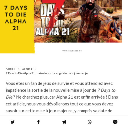
Accueil
Gaming
7 Days to Die Alpha 21 : date de sortie et guide pour jouer au jeu
Vous êtes un fan de jeux de survie et vous attendiez avec
impatience la sortie de la nouvelle mise à jour de
7 Days to
Die
? Ne cherchez plus, car Alpha 21 est enfin arrivée ! Dans
cet article, nous vous dévoilerons tout ce que vous devez
savoir sur cette mise à jour majeure, y compris sa date de
sortie tant attendue.