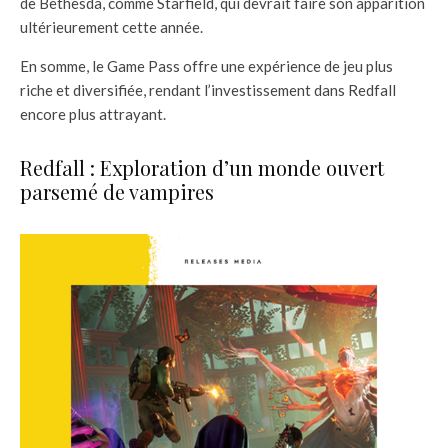
de Bethesda, comme Starfield, qui devrait faire son apparition
ultérieurement cette année.
En somme, le Game Pass offre une expérience de jeu plus
riche et diversifiée, rendant l’investissement dans Redfall
encore plus attrayant.
Redfall : Exploration d’un monde ouvert
parsemé de vampires