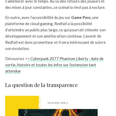
s’améliorer avec le temps. Au vu des retours des joueurs et
des mises à jour constantes, ce scénario n’est pas à exclure.
En outre, avec l’accessibilité du jeu sur
Game Pass
, une
plateforme de cloud gaming, Redfall a la possibilité
d’atteindre un public plus large, ce qui pourrait stimuler son
développement et son amélioration continue. L’avenir de
Redfall est donc prometteur et il sera intéressant de suivre
son évolution.
Découvrez >
> Cyberpunk 2077 Phantom Liberty : date de
sortie, histoire et toutes les infos sur l’extension tant
attendue
La question de la transparence