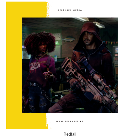
Redfall