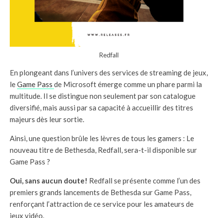
Redfall
En plongeant dans l’univers des services de streaming de jeux,
le
Game Pass
de Microsoft émerge comme un phare parmi la
multitude. Il se distingue non seulement par son catalogue
diversifié, mais aussi par sa capacité à accueillir des titres
majeurs dès leur sortie.
Ainsi, une question brûle les lèvres de tous les gamers : Le
nouveau titre de Bethesda, Redfall, sera-t-il disponible sur
Game Pass ?
Oui, sans aucun doute!
Redfall se présente comme l’un des
premiers grands lancements de Bethesda sur Game Pass,
renforçant l’attraction de ce service pour les amateurs de
jeux vidéo.