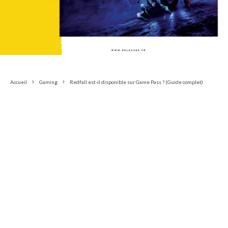
Accueil
Gaming
Redfall est-il disponible sur Game Pass ? (Guide complet)