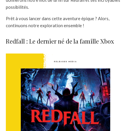
possibilités.
Prêt à vous lancer dans cette aventure épique ? Alors,
continuons notre exploration ensemble !
Redfall : Le dernier né de la famille Xbox