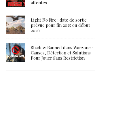
attentes
Light No Fire : date de sortie
prévue pour fin 2025 ou début
2026
Shadow Banned dans Warzone :
Causes, Détection et Solutions
Pour Jouer Sans Restriction