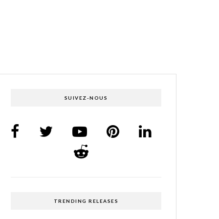
SUIVEZ-NOUS
TRENDING RELEASES