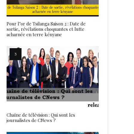
Pour l’or de Tsilanga Saison 2 : Date de
sortie, révélations choquantes et lutte
acharnée en terre kényane
Chaîne de télévision : Qui sont les
journalistes de CNews ?