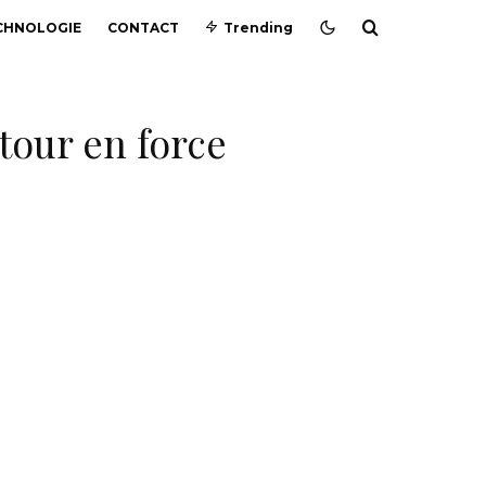
CHNOLOGIE
CONTACT
Trending
etour en force