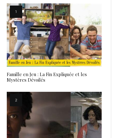
Famille en Jeu : La Fin Expliquée et les
Mystères Dévoilés