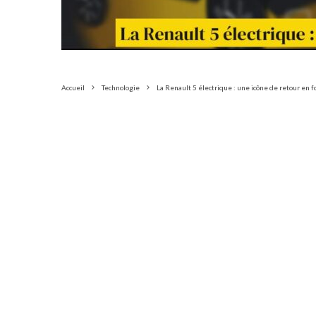
Accueil
Technologie
La Renault 5 électrique : une icône de retour en f