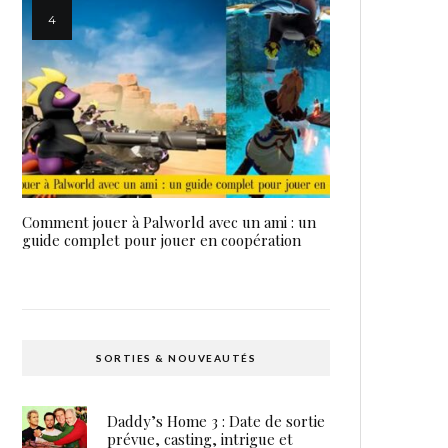
Comment jouer à Palworld avec un ami : un
guide complet pour jouer en coopération
SORTIES & NOUVEAUTÉS
Daddy’s Home 3 : Date de sortie
prévue, casting, intrigue et