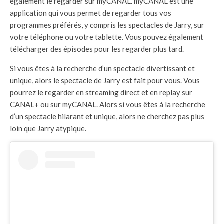
également le regarder sur myCANAL. myCANAL est une
application qui vous permet de regarder tous vos
programmes préférés, y compris les spectacles de Jarry, sur
votre téléphone ou votre tablette. Vous pouvez également
télécharger des épisodes pour les regarder plus tard.
Si vous êtes à la recherche d’un spectacle divertissant et
unique, alors le spectacle de Jarry est fait pour vous. Vous
pourrez le regarder en streaming direct et en replay sur
CANAL+ ou sur myCANAL. Alors si vous êtes à la recherche
d’un spectacle hilarant et unique, alors ne cherchez pas plus
loin que Jarry atypique.