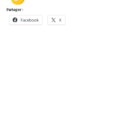
Partager :
Facebook
X