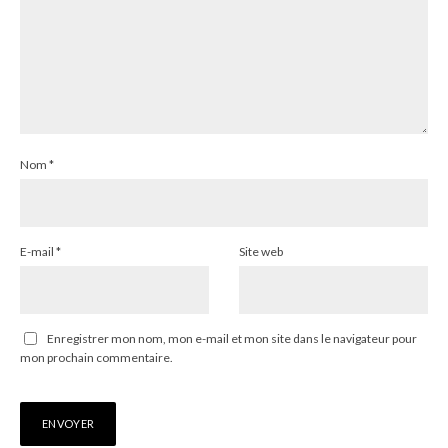
Nom
*
E-mail
*
Site web
Enregistrer mon nom, mon e-mail et mon site dans le navigateur pour
mon prochain commentaire.