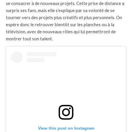
se consacrer à de nouveaux projets. Cette prise de distance a
surpris ses fans, mais elle s’explique par sa volonté de se
tourner vers des projets plus créatifs et plus personnels. On
espère donc le retrouver bientôt sur les planches ou à la
télévision, avec de nouveaux rôles qui lui permettront de
montrer tout son talent.
View this post on Instagram