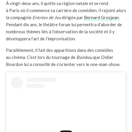
À vingt-deux ans, il quitte sa région natale et se rend
à Paris où il commence sa carrière de comédien. Il rejoint alors
la compagnie
Entrées de Jeu
dirigée par
Bernard Grosjean
.
Pendant dix ans, le théâtre forum lui permettra d’aborder de
nombreux thèmes liés à l’observation de la société et il y
développera l’art de l’improvisation.
Parallèlement, il fait des apparitions dans des comédies
au cinéma. C’est lors du tournage de
Bambou
que Didier
Bourdon lui a conseillé de s’orienter vers le one-man-show.