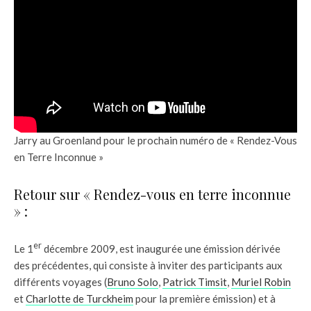
Jarry au Groenland pour le prochain numéro de « Rendez-Vous
en Terre Inconnue »
Retour sur « Rendez-vous en terre inconnue
» :
er
Le 1
décembre 2009, est inaugurée une émission dérivée
des précédentes, qui consiste à inviter des participants aux
différents voyages (
Bruno Solo
,
Patrick Timsit
,
Muriel Robin
et
Charlotte de Turckheim
pour la première émission) et à