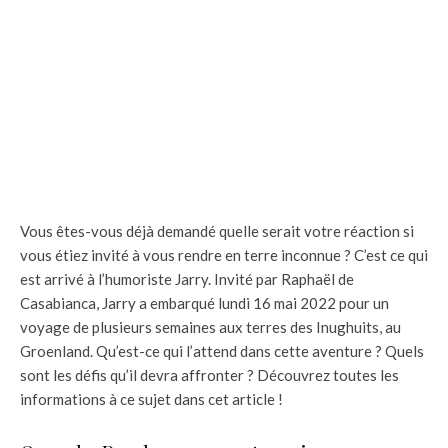
Vous êtes-vous déjà demandé quelle serait votre réaction si
vous étiez invité à vous rendre en terre inconnue ? C’est ce qui
est arrivé à l’humoriste Jarry. Invité par Raphaël de
Casabianca, Jarry a embarqué lundi 16 mai 2022 pour un
voyage de plusieurs semaines aux terres des Inughuits, au
Groenland. Qu’est-ce qui l’attend dans cette aventure ? Quels
sont les défis qu’il devra affronter ? Découvrez toutes les
informations à ce sujet dans cet article !