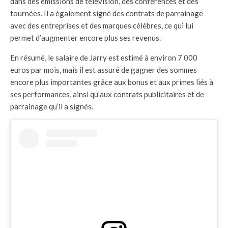
dans des émissions de télévision, des conférences et des
tournées. Il a également signé des contrats de parrainage
avec des entreprises et des marques célèbres, ce qui lui
permet d’augmenter encore plus ses revenus.
En résumé, le salaire de Jarry est estimé à environ 7 000
euros par mois, mais il est assuré de gagner des sommes
encore plus importantes grâce aux bonus et aux primes liés à
ses performances, ainsi qu’aux contrats publicitaires et de
parrainage qu’il a signés.