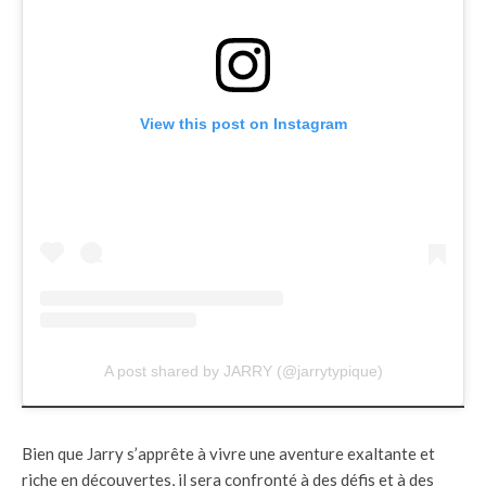
View this post on Instagram
A post shared by JARRY (@jarrytypique)
Bien que Jarry s’apprête à vivre une aventure exaltante et
riche en découvertes, il sera confronté à des défis et à des