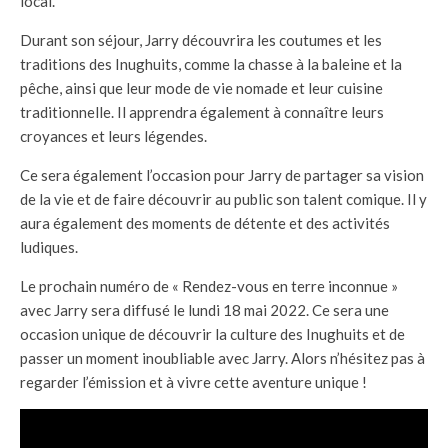
local.
Durant son séjour, Jarry découvrira les coutumes et les
traditions des Inughuits, comme la chasse à la baleine et la
pêche, ainsi que leur mode de vie nomade et leur cuisine
traditionnelle. Il apprendra également à connaître leurs
croyances et leurs légendes.
Ce sera également l’occasion pour Jarry de partager sa vision
de la vie et de faire découvrir au public son talent comique. Il y
aura également des moments de détente et des activités
ludiques.
Le prochain numéro de « Rendez-vous en terre inconnue »
avec Jarry sera diffusé le lundi 18 mai 2022. Ce sera une
occasion unique de découvrir la culture des Inughuits et de
passer un moment inoubliable avec Jarry. Alors n’hésitez pas à
regarder l’émission et à vivre cette aventure unique !