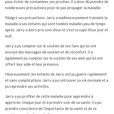
pour éviter de contaminer ses proches. Il a donc dû prendre de
nombreuses précautions pour ne pas propager la maladie.
Malgré ses précautions, Jarry a malheureusement transmis la
maladie à ses enfants qui sont tombés malades peu de temps
après. Jarry a alors pris soin d’eux et s’est occupé d’eux jour et
nuit.
Jarry a pu compter sur le soutien de ses fans qui lui ont
envoyé des messages de soutien et de réconfort. Il a
également pu compter sur le soutien de ses amis qui lui ont
offert leur aide et leur présence.
Heureusement, les enfants de Jarry ont pu guérir rapidement
et sans complications. Jarry a pu retrouver sa vie normale et a
pu reprendre ses activités.
Jarry a pu profiter de cette maladie pour apprendre à
apprécier chaque jour et à prendre soin de sa santé. Il a pu
prendre conscience de l’importance de la santé et de se