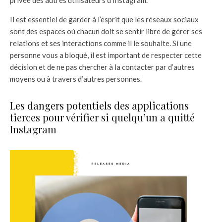
Il est essentiel de garder à l’esprit que les réseaux sociaux
sont des espaces où chacun doit se sentir libre de gérer ses
relations et ses interactions comme il le souhaite. Si une
personne vous a bloqué, il est important de respecter cette
décision et de ne pas chercher à la contacter par d’autres
moyens ou à travers d’autres personnes.
Les dangers potentiels des applications
tierces pour vérifier si quelqu’un a quitté
Instagram