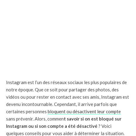
Instagram est l’un des réseaux sociaux les plus populaires de
notre époque. Que ce soit pour partager des photos, des
vidéos ou pour rester en contact avec ses amis, Instagram est
devenu incontournable. Cependant, il arrive parfois que
certaines personnes
bloquent ou désactivent leur compte
sans prévenir. Alors, commen
t savoir si on est bloqué sur
Instagram ou si son compte a été désactivé
? Voici
quelques conseils pour vous aider à déterminer la situation.