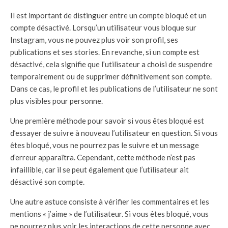
Il est important de distinguer entre un compte bloqué et un
compte désactivé. Lorsqu’un utilisateur vous bloque sur
Instagram, vous ne pouvez plus voir son profil, ses
publications et ses stories. En revanche, si un compte est
désactivé, cela signifie que l’utilisateur a choisi de suspendre
temporairement ou de supprimer définitivement son compte.
Dans ce cas, le profil et les publications de l’utilisateur ne sont
plus visibles pour personne.
Une première méthode pour savoir si vous êtes bloqué est
d’essayer de suivre à nouveau l’utilisateur en question. Si vous
êtes bloqué, vous ne pourrez pas le suivre et un message
d’erreur apparaîtra. Cependant, cette méthode n’est pas
infaillible, car il se peut également que l’utilisateur ait
désactivé son compte.
Une autre astuce consiste à vérifier les commentaires et les
mentions « j’aime » de l’utilisateur. Si vous êtes bloqué, vous
ne pourrez plus voir les interactions de cette personne avec