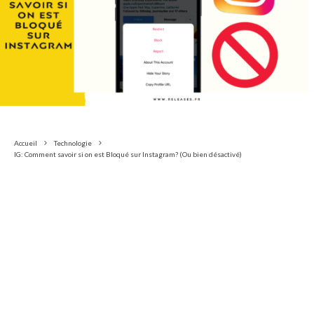
Accueil
Technologie
IG: Comment savoir si on est Bloqué sur Instagram? (Ou bien désactivé)