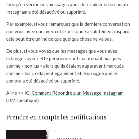
lorsqu’on vérifie nos messages pour déterminer si un compte
Instagram a été désactivé ou supprimé.
Par exemple, si vous remarquez que la dernière conversation
que vous avez eue avec cette personne a subitement disparu,
cela peut être un indice que quelque chose ne va pas.
De plus, si vous voyez que les messages que vous avez
échangés avec cette personne sont maintenant marqués
comme « non lus » alors qu’ils étaient auparavant marqués
comme « lus », cela peut également être un signe que le
compte a été désactivé ou supprimé.
A lire >> IG
: Comment Répondre a un Message Instagram
(DM spécifique)
Prendre en compte les notifications