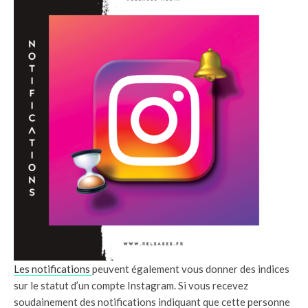
Les notifications
peuvent également vous donner des indices
sur le statut d’un compte Instagram. Si vous recevez
soudainement des notifications indiquant que cette personne