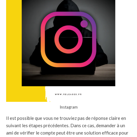
Instagram
Il est possible que vous ne trouviez pas de réponse claire en
suivant les étapes précédentes. Dans ce cas, demander à un
ami de vérifier le compte peut être une solution efficace pour