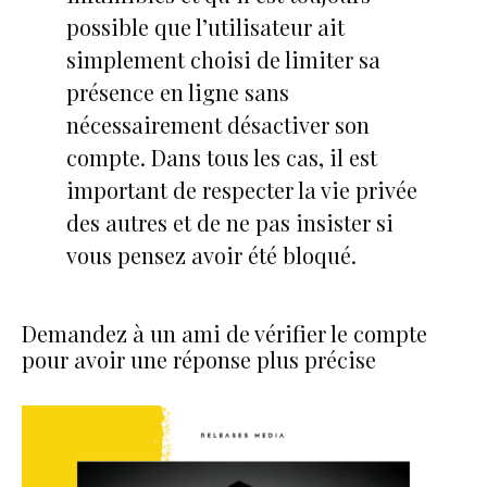
possible que l’utilisateur ait
simplement choisi de limiter sa
présence en ligne sans
nécessairement désactiver son
compte. Dans tous les cas, il est
important de respecter la vie privée
des autres et de ne pas insister si
vous pensez avoir été bloqué.
Demandez à un ami de vérifier le compte
pour avoir une réponse plus précise