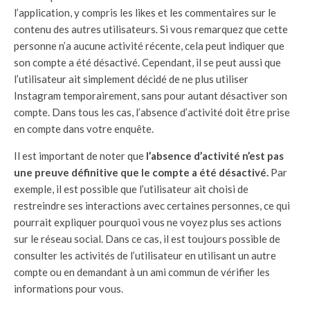
l’application, y compris les likes et les commentaires sur le
contenu des autres utilisateurs. Si vous remarquez que cette
personne n’a aucune activité récente, cela peut indiquer que
son compte a été désactivé. Cependant, il se peut aussi que
l’utilisateur ait simplement décidé de ne plus utiliser
Instagram temporairement, sans pour autant désactiver son
compte. Dans tous les cas, l’absence d’activité doit être prise
en compte dans votre enquête.
Il est important de noter que
l’absence d’activité n’est pas
une preuve définitive que le compte a été désactivé.
Par
exemple, il est possible que l’utilisateur ait choisi de
restreindre ses interactions avec certaines personnes, ce qui
pourrait expliquer pourquoi vous ne voyez plus ses actions
sur le réseau social. Dans ce cas, il est toujours possible de
consulter les activités de l’utilisateur en utilisant un autre
compte ou en demandant à un ami commun de vérifier les
informations pour vous.