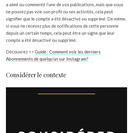
a aimé ou commenté l’une de vos publications, mais que vous
ne pouvez pas voir son profil ou ses activités, cela peut
signifier que le compte a été désactivé ou supprimé. De même,
si vous ne recevez plus de notifications de cette personne
depuis un certain temps, cela peut être un signe que leur
compte a été désactivé ou supprimé.
Découvrez >>
Guide : Comment voir les derniers
Abonnements de quelqu’un sur Instagram?
Considérer le contexte