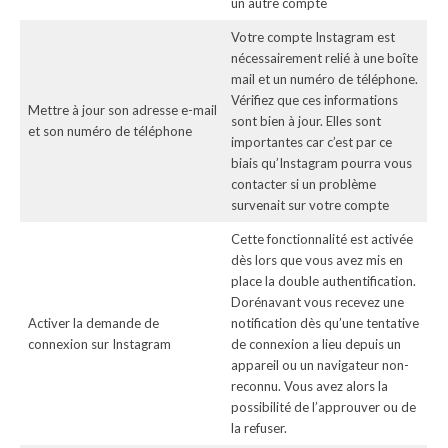
un autre compte
Votre compte Instagram est
nécessairement relié à une boîte
mail et un numéro de téléphone.
Vérifiez que ces informations
Mettre à jour son adresse e-mail
sont bien à jour. Elles sont
et son numéro de téléphone
importantes car c’est par ce
biais qu’Instagram pourra vous
contacter si un problème
survenait sur votre compte
Cette fonctionnalité est activée
dès lors que vous avez mis en
place la double authentification.
Dorénavant vous recevez une
Activer la demande de
notification dès qu’une tentative
connexion sur Instagram
de connexion a lieu depuis un
appareil ou un navigateur non-
reconnu. Vous avez alors la
possibilité de l’approuver ou de
la refuser.