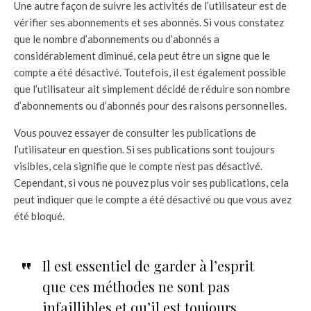
Une autre façon de suivre les activités de l’utilisateur est de
vérifier ses abonnements et ses abonnés. Si vous constatez
que le nombre d’abonnements ou d’abonnés a
considérablement diminué, cela peut être un signe que le
compte a été désactivé. Toutefois, il est également possible
que l’utilisateur ait simplement décidé de réduire son nombre
d’abonnements ou d’abonnés pour des raisons personnelles.
Vous pouvez essayer de consulter les publications de
l’utilisateur en question. Si ses publications sont toujours
visibles, cela signifie que le compte n’est pas désactivé.
Cependant, si vous ne pouvez plus voir ses publications, cela
peut indiquer que le compte a été désactivé ou que vous avez
été bloqué.
Il est essentiel de garder à l’esprit
que ces méthodes ne sont pas
infaillibles et qu’il est toujours