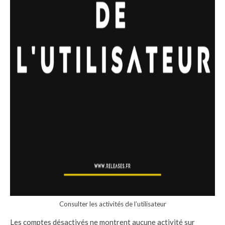
Consulter les activités de l’utilisateur
Les comptes désactivés ne montrent aucune activité sur