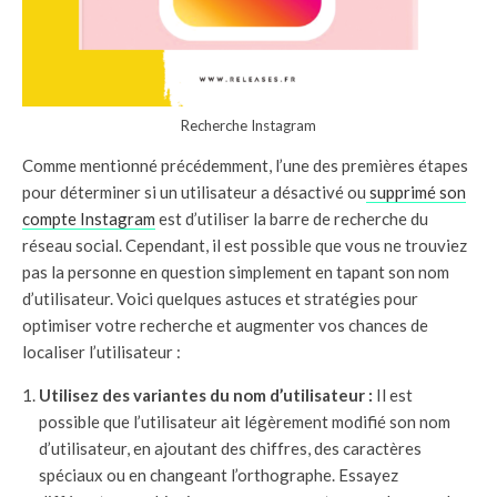
Recherche Instagram
Comme mentionné précédemment, l’une des premières étapes
pour déterminer si un utilisateur a désactivé ou
supprimé son
compte Instagram
est d’utiliser la barre de recherche du
réseau social. Cependant, il est possible que vous ne trouviez
pas la personne en question simplement en tapant son nom
d’utilisateur. Voici quelques astuces et stratégies pour
optimiser votre recherche et augmenter vos chances de
localiser l’utilisateur :
Utilisez des variantes du nom d’utilisateur :
Il est
possible que l’utilisateur ait légèrement modifié son nom
d’utilisateur, en ajoutant des chiffres, des caractères
spéciaux ou en changeant l’orthographe. Essayez