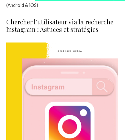
(Android & iOS)
Chercher l’utilisateur via la recherche
Instagram : Astuces et stratégies