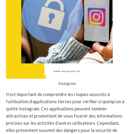
Instagram
Il est important de comprendre les risques associés à
l’utilisation d’applications tierces pour vérifier si quelqu’un a
quitté Instagram. Ces applications peuvent sembler
attractives et promettent de vous fournir des informations
précises sur les activités d’autres utilisateurs. Cependant,
elles présentent souvent des dangers pour la sécurité de