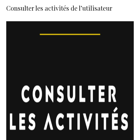
Consulter les activités de l’utilisateur