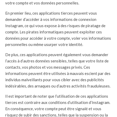
votre compte et vos données personnelles.
En premier lieu, ces applications tierces peuvent vous
demander d’accéder à vos informations de connexion
Instagram, ce qui vous expose à des risques de piratage de
compte. Les pirates informatiques peuvent exploiter ces
données pour accéder à votre compte, voler vos informations
personnelles ou même usurper votre identité.
De plus, ces applications peuvent également vous demander
l’accès à d’autres données sensibles, telles que votre liste de
contacts, vos photos et vos messages privés. Ces
informations peuvent être utilisées à mauvais escient par des
individus malveillants pour vous cibler avec des publicités
indésirables, des arnaques ou d’autres activités frauduleuses.
Il est important de noter que l’utilisation de ces applications
tierces est contraire aux conditions d’utilisation d’Instagram.
En conséquence, votre compte peut être signalé et vous
risquez de subir des sanctions, telles que la suspension ou la