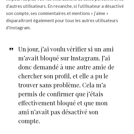
d’autres utilisateurs. En revanche, si l’utilisateur a désactivé
son compte, ses commentaires et mentions « j’aime »
disparaîtront également pour tous les autres utilisateurs
d’Instagram.
Un jour, j’ai voulu vérifier si un ami
m’avait bloqué sur Instagram. J’ai
donc demandé à une autre amie de
chercher son profil, et elle a pu le
trouver sans problème. Cela m’a
permis de confirmer que j’étais
effectivement bloqué et que mon
ami n’avait pas désactivé son
compte.