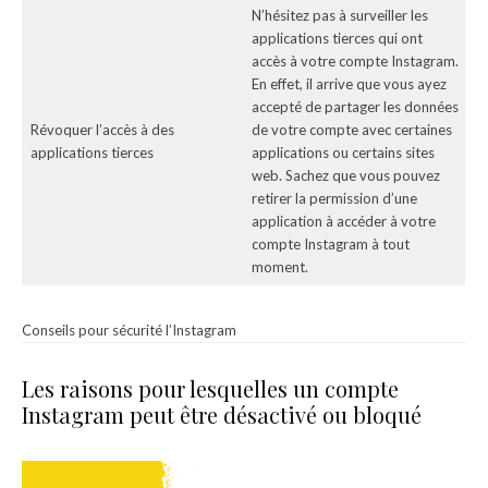
N’hésitez pas à surveiller les
applications tierces qui ont
accès à votre compte Instagram.
En effet, il arrive que vous ayez
accepté de partager les données
Révoquer l’accès à des
de votre compte avec certaines
applications tierces
applications ou certains sites
web. Sachez que vous pouvez
retirer la permission d’une
application à accéder à votre
compte Instagram à tout
moment.
Conseils pour sécurité l’Instagram
Les raisons pour lesquelles un compte
Instagram peut être désactivé ou bloqué