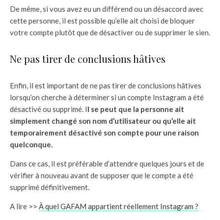
De même, si vous avez eu un différend ou un désaccord avec
cette personne, il est possible qu’elle ait choisi de bloquer
votre compte plutôt que de désactiver ou de supprimer le sien.
Ne pas tirer de conclusions hâtives
Enfin, il est important de ne pas tirer de conclusions hâtives
lorsqu’on cherche à déterminer si un compte Instagram a été
désactivé ou supprimé. I
l se peut que la personne ait
simplement changé son nom d’utilisateur ou qu’elle ait
temporairement désactivé son compte pour une raison
quelconque.
Dans ce cas, il est préférable d’attendre quelques jours et de
vérifier à nouveau avant de supposer que le compte a été
supprimé définitivement.
A lire >>
À quel GAFAM appartient réellement Instagram ?