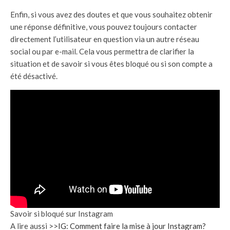
Enfin, si vous avez des doutes et que vous souhaitez obtenir
une réponse définitive, vous pouvez toujours contacter
directement l’utilisateur en question via un autre réseau
social ou par e-mail. Cela vous permettra de clarifier la
situation et de savoir si vous êtes bloqué ou si son compte a
été désactivé.
Savoir si bloqué sur Instagram
A lire aussi >>
IG: Comment faire la mise à jour Instagram?