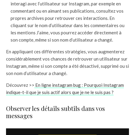
interagi avec l’utilisateur sur Instagram, par exemple en
commentant ou en aimant ses publications, consultez vos
propres archives pour retrouver ces interactions. En
cliquant sur le nom d’utilisateur dans les commentaires ou
les mentions J’aime, vous pourrez accéder directement à
son compte, même si son nom d’utilisateur a changé.
En appliquant ces différentes stratégies, vous augmenterez
considérablement vos chances de retrouver un utilisateur sur
Instagram, même si son compte a été désactivé, supprimé ou si
son nom d’utilisateur a changé.
Découvrez >>
En ligne instagram bug : Pourquoi Instagram
indique-t-il que je suis actif alors que je ne le suis pas ?
Observer les détails subtils dans vos
messages