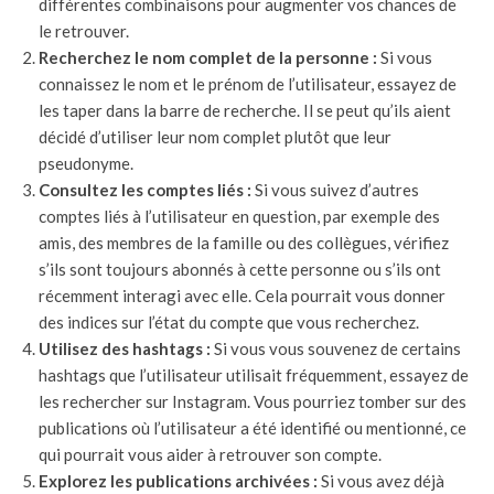
différentes combinaisons pour augmenter vos chances de
le retrouver.
Recherchez le nom complet de la personne :
Si vous
connaissez le nom et le prénom de l’utilisateur, essayez de
les taper dans la barre de recherche. Il se peut qu’ils aient
décidé d’utiliser leur nom complet plutôt que leur
pseudonyme.
Consultez les comptes liés :
Si vous suivez d’autres
comptes liés à l’utilisateur en question, par exemple des
amis, des membres de la famille ou des collègues, vérifiez
s’ils sont toujours abonnés à cette personne ou s’ils ont
récemment interagi avec elle. Cela pourrait vous donner
des indices sur l’état du compte que vous recherchez.
Utilisez des hashtags :
Si vous vous souvenez de certains
hashtags que l’utilisateur utilisait fréquemment, essayez de
les rechercher sur Instagram. Vous pourriez tomber sur des
publications où l’utilisateur a été identifié ou mentionné, ce
qui pourrait vous aider à retrouver son compte.
Explorez les publications archivées :
Si vous avez déjà