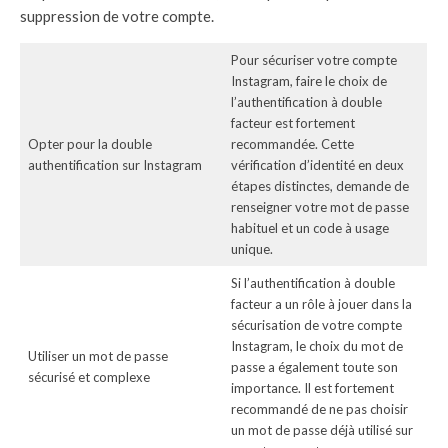
suppression de votre compte.
Pour sécuriser votre compte
Instagram, faire le choix de
l’authentification à double
facteur est fortement
Opter pour la double
recommandée. Cette
authentification sur Instagram
vérification d’identité en deux
étapes distinctes, demande de
renseigner votre mot de passe
habituel et un code à usage
unique.
Si l’authentification à double
facteur a un rôle à jouer dans la
sécurisation de votre compte
Instagram, le choix du mot de
Utiliser un mot de passe
passe a également toute son
sécurisé et complexe
importance. Il est fortement
recommandé de ne pas choisir
un mot de passe déjà utilisé sur