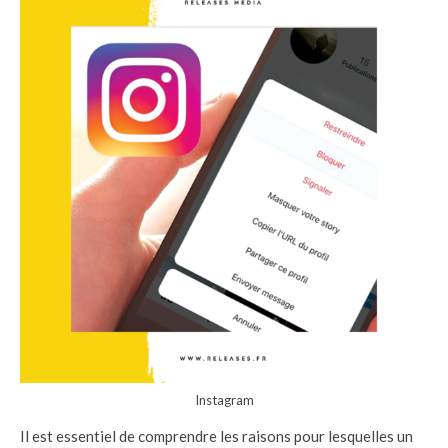
Instagram
Il est essentiel de comprendre les raisons pour lesquelles un