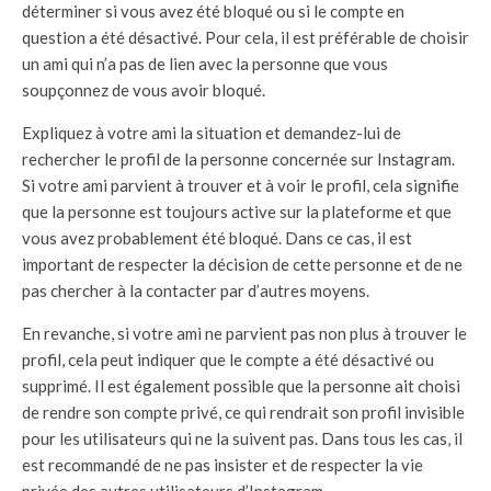
déterminer si vous avez été bloqué ou si le compte en
question a été désactivé. Pour cela, il est préférable de choisir
un ami qui n’a pas de lien avec la personne que vous
soupçonnez de vous avoir bloqué.
Expliquez à votre ami la situation et demandez-lui de
rechercher le profil de la personne concernée sur Instagram.
Si votre ami parvient à trouver et à voir le profil, cela signifie
que la personne est toujours active sur la plateforme et que
vous avez probablement été bloqué. Dans ce cas, il est
important de respecter la décision de cette personne et de ne
pas chercher à la contacter par d’autres moyens.
En revanche, si votre ami ne parvient pas non plus à trouver le
profil, cela peut indiquer que le compte a été désactivé ou
supprimé. Il est également possible que la personne ait choisi
de rendre son compte privé, ce qui rendrait son profil invisible
pour les utilisateurs qui ne la suivent pas. Dans tous les cas, il
est recommandé de ne pas insister et de respecter la vie
privée des autres utilisateurs d’Instagram.