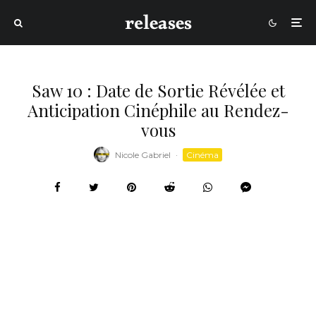
Saw 10 : Date de Sortie Révélée et
Anticipation Cinéphile au Rendez-
vous
Nicole Gabriel
·
Cinéma