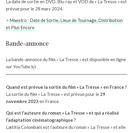
La date de sortie en DVD, Blu-ray et VOD de « La Tresse » est
prévue pour le 28 mars 2024.
>
Maestro : Date de Sortie, Lieux de Tournage, Distribution
et Plus Encore
Bande-annonce
La bande-annonce du film « La Tresse » est disponible en ligne
sur YouTube
ici
.
Quand est prévue la sortie du film « La Tresse » en France ?
La sortie du film « La Tresse » est prévue pour le
29
novembre 2023
en France.
Qui est l’auteure du roman « La Tresse » et qui a réalisé
l’adaptation cinématographique ?
Lætitia Colombani est l’auteure du roman « La Tresse » et elle