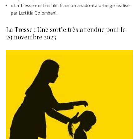
« La Tresse » est un film franco-canado-italo-belge réalisé
par Lætitia Colombani.
La Tresse : Une sortie très attendue pour le
29 novembre 2023