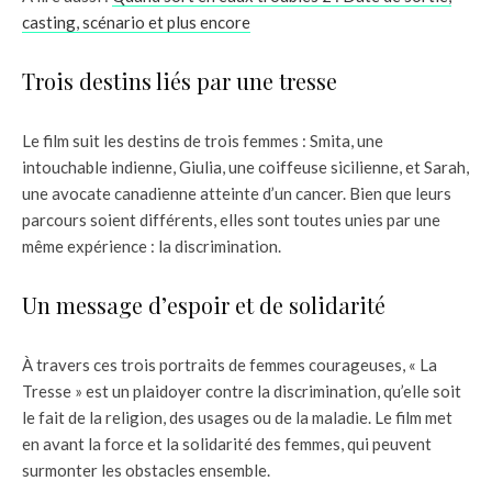
casting, scénario et plus encore
Trois destins liés par une tresse
Le film suit les destins de trois femmes : Smita, une
intouchable indienne, Giulia, une coiffeuse sicilienne, et Sarah,
une avocate canadienne atteinte d’un cancer. Bien que leurs
parcours soient différents, elles sont toutes unies par une
même expérience : la discrimination.
Un message d’espoir et de solidarité
À travers ces trois portraits de femmes courageuses, « La
Tresse » est un plaidoyer contre la discrimination, qu’elle soit
le fait de la religion, des usages ou de la maladie. Le film met
en avant la force et la solidarité des femmes, qui peuvent
surmonter les obstacles ensemble.