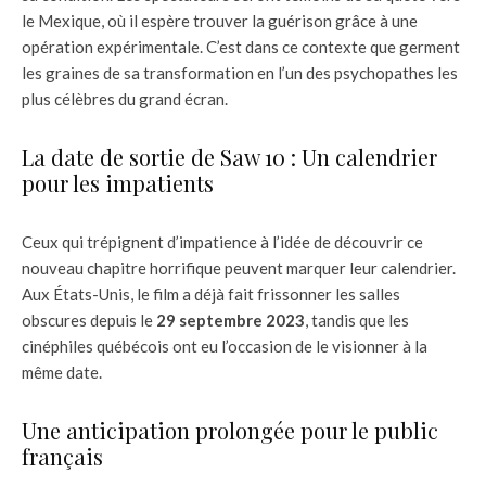
le Mexique, où il espère trouver la guérison grâce à une
opération expérimentale. C’est dans ce contexte que germent
les graines de sa transformation en l’un des psychopathes les
plus célèbres du grand écran.
La date de sortie de Saw 10 : Un calendrier
pour les impatients
Ceux qui trépignent d’impatience à l’idée de découvrir ce
nouveau chapitre horrifique peuvent marquer leur calendrier.
Aux États-Unis, le film a déjà fait frissonner les salles
obscures depuis le
29 septembre 2023
, tandis que les
cinéphiles québécois ont eu l’occasion de le visionner à la
même date.
Une anticipation prolongée pour le public
français