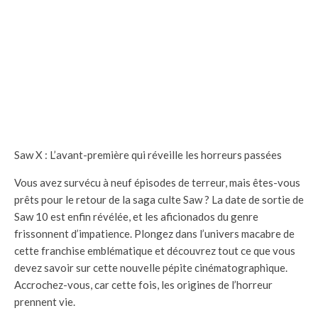
Saw X : L’avant-première qui réveille les horreurs passées
Vous avez survécu à neuf épisodes de terreur, mais êtes-vous
prêts pour le retour de la saga culte Saw ? La date de sortie de
Saw 10 est enfin révélée, et les aficionados du genre
frissonnent d’impatience. Plongez dans l’univers macabre de
cette franchise emblématique et découvrez tout ce que vous
devez savoir sur cette nouvelle pépite cinématographique.
Accrochez-vous, car cette fois, les origines de l’horreur
prennent vie.