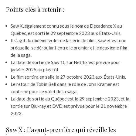
Points clés à retenir :
Saw X, également connu sous le nom de Décadence X au
Québec, est sorti le 29 septembre 2023 aux États-Unis.
Il s’agit du dixième volet de la série de films Saw et est une
préquelle, se déroulant entre le premier et le deuxième film
de la saga.
La date de sortie de Saw 10 sur Netflix est prévue pour
janvier 2025 au plus tôt.
Le film sortira en salle le 27 octobre 2023 aux États-Unis.
Le retour de Tobin Bell dans le rôle de John Kramer est
confirmé pour ce volet de la saga.
La date de sortie au Québec est le 29 septembre 2023, et la
sortie sur Blu-ray et DVD est prévue pour le 21 novembre
2023.
Saw X : L’avant-première qui réveille les