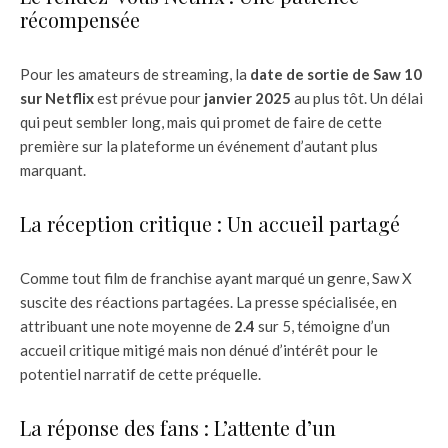
récompensée
Pour les amateurs de streaming, la
date de sortie de Saw 10
sur Netflix
est prévue pour
janvier 2025
au plus tôt. Un délai
qui peut sembler long, mais qui promet de faire de cette
première sur la plateforme un événement d’autant plus
marquant.
La réception critique : Un accueil partagé
Comme tout film de franchise ayant marqué un genre, Saw X
suscite des réactions partagées. La presse spécialisée, en
attribuant une note moyenne de
2.4
sur 5, témoigne d’un
accueil critique mitigé mais non dénué d’intérêt pour le
potentiel narratif de cette préquelle.
La réponse des fans : L’attente d’un