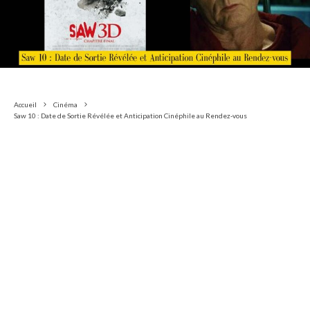
Accueil
Cinéma
Saw 10 : Date de Sortie Révélée et Anticipation Cinéphile au Rendez-vous