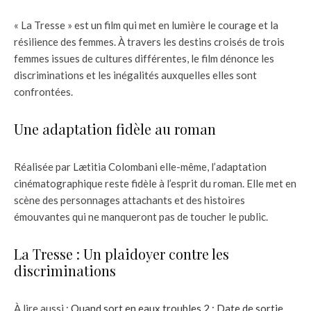
« La Tresse » est un film qui met en lumière le courage et la
résilience des femmes. À travers les destins croisés de trois
femmes issues de cultures différentes, le film dénonce les
discriminations et les inégalités auxquelles elles sont
confrontées.
Une adaptation fidèle au roman
Réalisée par Lætitia Colombani elle-même, l’adaptation
cinématographique reste fidèle à l’esprit du roman. Elle met en
scène des personnages attachants et des histoires
émouvantes qui ne manqueront pas de toucher le public.
La Tresse : Un plaidoyer contre les
discriminations
À lire aussi :
Quand sort en eaux troubles 2 : Date de sortie,