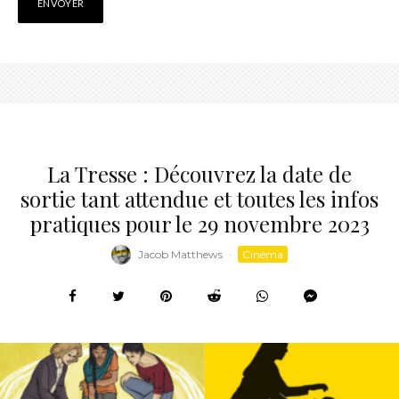
La Tresse : Découvrez la date de
sortie tant attendue et toutes les infos
pratiques pour le 29 novembre 2023
Jacob Matthews
·
Cinéma