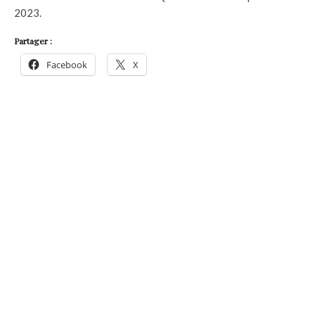
2023.
Partager :
Facebook
X