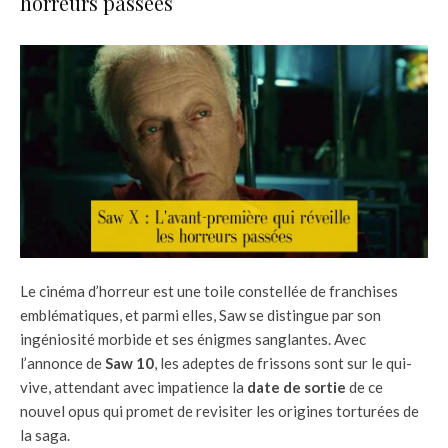
horreurs passées
Le cinéma d’horreur est une toile constellée de franchises
emblématiques, et parmi elles, Saw se distingue par son
ingéniosité morbide et ses énigmes sanglantes. Avec
l’annonce de
Saw 10
, les adeptes de frissons sont sur le qui-
vive, attendant avec impatience la
date de sortie
de ce
nouvel opus qui promet de revisiter les origines torturées de
la saga.