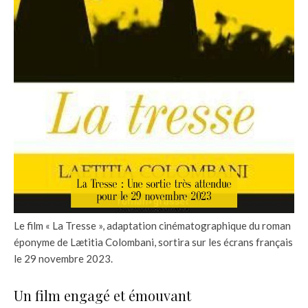
Le film « La Tresse », adaptation cinématographique du roman
éponyme de Lætitia Colombani, sortira sur les écrans français
le 29 novembre 2023.
Un film engagé et émouvant