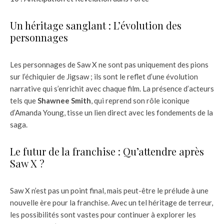
Un héritage sanglant : L’évolution des
personnages
Les personnages de Saw X ne sont pas uniquement des pions
sur l’échiquier de Jigsaw ; ils sont le reflet d’une évolution
narrative qui s’enrichit avec chaque film. La présence d’acteurs
tels que
Shawnee Smith
, qui reprend son rôle iconique
d’Amanda Young, tisse un lien direct avec les fondements de la
saga.
Le futur de la franchise : Qu’attendre après
Saw X ?
Saw X n’est pas un point final, mais peut-être le prélude à une
nouvelle ère pour la franchise. Avec un tel héritage de terreur,
les possibilités sont vastes pour continuer à explorer les