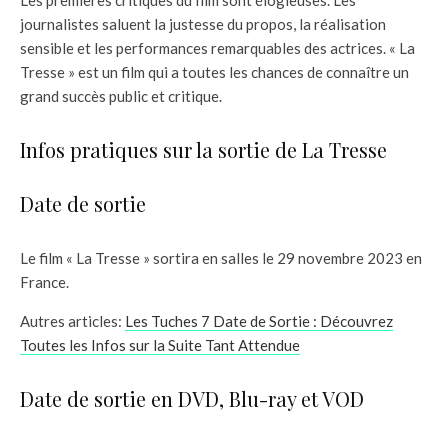
journalistes saluent la justesse du propos, la réalisation
sensible et les performances remarquables des actrices. « La
Tresse » est un film qui a toutes les chances de connaître un
grand succès public et critique.
Infos pratiques sur la sortie de La Tresse
Date de sortie
Le film « La Tresse » sortira en salles le 29 novembre 2023 en
France.
Autres articles:
Les Tuches 7 Date de Sortie : Découvrez
Toutes les Infos sur la Suite Tant Attendue
Date de sortie en DVD, Blu-ray et VOD