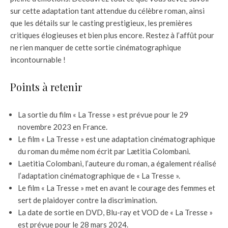
sur cette adaptation tant attendue du célèbre roman, ainsi
que les détails sur le casting prestigieux, les premières
critiques élogieuses et bien plus encore. Restez à l’affût pour
ne rien manquer de cette sortie cinématographique
incontournable !
Points à retenir
La sortie du film « La Tresse » est prévue pour le 29
novembre 2023 en France.
Le film « La Tresse » est une adaptation cinématographique
du roman du même nom écrit par Lætitia Colombani.
Laetitia Colombani, l’auteure du roman, a également réalisé
l’adaptation cinématographique de « La Tresse ».
Le film « La Tresse » met en avant le courage des femmes et
sert de plaidoyer contre la discrimination.
La date de sortie en DVD, Blu-ray et VOD de « La Tresse »
est prévue pour le 28 mars 2024.