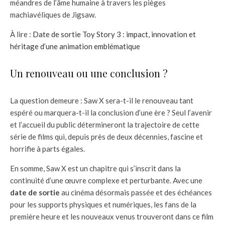
méandres de l’âme humaine à travers les pièges
machiavéliques de Jigsaw.
À lire :
Date de sortie Toy Story 3 : impact, innovation et
héritage d’une animation emblématique
Un renouveau ou une conclusion ?
La question demeure : Saw X sera-t-il le renouveau tant
espéré ou marquera-t-il la conclusion d’une ère ? Seul l’avenir
et l’accueil du public détermineront la trajectoire de cette
série de films qui, depuis près de deux décennies, fascine et
horrifie à parts égales.
En somme, Saw X est un chapitre qui s’inscrit dans la
continuité d’une œuvre complexe et perturbante. Avec une
date de sortie
au cinéma désormais passée et des échéances
pour les supports physiques et numériques, les fans de la
première heure et les nouveaux venus trouveront dans ce film