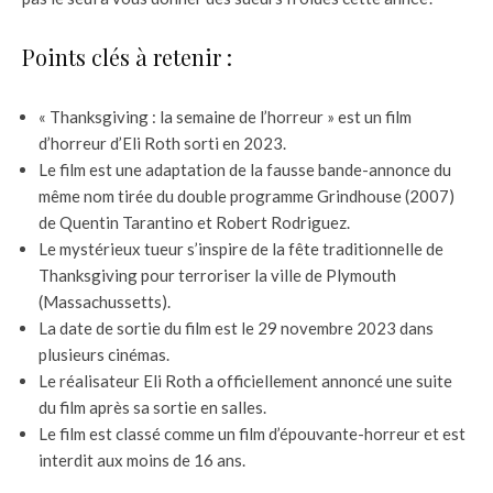
Points clés à retenir :
« Thanksgiving : la semaine de l’horreur » est un film
d’horreur d’Eli Roth sorti en 2023.
Le film est une adaptation de la fausse bande-annonce du
même nom tirée du double programme Grindhouse (2007)
de Quentin Tarantino et Robert Rodriguez.
Le mystérieux tueur s’inspire de la fête traditionnelle de
Thanksgiving pour terroriser la ville de Plymouth
(Massachussetts).
La date de sortie du film est le 29 novembre 2023 dans
plusieurs cinémas.
Le réalisateur Eli Roth a officiellement annoncé une suite
du film après sa sortie en salles.
Le film est classé comme un film d’épouvante-horreur et est
interdit aux moins de 16 ans.