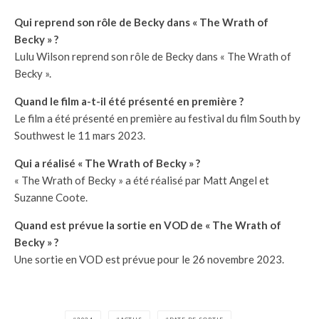
Qui reprend son rôle de Becky dans « The Wrath of
Becky » ?
Lulu Wilson reprend son rôle de Becky dans « The Wrath of
Becky ».
Quand le film a-t-il été présenté en première ?
Le film a été présenté en première au festival du film South by
Southwest le 11 mars 2023.
Qui a réalisé « The Wrath of Becky » ?
« The Wrath of Becky » a été réalisé par Matt Angel et
Suzanne Coote.
Quand est prévue la sortie en VOD de « The Wrath of
Becky » ?
Une sortie en VOD est prévue pour le 26 novembre 2023.