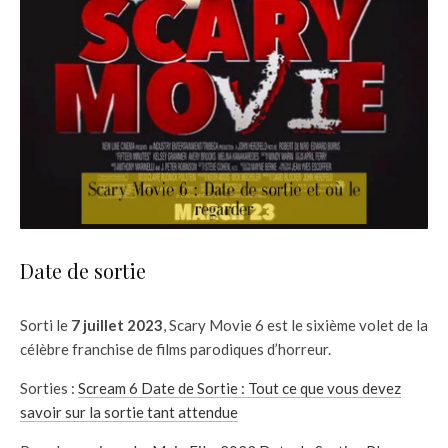
Date de sortie
Sorti le
7 juillet 2023
, Scary Movie 6 est le sixième volet de la
célèbre franchise de films parodiques d’horreur.
Sorties :
Scream 6 Date de Sortie : Tout ce que vous devez
savoir sur la sortie tant attendue