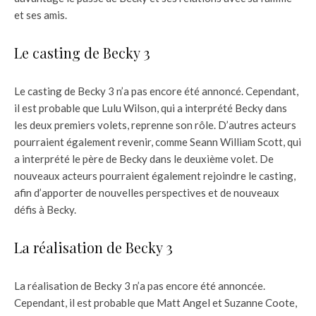
et ses amis.
Le casting de Becky 3
Le casting de Becky 3 n’a pas encore été annoncé. Cependant,
il est probable que Lulu Wilson, qui a interprété Becky dans
les deux premiers volets, reprenne son rôle. D’autres acteurs
pourraient également revenir, comme Seann William Scott, qui
a interprété le père de Becky dans le deuxième volet. De
nouveaux acteurs pourraient également rejoindre le casting,
afin d’apporter de nouvelles perspectives et de nouveaux
défis à Becky.
La réalisation de Becky 3
La réalisation de Becky 3 n’a pas encore été annoncée.
Cependant, il est probable que Matt Angel et Suzanne Coote,