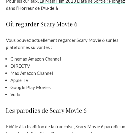
Pour les curieux,
La Main Film 2023 Date de Sortie : Plongez
dans l’Horreur de l’Au-delà
Où regarder Scary Movie 6
Vous pouvez actuellement regarder Scary Movie 6 sur les
plateformes suivantes :
Cinemax Amazon Channel
DIRECTV
Max Amazon Channel
Apple TV
Google Play Movies
Vudu
Les parodies de Scary Movie 6
Fidèle à la tradition de la franchise, Scary Movie 6 parodie un