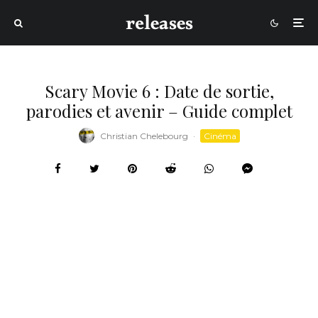
Scary Movie 6 : Date de sortie,
parodies et avenir – Guide complet
Christian Chelebourg
·
Cinéma