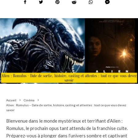
Accueil
Cinéma
Alien : Romulus – Date de sortie, histoire, casting et attentes : tout ce que vous devez
savoir
Bienvenue dans le monde mystérieux et terrifiant d’Alien :
Romulus, le prochain opus tant attendu de la franchise culte.
Préparez-vous à plonger dans l’univers sombre et captivant