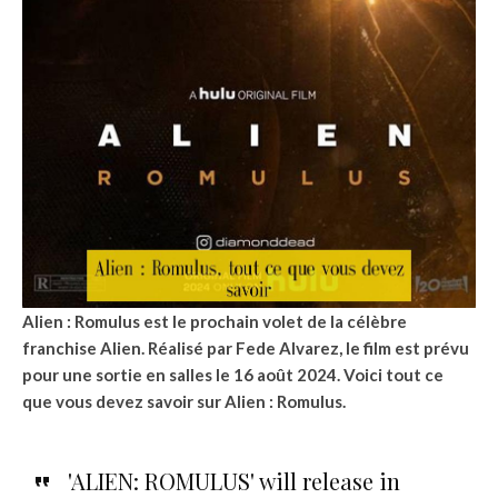
Alien : Romulus est le prochain volet de la célèbre
franchise Alien. Réalisé par Fede Alvarez, le film est prévu
pour une sortie en salles le 16 août 2024. Voici tout ce
que vous devez savoir sur Alien : Romulus.
'ALIEN: ROMULUS' will release in