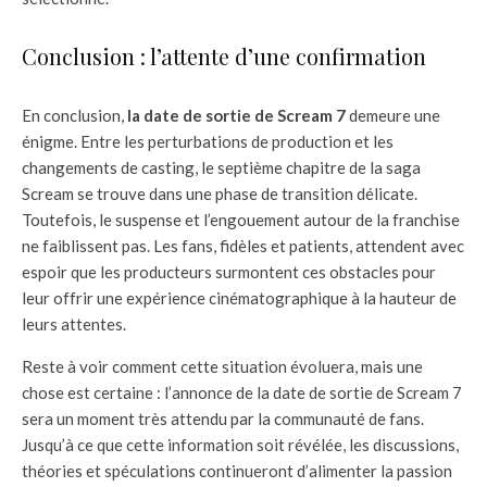
Conclusion : l’attente d’une confirmation
En conclusion,
la date de sortie de Scream 7
demeure une
énigme. Entre les perturbations de production et les
changements de casting, le septième chapitre de la saga
Scream se trouve dans une phase de transition délicate.
Toutefois, le suspense et l’engouement autour de la franchise
ne faiblissent pas. Les fans, fidèles et patients, attendent avec
espoir que les producteurs surmontent ces obstacles pour
leur offrir une expérience cinématographique à la hauteur de
leurs attentes.
Reste à voir comment cette situation évoluera, mais une
chose est certaine : l’annonce de la date de sortie de Scream 7
sera un moment très attendu par la communauté de fans.
Jusqu’à ce que cette information soit révélée, les discussions,
théories et spéculations continueront d’alimenter la passion