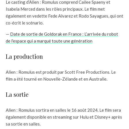
Le casting d’Alien : Romulus comprend Cailee Spaeny et
Isabela Merced dans les rôles principaux. Le film met
également en vedette Fede Alvarez et Rodo Sayagues, qui ont
co-écrit le scénario.
—
Date de sortie de Goldorak en France : L’arrivée du robot
de l’espace qui a marqué toute une génération
La production
Alien : Romulus est produit par Scott Free Productions. Le
film a été tourné en Nouvelle-Zélande et en Australie.
La sortie
Alien : Romulus sortira en salles le 16 août 2024. Le film sera
également disponible en streaming sur Hulu et Disney+ après
sa sortie en salles.