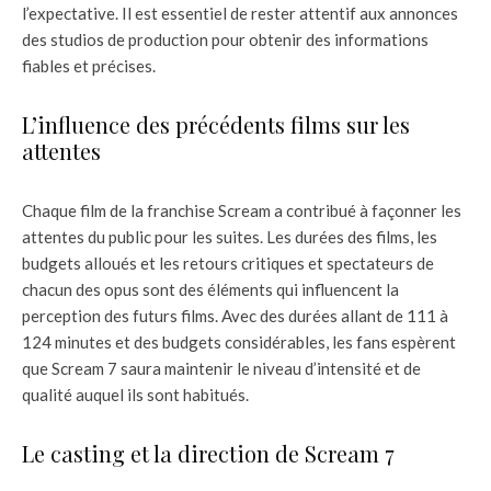
l’expectative. Il est essentiel de rester attentif aux annonces
des studios de production pour obtenir des informations
fiables et précises.
L’influence des précédents films sur les
attentes
Chaque film de la franchise Scream a contribué à façonner les
attentes du public pour les suites. Les durées des films, les
budgets alloués et les retours critiques et spectateurs de
chacun des opus sont des éléments qui influencent la
perception des futurs films. Avec des durées allant de 111 à
124 minutes et des budgets considérables, les fans espèrent
que Scream 7 saura maintenir le niveau d’intensité et de
qualité auquel ils sont habitués.
Le casting et la direction de Scream 7