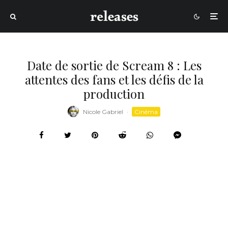
Date de sortie de Scream 8 : Les
attentes des fans et les défis de la
production
Nicole Gabriel
·
Cinéma