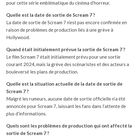
pour cette série emblématique du cinéma d’horreur.
Quelle est la date de sortie de Scream 7 ?
La date de sortie de Scream 7 n’est pas encore confirmée en
raison de problèmes de production liés à une grève à
Hollywood.
Quand était initialement prévue la sortie de Scream 7 ?
Le film Scream 7 était initialement prévu pour une sortie
courant 2024, mais la grève des scénaristes et des acteurs a
bouleversé les plans de production.
Quelle est la situation actuelle de la date de sortie de
Scream 7 ?
Malgré les rumeurs, aucune date de sortie officielle n’a été
annoncée pour Scream 7, laissant les fans dans l’attente de
plus d’informations.
Quels sont les problèmes de production qui ont affecté la
sortie de Scream 7 ?