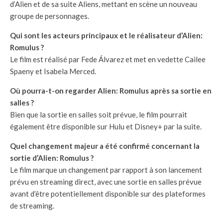
d’Alien et de sa suite Aliens, mettant en scène un nouveau
groupe de personnages.
Qui sont les acteurs principaux et le réalisateur d’Alien:
Romulus ?
Le film est réalisé par Fede Álvarez et met en vedette Cailee
Spaeny et Isabela Merced.
Où pourra-t-on regarder Alien: Romulus après sa sortie en
salles ?
Bien que la sortie en salles soit prévue, le film pourrait
également être disponible sur Hulu et Disney+ par la suite.
Quel changement majeur a été confirmé concernant la
sortie d’Alien: Romulus ?
Le film marque un changement par rapport à son lancement
prévu en streaming direct, avec une sortie en salles prévue
avant d’être potentiellement disponible sur des plateformes
de streaming.