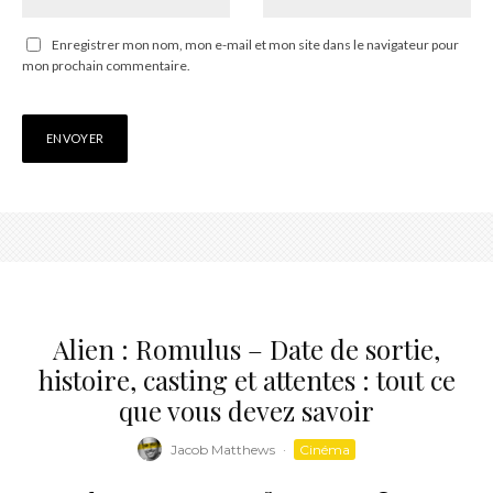
Enregistrer mon nom, mon e-mail et mon site dans le navigateur pour
mon prochain commentaire.
Alien : Romulus – Date de sortie,
histoire, casting et attentes : tout ce
que vous devez savoir
Jacob Matthews
·
Cinéma