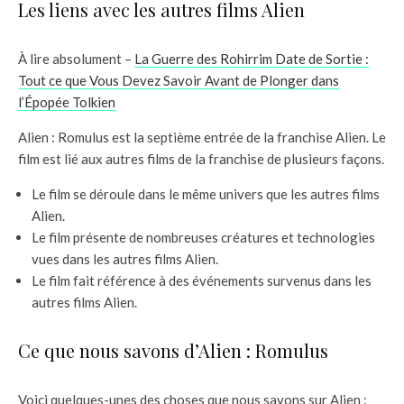
Les liens avec les autres films Alien
À lire absolument –
La Guerre des Rohirrim Date de Sortie :
Tout ce que Vous Devez Savoir Avant de Plonger dans
l’Épopée Tolkien
Alien : Romulus est la septième entrée de la franchise Alien. Le
film est lié aux autres films de la franchise de plusieurs façons.
Le film se déroule dans le même univers que les autres films
Alien.
Le film présente de nombreuses créatures et technologies
vues dans les autres films Alien.
Le film fait référence à des événements survenus dans les
autres films Alien.
Ce que nous savons d’Alien : Romulus
Voici quelques-unes des choses que nous savons sur Alien :