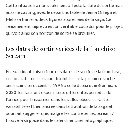
Cette situation a non seulement affecté la date de sortie mais
aussi le casting, avec le départ notable de Jenna Ortega et
Melissa Barrera, deux figures appréciées de la saga. Ce
remaniement imprévu est un véritable coup dur pour le projet,
qui voit ainsi son horizon de sortie se brouiller.
Les dates de sortie variées de la franchise
Scream
En examinant l’historique des dates de sortie de la franchise,
on constate une certaine flexibilité. De la première sortie
américaine en décembre 1996 à celle de
Scream 6 en mars
2023
, les fans ont expérimenté différentes périodes de
l’année pour frissonner dans les salles obscures. Cette
variabilité est bien ancrée dans la tradition de la saga et
pourrait suggérer que, malgré les contretemps,
Scream 7
trouvera sa place dans le calendrier cinématographique.