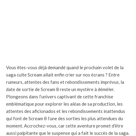
Vous êtes-vous déjà demandé quand le prochain volet de la
saga culte Scream allait enfin crier sur nos écrans ? Entre
rumeurs, attentes des fans et rebondissements imprévus, la
date de sortie de Scream 8 reste un mystère à démêler.
Plongeons dans l’univers captivant de cette franchise
emblématique pour explorer les aléas de sa production, les
attentes des aficionados et les rebondissements inattendus
qui font de Scream 8 l’une des sorties les plus attendues du
moment. Accrochez-vous, car cette aventure promet d’être
aussi palpitante que le suspense qui a fait le succès de la saga.