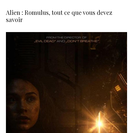
Alien : Romulus, tout ce que vous devez
savoir