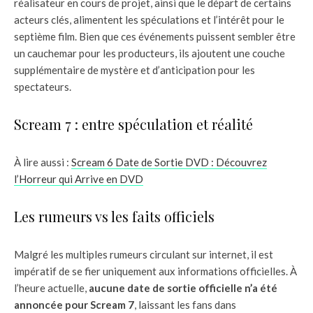
réalisateur en cours de projet, ainsi que le départ de certains
acteurs clés, alimentent les spéculations et l’intérêt pour le
septième film. Bien que ces événements puissent sembler être
un cauchemar pour les producteurs, ils ajoutent une couche
supplémentaire de mystère et d’anticipation pour les
spectateurs.
Scream 7 : entre spéculation et réalité
À lire aussi :
Scream 6 Date de Sortie DVD : Découvrez
l’Horreur qui Arrive en DVD
Les rumeurs vs les faits officiels
Malgré les multiples rumeurs circulant sur internet, il est
impératif de se fier uniquement aux informations officielles. À
l’heure actuelle,
aucune date de sortie officielle n’a été
annoncée pour Scream 7
, laissant les fans dans