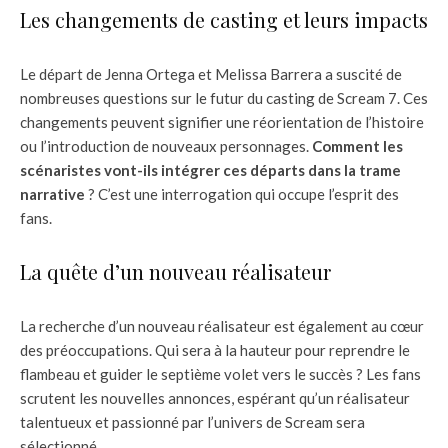
Les changements de casting et leurs impacts
Le départ de Jenna Ortega et Melissa Barrera a suscité de
nombreuses questions sur le futur du casting de Scream 7. Ces
changements peuvent signifier une réorientation de l’histoire
ou l’introduction de nouveaux personnages.
Comment les
scénaristes vont-ils intégrer ces départs dans la trame
narrative
? C’est une interrogation qui occupe l’esprit des
fans.
La quête d’un nouveau réalisateur
La recherche d’un nouveau réalisateur est également au cœur
des préoccupations. Qui sera à la hauteur pour reprendre le
flambeau et guider le septième volet vers le succès ? Les fans
scrutent les nouvelles annonces, espérant qu’un réalisateur
talentueux et passionné par l’univers de Scream sera
sélectionné.