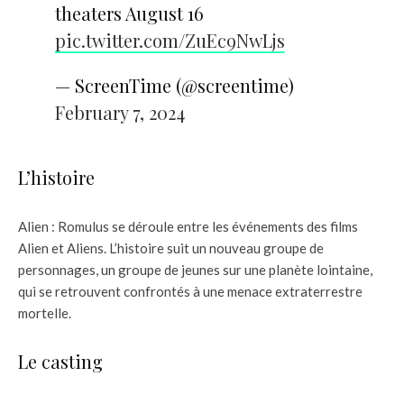
theaters August 16
pic.twitter.com/ZuEc9NwLjs
— ScreenTime (@screentime)
February 7, 2024
L’histoire
Alien : Romulus se déroule entre les événements des films
Alien et Aliens. L’histoire suit un nouveau groupe de
personnages, un groupe de jeunes sur une planète lointaine,
qui se retrouvent confrontés à une menace extraterrestre
mortelle.
Le casting