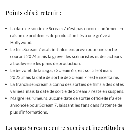
Points clés à retenir :
La date de sortie de Scream 7 n’est pas encore confirmée en
raison de problèmes de production liés à une grève à
Hollywood.
Le film Scream 7 était initialement prévu pour une sortie
courant 2024, mais la grève des scénaristes et des acteurs
a bouleversé les plans de production.
Le 6e volet de la saga, « Scream 6 », est sorti le 8 mars
2023, mais la date de sortie de Scream 7 reste incertaine.
La franchise Scream a connu des sorties de films à des dates
variées, mais la date de sortie de Scream 7 reste en suspens.
Malgré les rumeurs, aucune date de sortie officielle n’a été
annoncée pour Scream 7, laissant les fans dans l’attente de
plus d’informations.
La saga Scream : entre succès et incertitudes