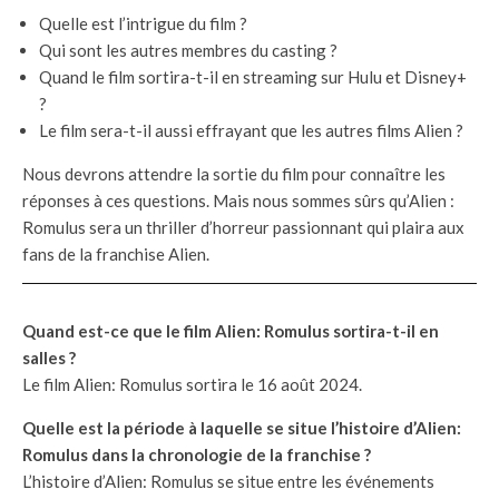
Quelle est l’intrigue du film ?
Qui sont les autres membres du casting ?
Quand le film sortira-t-il en streaming sur Hulu et Disney+
?
Le film sera-t-il aussi effrayant que les autres films Alien ?
Nous devrons attendre la sortie du film pour connaître les
réponses à ces questions. Mais nous sommes sûrs qu’Alien :
Romulus sera un thriller d’horreur passionnant qui plaira aux
fans de la franchise Alien.
Quand est-ce que le film Alien: Romulus sortira-t-il en
salles ?
Le film Alien: Romulus sortira le 16 août 2024.
Quelle est la période à laquelle se situe l’histoire d’Alien:
Romulus dans la chronologie de la franchise ?
L’histoire d’Alien: Romulus se situe entre les événements