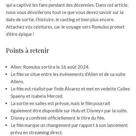
qui a captivé les fans pendant des décennies. Dans cet article,
nous vous dévoilerons tout ce que vous devez savoir sur la
date de sortie, l’histoire, le casting et bien plus encore.
Attachez vos ceintures, car le voyage vers Romulus promet
d’être épique !
Points à retenir
Alien: Romulus sortira le 16 août 2024.
Le film se situe entre les événements d’Alien et de sa suite
Aliens.
Le film est réalisé par Fede Álvarez et met en vedette Cailee
Spaeny et Isabela Merced.
La sortie en salles est prévue, mais le film pourrait
également être disponible sur Hulu et Disney+ par la suite.
Disney a confirmé officiellement le titre du film.
Le film marque un changement par rapport à son lancement
prévu en streaming direct.