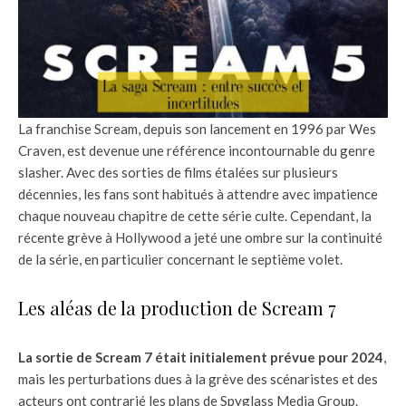
La franchise Scream, depuis son lancement en 1996 par Wes
Craven, est devenue une référence incontournable du genre
slasher. Avec des sorties de films étalées sur plusieurs
décennies, les fans sont habitués à attendre avec impatience
chaque nouveau chapitre de cette série culte. Cependant, la
récente grève à Hollywood a jeté une ombre sur la continuité
de la série, en particulier concernant le septième volet.
Les aléas de la production de Scream 7
La sortie de Scream 7 était initialement prévue pour 2024
,
mais les perturbations dues à la grève des scénaristes et des
acteurs ont contrarié les plans de Spyglass Media Group.