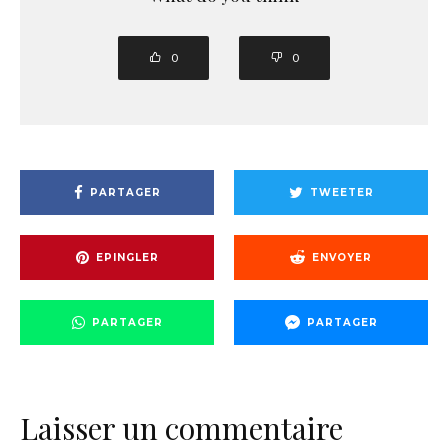
0
0
PARTAGER
TWEETER
EPINGLER
ENVOYER
PARTAGER
PARTAGER
Laisser un commentaire