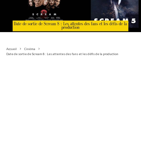
Accueil
Cinéma
Date de sortie de Scream 8 : Les attentes des fans et les défis de la production