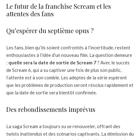
Le futur de la franchise Scream et les
attentes des fans
Qu’espérer du septième opus ?
Les fans, bien qu’ils soient confrontés à l’incertitude, restent
enthousiastes à l’idée d’un nouveau film. La question demeure
:
quelle sera la date de sortie de Scream 7
? Avec le succès
de Scream 6, qui a su captiver une fois de plus son public,
l’attente est à son comble. Les adeptes de la série espèrent
que les problèmes de production seront résolus rapidement et
que la date de sortie sera bientôt confirmée.
Des rebondissements imprévus
La saga Scream a toujours su se renouveler, offrant des
twists inattendus et des scénarios captivants. La démission du