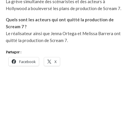
La grève simultanée des scénaristes et des acteurs à
Hollywood a bouleversé les plans de production de Scream 7.
Quels sont les acteurs qui ont quitté la production de
Scream 7 ?
Le réalisateur ainsi que Jenna Ortega et Melissa Barrera ont
quitté la production de Scream 7.
Partager :
Facebook
X