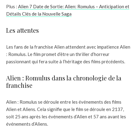
Plus :
Alien 7 Date de Sortie: Alien: Romulus – Anticipation et
Détails Clés de la Nouvelle Saga
Les attentes
Les fans de la franchise Alien attendent avec impatience Alien
: Romulus. Le film promet d’être un thriller d’horreur
passionnant qui fera suite à l’héritage des films précédents.
Alien : Romulus dans la chronologie de la
franchise
Alien : Romulus se déroule entre les événements des films
Alien et Aliens. Cela signifie que le film se déroule en 2137,
soit 25 ans après les événements d’Alien et 57 ans avant les
événements d’Aliens.