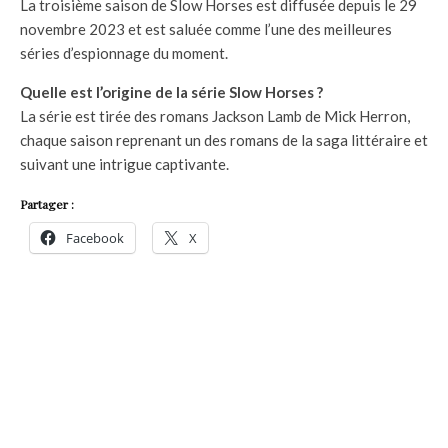
La troisième saison de Slow Horses est diffusée depuis le 29
novembre 2023 et est saluée comme l’une des meilleures
séries d’espionnage du moment.
Quelle est l’origine de la série Slow Horses ?
La série est tirée des romans Jackson Lamb de Mick Herron,
chaque saison reprenant un des romans de la saga littéraire et
suivant une intrigue captivante.
Partager :
Facebook
X