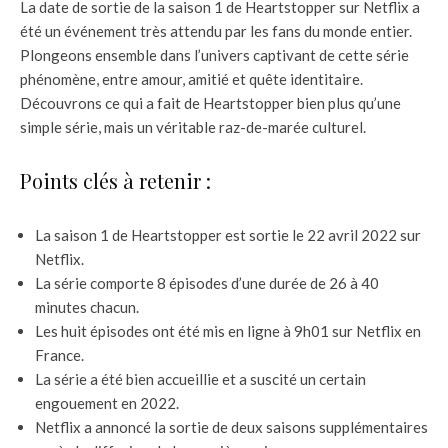
La date de sortie de la saison 1 de Heartstopper sur Netflix a
été un événement très attendu par les fans du monde entier.
Plongeons ensemble dans l’univers captivant de cette série
phénomène, entre amour, amitié et quête identitaire.
Découvrons ce qui a fait de Heartstopper bien plus qu’une
simple série, mais un véritable raz-de-marée culturel.
Points clés à retenir :
La saison 1 de Heartstopper est sortie le 22 avril 2022 sur
Netflix.
La série comporte 8 épisodes d’une durée de 26 à 40
minutes chacun.
Les huit épisodes ont été mis en ligne à 9h01 sur Netflix en
France.
La série a été bien accueillie et a suscité un certain
engouement en 2022.
Netflix a annoncé la sortie de deux saisons supplémentaires