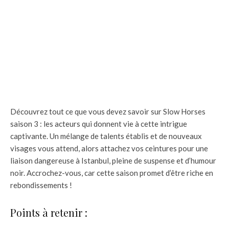
Découvrez tout ce que vous devez savoir sur Slow Horses
saison 3 : les acteurs qui donnent vie à cette intrigue
captivante. Un mélange de talents établis et de nouveaux
visages vous attend, alors attachez vos ceintures pour une
liaison dangereuse à Istanbul, pleine de suspense et d’humour
noir. Accrochez-vous, car cette saison promet d’être riche en
rebondissements !
Points à retenir :