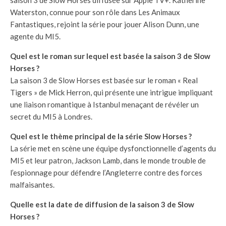
Waterston, connue pour son rôle dans Les Animaux
Fantastiques, rejoint la série pour jouer Alison Dunn, une
agente du MI5.
Quel est le roman sur lequel est basée la saison 3 de Slow
Horses ?
La saison 3 de Slow Horses est basée sur le roman « Real
Tigers » de Mick Herron, qui présente une intrigue impliquant
une liaison romantique à Istanbul menaçant de révéler un
secret du MI5 à Londres.
Quel est le thème principal de la série Slow Horses ?
La série met en scène une équipe dysfonctionnelle d’agents du
MI5 et leur patron, Jackson Lamb, dans le monde trouble de
l’espionnage pour défendre l’Angleterre contre des forces
malfaisantes.
Quelle est la date de diffusion de la saison 3 de Slow
Horses ?