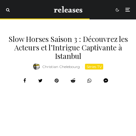
Slow Horses Saison 3 : Découvrez les
Acteurs et l’Intrigue Captivante à
Istanbul
Christian Chelebourg
·
Séries TV