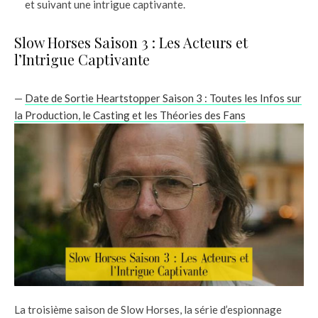
et suivant une intrigue captivante.
Slow Horses Saison 3 : Les Acteurs et
l’Intrigue Captivante
—
Date de Sortie Heartstopper Saison 3 : Toutes les Infos sur
la Production, le Casting et les Théories des Fans
La troisième saison de Slow Horses, la série d’espionnage