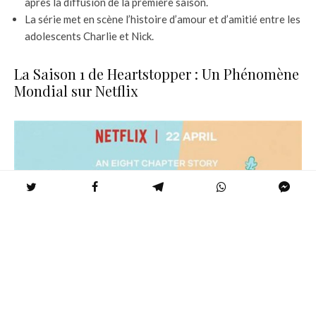
après la diffusion de la première saison.
La série met en scène l’histoire d’amour et d’amitié entre les
adolescents Charlie et Nick.
La Saison 1 de Heartstopper : Un Phénomène
Mondial sur Netflix