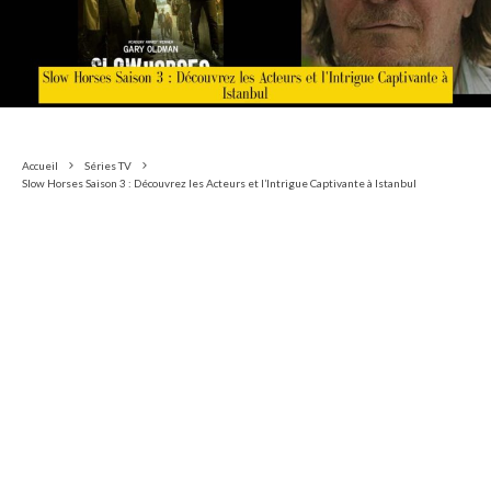
Accueil
Séries TV
Slow Horses Saison 3 : Découvrez les Acteurs et l’Intrigue Captivante à Istanbul