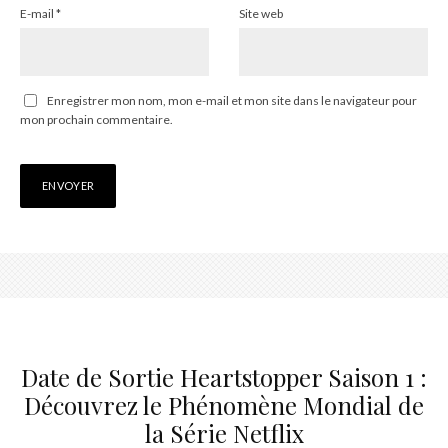
E-mail
*
Site web
Enregistrer mon nom, mon e-mail et mon site dans le navigateur pour
mon prochain commentaire.
Date de Sortie Heartstopper Saison 1 :
Découvrez le Phénomène Mondial de
la Série Netflix