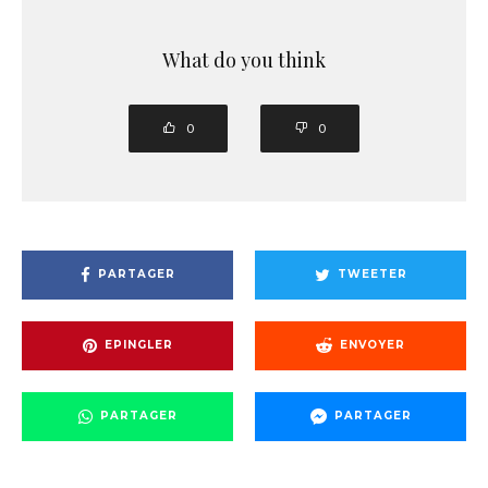
What do you think
0
0
PARTAGER
TWEETER
EPINGLER
ENVOYER
PARTAGER
PARTAGER