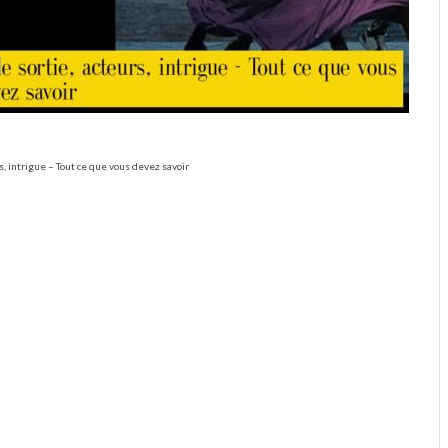
rs, intrigue – Tout ce que vous devez savoir