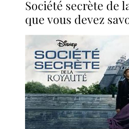
Société secrète de la
que vous devez savo