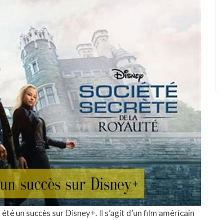
a été un succès sur Disney+. Il s’agit d’un film américain