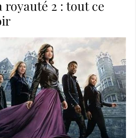
 royauté 2 : tout ce
ir