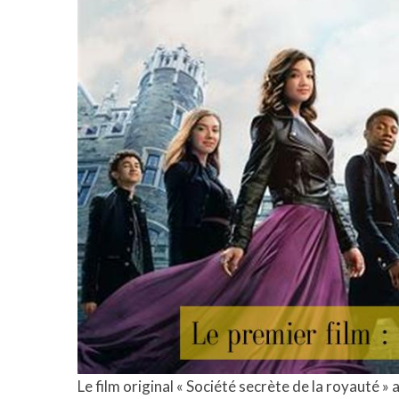
Le film original « Société secrète de la royauté » 