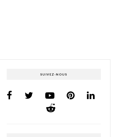
SUIVEZ-NOUS