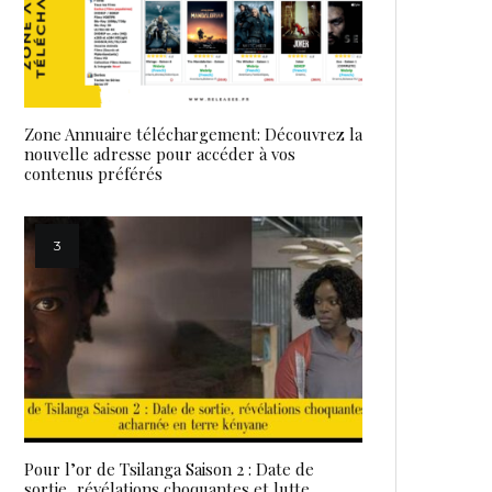
Zone Annuaire téléchargement: Découvrez la
nouvelle adresse pour accéder à vos
contenus préférés
Pour l’or de Tsilanga Saison 2 : Date de
sortie, révélations choquantes et lutte