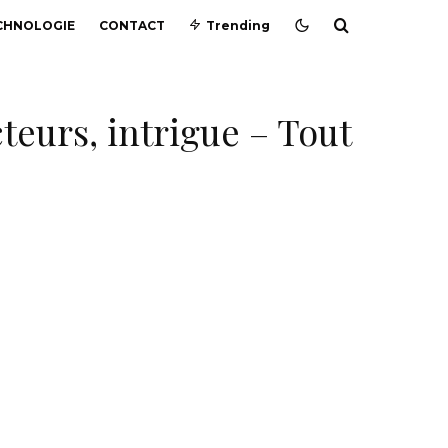
CHNOLOGIE
CONTACT
Trending
cteurs, intrigue – Tout