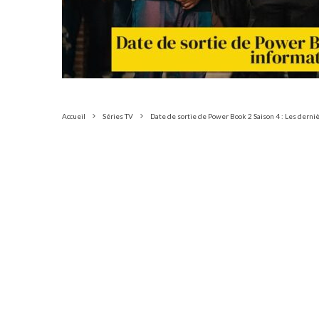
Accueil
Séries TV
Date de sortie de Power Book 2 Saison 4 : Les derniè