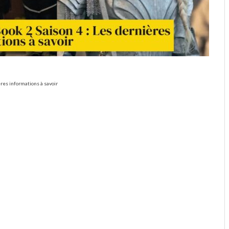
res informations à savoir