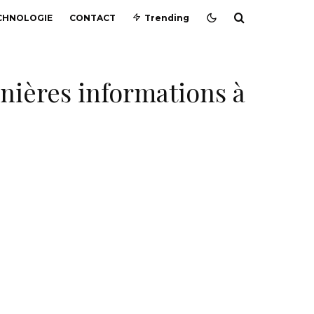
CHNOLOGIE
CONTACT
Trending
rnières informations à