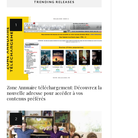
TRENDING RELEASES
Zone Annuaire téléchargement: Découvrez la
nouvelle adresse pour accéder à vos
contenus préférés