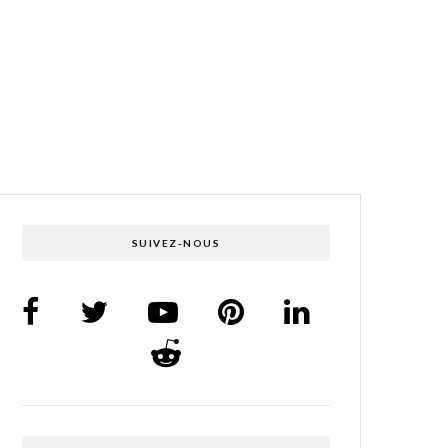
SUIVEZ-NOUS