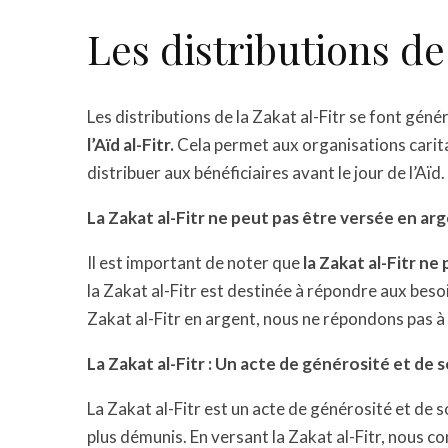
Les distributions de
Les distributions de la Zakat al-Fitr se font gén
l’Aïd al-Fitr.
Cela permet aux organisations caritat
distribuer aux bénéficiaires avant le jour de l’Aïd.
La Zakat al-Fitr ne peut pas être versée en arg
Il est important de noter que
la Zakat al-Fitr n
la Zakat al-Fitr est destinée à répondre aux bes
Zakat al-Fitr en argent, nous ne répondons pas à 
La Zakat al-Fitr : Un acte de générosité et de s
La Zakat al-Fitr est un acte de générosité et de so
plus démunis. En versant la Zakat al-Fitr, nous co