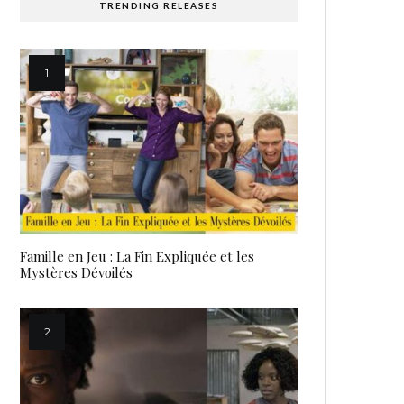
TRENDING RELEASES
Famille en Jeu : La Fin Expliquée et les
Mystères Dévoilés