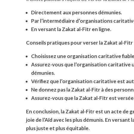
Directement aux personnes démunies.
Par l’intermédiaire d’organisations caritativ
En versant la Zakat al-Fitr en ligne.
Conseils pratiques pour verser la Zakat al-Fitr
Choisissez une organisation caritative fiabl
Assurez-vous que l’organisation caritative ut
démunies.
Vérifiez que l’organisation caritative est au
Ne donnez pas la Zakat al-Fitr à des personn
Assurez-vous que la Zakat al-Fitr est versée a
En conclusion, la Zakat al-Fitr est un acte de 
joie de l’Aïd avec les plus démunis. En versant
plus juste et plus équitable.