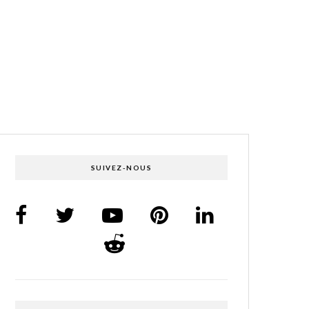
SUIVEZ-NOUS