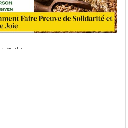
darité et de Joie