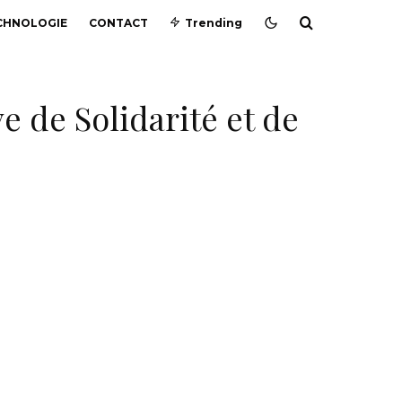
CHNOLOGIE
CONTACT
Trending
e de Solidarité et de