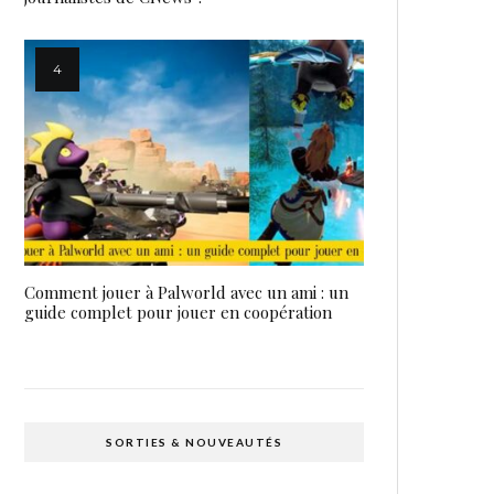
Comment jouer à Palworld avec un ami : un
guide complet pour jouer en coopération
SORTIES & NOUVEAUTÉS