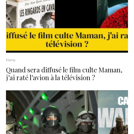
Films
Quand sera diffusé le film culte Maman,
j’ai raté l’avion à la télévision ?