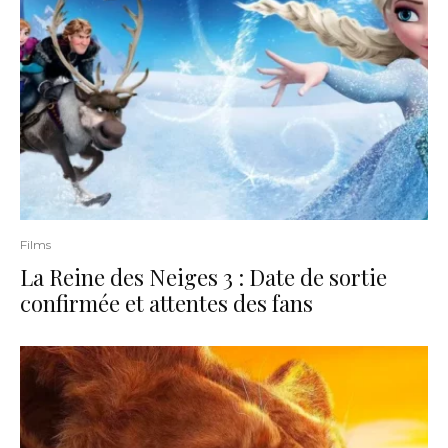
Films
La Reine des Neiges 3 : Date de sortie
confirmée et attentes des fans