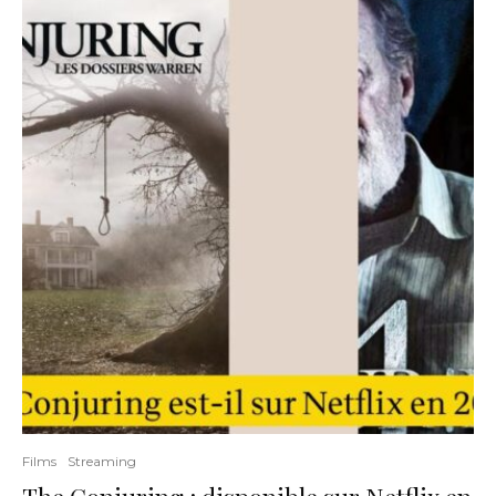
Films
Streaming