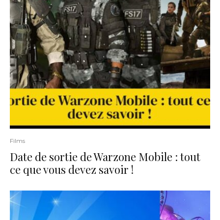
Films
Date de sortie de Warzone Mobile : tout
ce que vous devez savoir !