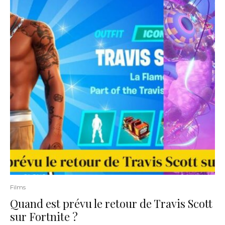
Films
Quand est prévu le retour de Travis Scott
sur Fortnite ?