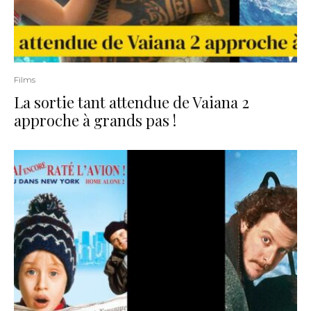
Films
La sortie tant attendue de Vaiana 2
approche à grands pas !