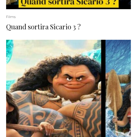
Films
Quand sortira Sicario 3 ?