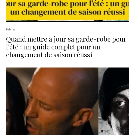
Films
Quand mettre à jour sa garde-robe pour
l’été : un guide complet pour un
changement de saison réussi