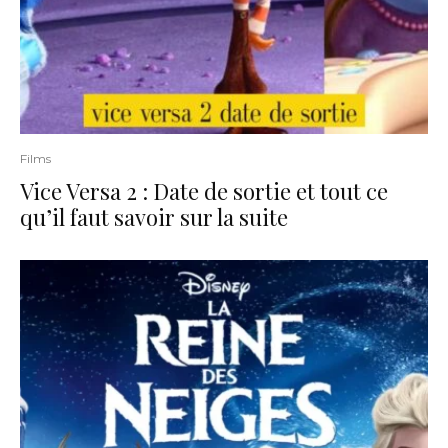
Films
Vice Versa 2 : Date de sortie et tout ce
qu’il faut savoir sur la suite