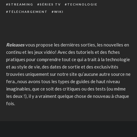
STREAMING
SÉRIES TV
TECHNOLOGIE
TÉLÉCHARGEMENT
WIKI
Releases
vous propose les dernières sorties, les nouvelles en
continu et les jeux vidéo! Avec des tutoriels et des fiches
pratiques pour comprendre tout ce qui a trait à la technologie
et au style de vie, des dates de sortie et des exclusivités
trouvées uniquement sur notre site qu’aucune autre source ne
fera., nous avons tous les types de guides de haut niveau
imaginables, que ce soit des critiques ou des tests (ou même
les deux !), il y a vraiment quelque chose de nouveau à chaque
fois.