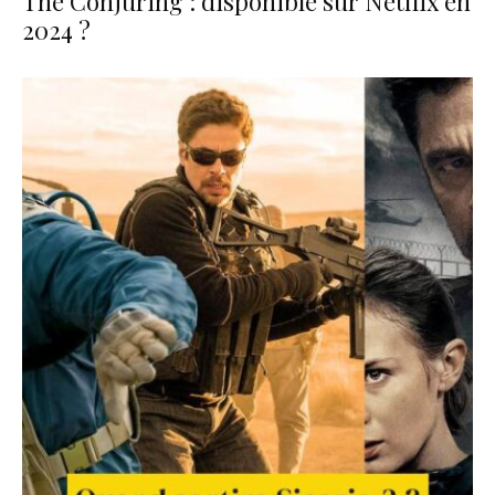
The Conjuring : disponible sur Netflix en
2024 ?