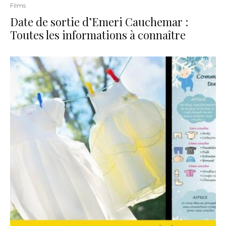
Films
Date de sortie d’Emeri Cauchemar :
Toutes les informations à connaître