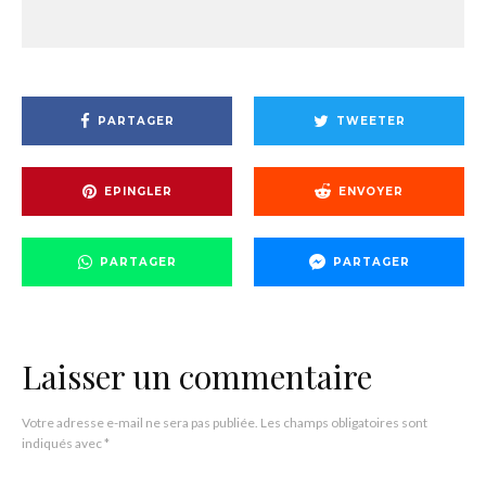
PARTAGER
TWEETER
EPINGLER
ENVOYER
PARTAGER
PARTAGER
Laisser un commentaire
Votre adresse e-mail ne sera pas publiée.
Les champs obligatoires sont
indiqués avec
*