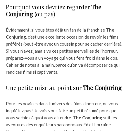
Pourquoi vous devriez regarder
The
Conjuring
(ou pas)
Évidemment, si vous êtes déjà un fan de la franchise
The
Conjuring
, c’est une excellente occasion de revoir les films
préférés (peut-être avec un coussin pour se cacher derrière).
Si vous n’avez jamais vu ces petites merveilles de l’horreur,
préparez-vous à un voyage qui vous fera froid dans le dos.
Cahier de notes à la main, parce qu’on va décomposer ce qui
rend ces films si captivants.
Une petite mise au point sur
The Conjuring
Pour les novices dans l’univers des films d’horreur, ne vous
inquiétez pas ! Je vais vous faire un petit résumé pour que
vous sachiez à quoi vous attendre.
The Conjuring
suit les
aventures des enquêteurs paranormaux Ed et Lorraine