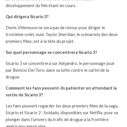
développement du film étant en cours.
Qui dirigera Sicario 3?
Denis Villeneuve ne sera pas de retour pour diriger le
troisième volet, mais Taylor Sheridan, le scénariste des deux
premiers films, est à la tête du projet.
Sur quel personnage se concentrera Sicario 3?
Sicario 3 se concentrera sur Alejandro, le personnage joué
par Benicio Del Toro, dans sa lutte contre le cartel de la
drogue.
Comment les fans peuvent-ils patienter en attendant la
sortie de Sicario 3?
Les fans peuvent regarder les deux premiers films de la saga,
Sicario et Sicario 2 : Soldado, disponibles sur Netflix, pour se
plonger dans l’univers du trafic de drogue à la frontière
américano-mexicaine.