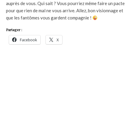
auprès de vous. Qui sait ? Vous pourriez même faire un pacte
pour que rien de mal ne vous arrive. Allez, bon visionnage et
que les fantômes vous gardent compagnie !
Partager :
Facebook
X