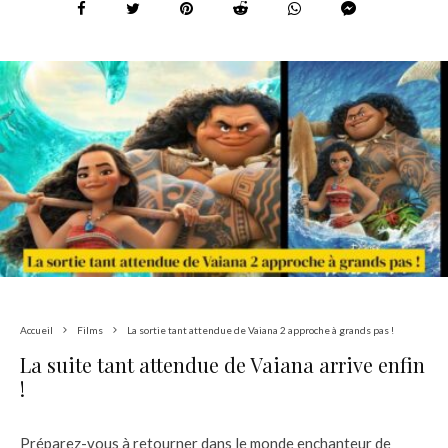
Accueil
Films
La sortie tant attendue de Vaiana 2 approche à grands pas !
La suite tant attendue de Vaiana arrive enfin
!
Préparez-vous à retourner dans le monde enchanteur de