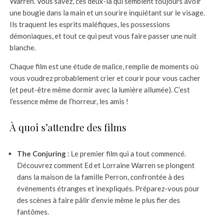
Warren. Vous savez, ces deux-là qui semblent toujours avoir
une bougie dans la main et un sourire inquiétant sur le visage.
Ils traquent les esprits maléfiques, les possessions
démoniaques, et tout ce qui peut vous faire passer une nuit
blanche.
Chaque film est une étude de malice, remplie de moments où
vous voudrez probablement crier et courir pour vous cacher
(et peut-être même dormir avec la lumière allumée). C’est
l’essence même de l’horreur, les amis !
À quoi s’attendre des films
The Conjuring
: Le premier film qui a tout commencé.
Découvrez comment Ed et Lorraine Warren se plongent
dans la maison de la famille Perron, confrontée à des
événements étranges et inexpliqués. Préparez-vous pour
des scènes à faire pâlir d’envie même le plus fier des
fantômes.