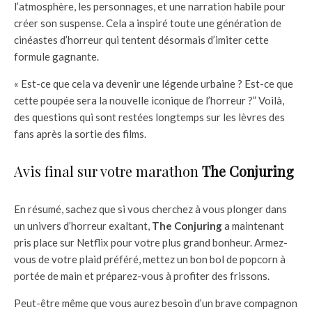
l’atmosphère, les personnages, et une narration habile pour
créer son suspense. Cela a inspiré toute une génération de
cinéastes d’horreur qui tentent désormais d’imiter cette
formule gagnante.
« Est-ce que cela va devenir une légende urbaine ? Est-ce que
cette poupée sera la nouvelle iconique de l’horreur ?” Voilà,
des questions qui sont restées longtemps sur les lèvres des
fans après la sortie des films.
Avis final sur votre marathon
The Conjuring
En résumé, sachez que si vous cherchez à vous plonger dans
un univers d’horreur exaltant,
The Conjuring
a maintenant
pris place sur Netflix pour votre plus grand bonheur. Armez-
vous de votre plaid préféré, mettez un bon bol de popcorn à
portée de main et préparez-vous à profiter des frissons.
Peut-être même que vous aurez besoin d’un brave compagnon