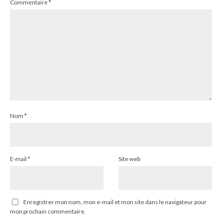
Commentaire
*
Nom
*
E-mail
*
Site web
Enregistrer mon nom, mon e-mail et mon site dans le navigateur pour
mon prochain commentaire.