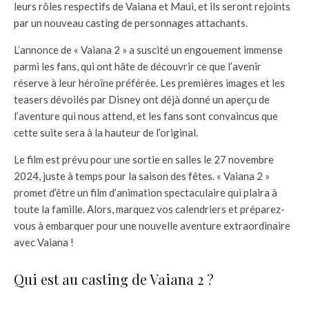
leurs rôles respectifs de Vaiana et Maui, et ils seront rejoints
par un nouveau casting de personnages attachants.
L’annonce de « Vaiana 2 » a suscité un engouement immense
parmi les fans, qui ont hâte de découvrir ce que l’avenir
réserve à leur héroïne préférée. Les premières images et les
teasers dévoilés par Disney ont déjà donné un aperçu de
l’aventure qui nous attend, et les fans sont convaincus que
cette suite sera à la hauteur de l’original.
Le film est prévu pour une sortie en salles le 27 novembre
2024, juste à temps pour la saison des fêtes. « Vaiana 2 »
promet d’être un film d’animation spectaculaire qui plaira à
toute la famille. Alors, marquez vos calendriers et préparez-
vous à embarquer pour une nouvelle aventure extraordinaire
avec Vaiana !
Qui est au casting de Vaiana 2 ?