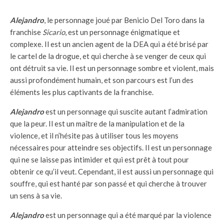
Alejandro
, le personnage joué par Benicio Del Toro dans la
franchise
Sicario
, est un personnage énigmatique et
complexe. Il est un ancien agent de la DEA qui a été brisé par
le cartel de la drogue, et qui cherche à se venger de ceux qui
ont détruit sa vie. Il est un personnage sombre et violent, mais
aussi profondément humain, et son parcours est l’un des
éléments les plus captivants de la franchise.
Alejandro
est un personnage qui suscite autant l’admiration
que la peur. Il est un maître de la manipulation et de la
violence, et il n’hésite pas à utiliser tous les moyens
nécessaires pour atteindre ses objectifs. Il est un personnage
qui ne se laisse pas intimider et qui est prêt à tout pour
obtenir ce qu’il veut. Cependant, il est aussi un personnage qui
souffre, qui est hanté par son passé et qui cherche à trouver
un sens à sa vie.
Alejandro
est un personnage qui a été marqué par la violence