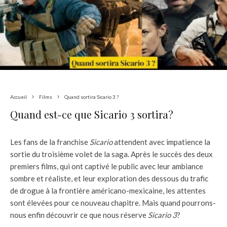
Accueil
Films
Quand sortira Sicario 3 ?
Quand est-ce que Sicario 3 sortira?
Les fans de la franchise
Sicario
attendent avec impatience la
sortie du troisième volet de la saga. Après le succès des deux
premiers films, qui ont captivé le public avec leur ambiance
sombre et réaliste, et leur exploration des dessous du trafic
de drogue à la frontière américano-mexicaine, les attentes
sont élevées pour ce nouveau chapitre. Mais quand pourrons-
nous enfin découvrir ce que nous réserve
Sicario 3
?