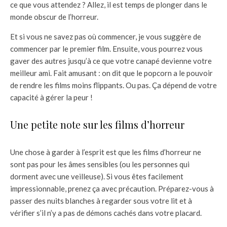
ce que vous attendez ? Allez, il est temps de plonger dans le
monde obscur de l’horreur.
Et si vous ne savez pas où commencer, je vous suggère de
commencer par le premier film. Ensuite, vous pourrez vous
gaver des autres jusqu’à ce que votre canapé devienne votre
meilleur ami. Fait amusant : on dit que le popcorn a le pouvoir
de rendre les films moins flippants. Ou pas. Ça dépend de votre
capacité à gérer la peur !
Une petite note sur les films d’horreur
Une chose à garder à l’esprit est que les films d’horreur ne
sont pas pour les âmes sensibles (ou les personnes qui
dorment avec une veilleuse). Si vous êtes facilement
impressionnable, prenez ça avec précaution. Préparez-vous à
passer des nuits blanches à regarder sous votre lit et à
vérifier s’il n’y a pas de démons cachés dans votre placard.