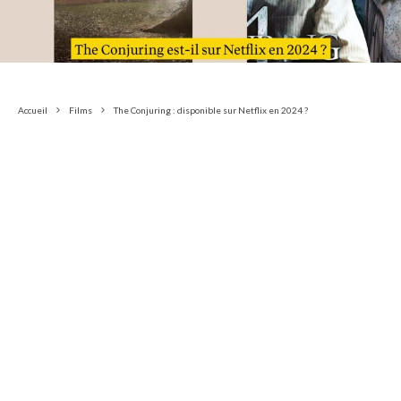
Accueil
Films
The Conjuring : disponible sur Netflix en 2024 ?