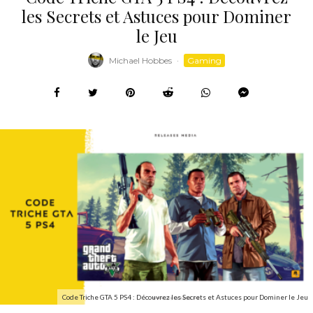
les Secrets et Astuces pour Dominer
le Jeu
Michael Hobbes
·
Gaming
Code Triche GTA 5 PS4 : Découvrez les Secrets et Astuces pour Dominer le Jeu