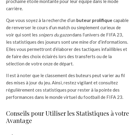
prochaine étoile montante pour leur équipe dans le mode
carrière.
Que vous soyez à la recherche d’un
buteur prolifique
capable
de renverser le cours d’un match ou simplement curieux de
voir qui sont les
snipers du gazon
dans l’univers de FIFA 23,
les statistiques des joueurs sont une mine d’or d’informations.
Elles vous permettront d’élaborer des tactiques infaillibles et
de faire des choix éclairés lors des transferts ou de la
sélection de votre onze de départ.
Il est à noter que le classement des buteurs peut varier au fil
des mises à jour du jeu. Ainsi, restez vigilant et consultez
régulièrement ces statistiques pour rester à la pointe des
performances dans le monde virtuel du football de FIFA 23.
Conseils pour Utiliser les Statistiques à votre
Avantage