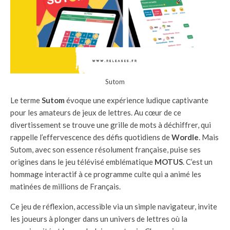
Sutom
Le terme
Sutom
évoque une expérience ludique captivante
pour les amateurs de jeux de lettres. Au cœur de ce
divertissement se trouve une grille de mots à déchiffrer, qui
rappelle l’effervescence des défis quotidiens de
Wordle
. Mais
Sutom, avec son essence résolument française, puise ses
origines dans le jeu télévisé emblématique
MOTUS
. C’est un
hommage interactif à ce programme culte qui a animé les
matinées de millions de Français.
Ce jeu de réflexion, accessible via un simple navigateur, invite
les joueurs à plonger dans un univers de lettres où la