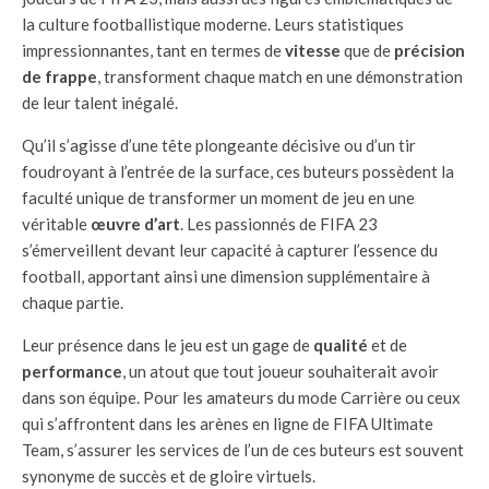
la culture footballistique moderne. Leurs statistiques
impressionnantes, tant en termes de
vitesse
que de
précision
de frappe
, transforment chaque match en une démonstration
de leur talent inégalé.
Qu’il s’agisse d’une tête plongeante décisive ou d’un tir
foudroyant à l’entrée de la surface, ces buteurs possèdent la
faculté unique de transformer un moment de jeu en une
véritable
œuvre d’art
. Les passionnés de FIFA 23
s’émerveillent devant leur capacité à capturer l’essence du
football, apportant ainsi une dimension supplémentaire à
chaque partie.
Leur présence dans le jeu est un gage de
qualité
et de
performance
, un atout que tout joueur souhaiterait avoir
dans son équipe. Pour les amateurs du mode Carrière ou ceux
qui s’affrontent dans les arènes en ligne de FIFA Ultimate
Team, s’assurer les services de l’un de ces buteurs est souvent
synonyme de succès et de gloire virtuels.