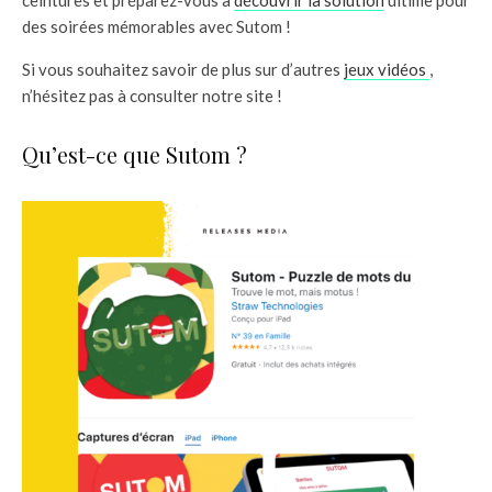
des soirées mémorables avec Sutom !
Si vous souhaitez savoir de plus sur d’autres
jeux vidéos
,
n’hésitez pas à consulter notre site !
Qu’est-ce que Sutom ?