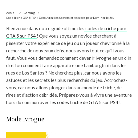
Accueil
Gaming
Code Triche GTA 5 PS4 : Découvrez les Secrets et Astuces pour Dominer le Jeu
Bienvenue dans notre guide ultime des
codes de triche pour
GTA 5 sur PS4
! Que vous soyez un novice cherchant à
pimenter votre expérience de jeu ou un joueur chevronné à la
recherche de nouveaux défis, nous avons tout ce qu’il vous
faut. Vous vous demandez comment devenir ivrogne en un clin
d’œil ou comment faire apparaître une Lamborghini dans les
rues de Los Santos ? Ne cherchez plus, car nous avons les
astuces et les secrets les plus recherchés du jeu. Accrochez-
vous, car nous allons plonger dans un monde de triche, de
rires et d’action débridée. Préparez-vous à vivre une aventure
hors du commun avec
les codes triche de GTA 5 sur PS4
!
Mode Ivrogne