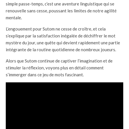
simple passe-temps, c’est une aventure linguistique qui se
renouvelle sans cesse, poussant les limites de notre agilité
mentale.
L’engouement pour Sutom ne cesse de croître, et cela
s’explique par la satisfaction inégalée de déchiffrer le mot
mystère du jour, une quête qui devient rapidement une partie
intégrante de la routine quotidienne de nombreux joueurs.
Alors que Sutom continue de captiver l’imagination et de
stimuler la réflexion, voyons plus en détail comment
s’immerger dans ce jeu de mots fascinant.