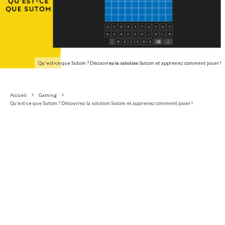
Qu'est-ce que Sutom ? Découvrez la solution Sutom et apprenez comment jouer !
Accueil
Gaming
Qu’est-ce que Sutom ? Découvrez la solution Sutom et apprenez comment jouer !