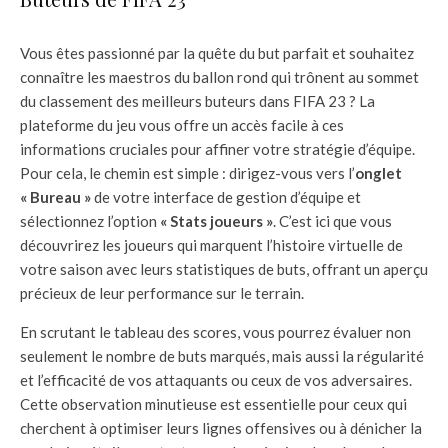
Vous êtes passionné par la quête du but parfait et souhaitez
connaître les maestros du ballon rond qui trônent au sommet
du classement des meilleurs buteurs dans FIFA 23 ? La
plateforme du jeu vous offre un accès facile à ces
informations cruciales pour affiner votre stratégie d’équipe.
Pour cela, le chemin est simple : dirigez-vous vers l’
onglet
« Bureau »
de votre interface de gestion d’équipe et
sélectionnez l’option
« Stats joueurs »
. C’est ici que vous
découvrirez les joueurs qui marquent l’histoire virtuelle de
votre saison avec leurs statistiques de buts, offrant un aperçu
précieux de leur performance sur le terrain.
En scrutant le tableau des scores, vous pourrez évaluer non
seulement le nombre de buts marqués, mais aussi la régularité
et l’efficacité de vos attaquants ou ceux de vos adversaires.
Cette observation minutieuse est essentielle pour ceux qui
cherchent à optimiser leurs lignes offensives ou à dénicher la