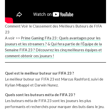
Comment Voir le Classement des Meilleurs Buteurs de FIFA
23
A voir >>
Prime Gaming Fifa 23 : Quels avantages pour les
joueurs et les streamers ?
&
Qui fera partie de l’Équipe de la
Semaine FIFA 23 ? Découvrez les cinq meilleures équipes et
comment obtenir ces joueurs !
Quel est le meilleur buteur sur FIFA 23 ?
Le meilleur buteur sur FIFA 23 est Marcus Rashford, suivi de
Kylian Mbappé et Darwin Nunez.
Quels sont les buteurs méta de FIFA 23 ?
Les buteurs méta de FIFA 23 sont les joueurs les plus
performants et recherchés pour marquer des buts dans le jeu.