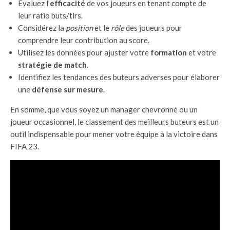
Évaluez l’
efficacité
de vos joueurs en tenant compte de
leur ratio buts/tirs.
Considérez la
position
et le
rôle
des joueurs pour
comprendre leur contribution au score.
Utilisez les données pour ajuster votre
formation
et votre
stratégie de match
.
Identifiez les tendances des buteurs adverses pour élaborer
une
défense sur mesure
.
En somme, que vous soyez un manager chevronné ou un
joueur occasionnel, le classement des meilleurs buteurs est un
outil indispensable pour mener votre équipe à la victoire dans
FIFA 23.