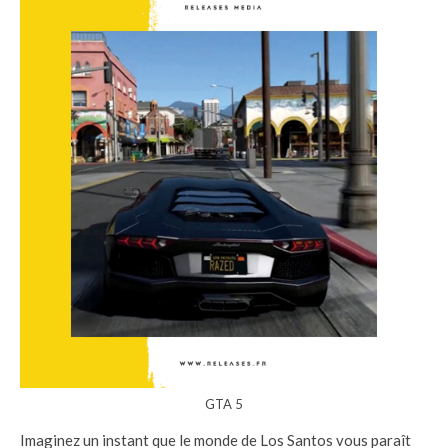
GTA 5
Imaginez un instant que le monde de Los Santos vous paraît