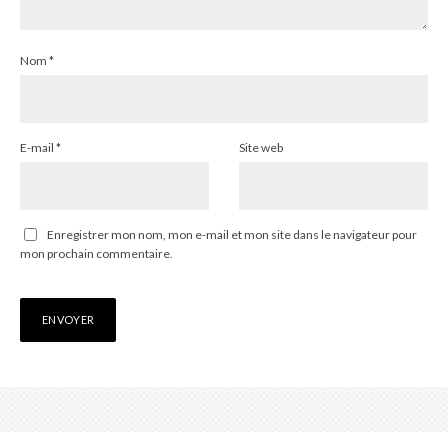
Nom
*
E-mail
*
Site web
Enregistrer mon nom, mon e-mail et mon site dans le navigateur pour
mon prochain commentaire.