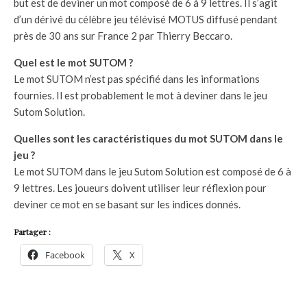
but est de deviner un mot composé de 6 à 9 lettres. Il s’agit
d’un dérivé du célèbre jeu télévisé MOTUS diffusé pendant
près de 30 ans sur France 2 par Thierry Beccaro.
Quel est le mot SUTOM ?
Le mot SUTOM n’est pas spécifié dans les informations
fournies. Il est probablement le mot à deviner dans le jeu
Sutom Solution.
Quelles sont les caractéristiques du mot SUTOM dans le
jeu ?
Le mot SUTOM dans le jeu Sutom Solution est composé de 6 à
9 lettres. Les joueurs doivent utiliser leur réflexion pour
deviner ce mot en se basant sur les indices donnés.
Partager :
Facebook
X