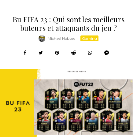
Bu FIFA 23 : Qui sont les meilleurs
buteurs et attaquants du jeu ?
Michael Hobbes
·
Gaming