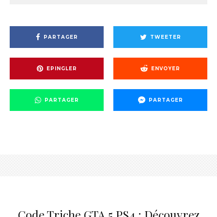
PARTAGER
TWEETER
EPINGLER
ENVOYER
PARTAGER
PARTAGER
Code Triche GTA 5 PS4 : Découvrez