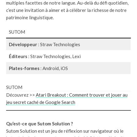
multiples facettes de notre langue. Au-delà du défi quotidien,
c’est une invitation à aimer et à célébrer la richesse de notre
patrimoine linguistique.
SUTOM
Développeur
: Straw Technologies
Éditeurs
: Straw Technologies, Lexi
Plates-formes
: Android, iOS
SUTOM
Découvrez >>
Atari Breakout : Comment trouver et jouer au
jeu secret caché de Google Search
Qu’est-ce que Sutom Solution ?
Sutom Solution est un jeu de réflexion sur navigateur où le