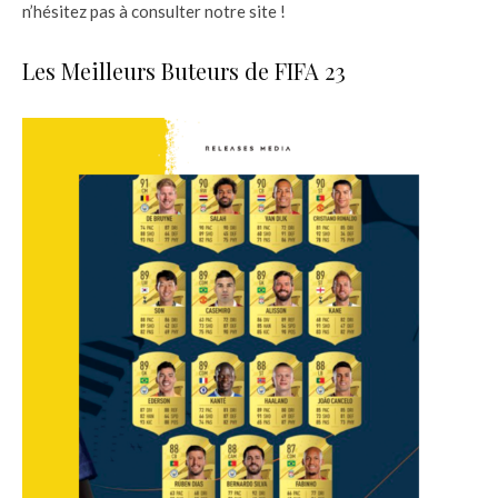
n’hésitez pas à consulter notre site !
Les Meilleurs Buteurs de FIFA 23