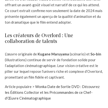
offrant un avant-goût visuel et narratif de ce qui les attend.
Ce court extrait confirme non seulement la date de 2024 mais
présente également un aperçu de la qualité d’animation et du
ton dramatique que le film entend adopter.
Les créateurs de Overlord : Une
collaboration de talents
L’œuvre originale de
Kugane Maruyama
(scénario) et
So-bin
(illustrations) continue de servir de fondation solide pour
l’adaptation cinématographique. Leur vision créative est le
pilier sur lequel repose l’univers riche et complexe d’Overlord,
promettant un film fidèle et captivant.
Article populaire >
Wonka Date de Sortie DVD : Découvrez
les Éditions Collector et les Précommandes de ce Chef-
d’Œuvre Cinématographique