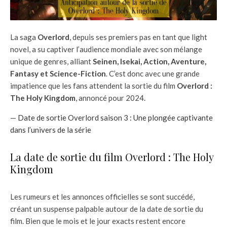
La saga
Overlord
, depuis ses premiers pas en tant que light
novel, a su captiver l’audience mondiale avec son mélange
unique de genres, alliant
Seinen, Isekai, Action, Aventure,
Fantasy et Science-Fiction
. C’est donc avec une grande
impatience que les fans attendent la sortie du film
Overlord :
The Holy Kingdom
, annoncé pour 2024.
—
Date de sortie Overlord saison 3 : Une plongée captivante
dans l’univers de la série
La date de sortie du film Overlord : The Holy
Kingdom
Les rumeurs et les annonces officielles se sont succédé,
créant un suspense palpable autour de la date de sortie du
film. Bien que le mois et le jour exacts restent encore