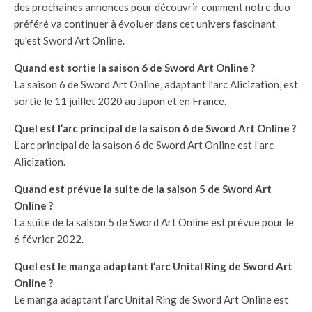
des prochaines annonces pour découvrir comment notre duo
préféré va continuer à évoluer dans cet univers fascinant
qu’est Sword Art Online.
Quand est sortie la saison 6 de Sword Art Online ?
La saison 6 de Sword Art Online, adaptant l’arc Alicization, est
sortie le 11 juillet 2020 au Japon et en France.
Quel est l’arc principal de la saison 6 de Sword Art Online ?
L’arc principal de la saison 6 de Sword Art Online est l’arc
Alicization.
Quand est prévue la suite de la saison 5 de Sword Art
Online ?
La suite de la saison 5 de Sword Art Online est prévue pour le
6 février 2022.
Quel est le manga adaptant l’arc Unital Ring de Sword Art
Online ?
Le manga adaptant l’arc Unital Ring de Sword Art Online est