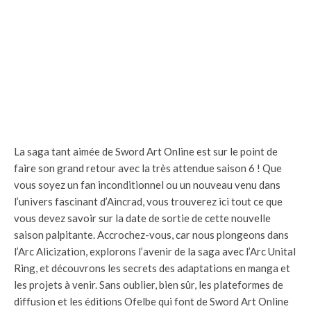
La saga tant aimée de Sword Art Online est sur le point de
faire son grand retour avec la très attendue saison 6 ! Que
vous soyez un fan inconditionnel ou un nouveau venu dans
l’univers fascinant d’Aincrad, vous trouverez ici tout ce que
vous devez savoir sur la date de sortie de cette nouvelle
saison palpitante. Accrochez-vous, car nous plongeons dans
l’Arc Alicization, explorons l’avenir de la saga avec l’Arc Unital
Ring, et découvrons les secrets des adaptations en manga et
les projets à venir. Sans oublier, bien sûr, les plateformes de
diffusion et les éditions Ofelbe qui font de Sword Art Online