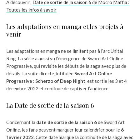
A découvrir:
Date de sortie de la saison 6 de Mocro Maffia :
Toutes les infos à savoir
Les adaptations en manga et les projets à
venir
Les adaptations en manga ne se limitent pas à l’arc Unital
Ring. La série a aussi vu l’émergence de Sword Art Online
Progressive, qui revisite les débuts de la saga avec plus de
détails. La suite directe, intitulée
Sword Art Online
Progressive : Scherzo of Deep Night
, est sortie les 3 et 4
décembre 2022 et continue de captiver l’audience.
La Date de sortie de la saison 6
Concernant la
date de sortie de la saison 6
de Sword Art
Online, les fans peuvent marquer leur calendrier pour le
6
février 2022
. Cette date marque la continuité de la saga avec