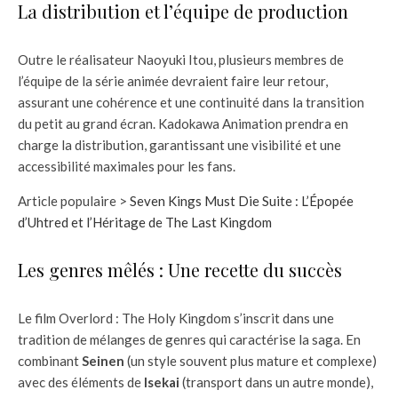
La distribution et l’équipe de production
Outre le réalisateur Naoyuki Itou, plusieurs membres de
l’équipe de la série animée devraient faire leur retour,
assurant une cohérence et une continuité dans la transition
du petit au grand écran. Kadokawa Animation prendra en
charge la distribution, garantissant une visibilité et une
accessibilité maximales pour les fans.
Article populaire >
Seven Kings Must Die Suite : L’Épopée
d’Uhtred et l’Héritage de The Last Kingdom
Les genres mêlés : Une recette du succès
Le film Overlord : The Holy Kingdom s’inscrit dans une
tradition de mélanges de genres qui caractérise la saga. En
combinant
Seinen
(un style souvent plus mature et complexe)
avec des éléments de
Isekai
(transport dans un autre monde),