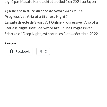
signé par Masato Kanetsuki et a débuté en 2021 au Japon.
Quelle est la suite directe de Sword Art Online
Progressive : Aria of a Starless Night ?
La suite directe de Sword Art Online Progressive : Aria of a
Starless Night, intitulée Sword Art Online Progressive :
Scherzo of Deep Night, est sortie les 3 et 4 décembre 2022.
Partager :
Facebook
X