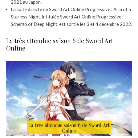
2021 au Japon.
La suite directe de Sword Art Online Progressive : Aria of a
Starless Night, intitulée Sword Art Online Progressive :
Scherzo of Deep Night, est sortie les 3 et 4 décembre 2022.
La très attendue saison 6 de Sword Art
Online