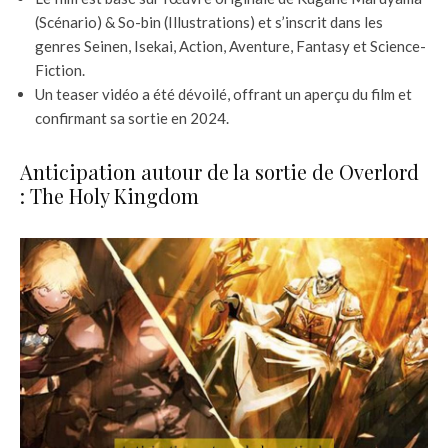
(Scénario) & So-bin (Illustrations) et s’inscrit dans les
genres Seinen, Isekai, Action, Aventure, Fantasy et Science-
Fiction.
Un teaser vidéo a été dévoilé, offrant un aperçu du film et
confirmant sa sortie en 2024.
Anticipation autour de la sortie de Overlord
: The Holy Kingdom