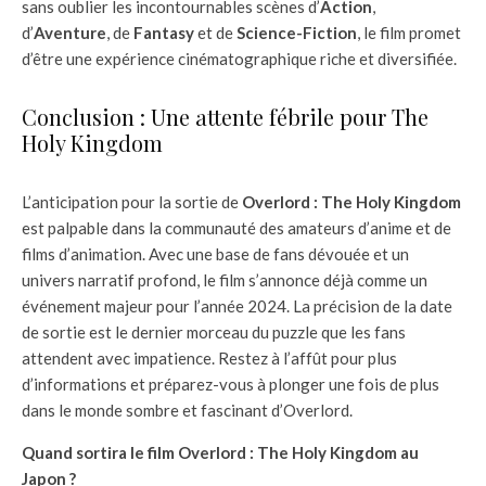
sans oublier les incontournables scènes d’
Action
,
d’
Aventure
, de
Fantasy
et de
Science-Fiction
, le film promet
d’être une expérience cinématographique riche et diversifiée.
Conclusion : Une attente fébrile pour The
Holy Kingdom
L’anticipation pour la sortie de
Overlord : The Holy Kingdom
est palpable dans la communauté des amateurs d’anime et de
films d’animation. Avec une base de fans dévouée et un
univers narratif profond, le film s’annonce déjà comme un
événement majeur pour l’année 2024. La précision de la date
de sortie est le dernier morceau du puzzle que les fans
attendent avec impatience. Restez à l’affût pour plus
d’informations et préparez-vous à plonger une fois de plus
dans le monde sombre et fascinant d’Overlord.
Quand sortira le film Overlord : The Holy Kingdom au
Japon ?