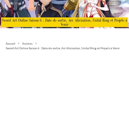
Accueil
Animes
Sword Art Online Saison 6 : Date de sortie, Arc Alicization, Unital Ring et Projets à Venir