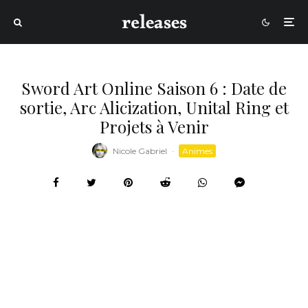
Sword Art Online Saison 6 : Date de
sortie, Arc Alicization, Unital Ring et
Projets à Venir
Nicole Gabriel
·
Animes