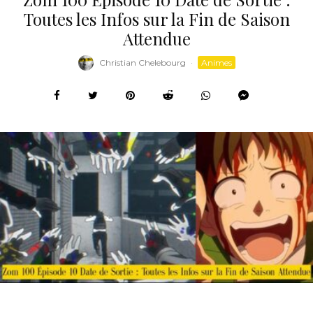
Toutes les Infos sur la Fin de Saison
Attendue
Christian Chelebourg
·
Animes