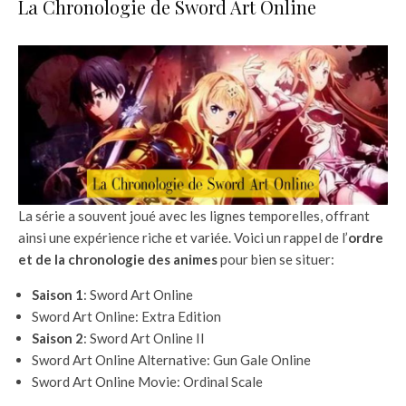
La Chronologie de Sword Art Online
La série a souvent joué avec les lignes temporelles, offrant
ainsi une expérience riche et variée. Voici un rappel de l’
ordre
et de la chronologie des animes
pour bien se situer:
Saison 1
: Sword Art Online
Sword Art Online: Extra Edition
Saison 2
: Sword Art Online II
Sword Art Online Alternative: Gun Gale Online
Sword Art Online Movie: Ordinal Scale