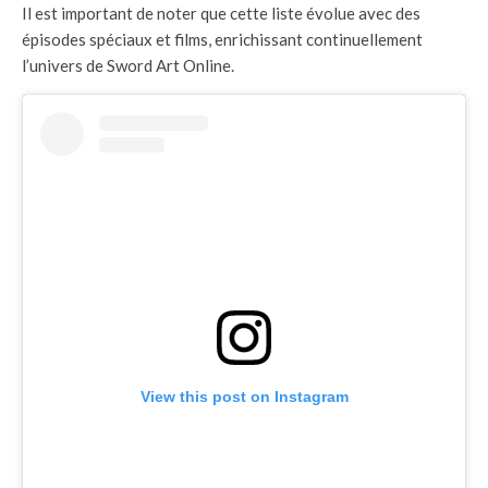
Il est important de noter que cette liste évolue avec des
épisodes spéciaux et films, enrichissant continuellement
l’univers de Sword Art Online.
View this post on Instagram