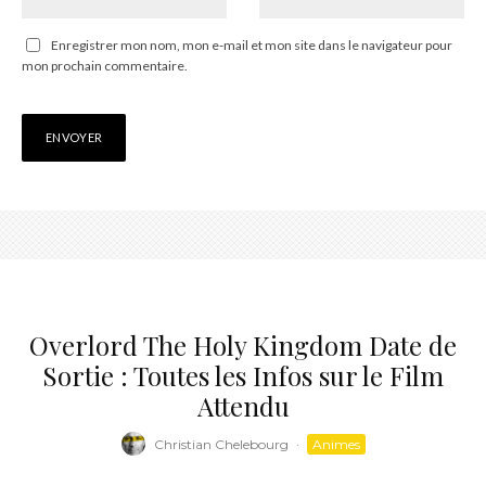
Enregistrer mon nom, mon e-mail et mon site dans le navigateur pour
mon prochain commentaire.
Overlord The Holy Kingdom Date de
Sortie : Toutes les Infos sur le Film
Attendu
Christian Chelebourg
·
Animes