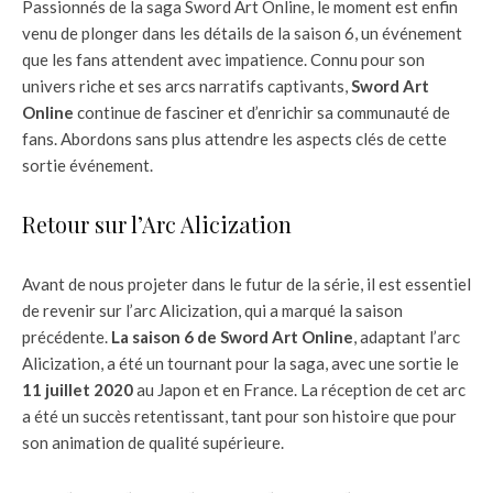
Passionnés de la saga Sword Art Online, le moment est enfin
venu de plonger dans les détails de la saison 6, un événement
que les fans attendent avec impatience. Connu pour son
univers riche et ses arcs narratifs captivants,
Sword Art
Online
continue de fasciner et d’enrichir sa communauté de
fans. Abordons sans plus attendre les aspects clés de cette
sortie événement.
Retour sur l’Arc Alicization
Avant de nous projeter dans le futur de la série, il est essentiel
de revenir sur l’arc Alicization, qui a marqué la saison
précédente.
La saison 6 de Sword Art Online
, adaptant l’arc
Alicization, a été un tournant pour la saga, avec une sortie le
11 juillet 2020
au Japon et en France. La réception de cet arc
a été un succès retentissant, tant pour son histoire que pour
son animation de qualité supérieure.