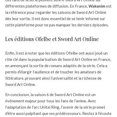
différentes plateformes de diffusion. En France,
Wakanim
est
la référence pour regarder les saisons de Sword Art Online
dès leur sortie. Il est donc essentiel de se tenir informé sur
cette plateforme pour ne pas manquer les derniers épisodes.
Les éditions Ofelbe et Sword Art Online
Enfin, il est à noter que les éditions Ofelbe ont aussi joué un
rôle clé dans la popularisation de Sword Art Online en France,
en annonçant la sortie de romans adaptés de la série. Cela a
permis d’élargir l’audience et de toucher les amateurs de
littérature, prouvant ainsi l’universalité et la richesse de
Sword Art Online.
En conclusion, la saison 6 de Sword Art Online est un
événement majeur pour tous les fans de l’anime. Avec
l’adaptation de l’arc Unital Ring, l’avenir de la série promet
d’être aussi palpitant que ses prédécesseurs. Restez à l’écoute