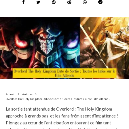
Accueil
Animes
Overlord The Holy Kingdom Date de Sortie : Toutes les Infos sur le Film Attendu
La sortie tant attendue de Overlord : The Holy Kingdom
approche à grands pas, et les fans frémissent d’impatience !
Plongez au cœur de l’anticipation entourant ce film tant