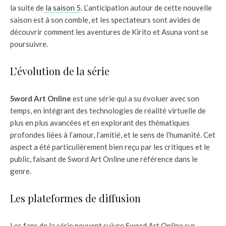
la suite de
la saison 5
. L’anticipation autour de cette nouvelle
saison est à son comble, et les spectateurs sont avides de
découvrir comment les aventures de Kirito et Asuna vont se
poursuivre.
L’évolution de la série
Sword Art Online
est une série qui a su évoluer avec son
temps, en intégrant des technologies de réalité virtuelle de
plus en plus avancées et en explorant des thématiques
profondes liées à l’amour, l’amitié, et le sens de l’humanité. Cet
aspect a été particulièrement bien reçu par les critiques et le
public, faisant de Sword Art Online une référence dans le
genre.
Les plateformes de diffusion
Les fans de la série peuvent suivre Sword Art Online sur