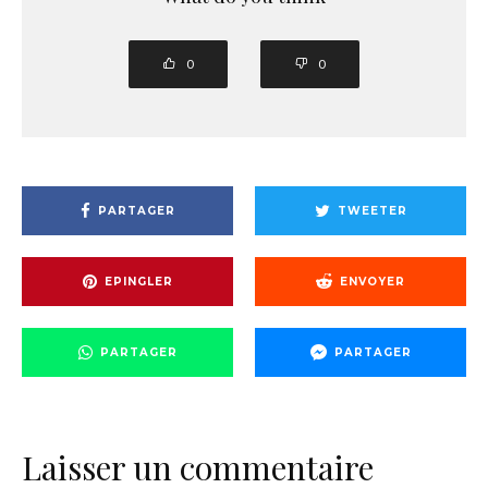
0
0
PARTAGER
TWEETER
EPINGLER
ENVOYER
PARTAGER
PARTAGER
Laisser un commentaire