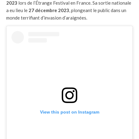
2023
lors de l’Étrange Festival en France. Sa sortie nationale
a eu lieu le
27 décembre 2023
, plongeant le public dans un
monde terrifiant d’invasion d’araignées.
View this post on Instagram