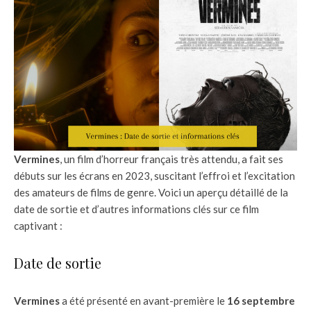
Vermines
, un film d’horreur français très attendu, a fait ses
débuts sur les écrans en 2023, suscitant l’effroi et l’excitation
des amateurs de films de genre. Voici un aperçu détaillé de la
date de sortie et d’autres informations clés sur ce film
captivant :
Date de sortie
Vermines
a été présenté en avant-première le
16 septembre