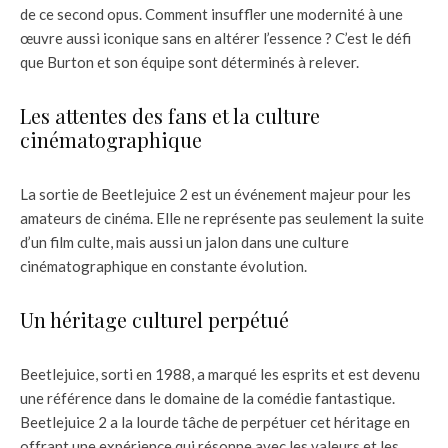
de ce second opus. Comment insuffler une modernité à une
œuvre aussi iconique sans en altérer l’essence ? C’est le défi
que Burton et son équipe sont déterminés à relever.
Les attentes des fans et la culture
cinématographique
La sortie de Beetlejuice 2 est un événement majeur pour les
amateurs de cinéma. Elle ne représente pas seulement la suite
d’un film culte, mais aussi un jalon dans une culture
cinématographique en constante évolution.
Un héritage culturel perpétué
Beetlejuice, sorti en 1988, a marqué les esprits et est devenu
une référence dans le domaine de la comédie fantastique.
Beetlejuice 2 a la lourde tâche de perpétuer cet héritage en
offrant une expérience qui résonne avec les valeurs et les