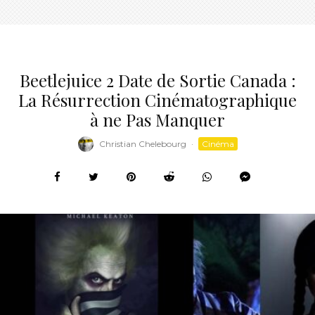
Beetlejuice 2 Date de Sortie Canada :
La Résurrection Cinématographique
à ne Pas Manquer
Christian Chelebourg
·
Cinéma