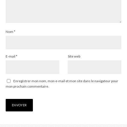
Nom
*
E-mail
*
Site web
Enregistrer mon nom, mon e-mail et mon site dans le navigateur pour
mon prochain commentaire.