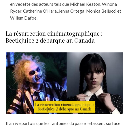
en vedette des acteurs tels que Michael Keaton, Winona
Ryder, Catherine O’Hara, Jenna Ortega, Monica Bellucci et
Willem Dafoe.
La résurrection cinématographique :
Beetlejuice 2 débarque au Canada
Il arrive parfois que les fantômes du passé refassent surface