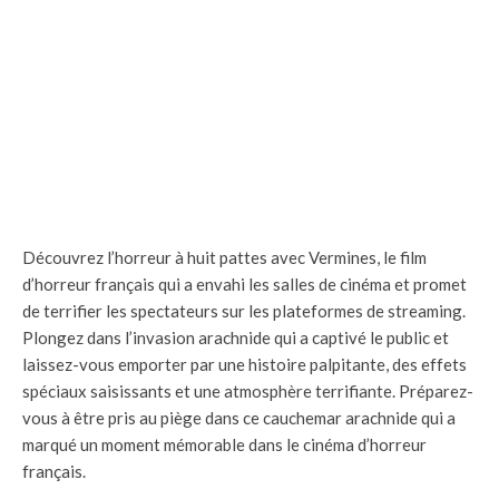
Découvrez l’horreur à huit pattes avec Vermines, le film
d’horreur français qui a envahi les salles de cinéma et promet
de terrifier les spectateurs sur les plateformes de streaming.
Plongez dans l’invasion arachnide qui a captivé le public et
laissez-vous emporter par une histoire palpitante, des effets
spéciaux saisissants et une atmosphère terrifiante. Préparez-
vous à être pris au piège dans ce cauchemar arachnide qui a
marqué un moment mémorable dans le cinéma d’horreur
français.