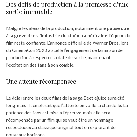
Des défis de production à la promesse d’une
sortie immuable
Malgré les aléas de la production, notamment une
pause due
à la grève dans l’industrie du cinéma américaine
, l’équipe du
film reste confiante. L’annonce officielle de Warner Bros. lors
du CinemaCon 2023 a scellé l’engagement de la maison de
production à respecter la date de sortie, maintenant
l’excitation des fans à son comble.
Une attente récompensée
Le délai entre les deux films de la saga Beetlejuice aura été
long, mais il semblerait que l’attente en vaille la chandelle. La
patience des fans est mise à l’épreuve, mais elle sera
récompensée par un film qui se veut être un hommage
respectueux au classique original tout en explorant de
nouveaux horizons.