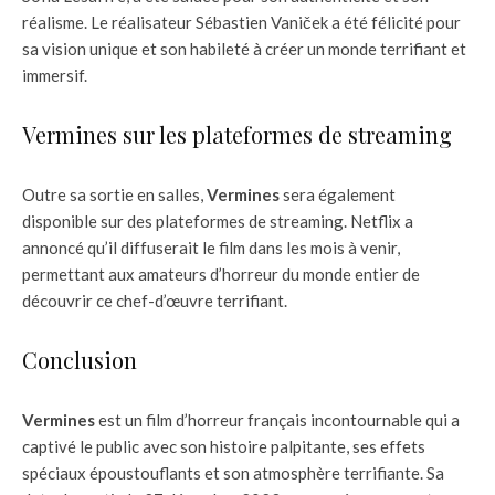
réalisme. Le réalisateur Sébastien Vaniček a été félicité pour
sa vision unique et son habileté à créer un monde terrifiant et
immersif.
Vermines sur les plateformes de streaming
Outre sa sortie en salles,
Vermines
sera également
disponible sur des plateformes de streaming. Netflix a
annoncé qu’il diffuserait le film dans les mois à venir,
permettant aux amateurs d’horreur du monde entier de
découvrir ce chef-d’œuvre terrifiant.
Conclusion
Vermines
est un film d’horreur français incontournable qui a
captivé le public avec son histoire palpitante, ses effets
spéciaux époustouflants et son atmosphère terrifiante. Sa