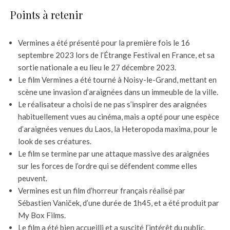
Points à retenir
Vermines a été présenté pour la première fois le 16
septembre 2023 lors de l’Étrange Festival en France, et sa
sortie nationale a eu lieu le 27 décembre 2023.
Le film Vermines a été tourné à Noisy-le-Grand, mettant en
scène une invasion d’araignées dans un immeuble de la ville.
Le réalisateur a choisi de ne pas s’inspirer des araignées
habituellement vues au cinéma, mais a opté pour une espèce
d’araignées venues du Laos, la Heteropoda maxima, pour le
look de ses créatures.
Le film se termine par une attaque massive des araignées
sur les forces de l’ordre qui se défendent comme elles
peuvent.
Vermines est un film d’horreur français réalisé par
Sébastien Vaniček, d’une durée de 1h45, et a été produit par
My Box Films.
Le film a été bien accueilli et a suscité l’intérêt du public,