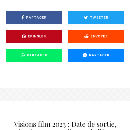
PARTAGER
TWEETER
EPINGLER
ENVOYER
PARTAGER
PARTAGER
Visions film 2023 : Date de sortie,