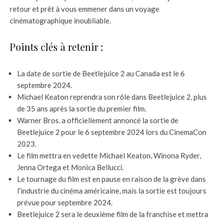
retour et prêt à vous emmener dans un voyage
cinématographique inoubliable.
Points clés à retenir :
La date de sortie de Beetlejuice 2 au Canada est le 6
septembre 2024.
Michael Keaton reprendra son rôle dans Beetlejuice 2, plus
de 35 ans après la sortie du premier film.
Warner Bros. a officiellement annoncé la sortie de
Beetlejuice 2 pour le 6 septembre 2024 lors du CinemaCon
2023.
Le film mettra en vedette Michael Keaton, Winona Ryder,
Jenna Ortega et Monica Bellucci.
Le tournage du film est en pause en raison de la grève dans
l’industrie du cinéma américaine, mais la sortie est toujours
prévue pour septembre 2024.
Beetlejuice 2 sera le deuxième film de la franchise et mettra