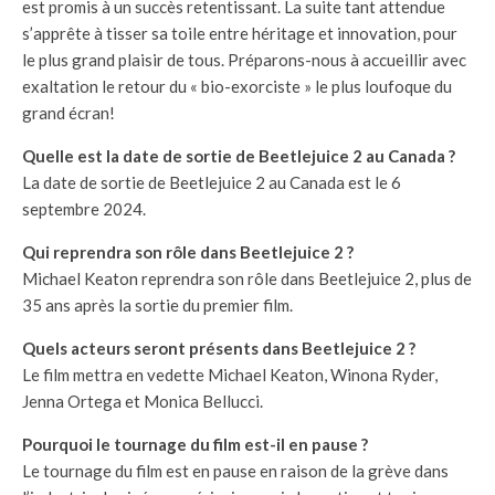
est promis à un succès retentissant. La suite tant attendue
s’apprête à tisser sa toile entre héritage et innovation, pour
le plus grand plaisir de tous. Préparons-nous à accueillir avec
exaltation le retour du « bio-exorciste » le plus loufoque du
grand écran!
Quelle est la date de sortie de Beetlejuice 2 au Canada ?
La date de sortie de Beetlejuice 2 au Canada est le 6
septembre 2024.
Qui reprendra son rôle dans Beetlejuice 2 ?
Michael Keaton reprendra son rôle dans Beetlejuice 2, plus de
35 ans après la sortie du premier film.
Quels acteurs seront présents dans Beetlejuice 2 ?
Le film mettra en vedette Michael Keaton, Winona Ryder,
Jenna Ortega et Monica Bellucci.
Pourquoi le tournage du film est-il en pause ?
Le tournage du film est en pause en raison de la grève dans