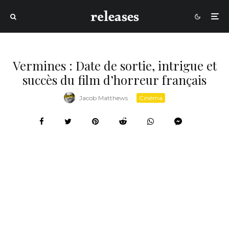
Vermines : Date de sortie, intrigue et
succès du film d’horreur français
Jacob Matthews
·
Cinéma