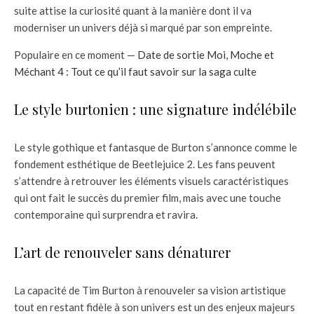
suite attise la curiosité quant à la manière dont il va
moderniser un univers déjà si marqué par son empreinte.
Populaire en ce moment —
Date de sortie Moi, Moche et
Méchant 4 : Tout ce qu’il faut savoir sur la saga culte
Le style burtonien : une signature indélébile
Le style gothique et fantasque de Burton s’annonce comme le
fondement esthétique de Beetlejuice 2. Les fans peuvent
s’attendre à retrouver les éléments visuels caractéristiques
qui ont fait le succès du premier film, mais avec une touche
contemporaine qui surprendra et ravira.
L’art de renouveler sans dénaturer
La capacité de Tim Burton à renouveler sa vision artistique
tout en restant fidèle à son univers est un des enjeux majeurs