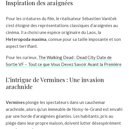
Inspiration des araignées
Pour les créatures du film, le réalisateur Sébastien Vaniček
s’est éloigné des représentations classiques d’araignées au
cinéma. Il a choisi une espèce originaire du Laos, la
Heteropoda maxima
, connue pour sa taille imposante et son
aspect terrifiant.
Pour les curieux,
The Walking Dead : Dead City Date de
Sortie VF – Tout ce que Vous Devez Savoir Avant la Première
L’intrigue de Vermines : Une invasion
arachnide
Vermines
plonge les spectateurs dans un cauchemar
arachnide, alors qu’un immeuble de Noisy-le-Grand est envahi
par une horde d’araignées géantes. Les habitants, pris au
piège dans leur propre maison, doivent lutter désespérément