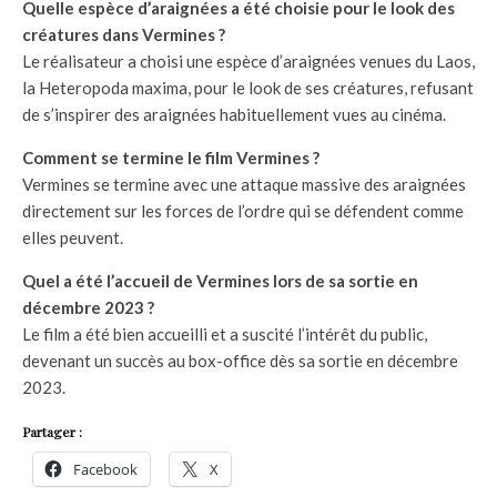
Quelle espèce d’araignées a été choisie pour le look des
créatures dans Vermines ?
Le réalisateur a choisi une espèce d’araignées venues du Laos,
la Heteropoda maxima, pour le look de ses créatures, refusant
de s’inspirer des araignées habituellement vues au cinéma.
Comment se termine le film Vermines ?
Vermines se termine avec une attaque massive des araignées
directement sur les forces de l’ordre qui se défendent comme
elles peuvent.
Quel a été l’accueil de Vermines lors de sa sortie en
décembre 2023 ?
Le film a été bien accueilli et a suscité l’intérêt du public,
devenant un succès au box-office dès sa sortie en décembre
2023.
Partager :
Facebook
X