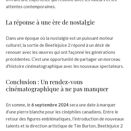
attentes contemporaines.
La réponse à une ère de nostalgie
Dans une époque où la nostalgie est un puissant moteur
culturel, la sortie de Beetlejuice 2 répond à un désir de
renouer avec les œuvres qui ont façonné les générations
précédentes. C’est une opportunité de partager un morceau
d’histoire cinématographique avec les nouveaux spectateurs.
Conclusion : Un rendez-vous
cinématographique à ne pas manquer
En somme, le
6 septembre 2024
sera une date à marquer
d’une pierre blanche pour les cinéphiles canadiens. Entre le
retour des figures emblématiques, l’introduction de nouveaux
talents et la direction artistique de Tim Burton, Beetlejuice 2