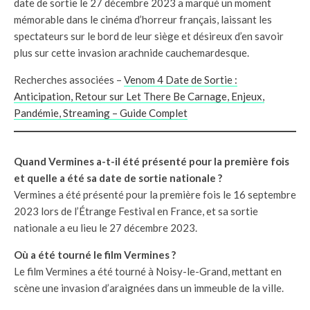
date de sortie le 27 décembre 2023 a marqué un moment
mémorable dans le cinéma d’horreur français, laissant les
spectateurs sur le bord de leur siège et désireux d’en savoir
plus sur cette invasion arachnide cauchemardesque.
Recherches associées –
Venom 4 Date de Sortie :
Anticipation, Retour sur Let There Be Carnage, Enjeux,
Pandémie, Streaming – Guide Complet
Quand Vermines a-t-il été présenté pour la première fois
et quelle a été sa date de sortie nationale ?
Vermines a été présenté pour la première fois le 16 septembre
2023 lors de l’Étrange Festival en France, et sa sortie
nationale a eu lieu le 27 décembre 2023.
Où a été tourné le film Vermines ?
Le film Vermines a été tourné à Noisy-le-Grand, mettant en
scène une invasion d’araignées dans un immeuble de la ville.