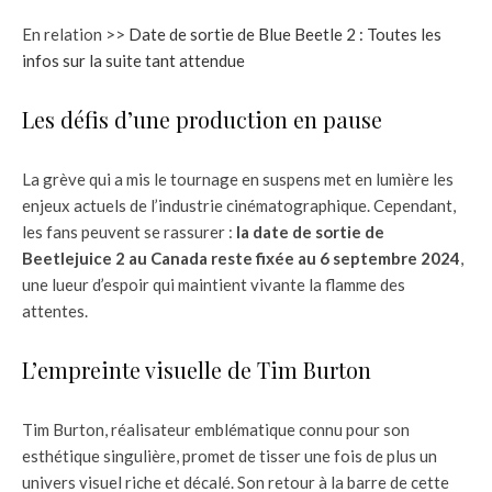
En relation >>
Date de sortie de Blue Beetle 2 : Toutes les
infos sur la suite tant attendue
Les défis d’une production en pause
La grève qui a mis le tournage en suspens met en lumière les
enjeux actuels de l’industrie cinématographique. Cependant,
les fans peuvent se rassurer :
la date de sortie de
Beetlejuice 2 au Canada reste fixée au 6 septembre 2024
,
une lueur d’espoir qui maintient vivante la flamme des
attentes.
L’empreinte visuelle de Tim Burton
Tim Burton, réalisateur emblématique connu pour son
esthétique singulière, promet de tisser une fois de plus un
univers visuel riche et décalé. Son retour à la barre de cette