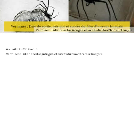
Vermines : Date de sortie, intrigue et succès du film d'horreur français
Accueil
Cinéma
Vermines : Date de sortie, intrigue et succès du film d’horreur français