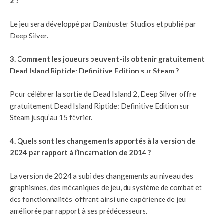
2 ?
Le jeu sera développé par Dambuster Studios et publié par
Deep Silver.
3. Comment les joueurs peuvent-ils obtenir gratuitement
Dead Island Riptide: Definitive Edition sur Steam ?
Pour célébrer la sortie de Dead Island 2, Deep Silver offre
gratuitement Dead Island Riptide: Definitive Edition sur
Steam jusqu’au 15 février.
4. Quels sont les changements apportés à la version de
2024 par rapport à l’incarnation de 2014 ?
La version de 2024 a subi des changements au niveau des
graphismes, des mécaniques de jeu, du système de combat et
des fonctionnalités, offrant ainsi une expérience de jeu
améliorée par rapport à ses prédécesseurs.