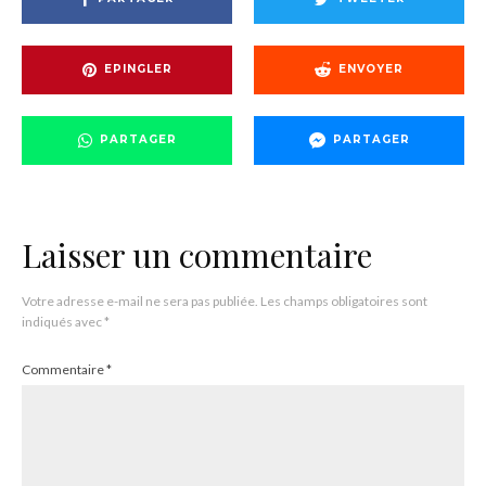
EPINGLER
ENVOYER
PARTAGER
PARTAGER
Laisser un commentaire
Votre adresse e-mail ne sera pas publiée.
Les champs obligatoires sont
indiqués avec
*
Commentaire
*