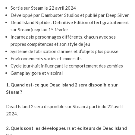
Sortie sur Steam le 22 avril 2024
Développé par Dambuster Studios et publié par Deep Silver
Dead Island Riptide : Definitive Edition offert gratuitement
sur Steam jusqu’au 15 février
Incarnez six personnages différents, chacun avec ses
propres compétences et son style de jeu
Système de fabrication d’armes et d’objets plus poussé
Environnements variés et immersifs
Cycle jour/nuit influençant le comportement des zombies
Gameplay gore et viscéral
1. Quand est-ce que Dead Island 2 sera disponible sur
Steam ?
Dead Island 2 sera disponible sur Steam à partir du 22 avril
2024.
2. Quels sont les développeurs et éditeurs de Dead Island