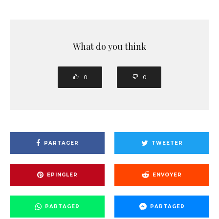
What do you think
0
0
PARTAGER
TWEETER
EPINGLER
ENVOYER
PARTAGER
PARTAGER