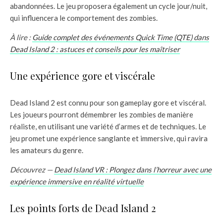
abandonnées. Le jeu proposera également un cycle jour/nuit,
qui influencera le comportement des zombies.
À lire :
Guide complet des événements Quick Time (QTE) dans
Dead Island 2 : astuces et conseils pour les maîtriser
Une expérience gore et viscérale
Dead Island 2 est connu pour son gameplay gore et viscéral.
Les joueurs pourront démembrer les zombies de manière
réaliste, en utilisant une variété d’armes et de techniques. Le
jeu promet une expérience sanglante et immersive, qui ravira
les amateurs du genre.
Découvrez —
Dead Island
V
R : Plongez dans l’horreur avec une
expérience immersive en réalité virtuelle
Les points forts de Dead Island 2