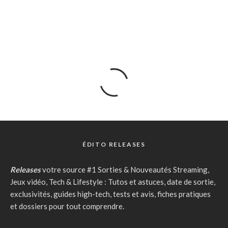
ÉDITO RELEASES
Releases
votre source #1 Sorties & Nouveautés Streaming,
Jeux vidéo, Tech & Lifestyle : Tutos et astuces, date de sortie,
exclusivités, guides high-tech, tests et avis, fiches pratiques
et dossiers pour tout comprendre.