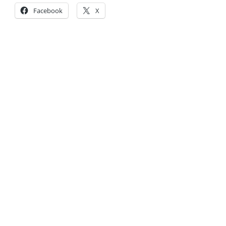
Facebook
X