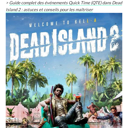
>
Guide complet des événements Quick Time (QTE) dans Dead
Island 2 : astuces et conseils pour les maîtriser