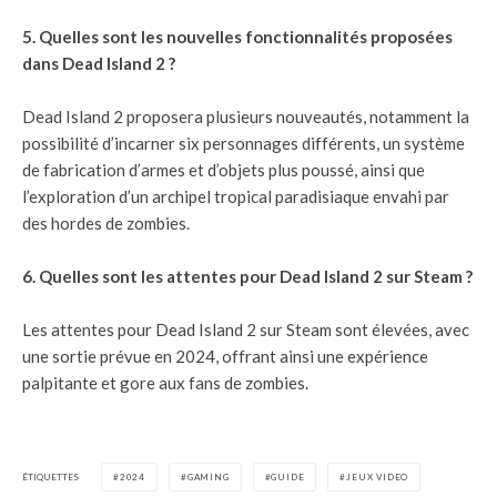
5. Quelles sont les nouvelles fonctionnalités proposées
dans Dead Island 2 ?
Dead Island 2 proposera plusieurs nouveautés, notamment la
possibilité d’incarner six personnages différents, un système
de fabrication d’armes et d’objets plus poussé, ainsi que
l’exploration d’un archipel tropical paradisiaque envahi par
des hordes de zombies.
6. Quelles sont les attentes pour Dead Island 2 sur Steam ?
Les attentes pour Dead Island 2 sur Steam sont élevées, avec
une sortie prévue en 2024, offrant ainsi une expérience
palpitante et gore aux fans de zombies.
ÉTIQUETTES
2024
GAMING
GUIDE
JEUX VIDEO