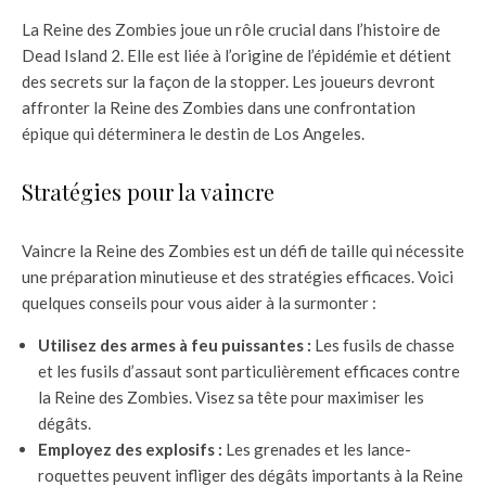
La Reine des Zombies joue un rôle crucial dans l’histoire de
Dead Island 2. Elle est liée à l’origine de l’épidémie et détient
des secrets sur la façon de la stopper. Les joueurs devront
affronter la Reine des Zombies dans une confrontation
épique qui déterminera le destin de Los Angeles.
Stratégies pour la vaincre
Vaincre la Reine des Zombies est un défi de taille qui nécessite
une préparation minutieuse et des stratégies efficaces. Voici
quelques conseils pour vous aider à la surmonter :
Utilisez des armes à feu puissantes :
Les fusils de chasse
et les fusils d’assaut sont particulièrement efficaces contre
la Reine des Zombies. Visez sa tête pour maximiser les
dégâts.
Employez des explosifs :
Les grenades et les lance-
roquettes peuvent infliger des dégâts importants à la Reine