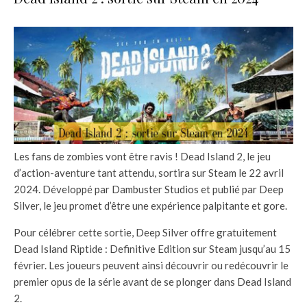
Les fans de zombies vont être ravis ! Dead Island 2, le jeu
d’action-aventure tant attendu, sortira sur Steam le 22 avril
2024. Développé par Dambuster Studios et publié par Deep
Silver, le jeu promet d’être une expérience palpitante et gore.
Pour célébrer cette sortie, Deep Silver offre gratuitement
Dead Island Riptide : Definitive Edition sur Steam jusqu’au 15
février. Les joueurs peuvent ainsi découvrir ou redécouvrir le
premier opus de la série avant de se plonger dans Dead Island
2.