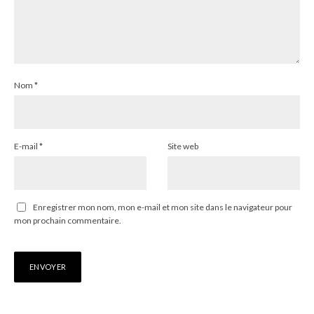
Nom
*
E-mail
*
Site web
Enregistrer mon nom, mon e-mail et mon site dans le navigateur pour
mon prochain commentaire.