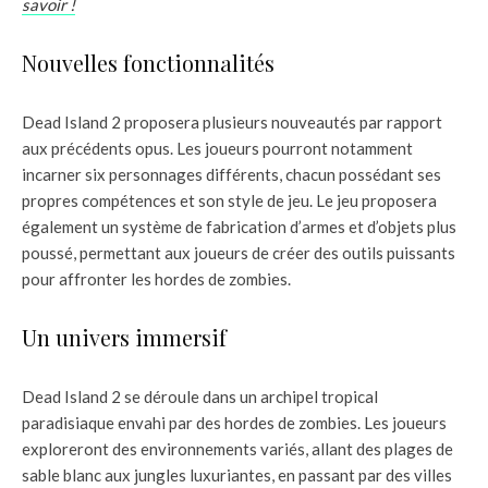
savoir !
Nouvelles fonctionnalités
Dead Island 2 proposera plusieurs nouveautés par rapport
aux précédents opus. Les joueurs pourront notamment
incarner six personnages différents, chacun possédant ses
propres compétences et son style de jeu. Le jeu proposera
également un système de fabrication d’armes et d’objets plus
poussé, permettant aux joueurs de créer des outils puissants
pour affronter les hordes de zombies.
Un univers immersif
Dead Island 2 se déroule dans un archipel tropical
paradisiaque envahi par des hordes de zombies. Les joueurs
exploreront des environnements variés, allant des plages de
sable blanc aux jungles luxuriantes, en passant par des villes