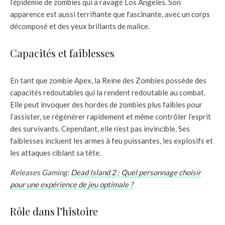
l’épidémie de zombies qui a ravagé Los Angeles. Son
apparence est aussi terrifiante que fascinante, avec un corps
décomposé et des yeux brillants de malice.
Capacités et faiblesses
En tant que zombie Apex, la Reine des Zombies possède des
capacités redoutables qui la rendent redoutable au combat.
Elle peut invoquer des hordes de zombies plus faibles pour
l’assister, se régénérer rapidement et même contrôler l’esprit
des survivants. Cependant, elle n’est pas invincible. Ses
faiblesses incluent les armes à feu puissantes, les explosifs et
les attaques ciblant sa tête.
Releases Gaming:
Dead Island 2 : Quel personnage choisir
pour une expérience de jeu optimale ?
Rôle dans l’histoire