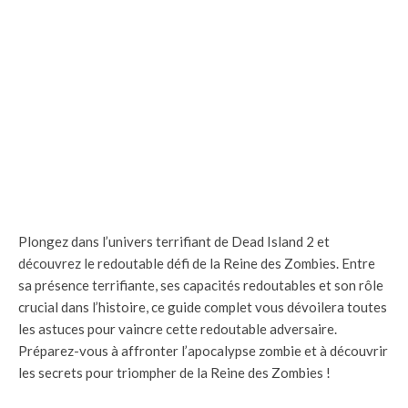
Plongez dans l’univers terrifiant de Dead Island 2 et
découvrez le redoutable défi de la Reine des Zombies. Entre
sa présence terrifiante, ses capacités redoutables et son rôle
crucial dans l’histoire, ce guide complet vous dévoilera toutes
les astuces pour vaincre cette redoutable adversaire.
Préparez-vous à affronter l’apocalypse zombie et à découvrir
les secrets pour triompher de la Reine des Zombies !