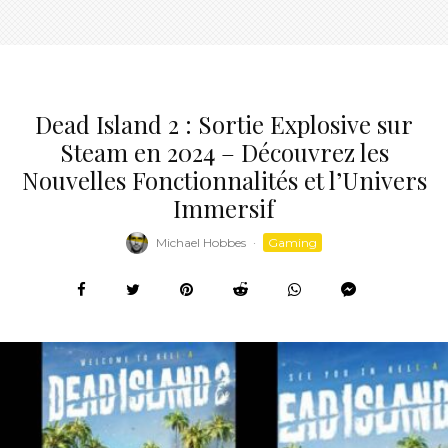
Dead Island 2 : Sortie Explosive sur
Steam en 2024 – Découvrez les
Nouvelles Fonctionnalités et l’Univers
Immersif
Michael Hobbes
·
Gaming