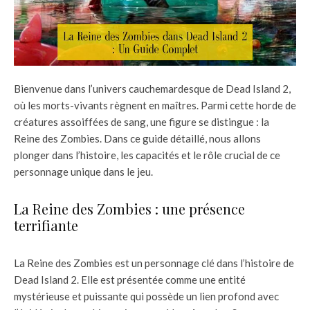
Bienvenue dans l’univers cauchemardesque de Dead Island 2,
où les morts-vivants règnent en maîtres. Parmi cette horde de
créatures assoiffées de sang, une figure se distingue : la
Reine des Zombies. Dans ce guide détaillé, nous allons
plonger dans l’histoire, les capacités et le rôle crucial de ce
personnage unique dans le jeu.
La Reine des Zombies : une présence
terrifiante
La Reine des Zombies est un personnage clé dans l’histoire de
Dead Island 2. Elle est présentée comme une entité
mystérieuse et puissante qui possède un lien profond avec