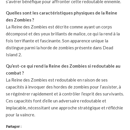
s’avérer bénéfique pour affronter cette redoutable ennemie.
Quelles sont les caractéristiques physiques de la Reine
des Zombies ?
La Reine des Zombies est décrite comme ayant un corps
décomposé et des yeux brillants de malice, ce qui la rend à la
fois terrifiante et fascinante. Son apparence unique la
distingue parmi la horde de zombies présente dans Dead
Island 2.
Qu’est-ce qui rend la Reine des Zombies si redoutable au
combat ?
La Reine des Zombies est redoutable en raison de ses
capacités à invoquer des hordes de zombies pour l’assister, à
se régénérer rapidement et à contrôler l’esprit des survivants.
Ces capacités font d’elle un adversaire redoutable et
implacable, nécessitant une approche stratégique et réfléchie
pour la vaincre.
Partager :