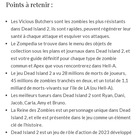
Points à retenir :
Les Vicious Butchers sont les zombies les plus résistants
dans Dead Island 2, ils sont rapides, peuvent régénérer leur
santé à chaque attaque et esquiver vos attaques.
Le Zompedia se trouve dans le menu des objets de
collection sous les plans et journaux dans Dead Island 2, et
est votre guide définitif pour chaque type de zombie
commun et Apex que vous rencontrerez dans Hell-A.
Le jeu Dead Island 2 a vu 28 millions de morts de joueurs,
45 millions de zombies tranchés en deux, et un total de 1,1
milliard de morts-vivants sur l’île de LA (ou Hell-A).
Les meilleurs tueurs dans Dead Island 2 sont Ryan, Dani,
Jacob, Carla, Amy et Bruno.
La Reine des Zombies est un personnage unique dans Dead
Island 2, et elle est présentée dans le jeu comme un élément
clé de l’histoire.
Dead Island 2 est un jeu de rôle d’action de 2023 développé