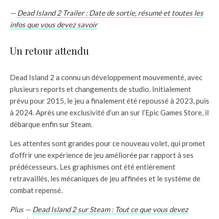
—
Dead Island 2 Trailer : Date de sortie, résumé et toutes les
infos que vous devez savoir
Un retour attendu
Dead Island 2 a connu un développement mouvementé, avec
plusieurs reports et changements de studio. Initialement
prévu pour 2015, le jeu a finalement été repoussé à 2023, puis
à 2024. Après une exclusivité d’un an sur l’Epic Games Store, il
débarque enfin sur Steam.
Les attentes sont grandes pour ce nouveau volet, qui promet
d’offrir une expérience de jeu améliorée par rapport à ses
prédécesseurs. Les graphismes ont été entièrement
retravaillés, les mécaniques de jeu affinées et le système de
combat repensé.
Plus —
Dead Island 2 sur Steam : Tout ce que vous devez