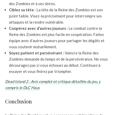
des Zombies et à ses sbires.
Ciblez sa tête :
La tête de la Reine des Zombies est son
point faible. Visez-la précisément pour interrompre ses
attaques et la rendre vulnérable.
Coopérez avec d’autres joueurs :
Le combat contre la
Reine des Zombies est plus facile en coopération. Faites
équipe avec d’autres joueurs pour partager les dégâts et
vous soutenir mutuellement.
Soyez patient et persévérant :
Vaincre la Reine des
Zombies demande du temps et de la persévérance. Ne vous
découragez pas si vous échouez au début. Continuez à
essayer et vous finirez par triompher.
Dead Island 2 : Avis complet et critique détaillée du jeu, y
compris le DLC Haus
Conclusion