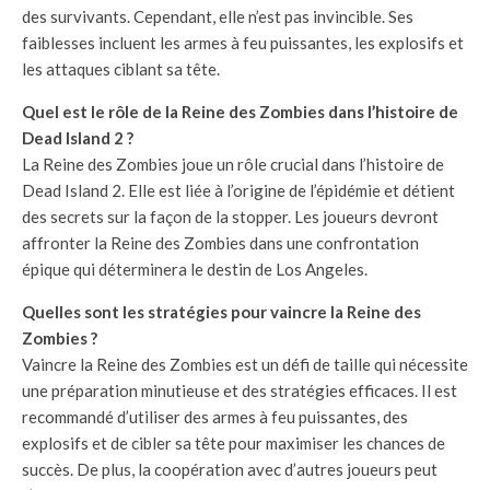
des survivants. Cependant, elle n’est pas invincible. Ses
faiblesses incluent les armes à feu puissantes, les explosifs et
les attaques ciblant sa tête.
Quel est le rôle de la Reine des Zombies dans l’histoire de
Dead Island 2 ?
La Reine des Zombies joue un rôle crucial dans l’histoire de
Dead Island 2. Elle est liée à l’origine de l’épidémie et détient
des secrets sur la façon de la stopper. Les joueurs devront
affronter la Reine des Zombies dans une confrontation
épique qui déterminera le destin de Los Angeles.
Quelles sont les stratégies pour vaincre la Reine des
Zombies ?
Vaincre la Reine des Zombies est un défi de taille qui nécessite
une préparation minutieuse et des stratégies efficaces. Il est
recommandé d’utiliser des armes à feu puissantes, des
explosifs et de cibler sa tête pour maximiser les chances de
succès. De plus, la coopération avec d’autres joueurs peut