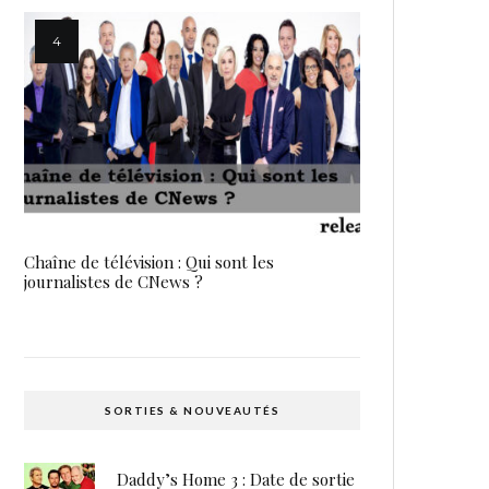
Chaîne de télévision : Qui sont les
journalistes de CNews ?
SORTIES & NOUVEAUTÉS
Daddy’s Home 3 : Date de sortie