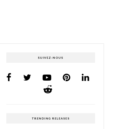
SUIVEZ-NOUS
TRENDING RELEASES