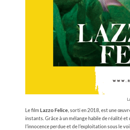
L
Le film
Lazzo Felice
, sorti en 2018, est une œuvr
instants. Grâce à un mélange habile de réalité et
l’innocence perdue et de l’exploitation sous le voi