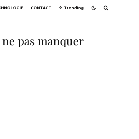
CHNOLOGIE
CONTACT
Trending
 à ne pas manquer