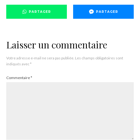
PARTAGER
PARTAGER
Laisser un commentaire
Votre adresse e-mail ne sera pas publiée.
Les champs obligatoires sont
indiqués avec
*
Commentaire
*