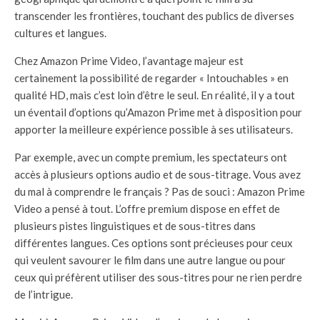
transcender les frontières, touchant des publics de diverses
cultures et langues.
Chez Amazon Prime Video, l’avantage majeur est
certainement la possibilité de regarder « Intouchables » en
qualité HD, mais c’est loin d’être le seul. En réalité, il y a tout
un éventail d’options qu’Amazon Prime met à disposition pour
apporter la meilleure expérience possible à ses utilisateurs.
Par exemple, avec un compte premium, les spectateurs ont
accès à plusieurs options audio et de sous-titrage. Vous avez
du mal à comprendre le français ? Pas de souci : Amazon Prime
Video a pensé à tout. L’offre premium dispose en effet de
plusieurs pistes linguistiques et de sous-titres dans
différentes langues. Ces options sont précieuses pour ceux
qui veulent savourer le film dans une autre langue ou pour
ceux qui préfèrent utiliser des sous-titres pour ne rien perdre
de l’intrigue.