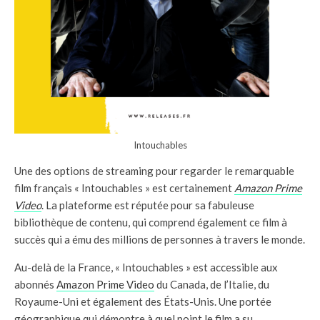
Intouchables
Une des options de streaming pour regarder le remarquable
film français « Intouchables » est certainement
Amazon Prime
Video
. La plateforme est réputée pour sa fabuleuse
bibliothèque de contenu, qui comprend également ce film à
succès qui a ému des millions de personnes à travers le monde.
Au-delà de la France, « Intouchables » est accessible aux
abonnés
Amazon Prime Video
du Canada, de l’Italie, du
Royaume-Uni et également des États-Unis. Une portée
géographique qui démontre à quel point le film a su