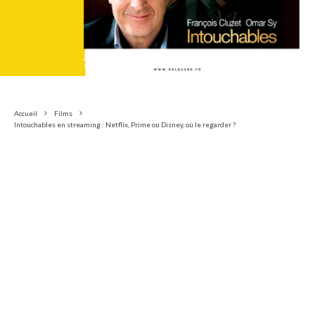
Accueil
Films
Intouchables en streaming : Netflix, Prime ou Disney, où le regarder ?