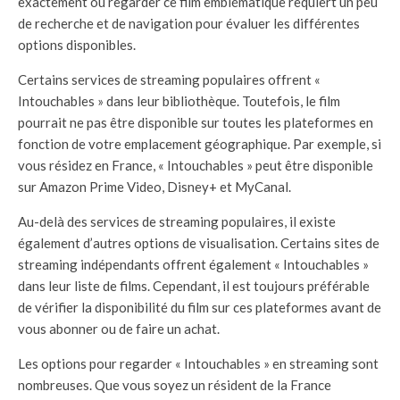
exactement où regarder ce film emblématique requiert un peu
de recherche et de navigation pour évaluer les différentes
options disponibles.
Certains services de streaming populaires offrent «
Intouchables » dans leur bibliothèque. Toutefois, le film
pourrait ne pas être disponible sur toutes les plateformes en
fonction de votre emplacement géographique. Par exemple, si
vous résidez en France, « Intouchables » peut être disponible
sur Amazon Prime Video, Disney+ et MyCanal.
Au-delà des services de streaming populaires, il existe
également d’autres options de visualisation. Certains sites de
streaming indépendants offrent également « Intouchables »
dans leur liste de films. Cependant, il est toujours préférable
de vérifier la disponibilité du film sur ces plateformes avant de
vous abonner ou de faire un achat.
Les options pour regarder « Intouchables » en streaming sont
nombreuses. Que vous soyez un résident de la France