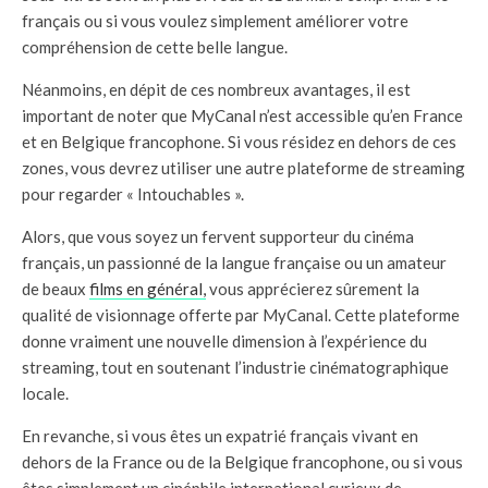
français ou si vous voulez simplement améliorer votre
compréhension de cette belle langue.
Néanmoins, en dépit de ces nombreux avantages, il est
important de noter que MyCanal n’est accessible qu’en France
et en Belgique francophone. Si vous résidez en dehors de ces
zones, vous devrez utiliser une autre plateforme de streaming
pour regarder « Intouchables ».
Alors, que vous soyez un fervent supporteur du cinéma
français, un passionné de la langue française ou un amateur
de beaux
films en général,
vous apprécierez sûrement la
qualité de visionnage offerte par MyCanal. Cette plateforme
donne vraiment une nouvelle dimension à l’expérience du
streaming, tout en soutenant l’industrie cinématographique
locale.
En revanche, si vous êtes un expatrié français vivant en
dehors de la France ou de la Belgique francophone, ou si vous