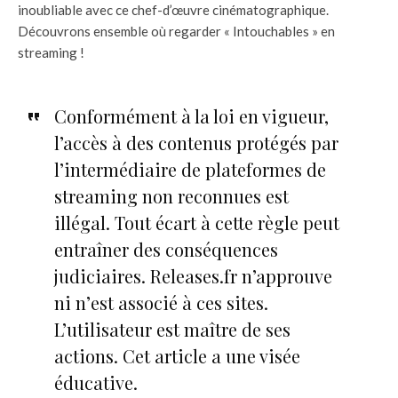
inoubliable avec ce chef-d’œuvre cinématographique.
Découvrons ensemble où regarder « Intouchables » en
streaming !
Conformément à la loi en vigueur,
l’accès à des contenus protégés par
l’intermédiaire de plateformes de
streaming non reconnues est
illégal. Tout écart à cette règle peut
entraîner des conséquences
judiciaires. Releases.fr n’approuve
ni n’est associé à ces sites.
L’utilisateur est maître de ses
actions. Cet article a une visée
éducative.