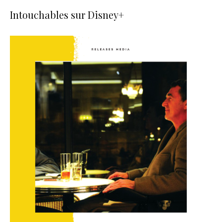
Intouchables sur Disney+