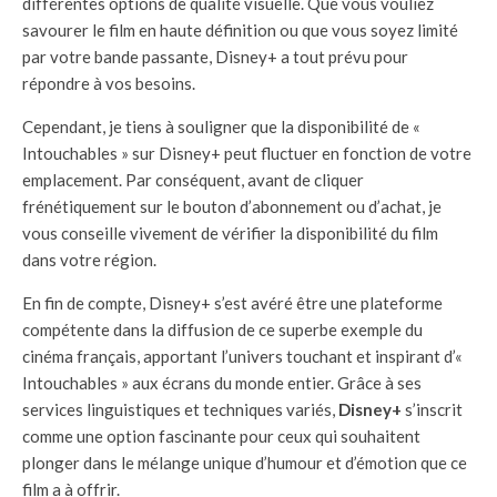
différentes options de qualité visuelle. Que vous vouliez
savourer le film en haute définition ou que vous soyez limité
par votre bande passante, Disney+ a tout prévu pour
répondre à vos besoins.
Cependant, je tiens à souligner que la disponibilité de «
Intouchables » sur Disney+ peut fluctuer en fonction de votre
emplacement. Par conséquent, avant de cliquer
frénétiquement sur le bouton d’abonnement ou d’achat, je
vous conseille vivement de vérifier la disponibilité du film
dans votre région.
En fin de compte, Disney+ s’est avéré être une plateforme
compétente dans la diffusion de ce superbe exemple du
cinéma français, apportant l’univers touchant et inspirant d’«
Intouchables » aux écrans du monde entier. Grâce à ses
services linguistiques et techniques variés,
Disney+
s’inscrit
comme une option fascinante pour ceux qui souhaitent
plonger dans le mélange unique d’humour et d’émotion que ce
film a à offrir.