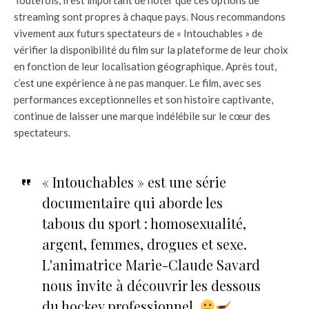
Toutefois, il est important de noter que ces options de
streaming sont propres à chaque pays. Nous recommandons
vivement aux futurs spectateurs de « Intouchables » de
vérifier la disponibilité du film sur la plateforme de leur choix
en fonction de leur localisation géographique. Après tout,
c’est une expérience à ne pas manquer. Le film, avec ses
performances exceptionnelles et son histoire captivante,
continue de laisser une marque indélébile sur le cœur des
spectateurs.
« Intouchables » est une série
documentaire qui aborde les
tabous du sport : homosexualité,
argent, femmes, drogues et sexe.
L'animatrice Marie-Claude Savard
nous invite à découvrir les dessous
du hockey professionnel.