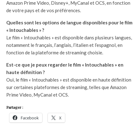
Amazon Prime Video, Disney+, MyCanal et OCS, en fonction
de votre pays et de vos préférences.
Quelles sont les options de langue disponibles pour le film
« Intouchables » ?
Le film « Intouchables » est disponible dans plusieurs langues,
notamment le français, l’anglais, l’italien et l’espagnol, en
fonction de la plateforme de streaming choisie.
Est-ce que je peux regarder le film « Intouchables » en
haute définition ?
Oui, le film « Intouchables » est disponible en haute définition
sur certaines plateformes de streaming, telles que Amazon
Prime Video, MyCanal et OCS.
Partager :
Facebook
X