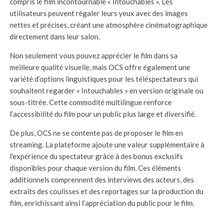
compris le film incontournable « Intouchables ». Les
utilisateurs peuvent régaler leurs yeux avec des images
nettes et précises, créant une atmosphère cinématographique
directement dans leur salon.
Non seulement vous pouvez apprécier le film dans sa
meilleure qualité visuelle, mais OCS offre également une
variété d’options linguistiques pour les téléspectateurs qui
souhaitent regarder « Intouchables » en version originale ou
sous-titrée. Cette commodité multilingue renforce
l’accessibilité du film pour un public plus large et diversifié.
De plus, OCS ne se contente pas de proposer le film en
streaming. La plateforme ajoute une valeur supplémentaire à
l’expérience du spectateur grâce à des bonus exclusifs
disponibles pour chaque version du film. Ces éléments
additionnels comprennent des interviews des acteurs, des
extraits des coulisses et des reportages sur la production du
film, enrichissant ainsi l’appréciation du public pour le film.