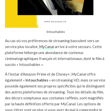
Intouchables
Au cas où vos préférences de streaming basculent vers un
service plus localisé,
MyCanal
arrive à votre secours. Cette
plateforme héberge une abondance de contenus
cinématographiques français et internationaux, dont le film à
succès « Intouchables ».
À l’instar d’Amazon Prime et de Disney+, MyCanal offre
également «
Intouchables
» en streaming HD, mais ce service
possède également ses propres spécificités qui le distinguent
des autres plateformes de streaming. Tous les détails du film,
des décors somptueux aux costumes raffinés, sont magnifiés
par la haute définition offerte par MyCanal. Les options de
sous-titres sont un plus si vous avez du mal à comprendre le