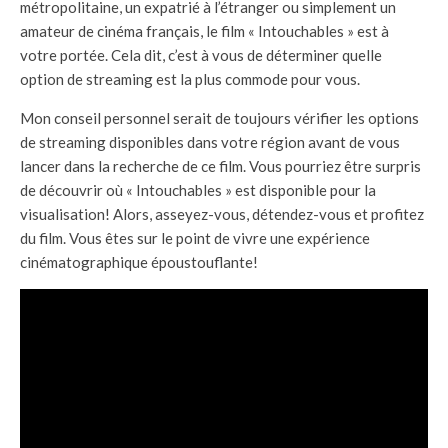
métropolitaine, un expatrié à l’étranger ou simplement un
amateur de cinéma français, le film « Intouchables » est à
votre portée. Cela dit, c’est à vous de déterminer quelle
option de streaming est la plus commode pour vous.
Mon conseil personnel serait de toujours vérifier les options
de streaming disponibles dans votre région avant de vous
lancer dans la recherche de ce film. Vous pourriez être surpris
de découvrir où « Intouchables » est disponible pour la
visualisation! Alors, asseyez-vous, détendez-vous et profitez
du film. Vous êtes sur le point de vivre une expérience
cinématographique époustouflante!