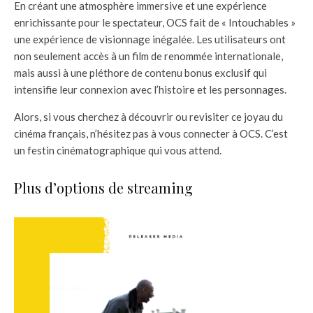
En créant une atmosphère immersive et une expérience
enrichissante pour le spectateur, OCS fait de « Intouchables »
une expérience de visionnage inégalée. Les utilisateurs ont
non seulement accès à un film de renommée internationale,
mais aussi à une pléthore de contenu bonus exclusif qui
intensifie leur connexion avec l’histoire et les personnages.
Alors, si vous cherchez à découvrir ou revisiter ce joyau du
cinéma français, n’hésitez pas à vous connecter à OCS. C’est
un festin cinématographique qui vous attend.
Plus d’options de streaming