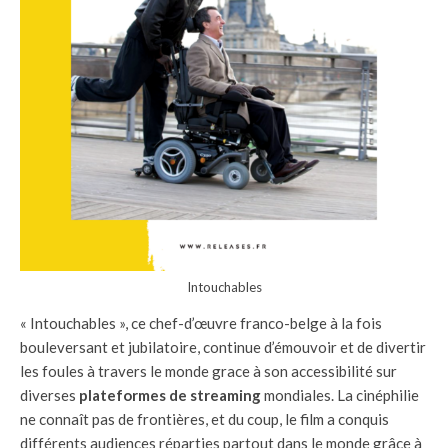
Intouchables
« Intouchables », ce chef-d’œuvre franco-belge à la fois
bouleversant et jubilatoire, continue d’émouvoir et de divertir
les foules à travers le monde grace à son accessibilité sur
diverses
plateformes de streaming
mondiales. La cinéphilie
ne connaît pas de frontières, et du coup, le film a conquis
différents audiences réparties partout dans le monde grâce à