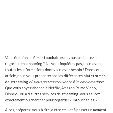
Vous êtes fan du
film Intouchables
et vous souhaitez le
regarder en streaming ? Ne vous inquiétez pas, nous avons
toutes les informations dont vous avez besoin ! Dans cet
article, nous vous présenterons les différentes
plateformes
de streaming
où vous pouvez trouver ce film emblématique
.
Que vous soyez abonné à Netflix, Amazon Prime Video,
Disney+ ou à
d’autres services de streaming
, vous saurez
exactement où chercher pour regarder « Intouchables ».
Alors, préparez-vous à rire, à être ému et à passer un moment