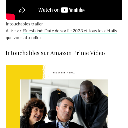
Intouchables trailer
A lire >>
Finestkind: Date de sortie 2023 et tous les détails
que vous attendiez
Intouchables sur Amazon Prime Video