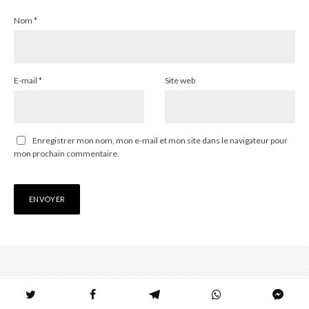
Nom
*
E-mail
*
Site web
Enregistrer mon nom, mon e-mail et mon site dans le navigateur pour
mon prochain commentaire.