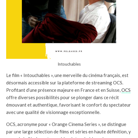
Intouchables
Le film « Intouchables », une merveille du cinéma français, est
désormais accessible sur la plateforme de streaming OCS.
Profitant d’une présence majeure en France et en Suisse,
OCS
offre diverses possibilités pour se plonger dans ce récit
émouvant et authentique, favorisant le confort du spectateur
avec une qualité de visionnage exceptionnelle.
OCS, acronyme pour « Orange Cinema Series », se distingue
par une large sélection de films et séries en haute définition, y