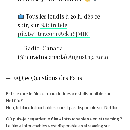
Tous les jeudis à 20 h, dès ce
soir, sur
@icirctele
.
pic.twitter.com/Aeku6JMtEi
— Radio-Canada
(@iciradiocanada)
August 13, 2020
— FAQ & Questions des Fans
Est-ce que le film « Intouchables » est disponible sur
Netflix ?
Non, le film « Intouchables » n’est pas disponible sur Netflix.
Où puis-je regarder le film « Intouchables » en streaming ?
Le film « Intouchables » est disponible en streaming sur