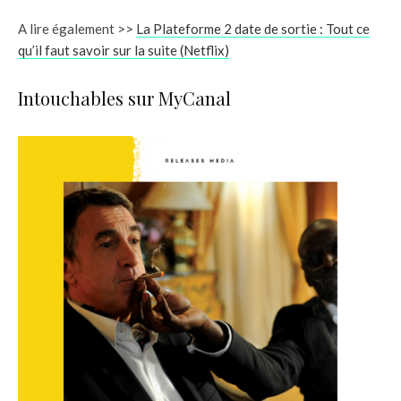
A lire également >>
La Plateforme 2 date de sortie : Tout ce
qu’il faut savoir sur la suite (Netflix)
Intouchables sur MyCanal