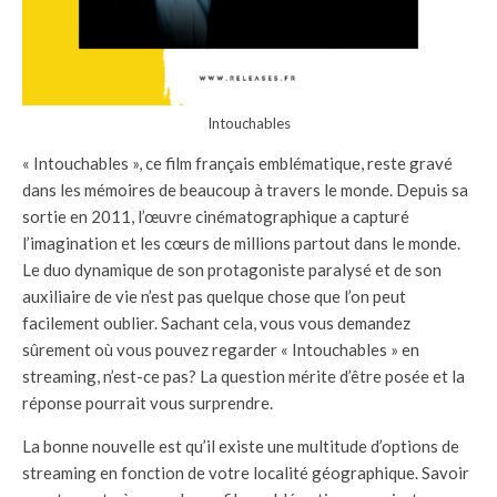
Intouchables
« Intouchables », ce film français emblématique, reste gravé
dans les mémoires de beaucoup à travers le monde. Depuis sa
sortie en 2011, l’œuvre cinématographique a capturé
l’imagination et les cœurs de millions partout dans le monde.
Le duo dynamique de son protagoniste paralysé et de son
auxiliaire de vie n’est pas quelque chose que l’on peut
facilement oublier. Sachant cela, vous vous demandez
sûrement où vous pouvez regarder « Intouchables » en
streaming, n’est-ce pas? La question mérite d’être posée et la
réponse pourrait vous surprendre.
La bonne nouvelle est qu’il existe une multitude d’options de
streaming en fonction de votre localité géographique. Savoir