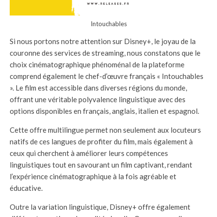
Intouchables
Si nous portons notre attention sur Disney+, le joyau de la
couronne des services de streaming, nous constatons que le
choix cinématographique phénoménal de la plateforme
comprend également le chef-d’œuvre français « Intouchables
». Le film est accessible dans diverses régions du monde,
offrant une véritable polyvalence linguistique avec des
options disponibles en français, anglais, italien et espagnol.
Cette offre multilingue permet non seulement aux locuteurs
natifs de ces langues de profiter du film, mais également à
ceux qui cherchent à améliorer leurs compétences
linguistiques tout en savourant un film captivant, rendant
l’expérience cinématographique à la fois agréable et
éducative.
Outre la variation linguistique, Disney+ offre également