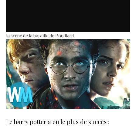
la scène de la bataille de Poudlard
Le harry potter a eu le plus de succès :