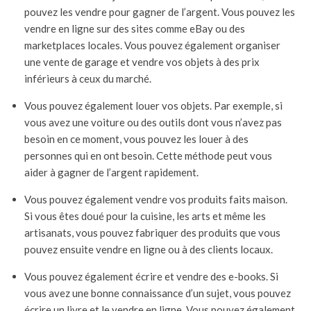
pouvez les vendre pour gagner de l’argent. Vous pouvez les
vendre en ligne sur des sites comme eBay ou des
marketplaces locales. Vous pouvez également organiser
une vente de garage et vendre vos objets à des prix
inférieurs à ceux du marché.
Vous pouvez également louer vos objets. Par exemple, si
vous avez une voiture ou des outils dont vous n’avez pas
besoin en ce moment, vous pouvez les louer à des
personnes qui en ont besoin. Cette méthode peut vous
aider à gagner de l’argent rapidement.
Vous pouvez également vendre vos produits faits maison.
Si vous êtes doué pour la cuisine, les arts et même les
artisanats, vous pouvez fabriquer des produits que vous
pouvez ensuite vendre en ligne ou à des clients locaux.
Vous pouvez également écrire et vendre des e-books. Si
vous avez une bonne connaissance d’un sujet, vous pouvez
écrire un livre et le vendre en ligne. Vous pouvez également