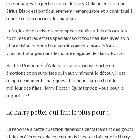
personnages. La performance de Gary Oldman en tant que
Sirius Black est particulièrement remarquable et a contribué à
rendre ce film encore plus magique.
Enfin, les effets visuels sont spectaculaires. Les décors, les
costumes et les effets spéciaux sont tous réalisés avec soin
et précision et nous font sentir comme si nous étions
vraiment plongés dans le monde magique de Harry Potter.
Bref, le Prisonnier d’Azkaban est une oeuvre riche en
émotions et en surprises qui vaut vraiment le détour. Il est
rempli de moments magiques et ludiques qui en font le
meilleur des films Harry Potter. Qu’attendez-vous pour le
regarder ?!
Le harry potter qui fait le plus peur :
La réponse à cette question dépendra certainement des goûts
et des préférences de chacun, mais il est certain que le
Harry