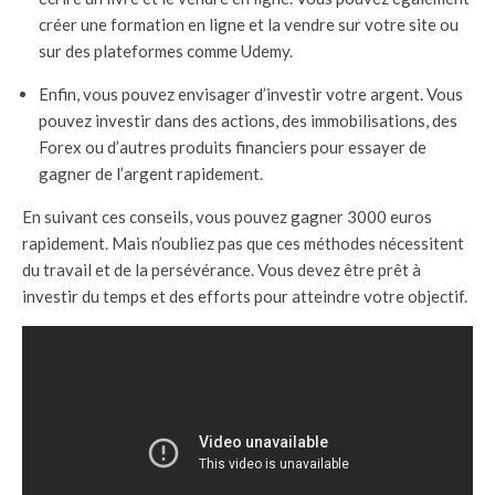
créer une formation en ligne et la vendre sur votre site ou
sur des plateformes comme Udemy.
Enfin, vous pouvez envisager d’investir votre argent. Vous
pouvez investir dans des actions, des immobilisations, des
Forex ou d’autres produits financiers pour essayer de
gagner de l’argent rapidement.
En suivant ces conseils, vous pouvez gagner 3000 euros
rapidement. Mais n’oubliez pas que ces méthodes nécessitent
du travail et de la persévérance. Vous devez être prêt à
investir du temps et des efforts pour atteindre votre objectif.