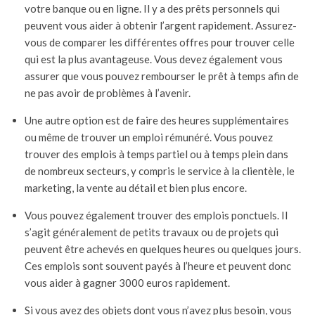
votre banque ou en ligne. Il y a des prêts personnels qui
peuvent vous aider à obtenir l’argent rapidement. Assurez-
vous de comparer les différentes offres pour trouver celle
qui est la plus avantageuse. Vous devez également vous
assurer que vous pouvez rembourser le prêt à temps afin de
ne pas avoir de problèmes à l’avenir.
Une autre option est de faire des heures supplémentaires
ou même de trouver un emploi rémunéré. Vous pouvez
trouver des emplois à temps partiel ou à temps plein dans
de nombreux secteurs, y compris le service à la clientèle, le
marketing, la vente au détail et bien plus encore.
Vous pouvez également trouver des emplois ponctuels. Il
s’agit généralement de petits travaux ou de projets qui
peuvent être achevés en quelques heures ou quelques jours.
Ces emplois sont souvent payés à l’heure et peuvent donc
vous aider à gagner 3000 euros rapidement.
Si vous avez des objets dont vous n’avez plus besoin, vous