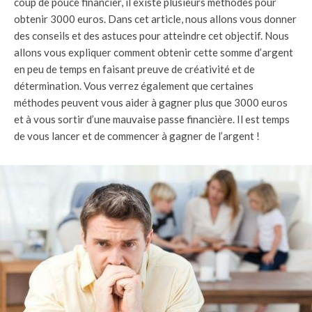
coup de pouce financier, il existe plusieurs méthodes pour
obtenir 3000 euros. Dans cet article, nous allons vous donner
des conseils et des astuces pour atteindre cet objectif. Nous
allons vous expliquer comment obtenir cette somme d’argent
en peu de temps en faisant preuve de créativité et de
détermination. Vous verrez également que certaines
méthodes peuvent vous aider à gagner plus que 3000 euros
et à vous sortir d’une mauvaise passe financière. Il est temps
de vous lancer et de commencer à gagner de l’argent !