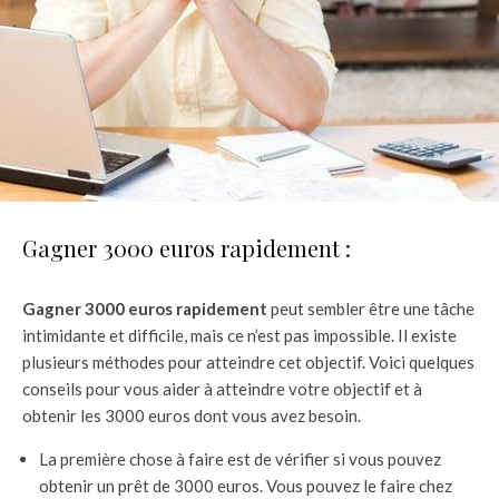
Gagner 3000 euros rapidement :
Gagner 3000 euros rapidement
peut sembler être une tâche
intimidante et difficile, mais ce n’est pas impossible. Il existe
plusieurs méthodes pour atteindre cet objectif. Voici quelques
conseils pour vous aider à atteindre votre objectif et à
obtenir les 3000 euros dont vous avez besoin.
La première chose à faire est de vérifier si vous pouvez
obtenir un prêt de 3000 euros. Vous pouvez le faire chez