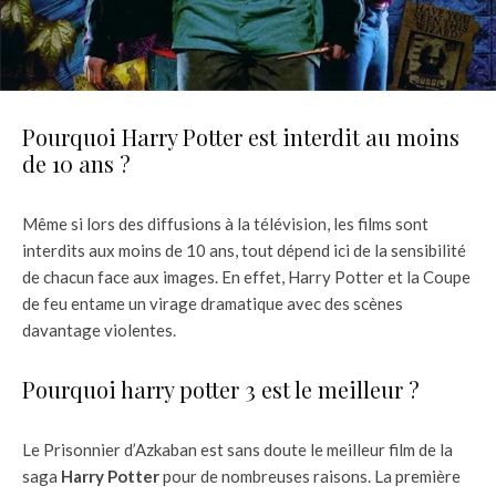
Pourquoi Harry Potter est interdit au moins
de 10 ans ?
Même si lors des diffusions à la télévision, les films sont
interdits aux moins de 10 ans, tout dépend ici de la sensibilité
de chacun face aux images. En effet, Harry Potter et la Coupe
de feu entame un virage dramatique avec des scènes
davantage violentes.
Pourquoi harry potter 3 est le meilleur ?
Le Prisonnier d’Azkaban est sans doute le meilleur film de la
saga
Harry Potter
pour de nombreuses raisons. La première