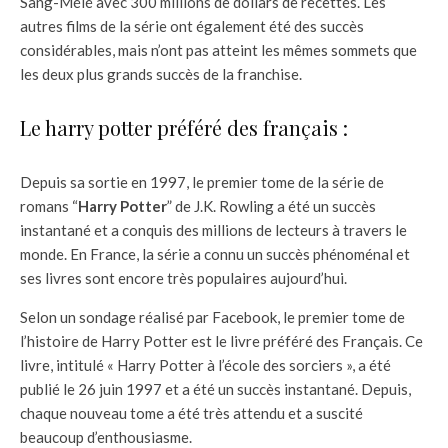
Sang-Mélé avec 300 millions de dollars de recettes. Les
autres films de la série ont également été des succès
considérables, mais n’ont pas atteint les mêmes sommets que
les deux plus grands succès de la franchise.
Le harry potter préféré des français :
Depuis sa sortie en 1997, le premier tome de la série de
romans “
Harry Potter
” de J.K. Rowling a été un succès
instantané et a conquis des millions de lecteurs à travers le
monde. En France, la série a connu un succès phénoménal et
ses livres sont encore très populaires aujourd’hui.
Selon un sondage réalisé par Facebook, le premier tome de
l’histoire de Harry Potter est le livre préféré des Français. Ce
livre, intitulé « Harry Potter à l’école des sorciers », a été
publié le 26 juin 1997 et a été un succès instantané. Depuis,
chaque nouveau tome a été très attendu et a suscité
beaucoup d’enthousiasme.