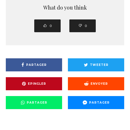
What do you think
0
0
PARTAGER
TWEETER
EPINGLER
ENVOYER
PARTAGER
PARTAGER