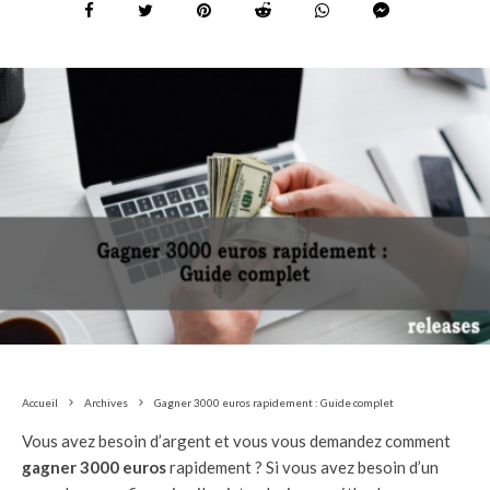
Accueil
Archives
Gagner 3000 euros rapidement : Guide complet
Vous avez besoin d’argent et vous vous demandez comment
gagner 3000 euros
rapidement ? Si vous avez besoin d’un