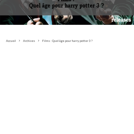
Accueil
Archives
Films : Quel âge pour harry potter 3 ?