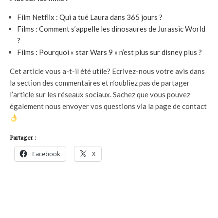
Film Netflix : Qui a tué Laura dans 365 jours ?
Films : Comment s’appelle les dinosaures de Jurassic World
?
Films : Pourquoi « star Wars 9 » n’est plus sur disney plus ?
Cet article vous a-t-il été utile? Ecrivez-nous votre avis dans
la section des commentaires et n’oubliez pas de partager
l’article sur les réseaux sociaux. Sachez que vous pouvez
également nous envoyer vos questions via la page de contact
Partager :
Facebook
X