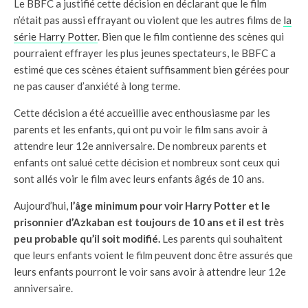
Le BBFC a justifié cette décision en déclarant que le film
n’était pas aussi effrayant ou violent que les autres films de
la
série Harry Potter
. Bien que le film contienne des scènes qui
pourraient effrayer les plus jeunes spectateurs, le BBFC a
estimé que ces scènes étaient suffisamment bien gérées pour
ne pas causer d’anxiété à long terme.
Cette décision a été accueillie avec enthousiasme par les
parents et les enfants, qui ont pu voir le film sans avoir à
attendre leur 12e anniversaire. De nombreux parents et
enfants ont salué cette décision et nombreux sont ceux qui
sont allés voir le film avec leurs enfants âgés de 10 ans.
Aujourd’hui,
l’âge minimum pour voir Harry Potter et le
prisonnier d’Azkaban est toujours de 10 ans et il est très
peu probable qu’il soit modifié.
Les parents qui souhaitent
que leurs enfants voient le film peuvent donc être assurés que
leurs enfants pourront le voir sans avoir à attendre leur 12e
anniversaire.