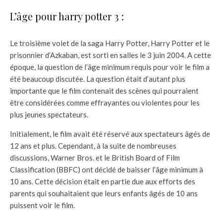
L’âge pour harry potter 3 :
Le troisième volet de la saga Harry Potter, Harry Potter et le
prisonnier d’Azkaban, est sorti en salles le 3 juin 2004. A cette
époque, la question de l’âge minimum requis pour voir le film a
été beaucoup discutée. La question était d’autant plus
importante que le film contenait des scènes qui pourraient
être considérées comme effrayantes ou violentes pour les
plus jeunes spectateurs.
Initialement, le film avait été réservé aux spectateurs âgés de
12 ans et plus. Cependant, à la suite de nombreuses
discussions, Warner Bros. et le British Board of Film
Classification (BBFC) ont décidé de baisser l’âge minimum à
10 ans. Cette décision était en partie due aux efforts des
parents qui souhaitaient que leurs enfants âgés de 10 ans
puissent voir le film.