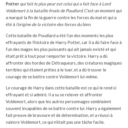
Potter
qui fait le plus peur est celui qui a fait face à Lord
Voldemort à la bataille finale de Poudlard.
C’est un moment qui
a marqué la fin de la guerre contre les forces du mal et qui a
été à
l’origine de la victoire des forces du bien.
Cette bataille de Poudlard a été l’un des moments les plus
effrayants de l’histoire de Harry Potter, car il a dû faire face à
l’un des mages les plus puissants qui ait jamais existé et qui
était prêt à tout pour remporter la victoire. Harry a dû
affronter des hordes de Détraqueurs, des créatures magiques
terribles qui étaient prêtes à le tuer, et a dû trouver le
courage de se battre contre Voldemort lui-même.
Le courage de Harry dans cette bataille est ce qui le rend si
effrayant et si admiré. Il a su se relever et affronter
Voldemort, alors que les autres personnages semblaient
souvent incapables de se battre contre lui. Harry a également
fait preuve de bravoure et de détermination, et a réussi à
vaincre Voldemort, ce qui n’était pas une tâche facile.