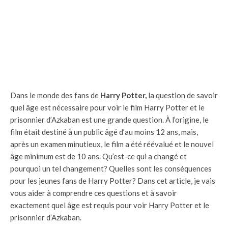
Dans le monde des fans de
Harry Potter,
la question de savoir
quel âge est nécessaire pour voir le film Harry Potter et le
prisonnier d’Azkaban est une grande question. À l’origine, le
film était destiné à un public âgé d’au moins 12 ans, mais,
après un examen minutieux, le film a été réévalué et le nouvel
âge minimum est de 10 ans. Qu’est-ce qui a changé et
pourquoi un tel changement? Quelles sont les conséquences
pour les jeunes fans de Harry Potter? Dans cet article, je vais
vous aider à comprendre ces questions et à savoir
exactement quel âge est requis pour voir Harry Potter et le
prisonnier d’Azkaban.