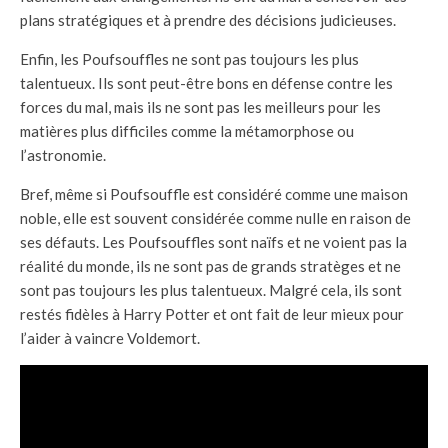
plans stratégiques et à prendre des décisions judicieuses.
Enfin, les Poufsouffles ne sont pas toujours les plus
talentueux. Ils sont peut-être bons en défense contre les
forces du mal, mais ils ne sont pas les meilleurs pour les
matières plus difficiles comme la métamorphose ou
l’astronomie.
Bref, même si Poufsouffle est considéré comme une maison
noble, elle est souvent considérée comme nulle en raison de
ses défauts. Les Poufsouffles sont naïfs et ne voient pas la
réalité du monde, ils ne sont pas de grands stratèges et ne
sont pas toujours les plus talentueux. Malgré cela, ils sont
restés fidèles à Harry Potter et ont fait de leur mieux pour
l’aider à vaincre Voldemort.