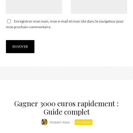
Enregistrer mon nom, mon e-mail et mon site dans le navigateur pour
mon prochain commentaire.
Gagner 3000 euros rapidement :
Guide complet
Robert Keal
·
Archives