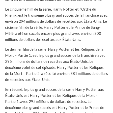
Le cinquième film de la série, Harry Potter et l’Ordre du
Phénix, est le troisième plus grand succès de la franchise avec
environ 294 millions de dollars de recettes aux États-Unis. Le
sixième film de la série, Harry Potter et le Prince de Sang-
Mêlé, a été un succès encore plus grand, avec environ 300
millions de dollars de recettes aux États-Unis.
Le dernier film de la série, Harry Potter et les Reliques de la
Mort – Partie 1, est le plus grand succès de la franchise avec
295 millions de dollars de recettes aux États-Unis. Le
deuxième volet de cet épisode, Harry Potter et les Reliques
de la Mort – Partie 2, a récolté environ 381 millions de dollars
de recettes aux États-Unis.
En résumé, le plus grand succès de la série Harry Potter aux
États-Unis est Harry Potter et les Reliques de la Mort –
Partie 1, avec 295 millions de dollars de recettes. Le
deuxième plus grand succès est Harry Potter et le Prince de