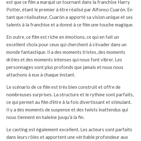
est que ce film a marqué un tournant dans la franchise Harry
Potter, étant le premier à être réalisé par Alfonso Cuarón. En
tant que réalisateur, Cuarón a apporté sa vision unique et ses
talents à la franchise et a donné à ce film une touche magique.
En outre, ce film est riche en émotions, ce qui en fait un
excellent choix pour ceux qui cherchent à s’évader dans un
monde fantastique. Il a des moments tristes, des moments
drôles et des moments intenses qui nous font vibrer. Les
personnages sont plus profonds que jamais et nous nous
attachons à eux à chaque instant.
Le scénario de ce film est très bien construit et offre de
nombreuses surprises. La structure et le rythme sont parfaits,
ce qui permet au film d’être à la fois divertissant et stimulant.
Il y a des moments de suspense et des twists inattendus qui
nous tiennent en haleine jusqu’à la fin.
Le casting est également excellent. Les acteurs sont parfaits
dans leurs rôles et apportent une véritable profondeur aux