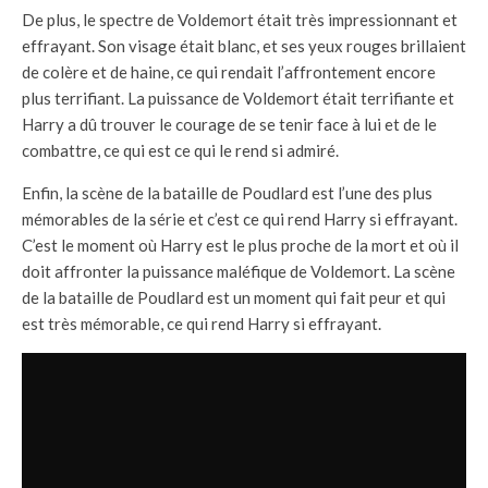
De plus, le spectre de Voldemort était très impressionnant et
effrayant. Son visage était blanc, et ses yeux rouges brillaient
de colère et de haine, ce qui rendait l’affrontement encore
plus terrifiant. La puissance de Voldemort était terrifiante et
Harry a dû trouver le courage de se tenir face à lui et de le
combattre, ce qui est ce qui le rend si admiré.
Enfin, la scène de la bataille de Poudlard est l’une des plus
mémorables de la série et c’est ce qui rend Harry si effrayant.
C’est le moment où Harry est le plus proche de la mort et où il
doit affronter la puissance maléfique de Voldemort. La scène
de la bataille de Poudlard est un moment qui fait peur et qui
est très mémorable, ce qui rend Harry si effrayant.