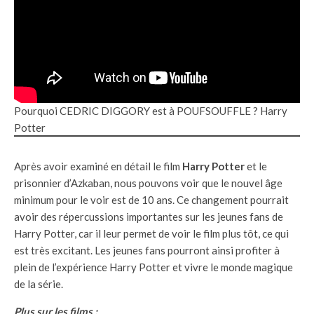
Pourquoi CEDRIC DIGGORY est à POUFSOUFFLE ? Harry
Potter
Après avoir examiné en détail le film
Harry Potter
et le
prisonnier d’Azkaban, nous pouvons voir que le nouvel âge
minimum pour le voir est de 10 ans. Ce changement pourrait
avoir des répercussions importantes sur les jeunes fans de
Harry Potter, car il leur permet de voir le film plus tôt, ce qui
est très excitant. Les jeunes fans pourront ainsi profiter à
plein de l’expérience Harry Potter et vivre le monde magique
de la série.
Plus sur les films :