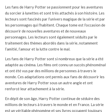
Les fans de Harry Potter se passionnent pour les aventures
du sorcier à lunettes et sont très attachés à son histoire. Les
lecteurs sont fascinés par l’univers magique de la série et par
les personnages qui l’habitent. Chaque tome est l’occasion de
découvrir de nouvelles aventures et de nouveaux
personnages. Les lecteurs sont également séduits par le
traitement des thèmes abordés dans la série, notamment
l’amitié, l’amour et la lutte contre le mal.
Les fans de Harry Potter sont si nombreux que la série a été
adaptée au cinéma. Les films ont connu un succès phénoménal
et ont été vus par des millions de personnes à travers le
monde. Ces adaptations ont permis aux fans de découvrir les
aventures de Harry Potter sous un autre angle et ont
renforcé leur attachement à la série.
En dépit de son âge, Harry Potter continue de séduire des
millions de lecteurs à travers le monde et en France. La série
est un véritable phénomène et ses livres occupent toujours