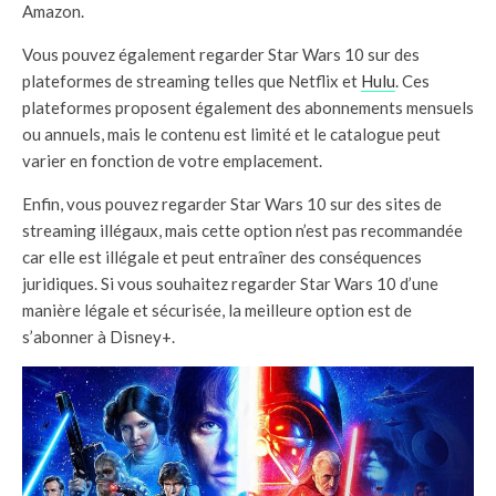
Amazon.
Vous pouvez également regarder Star Wars 10 sur des
plateformes de streaming telles que Netflix et
Hulu
. Ces
plateformes proposent également des abonnements mensuels
ou annuels, mais le contenu est limité et le catalogue peut
varier en fonction de votre emplacement.
Enfin, vous pouvez regarder Star Wars 10 sur des sites de
streaming illégaux, mais cette option n’est pas recommandée
car elle est illégale et peut entraîner des conséquences
juridiques. Si vous souhaitez regarder Star Wars 10 d’une
manière légale et sécurisée, la meilleure option est de
s’abonner à Disney+.