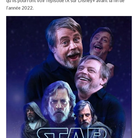
qu’ils pourront voir l’épisode IX sur Disney+ avant la fin de
l’année 2022.