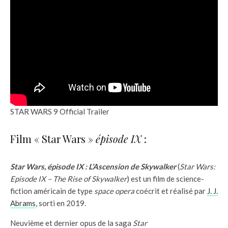
STAR WARS 9 Official Trailer
Film « Star Wars »
épisode IX
:
Star Wars, épisode
IX
: L’Ascension de Skywalker
(
Star Wars:
Episode IX – The Rise of Skywalker
) est un film de science-
fiction américain de type
space opera
coécrit et réalisé par
J. J.
Abrams
, sorti en 2019.
Neuvième et dernier opus de la saga
Star