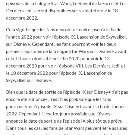
épisodes de la trilogie Star Wars, Le Réveil de la Force et Les
Derniers Jedi, seront disponibles sur sa plateforme le 18
décembre 2022.
Cela signifie que les fans devront attendre jusqu’à la fin de
l’année 2022 pour voir l’épisode IX, L’ascension de Skywalker,
sur Disney+. Cependant, les fans pourront voir les deux
premiers épisodes de la trilogie Star Wars sur Disney+ avant
cela. Il faudra donc attendre fin 2020 pour voir le 13
décembre 2020 pour voir l’épisode VIII, Les Derniers Jedi, et
le 18 décembre 2022 pour l’épisode IX, L’ascension de
Skywalker sur Disney+.
Bien que la date de sortie de l’épisode IX sur Disney+ n’ait pas
encore été annoncée, il est très probable que les fans
pourront voir l’épisode IX sur Disney+ avant la fin de l’année
2022. Cependant, il est toujours possible que Disney+
annonce la date de sortie de l’épisode IX plus tôt que prévu.
Dans tous les cas, les fans de Star Wars peuvent être assurés