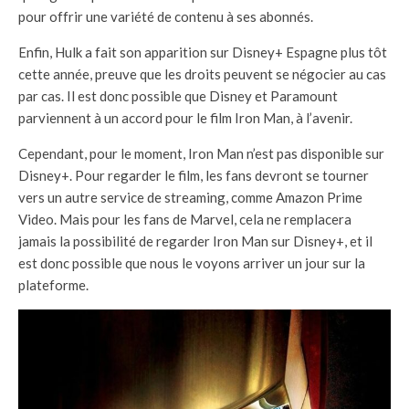
pour offrir une variété de contenu à ses abonnés.
Enfin, Hulk a fait son apparition sur Disney+ Espagne plus tôt
cette année, preuve que les droits peuvent se négocier au cas
par cas. Il est donc possible que Disney et Paramount
parviennent à un accord pour le film Iron Man, à l’avenir.
Cependant, pour le moment, Iron Man n’est pas disponible sur
Disney+. Pour regarder le film, les fans devront se tourner
vers un autre service de streaming, comme Amazon Prime
Video. Mais pour les fans de Marvel, cela ne remplacera
jamais la possibilité de regarder Iron Man sur Disney+, et il
est donc possible que nous le voyons arriver un jour sur la
plateforme.