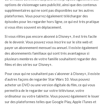
options de visionnage sans publicité, ainsi que des contenus
supplémentaires qui ne sont pas disponibles sur les autres
plateformes. Vous pourrez également télécharger des
épisodes pour les regarder hors ligne, ce qui est très pratique
si vous êtes souvent en déplacement.
Si vous n’êtes pas encore abonné à Disney+, il est très facile
de le devenir. Vous pouvez vous inscrire sur le site web et
payer un abonnement mensuel ou annuel. Il existe également
des abonnements familiaux qui sont très avantageux si
plusieurs membres de votre famille souhaitent regarder des
films et des séries sur Disney+.
Pour ceux qui ne souhaitent pas s’abonner à Disney+, il existe
d’autres façons de regarder Star Wars 10. Vous pouvez
acheter un DVD ou une version digitale du film, ce qui vous
permettra de le regarder sur votre téléviseur, votre
ordinateur ou votre tablette. Vous pouvez également le louer
sur des plateformes telles que Google Play, Apple iTunes et