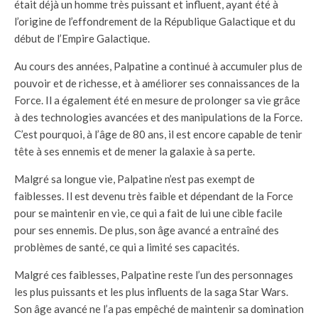
était déjà un homme très puissant et influent, ayant été à
l’origine de l’effondrement de la République Galactique et du
début de l’Empire Galactique.
Au cours des années, Palpatine a continué à accumuler plus de
pouvoir et de richesse, et à améliorer ses connaissances de la
Force. Il a également été en mesure de prolonger sa vie grâce
à des technologies avancées et des manipulations de la Force.
C’est pourquoi, à l’âge de 80 ans, il est encore capable de tenir
tête à ses ennemis et de mener la galaxie à sa perte.
Malgré sa longue vie, Palpatine n’est pas exempt de
faiblesses. Il est devenu très faible et dépendant de la Force
pour se maintenir en vie, ce qui a fait de lui une cible facile
pour ses ennemis. De plus, son âge avancé a entraîné des
problèmes de santé, ce qui a limité ses capacités.
Malgré ces faiblesses, Palpatine reste l’un des personnages
les plus puissants et les plus influents de la saga Star Wars.
Son âge avancé ne l’a pas empêché de maintenir sa domination