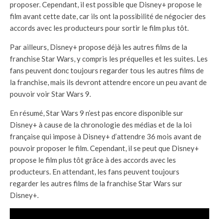
proposer. Cependant, il est possible que Disney+ propose le
film avant cette date, car ils ont la possibilité de négocier des
accords avec les producteurs pour sortir le film plus tôt.
Par ailleurs, Disney+ propose déjà les autres films de la
franchise Star Wars, y compris les préquelles et les suites. Les
fans peuvent donc toujours regarder tous les autres films de
la franchise, mais ils devront attendre encore un peu avant de
pouvoir voir Star Wars 9.
En résumé, Star Wars 9 n’est pas encore disponible sur
Disney+ à cause de la chronologie des médias et de la loi
française qui impose à Disney+ d’attendre 36 mois avant de
pouvoir proposer le film. Cependant, il se peut que Disney+
propose le film plus tôt grâce à des accords avec les
producteurs. En attendant, les fans peuvent toujours
regarder les autres films de la franchise Star Wars sur
Disney+.