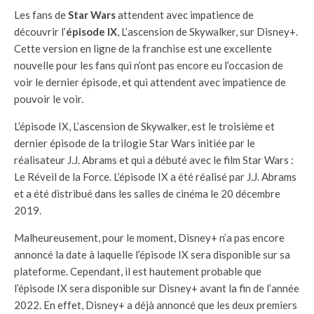
Les fans de
Star Wars
attendent avec impatience de
découvrir l’
épisode IX
, L’ascension de Skywalker, sur Disney+.
Cette version en ligne de la franchise est une excellente
nouvelle pour les fans qui n’ont pas encore eu l’occasion de
voir le dernier épisode, et qui attendent avec impatience de
pouvoir le voir.
L’épisode IX, L’ascension de Skywalker, est le troisième et
dernier épisode de la trilogie Star Wars initiée par le
réalisateur J.J. Abrams et qui a débuté avec le film Star Wars :
Le Réveil de la Force. L’épisode IX a été réalisé par J.J. Abrams
et a été distribué dans les salles de cinéma le 20 décembre
2019.
Malheureusement, pour le moment, Disney+ n’a pas encore
annoncé la date à laquelle l’épisode IX sera disponible sur sa
plateforme. Cependant, il est hautement probable que
l’épisode IX sera disponible sur Disney+ avant la fin de l’année
2022. En effet, Disney+ a déjà annoncé que les deux premiers