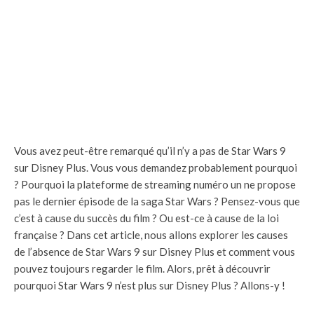
Vous avez peut-être remarqué qu’il n’y a pas de Star Wars 9
sur Disney Plus. Vous vous demandez probablement pourquoi
? Pourquoi la plateforme de streaming numéro un ne propose
pas le dernier épisode de la saga Star Wars ? Pensez-vous que
c’est à cause du succès du film ? Ou est-ce à cause de la loi
française ? Dans cet article, nous allons explorer les causes
de l’absence de Star Wars 9 sur Disney Plus et comment vous
pouvez toujours regarder le film. Alors, prêt à découvrir
pourquoi Star Wars 9 n’est plus sur Disney Plus ? Allons-y !