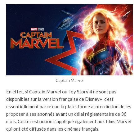
Captain Marvel
En effet, si Captain Marvel ou Toy Story 4 ne sont pas
disponibles sur la version française de Disney+, c’est
essentiellement parce que la plate-forme a interdiction de les
proposer à ses abonnés avant un délai réglementaire de 36
mois. Cette restriction s’applique également aux films Marvel
qui ont été diffusés dans les cinémas français.