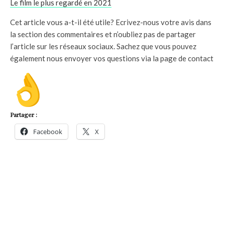
Le film le plus regardé en 2021
Cet article vous a-t-il été utile? Ecrivez-nous votre avis dans
la section des commentaires et n’oubliez pas de partager
l’article sur les réseaux sociaux. Sachez que vous pouvez
également nous envoyer vos questions via la page de contact
Partager :
Facebook
X