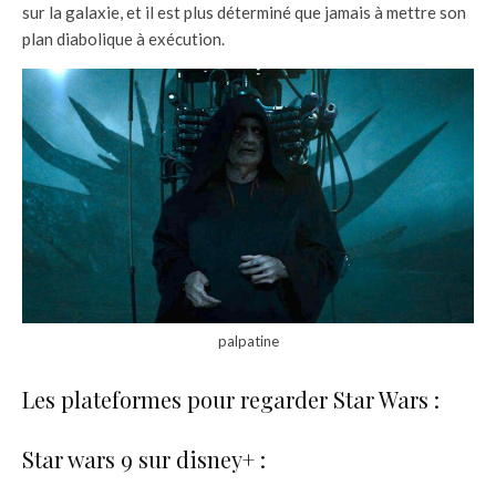
sur la galaxie, et il est plus déterminé que jamais à mettre son
plan diabolique à exécution.
palpatine
Les plateformes pour regarder Star Wars :
Star wars 9 sur disney+ :