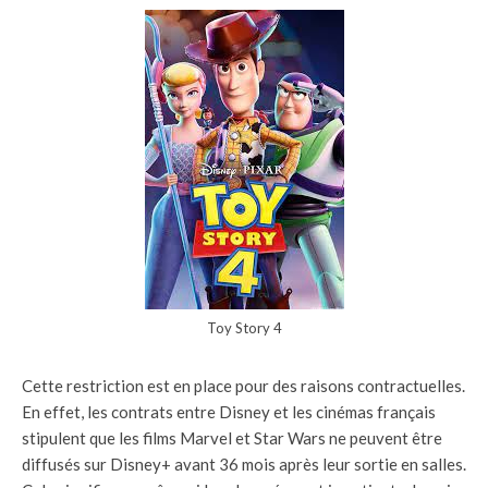
Toy Story 4
Cette restriction est en place pour des raisons contractuelles.
En effet, les contrats entre Disney et les cinémas français
stipulent que les films Marvel et Star Wars ne peuvent être
diffusés sur Disney+ avant 36 mois après leur sortie en salles.