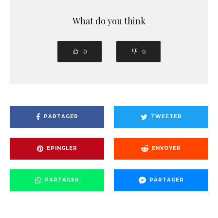
What do you think
0
0
PARTAGER
TWEETER
EPINGLER
ENVOYER
PARTAGER
PARTAGER