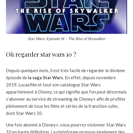
Star Wars: Episode IX – The Rise of Skywalker
Où regarder star wars 10 ?
Depuis quelques mois, il est très facile de regarder le dixième
épisode de
la saga Star Wars
. En effet, depuis novembre
2019, Lucasfilm et tout son catalogue Star Wars
appartiennent à Disney, ce qui signifie que l’on peut désormais
s’abonner au service de streaming de Disney+ afin de profiter
pleinement de tous les films et séries de la franchise culte,
dont Star Wars 10.
Une fois abonné à Disney+, vous pourrez visionner Star Wars
10 en haute définition. La plateforme propose également des