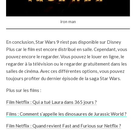
iron man
En conclusion, Star Wars 9 n’est pas disponible sur Disney
Plus car le film est encore distribué en salle. Cependant, vous
pouvez encore le regarder. Vous pouvez le louer en ligne, le
regarder à la télévision ou le regarder gratuitement dans les
salles de cinéma. Avec ces différentes options, vous pouvez
toujours profiter du dernier épisode de la saga Star Wars.
Plus sur les films :
Film Netflix : Qui a tué Laura dans 365 jours ?
Films : Comment s’appelle les dinosaures de Jurassic World ?
Film Netflix : Quand revient Fast and Furious sur Netflix ?