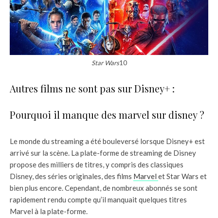
Star Wars
10
Autres films ne sont pas sur Disney+ :
Pourquoi il manque des marvel sur disney ?
Le monde du streaming a été bouleversé lorsque Disney+ est
arrivé sur la scène. La plate-forme de streaming de Disney
propose des milliers de titres, y compris des classiques
Disney, des séries originales, des films
Marvel
et Star Wars et
bien plus encore. Cependant, de nombreux abonnés se sont
rapidement rendu compte qu’il manquait quelques titres
Marvel à la plate-forme.