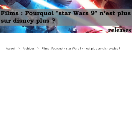
Accueil
Archives
Films : Pourquoi « star Wars 9 » n’est plus sur disney plus ?