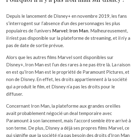
Depuis le lancement de Disney+ en novembre 2019, les fans
s’interrogent sur l’absence d’un des personnages les plus
populaires de l’univers
Marvel: Iron Man
. Malheureusement,
il n’est pas disponible sur la plateforme de streaming, et il n’y a
pas de date de sortie prévue.
Alors que les autres films Marvel sont disponibles sur
Disney+, Iron Man est l’un des rares à ne pas être là. La raison
en est qu’Iron Man est le propriété de Paramount Pictures, et
non de Disney. En effet, les droits appartiennent à la société
qui a produit le film, et Disney n’a pas les droits pour le
diffuser.
Concernant Iron Man, la plateforme aux grandes oreilles
avait probablement négocié un deal temporaire avec
Paramount à son lancement, mais l’accord semble être arrivé à
son terme. De plus, Disney a déjà ses propres films Marvel, ce
qui signifie que la société n’a pas besoin des droits d’Iron Man