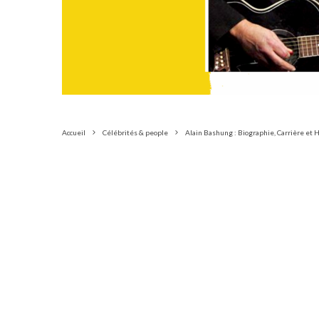
Accueil
Célébrités & people
Alain Bashung : Biographie, Carrière et H