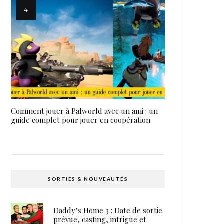
Comment jouer à Palworld avec un ami : un
guide complet pour jouer en coopération
SORTIES & NOUVEAUTÉS
Daddy’s Home 3 : Date de sortie
prévue, casting, intrigue et