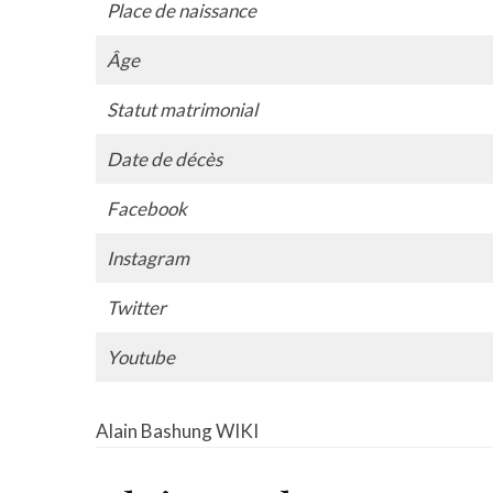
Place de naissance
Âge
Statut matrimonial
Date de décès
Facebook
Instagram
Twitter
Youtube
Alain Bashung WIKI