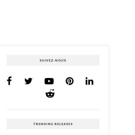
SUIVEZ-NOUS
TRENDING RELEASES