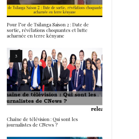
Pour l’or de Tsilanga Saison 2 : Date de
sortie, révélations choquantes et lutte
acharnée en terre kényane
Chaîne de télévision : Qui sont les
journalistes de CNews ?