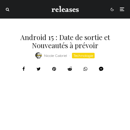
Android 15 : Date de sortie et
Nouveautés à prévoir
Nicole Gabriel
·
Technologie