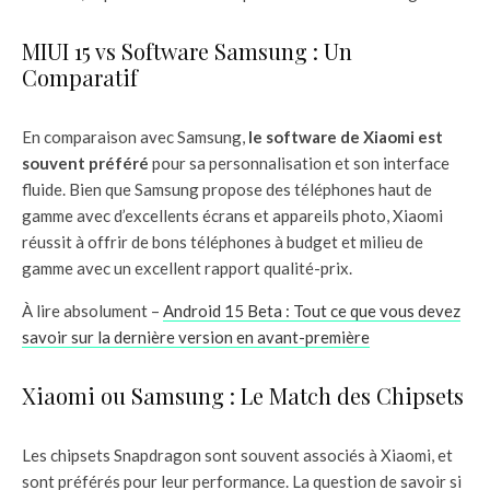
MIUI 15 vs Software Samsung : Un
Comparatif
En comparaison avec Samsung,
le software de Xiaomi est
souvent préféré
pour sa personnalisation et son interface
fluide. Bien que Samsung propose des téléphones haut de
gamme avec d’excellents écrans et appareils photo, Xiaomi
réussit à offrir de bons téléphones à budget et milieu de
gamme avec un excellent rapport qualité-prix.
À lire absolument –
Android 15 Beta : Tout ce que vous devez
savoir sur la dernière version en avant-première
Xiaomi ou Samsung : Le Match des Chipsets
Les chipsets Snapdragon sont souvent associés à Xiaomi, et
sont préférés pour leur performance. La question de savoir si