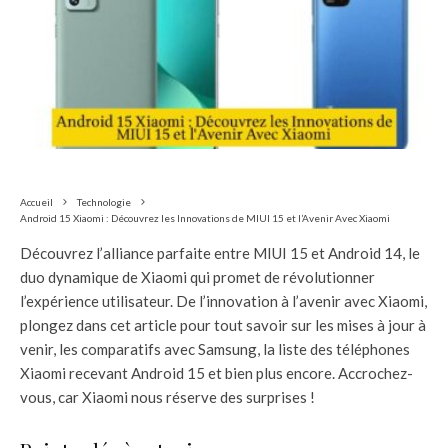
Accueil
Technologie
Android 15 Xiaomi : Découvrez les Innovations de MIUI 15 et l’Avenir Avec Xiaomi
Découvrez l’alliance parfaite entre MIUI 15 et Android 14, le
duo dynamique de Xiaomi qui promet de révolutionner
l’expérience utilisateur. De l’innovation à l’avenir avec Xiaomi,
plongez dans cet article pour tout savoir sur les mises à jour à
venir, les comparatifs avec Samsung, la liste des téléphones
Xiaomi recevant Android 15 et bien plus encore. Accrochez-
vous, car Xiaomi nous réserve des surprises !