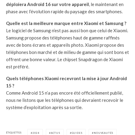
déploiera Android 16 sur votre appareil
, le maintenant en
phase avec l’évolution rapide du paysage des smartphones.
Quelle est la meilleure marque entre Xiaomi et Samsung ?
Le logiciel de Samsung n’est pas aussi bon que celui de Xiaomi.
Samsung propose des téléphones haut de gamme raffinés
avec de bons écrans et appareils photo. Xiaomi propose des
téléphones bon marché et de milieu de gamme qui sont bons et
offrent une bonne valeur. Le chipset Snapdragon de Xiaomi
est préféré.
Quels téléphones Xiaomi recevront la mise à jour Android
15 ?
Comme Android 15 n’a pas encore été officiellement publié,
nous ne listons que les téléphones qui devraient recevoir le
système d’exploitation après sa sortie.
ÉTIQUETTES
2024
ACTUS
GUIDES
NOUVEAUTÉS