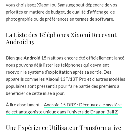
vous choisissez Xiaomi ou Samsung peut dépendre de vos
priorités en matière de budget, de qualité d’affichage, de
photographie ou de préférences en termes de software.
La Liste des Téléphones Xiaomi Recevant
Android 15
Bien que
Android 15
n’ait pas encore été officiellement lancé,
nous pouvons déjà lister les téléphones qui devraient
recevoir le système d’exploitation après sa sortie. Des
appareils comme les Xiaomi 13T/13T Pro et d’autres modèles
populaires sont pressentis pour faire partie des premiers à
bénéficier de cette mise à jour.
À lire absolument –
Android 15 DBZ : Découvrez le mystère
de cet antagoniste unique dans l’univers de Dragon Ball Z
Une Expérience Utilisateur Transformative