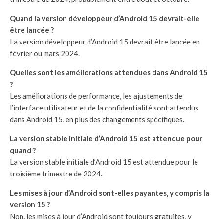
Quand la version développeur d’Android 15 devrait-elle
être lancée ?
La version développeur d’Android 15 devrait être lancée en
février ou mars 2024.
Quelles sont les améliorations attendues dans Android 15
?
Les améliorations de performance, les ajustements de
l’interface utilisateur et de la confidentialité sont attendus
dans Android 15, en plus des changements spécifiques.
La version stable initiale d’Android 15 est attendue pour
quand ?
La version stable initiale d’Android 15 est attendue pour le
troisième trimestre de 2024.
Les mises à jour d’Android sont-elles payantes, y compris la
version 15 ?
Non, les mises à jour d’Android sont toujours gratuites, y