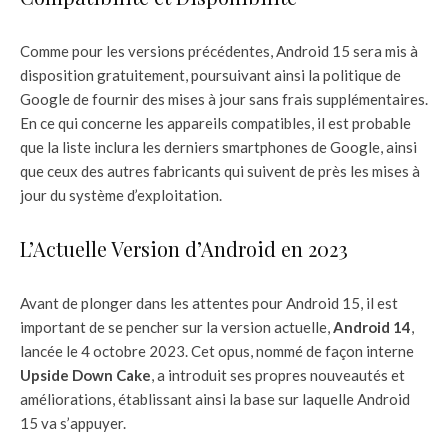
Comme pour les versions précédentes, Android 15 sera mis à
disposition gratuitement, poursuivant ainsi la politique de
Google de fournir des mises à jour sans frais supplémentaires.
En ce qui concerne les appareils compatibles, il est probable
que la liste inclura les derniers smartphones de Google, ainsi
que ceux des autres fabricants qui suivent de près les mises à
jour du système d’exploitation.
L’Actuelle Version d’Android en 2023
Avant de plonger dans les attentes pour Android 15, il est
important de se pencher sur la version actuelle,
Android 14
,
lancée le 4 octobre 2023. Cet opus, nommé de façon interne
Upside Down Cake
, a introduit ses propres nouveautés et
améliorations, établissant ainsi la base sur laquelle Android
15 va s’appuyer.