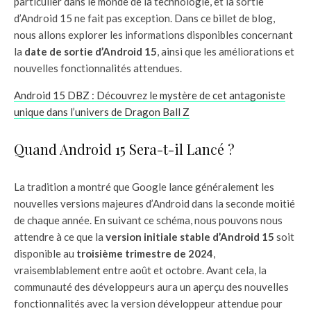
particulier dans le monde de la technologie, et la sortie
d’Android 15 ne fait pas exception. Dans ce billet de blog,
nous allons explorer les informations disponibles concernant
la
date de sortie d’Android 15
, ainsi que les améliorations et
nouvelles fonctionnalités attendues.
Android 15 DBZ : Découvrez le mystère de cet antagoniste
unique dans l’univers de Dragon Ball Z
Quand Android 15 Sera-t-il Lancé ?
La tradition a montré que Google lance généralement les
nouvelles versions majeures d’Android dans la seconde moitié
de chaque année. En suivant ce schéma, nous pouvons nous
attendre à ce que la
version initiale stable d’Android 15
soit
disponible au
troisième trimestre de 2024
,
vraisemblablement entre août et octobre. Avant cela, la
communauté des développeurs aura un aperçu des nouvelles
fonctionnalités avec la version développeur attendue pour