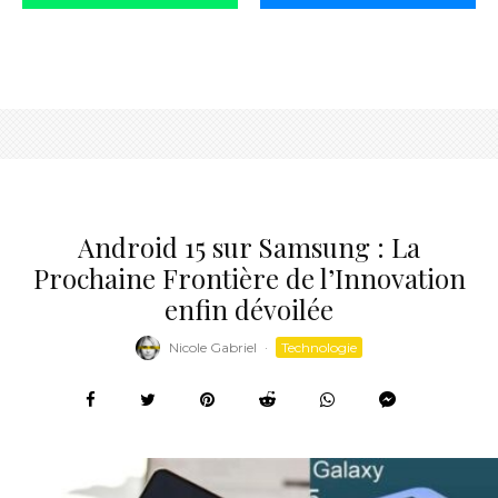
Android 15 sur Samsung : La
Prochaine Frontière de l’Innovation
enfin dévoilée
Nicole Gabriel
·
Technologie