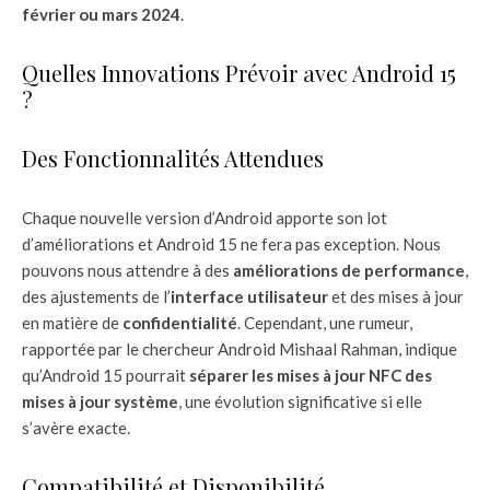
février ou mars 2024
.
Quelles Innovations Prévoir avec Android 15
?
Des Fonctionnalités Attendues
Chaque nouvelle version d’Android apporte son lot
d’améliorations et Android 15 ne fera pas exception. Nous
pouvons nous attendre à des
améliorations de performance
,
des ajustements de l’
interface utilisateur
et des mises à jour
en matière de
confidentialité
. Cependant, une rumeur,
rapportée par le chercheur Android Mishaal Rahman, indique
qu’Android 15 pourrait
séparer les mises à jour NFC des
mises à jour système
, une évolution significative si elle
s’avère exacte.
Compatibilité et Disponibilité