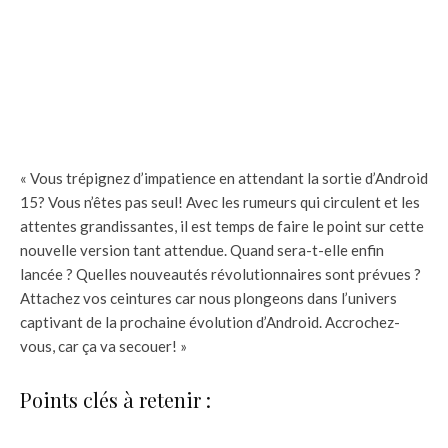
« Vous trépignez d’impatience en attendant la sortie d’Android
15? Vous n’êtes pas seul! Avec les rumeurs qui circulent et les
attentes grandissantes, il est temps de faire le point sur cette
nouvelle version tant attendue. Quand sera-t-elle enfin
lancée ? Quelles nouveautés révolutionnaires sont prévues ?
Attachez vos ceintures car nous plongeons dans l’univers
captivant de la prochaine évolution d’Android. Accrochez-
vous, car ça va secouer! »
Points clés à retenir :