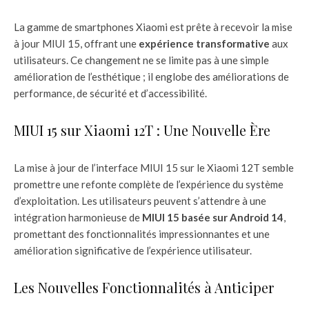
La gamme de smartphones Xiaomi est prête à recevoir la mise
à jour MIUI 15, offrant une
expérience transformative
aux
utilisateurs. Ce changement ne se limite pas à une simple
amélioration de l’esthétique ; il englobe des améliorations de
performance, de sécurité et d’accessibilité.
MIUI 15 sur Xiaomi 12T : Une Nouvelle Ère
La mise à jour de l’interface MIUI 15 sur le Xiaomi 12T semble
promettre une refonte complète de l’expérience du système
d’exploitation. Les utilisateurs peuvent s’attendre à une
intégration harmonieuse de
MIUI 15 basée sur Android 14
,
promettant des fonctionnalités impressionnantes et une
amélioration significative de l’expérience utilisateur.
Les Nouvelles Fonctionnalités à Anticiper