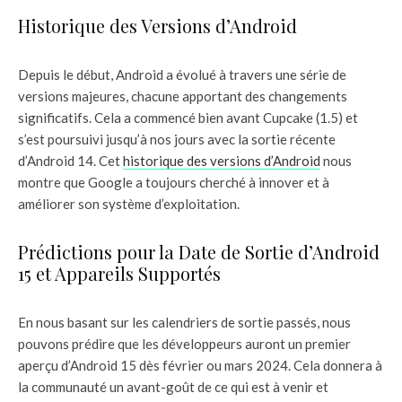
Historique des Versions d’Android
Depuis le début, Android a évolué à travers une série de
versions majeures, chacune apportant des changements
significatifs. Cela a commencé bien avant Cupcake (1.5) et
s’est poursuivi jusqu’à nos jours avec la sortie récente
d’Android 14. Cet
historique des versions d’Android
nous
montre que Google a toujours cherché à innover et à
améliorer son système d’exploitation.
Prédictions pour la Date de Sortie d’Android
15 et Appareils Supportés
En nous basant sur les calendriers de sortie passés, nous
pouvons prédire que les développeurs auront un premier
aperçu d’Android 15 dès février ou mars 2024. Cela donnera à
la communauté un avant-goût de ce qui est à venir et