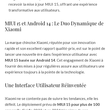
recevoir la mise à jour MIUI 15, offrant une expérience
transformative aux utilisateurs.
MIUI 15 et Android 14 : Le Duo Dynamique de
Xiaomi
La marque chinoise Xiaomi, réputée pour son innovation
rapide et son excellent rapport qualité-prix, est sur le point de
lancer une nouvelle ère dans l’expérience utilisateur avec
MIUI 15 basée sur Android 14
. Cet engagement de Xiaomi à
fournir des mises à jour régulières assure aux utilisateurs une
expérience toujours à la pointe de la technologie.
Une Interface Utilisateur Réinventée
Xiaomi ne se contente pas de suivre les tendances, elle les
définit. Le déploiement prévu de
MIUI 15 pour plus de 100