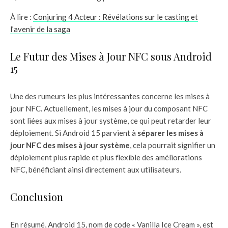
À lire :
Conjuring 4 Acteur : Révélations sur le casting et
l’avenir de la saga
Le Futur des Mises à Jour NFC sous Android
15
Une des rumeurs les plus intéressantes concerne les mises à
jour NFC. Actuellement, les mises à jour du composant NFC
sont liées aux mises à jour système, ce qui peut retarder leur
déploiement. Si Android 15 parvient à
séparer les mises à
jour NFC des mises à jour système
, cela pourrait signifier un
déploiement plus rapide et plus flexible des améliorations
NFC, bénéficiant ainsi directement aux utilisateurs.
Conclusion
En résumé, Android 15, nom de code « Vanilla Ice Cream », est