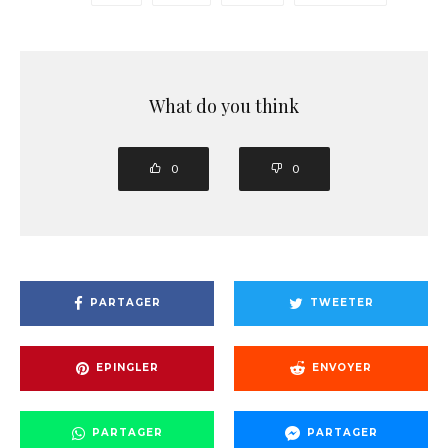
What do you think
0
0
PARTAGER
TWEETER
EPINGLER
ENVOYER
PARTAGER
PARTAGER