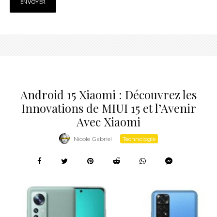
Android 15 Xiaomi : Découvrez les
Innovations de MIUI 15 et l’Avenir
Avec Xiaomi
Nicole Gabriel
·
Technologie