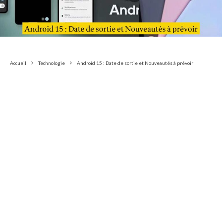
Accueil
Technologie
Android 15 : Date de sortie et Nouveautés à prévoir