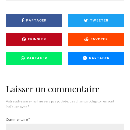
PARTAGER
TWEETER
EPINGLER
ENVOYER
PARTAGER
PARTAGER
Laisser un commentaire
Votre adresse e-mail ne sera pas publiée.
Les champs obligatoires sont
indiqués avec
*
Commentaire
*