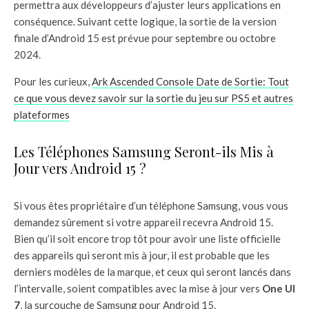
permettra aux développeurs d’ajuster leurs applications en
conséquence. Suivant cette logique, la sortie de la version
finale d’Android 15 est prévue pour septembre ou octobre
2024.
Pour les curieux,
Ark Ascended Console Date de Sortie: Tout
ce que vous devez savoir sur la sortie du jeu sur PS5 et autres
plateformes
Les Téléphones Samsung Seront-ils Mis à
Jour vers Android 15 ?
Si vous êtes propriétaire d’un téléphone Samsung, vous vous
demandez sûrement si votre appareil recevra Android 15.
Bien qu’il soit encore trop tôt pour avoir une liste officielle
des appareils qui seront mis à jour, il est probable que les
derniers modèles de la marque, et ceux qui seront lancés dans
l’intervalle, soient compatibles avec la mise à jour vers
One UI
7
, la surcouche de Samsung pour Android 15.