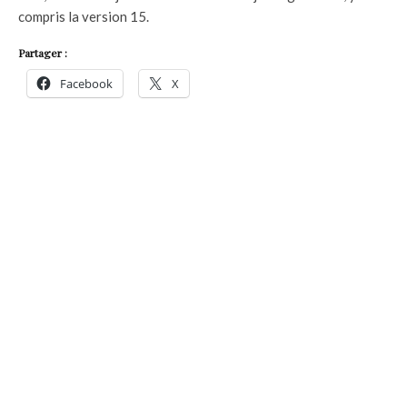
compris la version 15.
Partager :
Facebook
X