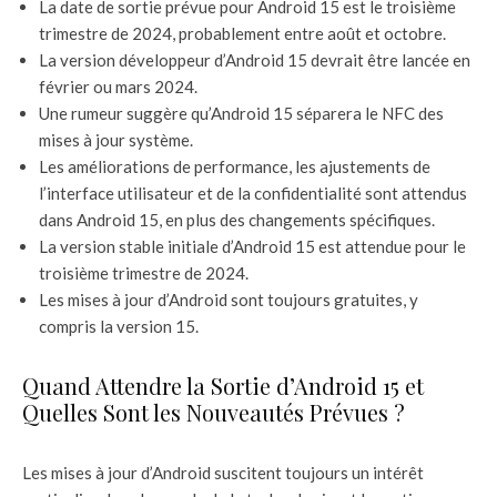
La date de sortie prévue pour Android 15 est le troisième
trimestre de 2024, probablement entre août et octobre.
La version développeur d’Android 15 devrait être lancée en
février ou mars 2024.
Une rumeur suggère qu’Android 15 séparera le NFC des
mises à jour système.
Les améliorations de performance, les ajustements de
l’interface utilisateur et de la confidentialité sont attendus
dans Android 15, en plus des changements spécifiques.
La version stable initiale d’Android 15 est attendue pour le
troisième trimestre de 2024.
Les mises à jour d’Android sont toujours gratuites, y
compris la version 15.
Quand Attendre la Sortie d’Android 15 et
Quelles Sont les Nouveautés Prévues ?
Les mises à jour d’Android suscitent toujours un intérêt