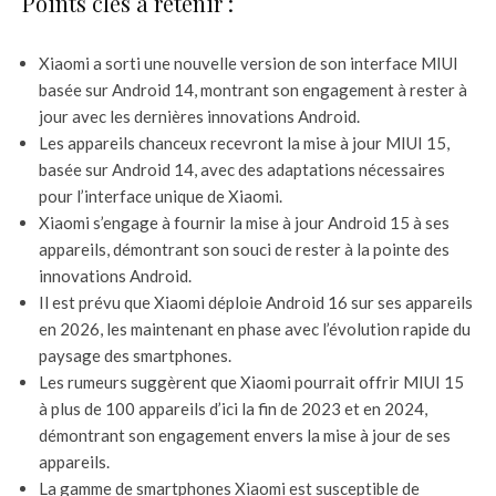
Points clés à retenir :
Xiaomi a sorti une nouvelle version de son interface MIUI
basée sur Android 14, montrant son engagement à rester à
jour avec les dernières innovations Android.
Les appareils chanceux recevront la mise à jour MIUI 15,
basée sur Android 14, avec des adaptations nécessaires
pour l’interface unique de Xiaomi.
Xiaomi s’engage à fournir la mise à jour Android 15 à ses
appareils, démontrant son souci de rester à la pointe des
innovations Android.
Il est prévu que Xiaomi déploie Android 16 sur ses appareils
en 2026, les maintenant en phase avec l’évolution rapide du
paysage des smartphones.
Les rumeurs suggèrent que Xiaomi pourrait offrir MIUI 15
à plus de 100 appareils d’ici la fin de 2023 et en 2024,
démontrant son engagement envers la mise à jour de ses
appareils.
La gamme de smartphones Xiaomi est susceptible de