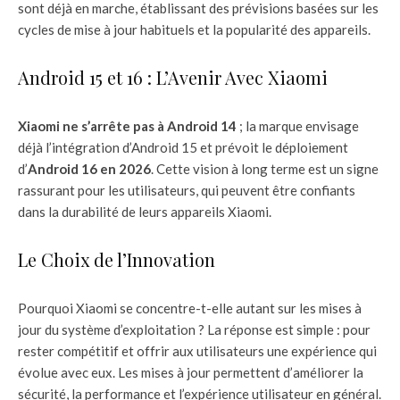
sont déjà en marche, établissant des prévisions basées sur les
cycles de mise à jour habituels et la popularité des appareils.
Android 15 et 16 : L’Avenir Avec Xiaomi
Xiaomi ne s’arrête pas à Android 14
; la marque envisage
déjà l’intégration d’Android 15 et prévoit le déploiement
d’
Android 16 en 2026
. Cette vision à long terme est un signe
rassurant pour les utilisateurs, qui peuvent être confiants
dans la durabilité de leurs appareils Xiaomi.
Le Choix de l’Innovation
Pourquoi Xiaomi se concentre-t-elle autant sur les mises à
jour du système d’exploitation ? La réponse est simple : pour
rester compétitif et offrir aux utilisateurs une expérience qui
évolue avec eux. Les mises à jour permettent d’améliorer la
sécurité, la performance et l’expérience utilisateur en général.