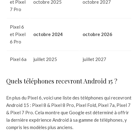
et Pixel
octobre 2025
octobre 2027
7 Pro
Pixel 6
et Pixel
octobre 2024
octobre 2026
6 Pro
Pixel 6a
juillet 2025
juillet 2027
Quels téléphones recevront Android 15 ?
En plus du Pixel 6, voici une liste des téléphones qui recevront
Android 15 : Pixel 8 & Pixel 8 Pro, Pixel Fold, Pixel 7a, Pixel 7
& Pixel 7 Pro. Cela montre que Google est déterminé à offrir
la dernière expérience Android à sa gamme de téléphones, y
compris les modèles plus anciens.