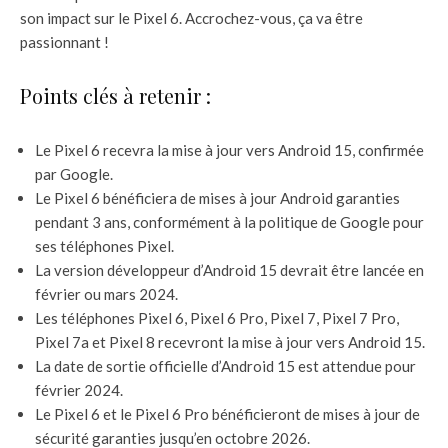
son impact sur le Pixel 6. Accrochez-vous, ça va être
passionnant !
Points clés à retenir :
Le Pixel 6 recevra la mise à jour vers Android 15, confirmée
par Google.
Le Pixel 6 bénéficiera de mises à jour Android garanties
pendant 3 ans, conformément à la politique de Google pour
ses téléphones Pixel.
La version développeur d’Android 15 devrait être lancée en
février ou mars 2024.
Les téléphones Pixel 6, Pixel 6 Pro, Pixel 7, Pixel 7 Pro,
Pixel 7a et Pixel 8 recevront la mise à jour vers Android 15.
La date de sortie officielle d’Android 15 est attendue pour
février 2024.
Le Pixel 6 et le Pixel 6 Pro bénéficieront de mises à jour de
sécurité garanties jusqu’en octobre 2026.