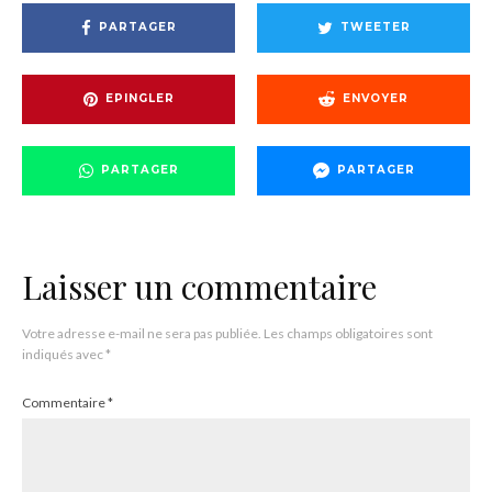
PARTAGER
TWEETER
EPINGLER
ENVOYER
PARTAGER
PARTAGER
Laisser un commentaire
Votre adresse e-mail ne sera pas publiée.
Les champs obligatoires sont
indiqués avec
*
Commentaire
*