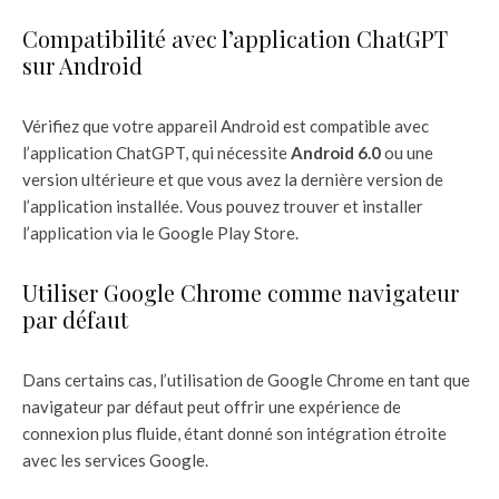
Compatibilité avec l’application ChatGPT
sur Android
Vérifiez que votre appareil Android est compatible avec
l’application ChatGPT, qui nécessite
Android 6.0
ou une
version ultérieure et que vous avez la dernière version de
l’application installée. Vous pouvez trouver et installer
l’application via le Google Play Store.
Utiliser Google Chrome comme navigateur
par défaut
Dans certains cas, l’utilisation de Google Chrome en tant que
navigateur par défaut peut offrir une expérience de
connexion plus fluide, étant donné son intégration étroite
avec les services Google.