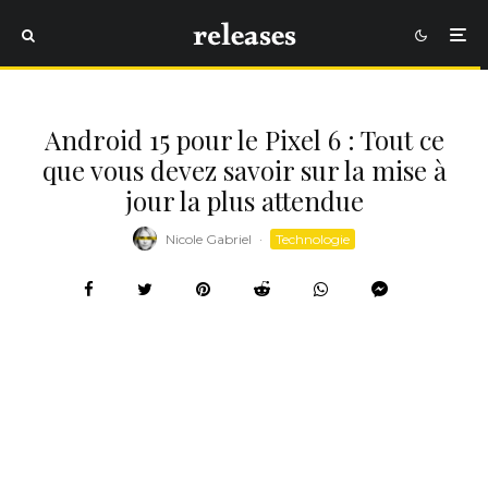
Android 15 pour le Pixel 6 : Tout ce
que vous devez savoir sur la mise à
jour la plus attendue
Nicole Gabriel
·
Technologie