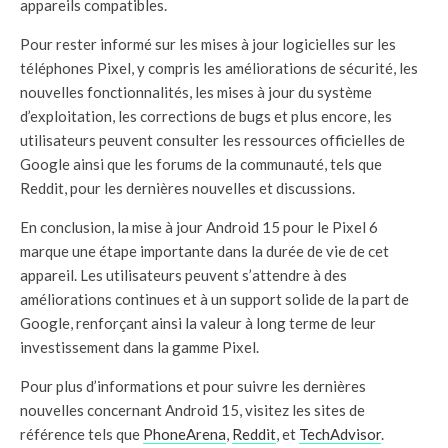
appareils compatibles.
Pour rester informé sur les mises à jour logicielles sur les
téléphones Pixel, y compris les améliorations de sécurité, les
nouvelles fonctionnalités, les mises à jour du système
d’exploitation, les corrections de bugs et plus encore, les
utilisateurs peuvent consulter les ressources officielles de
Google ainsi que les forums de la communauté, tels que
Reddit, pour les dernières nouvelles et discussions.
En conclusion, la mise à jour Android 15 pour le Pixel 6
marque une étape importante dans la durée de vie de cet
appareil. Les utilisateurs peuvent s’attendre à des
améliorations continues et à un support solide de la part de
Google, renforçant ainsi la valeur à long terme de leur
investissement dans la gamme Pixel.
Pour plus d’informations et pour suivre les dernières
nouvelles concernant Android 15, visitez les sites de
référence tels que
PhoneArena
,
Reddit
, et
TechAdvisor
.