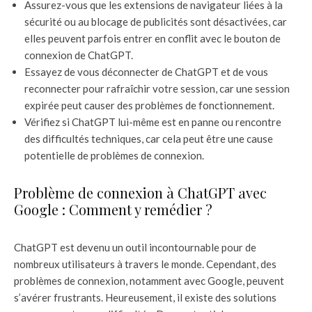
Assurez-vous que les extensions de navigateur liées à la
sécurité ou au blocage de publicités sont désactivées, car
elles peuvent parfois entrer en conflit avec le bouton de
connexion de ChatGPT.
Essayez de vous déconnecter de ChatGPT et de vous
reconnecter pour rafraîchir votre session, car une session
expirée peut causer des problèmes de fonctionnement.
Vérifiez si ChatGPT lui-même est en panne ou rencontre
des difficultés techniques, car cela peut être une cause
potentielle de problèmes de connexion.
Problème de connexion à ChatGPT avec
Google : Comment y remédier ?
ChatGPT est devenu un outil incontournable pour de
nombreux utilisateurs à travers le monde. Cependant, des
problèmes de connexion, notamment avec Google, peuvent
s’avérer frustrants. Heureusement, il existe des solutions