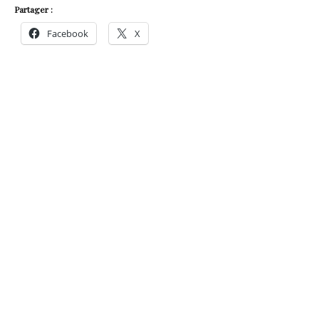
Partager :
Facebook
X