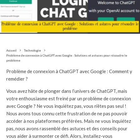
Accueil
Technologie
Problème de connexion à ChatGPT avec Google : Solutions et astuces pour résoudre le
problème
Problème de connexion à ChatGPT avec Google : Comment y
remédier ?
Vous avez hâte de plonger dans l’univers de ChatGPT, mais
votre enthousiasme est freiné par un problème de connexion
avec Google ? Ne vous inquiétez pas, vous n’êtes pas seul !
Nous avons tous connu cette frustration de ne pas pouvoir
accéder à nos plateformes préférées. Mais ne vous inquiétez
pas, nous avons rassemblé des astuces et des conseils pour
vous aider à surmonter ce défi. Alors, installez-vous