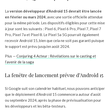
La
version développeur d’Android 15 devrait être lancée
en février ou mars 2024
, avec une sortie officielle attendue
pour la même période. Les dispositifs éligibles pour cette mise
à jour sont les suivants : Pixel 6, Pixel 6 Pro, Pixel 7, Pixel 7
Pro, Pixel 7a et Pixel 8. Le Pixel 5a 5G pourrait également
recevoir Android 15, bien que cela ne soit pas garanti puisque
le support est prévu jusqu’en août 2024.
Plus —
Conjuring 4 Acteur : Révélations sur le casting et
l’avenir de la saga
La fenêtre de lancement prévue d’Android 15
Si Google suit son calendrier habituel, nous pouvons anticiper
que le déploiement d’Android 15 commencera autour d’août
ou septembre 2024, après la phase de prévisualisation pour
les développeurs et les bêta-testeurs.