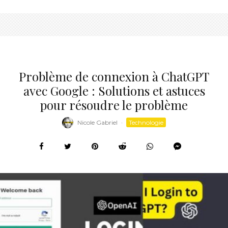
Problème de connexion à ChatGPT
avec Google : Solutions et astuces
pour résoudre le problème
Nicole Gabriel
·
Technologie