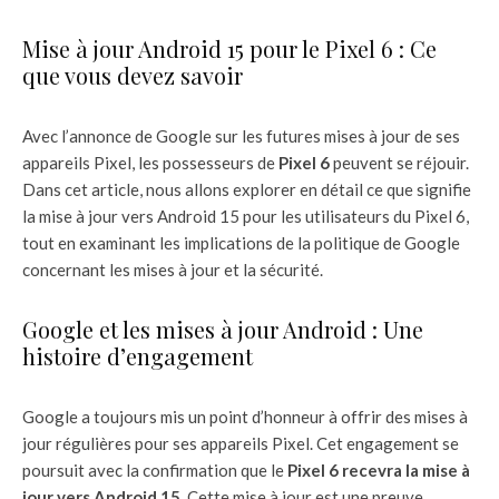
Mise à jour Android 15 pour le Pixel 6 : Ce
que vous devez savoir
Avec l’annonce de Google sur les futures mises à jour de ses
appareils Pixel, les possesseurs de
Pixel 6
peuvent se réjouir.
Dans cet article, nous allons explorer en détail ce que signifie
la mise à jour vers Android 15 pour les utilisateurs du Pixel 6,
tout en examinant les implications de la politique de Google
concernant les mises à jour et la sécurité.
Google et les mises à jour Android : Une
histoire d’engagement
Google a toujours mis un point d’honneur à offrir des mises à
jour régulières pour ses appareils Pixel. Cet engagement se
poursuit avec la confirmation que le
Pixel 6 recevra la mise à
jour vers Android 15
. Cette mise à jour est une preuve