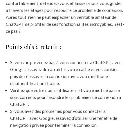
confortablement, détendez-vous et laissez-nous vous guider
à travers les étapes pour résoudre ce problème de connexion.
Après tout, rien ne peut empêcher un véritable amateur de
ChatGPT de profiter de ses fonctionnalités incroyables, n’est-
ce pas ?
Points clés à retenir :
Si vous ne parvenez pas à vous connecter à ChatGPT avec
Google, essayez de rafraîchir votre cache et vos cookies,
puis de réessayer la connexion avec votre méthode
d’authentification choisie.
Vérifiez que votre nom d’utilisateur et votre mot de passe
sont corrects pour résoudre les problèmes de connexion à
ChatGPT.
Si vous avez des problèmes pour vous connecter à
ChatGPT avec Google, essayez d’utiliser une fenêtre de
navigation privée pour terminer la connexion.