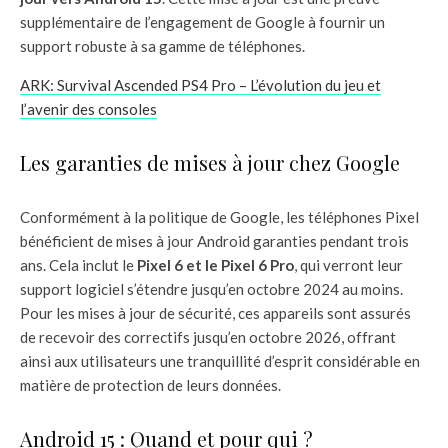
supplémentaire de l’engagement de Google à fournir un
support robuste à sa gamme de téléphones.
ARK: Survival Ascended PS4 Pro – L’évolution du jeu et
l’avenir des consoles
Les garanties de mises à jour chez Google
Conformément à la politique de Google, les téléphones Pixel
bénéficient de mises à jour Android garanties pendant trois
ans. Cela inclut le
Pixel 6 et le Pixel 6 Pro
, qui verront leur
support logiciel s’étendre jusqu’en octobre 2024 au moins.
Pour les mises à jour de sécurité, ces appareils sont assurés
de recevoir des correctifs jusqu’en octobre 2026, offrant
ainsi aux utilisateurs une tranquillité d’esprit considérable en
matière de protection de leurs données.
Android 15 : Quand et pour qui ?