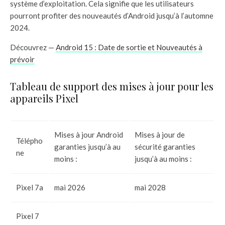
système d’exploitation. Cela signifie que les utilisateurs
pourront profiter des nouveautés d’Android jusqu’à l’automne
2024.
Découvrez —
Android 15 : Date de sortie et Nouveautés à
prévoir
Tableau de support des mises à jour pour les
appareils Pixel
Mises à jour Android
Mises à jour de
Télépho
garanties jusqu’à au
sécurité garanties
ne
moins :
jusqu’à au moins :
Pixel 7a
mai 2026
mai 2028
Pixel 7