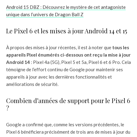
Android 15 DBZ : Découvrez le mystère de cet antagoniste
unique dans l’univers de Dragon Ball Z
Le Pixel 6 et les mises à jour Android 14 et 15
À propos des mises à jour récentes, il est à noter que
tous les
appareils Pixel énumérés ci-dessous ont reçu la mise à jour
Android 14
: Pixel 4a (5G), Pixel 5 et 5a, Pixel 6 et 6 Pro. Cela
témoigne de l’effort continu de Google pour maintenir ses
appareils à jour avec les dernières fonctionnalités et
améliorations de sécurité.
Combien d’années de support pour le Pixel 6
?
Google a confirmé que, comme les versions précédentes, le
Pixel 6 bénéficiera précisément de trois ans de mises à jour du