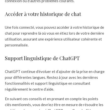
connexion ou d’autres problèmes courants.
Accéder à votre historique de chat
Une fois connecté, vous pouvez accéder à votre historique de
chat pour reprendre là où vous en étiez lors de votre dernière
utilisation, assurant une expérience utilisateur cohérente et
personnalisée.
Support linguistique de ChatGPT
ChatGPT continue d’évoluer et d’ajouter de la prise en charge
pour différentes langues. Restez à jour avec les dernières
fonctionnalités et support linguistique en consultant
régulièrement le centre d’aide.
En suivant ces conseils et en prenant en compte les points
clés mentionnés, vous devriez être en mesure de résoudre les