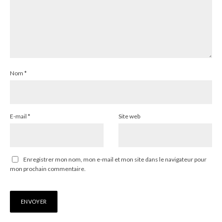
Nom
*
E-mail
*
Site web
Enregistrer mon nom, mon e-mail et mon site dans le navigateur pour
mon prochain commentaire.