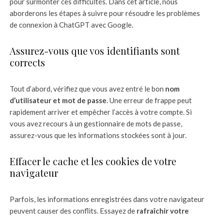
pour surmonter ces difficultés. Dans cet article, nous
aborderons les étapes à suivre pour résoudre les problèmes
de connexion à ChatGPT avec Google.
Assurez-vous que vos identifiants sont
corrects
Tout d’abord, vérifiez que vous avez entré le bon
nom
d’utilisateur et mot de passe
. Une erreur de frappe peut
rapidement arriver et empêcher l’accès à votre compte. Si
vous avez recours à un gestionnaire de mots de passe,
assurez-vous que les informations stockées sont à jour.
Effacer le cache et les cookies de votre
navigateur
Parfois, les informations enregistrées dans votre navigateur
peuvent causer des conflits. Essayez de
rafraîchir votre