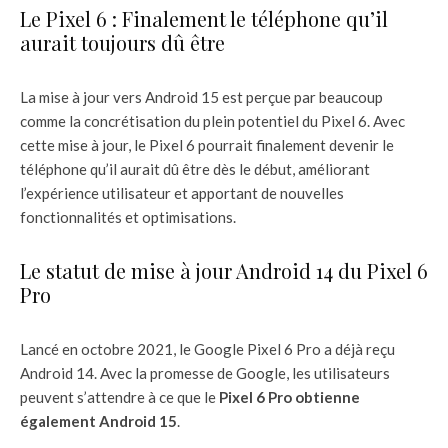
Le Pixel 6 : Finalement le téléphone qu’il
aurait toujours dû être
La mise à jour vers Android 15 est perçue par beaucoup
comme la concrétisation du plein potentiel du Pixel 6. Avec
cette mise à jour, le Pixel 6 pourrait finalement devenir le
téléphone qu’il aurait dû être dès le début, améliorant
l’expérience utilisateur et apportant de nouvelles
fonctionnalités et optimisations.
Le statut de mise à jour Android 14 du Pixel 6
Pro
Lancé en octobre 2021, le Google Pixel 6 Pro a déjà reçu
Android 14. Avec la promesse de Google, les utilisateurs
peuvent s’attendre à ce que le
Pixel 6 Pro obtienne
également Android 15
.