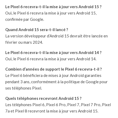
Le Pixel 6 recevra-t-il la mise à jour vers Android 15 ?
Oui, le Pixel 6 recevra la mise à jour vers Android 15,
confirmée par Google.
Quand Android 15 sera-t-il lancé ?
La version développeur d’Android 15 devrait être lancée en
février ou mars 2024.
Le Pixel 6 recevra-t-il la mise à jour vers Android 14 ?
Oui, le Pixel 6 recevra la mise à jour vers Android 14.
Combien d’années de support le Pixel 6 recevra-t-il ?
Le Pixel 6 bénéficiera de mises à jour Android garanties
pendant 3 ans, conformément à la politique de Google pour
ses téléphones Pixel.
Quels téléphones recevront Android 15 ?
Les téléphones Pixel 6, Pixel 6 Pro, Pixel 7, Pixel 7 Pro, Pixel
7a et Pixel 8 recevront la mise à jour vers Android 15.