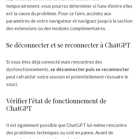
temporairement, vous pourrez déterminer si l’une d’entre elles
est la cause du problème. Pour ce faire, accédez aux
paramètres de votre navigateur et naviguez jusqu’à la section
des extensions ou des modules complémentaires.
Se déconnecter et se reconnecter à ChatGPT
Si vous êtes déjà connecté mais rencontrez des
dysfonctionnements,
se déconnecter puis se reconnecter
peut rafraîchir votre session et potentiellement résoudre le
souci.
Vérifier l’état de fonctionnement de
ChatGPT
Il est également possible que ChatGPT lui-même rencontre
des problèmes techniques ou soit en panne. Avant de