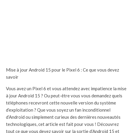
Mise à jour Android 15 pour le Pixel 6 : Ce que vous devez
savoir
Vous avez un Pixel 6 et vous attendez avec impatience la mise
à jour Android 15 ? Ou peut-être vous vous demandez quels
téléphones recevront cette nouvelle version du système
d’exploitation ? Que vous soyez un fan inconditionnel
d’Android ou simplement curieux des dernières nouveautés
technologiques, cet article est fait pour vous ! Découvrez
tout ce que vous devez savoir sur la sortie d’Android 15 et