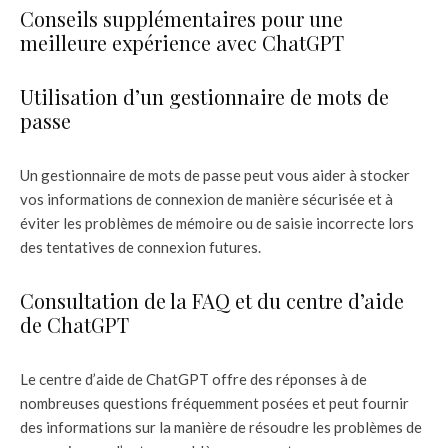
Conseils supplémentaires pour une
meilleure expérience avec ChatGPT
Utilisation d’un gestionnaire de mots de
passe
Un gestionnaire de mots de passe peut vous aider à stocker
vos informations de connexion de manière sécurisée et à
éviter les problèmes de mémoire ou de saisie incorrecte lors
des tentatives de connexion futures.
Consultation de la FAQ et du centre d’aide
de ChatGPT
Le centre d’aide de ChatGPT offre des réponses à de
nombreuses questions fréquemment posées et peut fournir
des informations sur la manière de résoudre les problèmes de