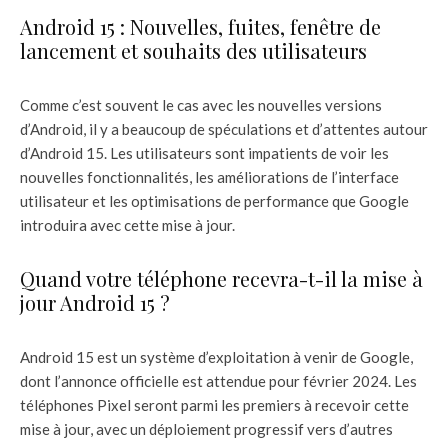
Android 15 : Nouvelles, fuites, fenêtre de
lancement et souhaits des utilisateurs
Comme c’est souvent le cas avec les nouvelles versions
d’Android, il y a beaucoup de spéculations et d’attentes autour
d’Android 15. Les utilisateurs sont impatients de voir les
nouvelles fonctionnalités, les améliorations de l’interface
utilisateur et les optimisations de performance que Google
introduira avec cette mise à jour.
Quand votre téléphone recevra-t-il la mise à
jour Android 15 ?
Android 15 est un système d’exploitation à venir de Google,
dont l’annonce officielle est attendue pour février 2024. Les
téléphones Pixel seront parmi les premiers à recevoir cette
mise à jour, avec un déploiement progressif vers d’autres