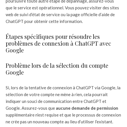
poursuivre toute autre étape de dépannage, assurez-vous
que le service est opérationnel. Vous pouvez visiter des sites
web de suivi d’état de service ou la page officielle d’aide de
ChatGPT pour obtenir cette information.
Étapes spécifiques pour résoudre les
problèmes de connexion à ChatGPT avec
Google
Problème lors de la sélection du compte
Google
Si, lors de la tentative de connexion à ChatGPT via Google, la
sélection de votre compte ne mène à rien, cela pourrait
indiquer un souci de communication entre ChatGPT et
Google. Assurez-vous que
aucune demande de permission
supplémentaire n’est requise et que le processus de connexion
ne crée pas un nouveau compte au lieu d’utiliser l’existant.