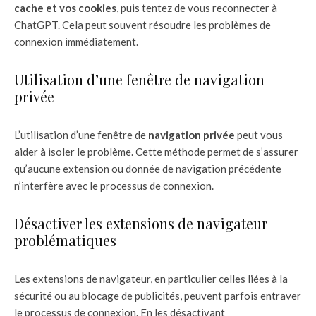
cache et vos cookies
, puis tentez de vous reconnecter à
ChatGPT. Cela peut souvent résoudre les problèmes de
connexion immédiatement.
Utilisation d’une fenêtre de navigation
privée
L’utilisation d’une fenêtre de
navigation privée
peut vous
aider à isoler le problème. Cette méthode permet de s’assurer
qu’aucune extension ou donnée de navigation précédente
n’interfère avec le processus de connexion.
Désactiver les extensions de navigateur
problématiques
Les extensions de navigateur, en particulier celles liées à la
sécurité ou au blocage de publicités, peuvent parfois entraver
le processus de connexion. En les désactivant