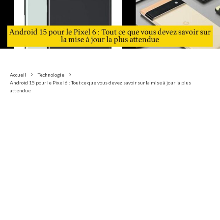
Accueil
Technologie
Android 15 pour le Pixel 6 : Tout ce que vous devez savoir sur la mise à jour la plus
attendue