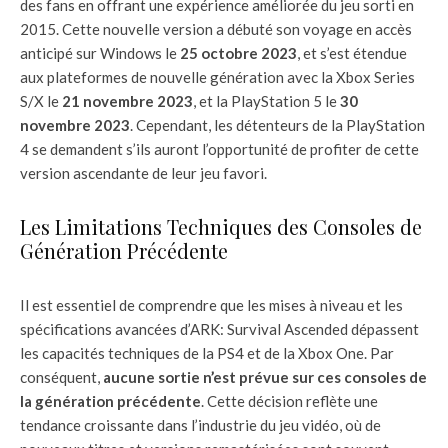
des fans en offrant une expérience améliorée du jeu sorti en
2015. Cette nouvelle version a débuté son voyage en accès
anticipé sur Windows le
25 octobre 2023
, et s’est étendue
aux plateformes de nouvelle génération avec la Xbox Series
S/X le
21 novembre 2023
, et la PlayStation 5 le
30
novembre 2023
. Cependant, les détenteurs de la PlayStation
4 se demandent s’ils auront l’opportunité de profiter de cette
version ascendante de leur jeu favori.
Les Limitations Techniques des Consoles de
Génération Précédente
Il est essentiel de comprendre que les mises à niveau et les
spécifications avancées d’ARK: Survival Ascended dépassent
les capacités techniques de la PS4 et de la Xbox One. Par
conséquent,
aucune sortie n’est prévue sur ces consoles de
la génération précédente
. Cette décision reflète une
tendance croissante dans l’industrie du jeu vidéo, où de