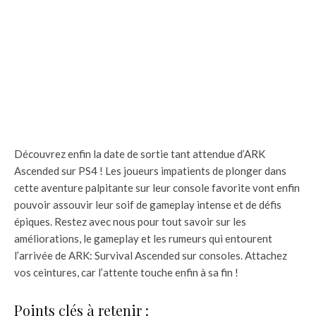
Découvrez enfin la date de sortie tant attendue d’ARK
Ascended sur PS4 ! Les joueurs impatients de plonger dans
cette aventure palpitante sur leur console favorite vont enfin
pouvoir assouvir leur soif de gameplay intense et de défis
épiques. Restez avec nous pour tout savoir sur les
améliorations, le gameplay et les rumeurs qui entourent
l’arrivée de ARK: Survival Ascended sur consoles. Attachez
vos ceintures, car l’attente touche enfin à sa fin !
Points clés à retenir :