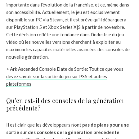
importante dans l’évolution de la franchise, et ce, même dans
son accessibilité. Actuellement, le jeu est exclusivement
disponible sur PC via Steam, et il est prévu qu’il débarquera
sur PlayStation 5 et Xbox Series X|S à partir de novembre.
Cette décision reflète une tendance dans l’industrie du jeu
vidéo où les nouvelles versions cherchent à exploiter au
maximum les capacités matérielles avancées des consoles de
nouvelle génération.
>
Ark Ascended Console Date de Sortie: Tout ce que vous
devez savoir sur la sortie du jeu sur PS5 et autres
plateformes
Qu’en est-il des consoles de la génération
précédente?
Il est clair que les développeurs n’ont
pas de plans pour une
sortie sur des consoles de la génération précédente