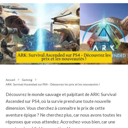
Accueil
Gaming
ARK: Survival Ascended sur PS4 – Découvrez les prix et les nouveautés !
Découvrez le monde sauvage et palpitant de ARK: Survival
Ascended sur PS4, où la survie prend une toute nouvelle
dimension. Vous cherchez à connaître le prix de cette
aventure épique ? Ne cherchez plus, car nous avons toutes les
réponses que vous attendez. Accrochez-vous bien, car une