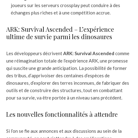
joueurs sur les serveurs crossplay peut conduire à des
échanges plus riches et à une compétition accrue.
ARK: Survival Ascended – L’expérience
ultime de survie parmi les dinosaures
Les développeurs décrivent
ARK: Survival Ascended
comme
une réimagination totale de l’expérience ARK, une promesse
qui suscite une grande anticipation. La possibilité de former
des tribus, d’apprivoiser des centaines d’espèces de
dinosaures, d’explorer des terres inconnues, de fabriquer des
outils et de construire des structures, tout en combattant
pour sa survie, va être portée à un niveau sans précédent.
Les nouvelles fonctionnalités à attendre
Si l’on se fie aux annonces et aux discussions au sein de la