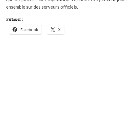
ensemble sur des serveurs officiels.
Partager :
Facebook
X