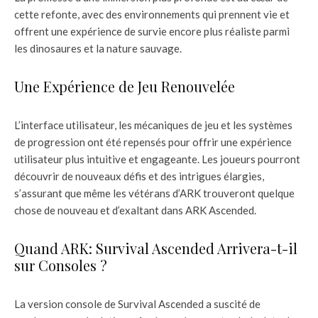
cette refonte, avec des environnements qui prennent vie et
offrent une expérience de survie encore plus réaliste parmi
les dinosaures et la nature sauvage.
Une Expérience de Jeu Renouvelée
L’interface utilisateur, les mécaniques de jeu et les systèmes
de progression ont été repensés pour offrir une expérience
utilisateur plus intuitive et engageante. Les joueurs pourront
découvrir de nouveaux défis et des intrigues élargies,
s’assurant que même les vétérans d’ARK trouveront quelque
chose de nouveau et d’exaltant dans ARK Ascended.
Quand ARK: Survival Ascended Arrivera-t-il
sur Consoles ?
La version console de Survival Ascended a suscité de