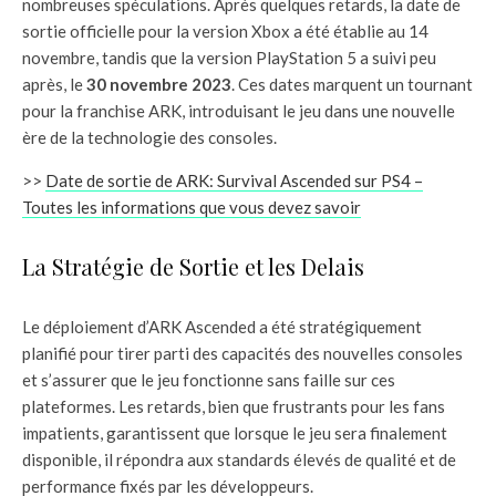
nombreuses spéculations. Après quelques retards, la date de
sortie officielle pour la version Xbox a été établie au 14
novembre, tandis que la version PlayStation 5 a suivi peu
après, le
30 novembre 2023
. Ces dates marquent un tournant
pour la franchise ARK, introduisant le jeu dans une nouvelle
ère de la technologie des consoles.
>>
Date de sortie de ARK: Survival Ascended sur PS4 –
Toutes les informations que vous devez savoir
La Stratégie de Sortie et les Delais
Le déploiement d’ARK Ascended a été stratégiquement
planifié pour tirer parti des capacités des nouvelles consoles
et s’assurer que le jeu fonctionne sans faille sur ces
plateformes. Les retards, bien que frustrants pour les fans
impatients, garantissent que lorsque le jeu sera finalement
disponible, il répondra aux standards élevés de qualité et de
performance fixés par les développeurs.