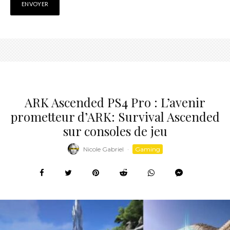
ARK Ascended PS4 Pro : L’avenir
prometteur d’ARK: Survival Ascended
sur consoles de jeu
Nicole Gabriel
·
Gaming