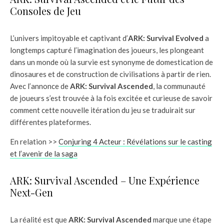
Consoles de Jeu
L’univers impitoyable et captivant d’
ARK: Survival Evolved
a
longtemps capturé l’imagination des joueurs, les plongeant
dans un monde où la survie est synonyme de domestication de
dinosaures et de construction de civilisations à partir de rien.
Avec l’annonce de
ARK: Survival Ascended
, la communauté
de joueurs s’est trouvée à la fois excitée et curieuse de savoir
comment cette nouvelle itération du jeu se traduirait sur
différentes plateformes.
En relation >>
Conjuring 4 Acteur : Révélations sur le casting
et l’avenir de la saga
ARK: Survival Ascended – Une Expérience
Next-Gen
La réalité est que
ARK: Survival Ascended
marque une étape