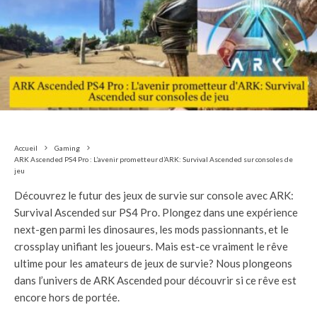
Accueil
Gaming
ARK Ascended PS4 Pro : L’avenir prometteur d’ARK: Survival Ascended sur consoles de
jeu
Découvrez le futur des jeux de survie sur console avec ARK:
Survival Ascended sur PS4 Pro. Plongez dans une expérience
next-gen parmi les dinosaures, les mods passionnants, et le
crossplay unifiant les joueurs. Mais est-ce vraiment le rêve
ultime pour les amateurs de jeux de survie? Nous plongeons
dans l’univers de ARK Ascended pour découvrir si ce rêve est
encore hors de portée.