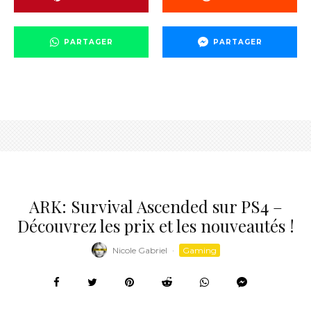
PARTAGER
PARTAGER
ARK: Survival Ascended sur PS4 –
Découvrez les prix et les nouveautés !
Nicole Gabriel
·
Gaming