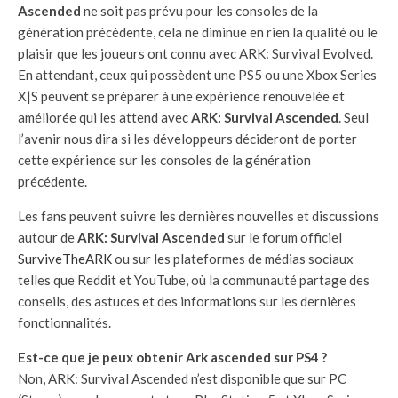
Ascended
ne soit pas prévu pour les consoles de la
génération précédente, cela ne diminue en rien la qualité ou le
plaisir que les joueurs ont connu avec ARK: Survival Evolved.
En attendant, ceux qui possèdent une PS5 ou une Xbox Series
X|S peuvent se préparer à une expérience renouvelée et
améliorée qui les attend avec
ARK: Survival Ascended
. Seul
l’avenir nous dira si les développeurs décideront de porter
cette expérience sur les consoles de la génération
précédente.
Les fans peuvent suivre les dernières nouvelles et discussions
autour de
ARK: Survival Ascended
sur le forum officiel
SurviveTheARK
ou sur les plateformes de médias sociaux
telles que Reddit et YouTube, où la communauté partage des
conseils, des astuces et des informations sur les dernières
fonctionnalités.
Est-ce que je peux obtenir Ark ascended sur PS4 ?
Non, ARK: Survival Ascended n’est disponible que sur PC