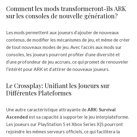
Comment les mods transformeront-ils ARK
sur les consoles de nouvelle génération?
Les mods permettent aux joueurs d’ajouter de nouveaux
contenus, de modifier les mécanismes de jeu, et même de créer
de tout nouveaux modes de jeu. Avec l’accès aux mods sur
consoles, les joueurs pourront profiter d’une diversité et
d’une profondeur de jeu accrues, ce qui promet de renouveler
l’intérêt pour ARK et d’attirer de nouveaux joueurs.
Le Crossplay: Unifiant les Joueurs sur
Différentes Plateformes
Une autre caractéristique attrayante de
ARK: Survival
Ascended
est sa capacité à supporter le jeu interplateforme.
Les joueurs sur PlayStation 5 et Xbox Series X|S pourront
rejoindre les mêmes serveurs officiels, ce qui facilitera la