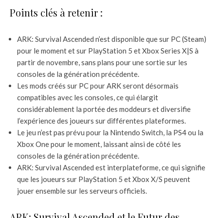
Points clés à retenir :
ARK: Survival Ascended n’est disponible que sur PC (Steam)
pour le moment et sur PlayStation 5 et Xbox Series X|S à
partir de novembre, sans plans pour une sortie sur les
consoles de la génération précédente.
Les mods créés sur PC pour ARK seront désormais
compatibles avec les consoles, ce qui élargit
considérablement la portée des moddeurs et diversifie
l’expérience des joueurs sur différentes plateformes.
Le jeu n’est pas prévu pour la Nintendo Switch, la PS4 ou la
Xbox One pour le moment, laissant ainsi de côté les
consoles de la génération précédente.
ARK: Survival Ascended est interplateforme, ce qui signifie
que les joueurs sur PlayStation 5 et Xbox X/S peuvent
jouer ensemble sur les serveurs officiels.
ARK: Survival Ascended et le Futur des