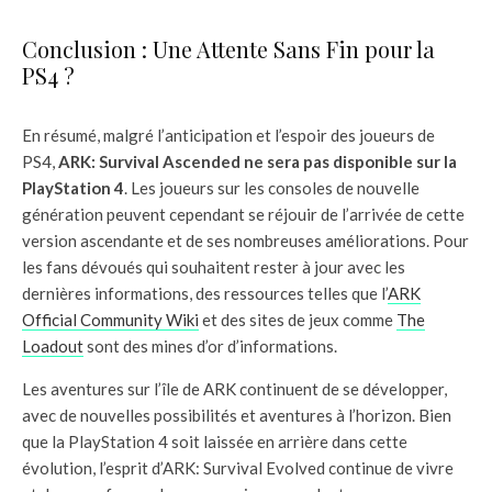
Conclusion : Une Attente Sans Fin pour la
PS4 ?
En résumé, malgré l’anticipation et l’espoir des joueurs de
PS4,
ARK: Survival Ascended ne sera pas disponible sur la
PlayStation 4
. Les joueurs sur les consoles de nouvelle
génération peuvent cependant se réjouir de l’arrivée de cette
version ascendante et de ses nombreuses améliorations. Pour
les fans dévoués qui souhaitent rester à jour avec les
dernières informations, des ressources telles que l’
ARK
Official Community Wiki
et des sites de jeux comme
The
Loadout
sont des mines d’or d’informations.
Les aventures sur l’île de ARK continuent de se développer,
avec de nouvelles possibilités et aventures à l’horizon. Bien
que la PlayStation 4 soit laissée en arrière dans cette
évolution, l’esprit d’ARK: Survival Evolved continue de vivre