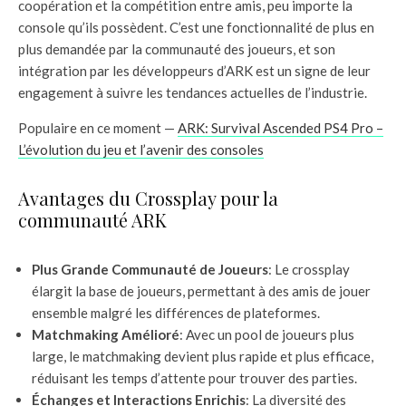
coopération et la compétition entre amis, peu importe la
console qu’ils possèdent. C’est une fonctionnalité de plus en
plus demandée par la communauté des joueurs, et son
intégration par les développeurs d’ARK est un signe de leur
engagement à suivre les tendances actuelles de l’industrie.
Populaire en ce moment —
ARK: Survival Ascended PS4 Pro –
L’évolution du jeu et l’avenir des consoles
Avantages du Crossplay pour la
communauté ARK
Plus Grande Communauté de Joueurs
: Le crossplay
élargit la base de joueurs, permettant à des amis de jouer
ensemble malgré les différences de plateformes.
Matchmaking Amélioré
: Avec un pool de joueurs plus
large, le matchmaking devient plus rapide et plus efficace,
réduisant les temps d’attente pour trouver des parties.
Échanges et Interactions Enrichis
: La diversité des