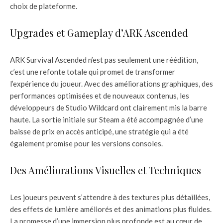
choix de plateforme.
Upgrades et Gameplay d’ARK Ascended
ARK Survival Ascended n’est pas seulement une réédition,
c’est une refonte totale qui promet de transformer
l’expérience du joueur. Avec des améliorations graphiques, des
performances optimisées et de nouveaux contenus, les
développeurs de Studio Wildcard ont clairement mis la barre
haute. La sortie initiale sur Steam a été accompagnée d’une
baisse de prix en accès anticipé, une stratégie qui a été
également promise pour les versions consoles.
Des Améliorations Visuelles et Techniques
Les joueurs peuvent s’attendre à des textures plus détaillées,
des effets de lumière améliorés et des animations plus fluides.
La promesse d’une immersion plus profonde est au cœur de