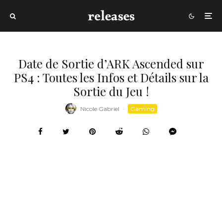
Date de Sortie d’ARK Ascended sur
PS4 : Toutes les Infos et Détails sur la
Sortie du Jeu !
Nicole Gabriel
·
Gaming