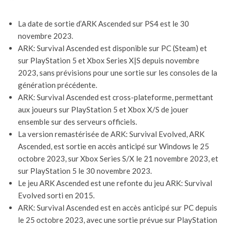
La date de sortie d’ARK Ascended sur PS4 est le 30
novembre 2023.
ARK: Survival Ascended est disponible sur PC (Steam) et
sur PlayStation 5 et Xbox Series X|S depuis novembre
2023, sans prévisions pour une sortie sur les consoles de la
génération précédente.
ARK: Survival Ascended est cross-plateforme, permettant
aux joueurs sur PlayStation 5 et Xbox X/S de jouer
ensemble sur des serveurs officiels.
La version remastérisée de ARK: Survival Evolved, ARK
Ascended, est sortie en accès anticipé sur Windows le 25
octobre 2023, sur Xbox Series S/X le 21 novembre 2023, et
sur PlayStation 5 le 30 novembre 2023.
Le jeu ARK Ascended est une refonte du jeu ARK: Survival
Evolved sorti en 2015.
ARK: Survival Ascended est en accès anticipé sur PC depuis
le 25 octobre 2023, avec une sortie prévue sur PlayStation