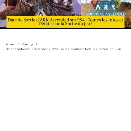
Accueil
Gaming
Date de Sortie d’ARK Ascended sur PS4 : Toutes les Infos et Détails sur la Sortie du Jeu !