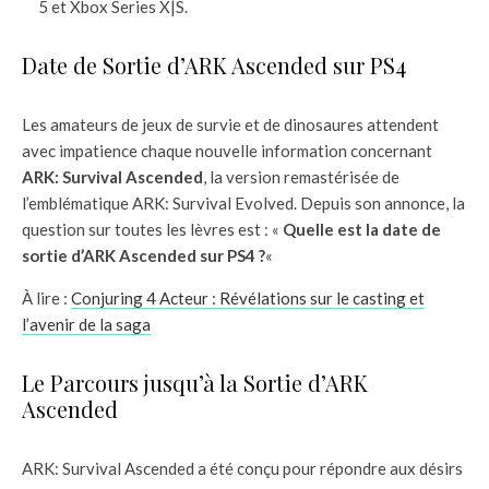
5 et Xbox Series X|S.
Date de Sortie d’ARK Ascended sur PS4
Les amateurs de jeux de survie et de dinosaures attendent
avec impatience chaque nouvelle information concernant
ARK: Survival Ascended
, la version remastérisée de
l’emblématique ARK: Survival Evolved. Depuis son annonce, la
question sur toutes les lèvres est : «
Quelle est la date de
sortie d’ARK Ascended sur PS4 ?
«
À lire :
Conjuring 4 Acteur : Révélations sur le casting et
l’avenir de la saga
Le Parcours jusqu’à la Sortie d’ARK
Ascended
ARK: Survival Ascended a été conçu pour répondre aux désirs