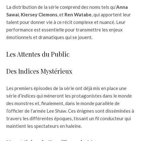
La distribution de la série comprend des noms tels qu’
Anna
Sawai
,
Kiersey Clemons
, et
Ren Watabe
, qui apportent leur
talent pour donner vie à ce récit complexe et nuancé. Leur
performance est essentielle pour transmettre les enjeux
émotionnels et dramatiques qui se jouent.
Les Attentes du Public
Des Indices Mystérieux
Les premiers épisodes de la série ont déjà mis en place une
série d’indices qui mèneront les protagonistes dans le monde
des monstres et, finalement, dans le monde parallèle de
l’officier de l’armée Lee Shaw. Ces énigmes sont disséminées à
travers les différentes époques, tissant un fil conducteur qui
maintient les spectateurs en haleine.