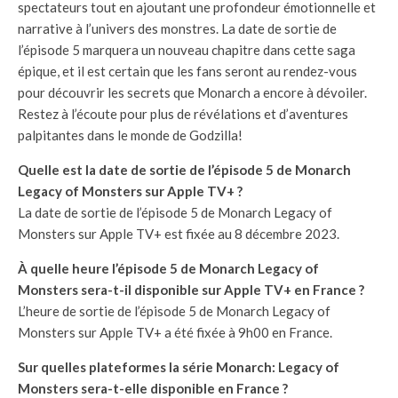
spectateurs tout en ajoutant une profondeur émotionnelle et
narrative à l’univers des monstres. La date de sortie de
l’épisode 5 marquera un nouveau chapitre dans cette saga
épique, et il est certain que les fans seront au rendez-vous
pour découvrir les secrets que Monarch a encore à dévoiler.
Restez à l’écoute pour plus de révélations et d’aventures
palpitantes dans le monde de Godzilla!
Quelle est la date de sortie de l’épisode 5 de Monarch
Legacy of Monsters sur Apple TV+ ?
La date de sortie de l’épisode 5 de Monarch Legacy of
Monsters sur Apple TV+ est fixée au 8 décembre 2023.
À quelle heure l’épisode 5 de Monarch Legacy of
Monsters sera-t-il disponible sur Apple TV+ en France ?
L’heure de sortie de l’épisode 5 de Monarch Legacy of
Monsters sur Apple TV+ a été fixée à 9h00 en France.
Sur quelles plateformes la série Monarch: Legacy of
Monsters sera-t-elle disponible en France ?