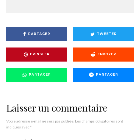
PARTAGER
TWEETER
EPINGLER
ENVOYER
PARTAGER
PARTAGER
Laisser un commentaire
Votre adresse e-mail ne sera pas publiée.
Les champs obligatoires sont
indiqués avec
*