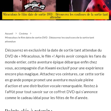
Accueil
Cinéma
Miraculous le film date de sortie DVD : Découvrez les coulisses de la sortie tant
attendue
Découvrez en exclusivité la date de sortie tant attendue du
DVD de « Miraculous, le film »! Après avoir conquis les fans du
monde entier, cette aventure épique débarque enfin chez
vous, accompagnée d’un Kwami exclusif pour une expérience
encore plus magique. Attachez vos ceintures, car cette sortie
en grande pompe promet une aventure musicale pleine
d’action et une distribution vocale remarquable. Restez à
l’affût pour tout savoir sur ce coffret DVD qui s’annonce
comme le cadeau idéal pour les fêtes de fin d’année.
Points clés à retenir :