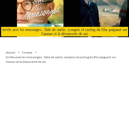
Accueil
Cinéma
Arrête avec tes mensonges : Date de sortie, synopsis et casting du film poignant sur
l’amour et la découverte de soi