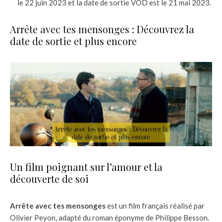
le 22 juin 2023 et la date de sortie VOD est le 21 mai 2023.
Arrête avec tes mensonges : Découvrez la
date de sortie et plus encore
Un film poignant sur l’amour et la
découverte de soi
Arrête avec tes mensonges
est un film français réalisé par
Olivier Peyon, adapté du roman éponyme de Philippe Besson.