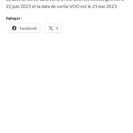
22 juin 2023 et la date de sortie VOD est le 21 mai 2023.
Partager :
Facebook
X