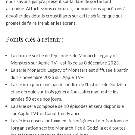
nous savons jusqu’à présent sur la date de sortie tant
attendue. Attachez vos ceintures, car nous nous apprêtons à
dévoiler des détails croustillants sur cette série épique qui
promet de faire trembler les écrans.
Points clés à retenir :
La date de sortie de l’épisode 5 de Monarch Legacy of
Monsters sur Apple TV+ est fixée au 8 décembre 2023.
La série Monarch: Legacy of Monsters est diffusée à partir
du 17 novembre 2023 sur Apple TV+.
La série explore une partie inédite de l’histoire de Godzilla
et se déroule sur trois générations, alternant entre les
années 50 et de nos jours.
La série sera composée de 10 épisodes et sera disponible
sur Apple TV+ et Canal + en France.
La série creusera notamment les origines et motivations de
l’organisation secrète Monarch, liée à Godzilla et à toutes