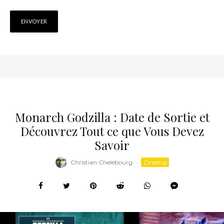
Monarch Godzilla : Date de Sortie et
Découvrez Tout ce que Vous Devez
Savoir
Christian Chelebourg
·
Cinéma