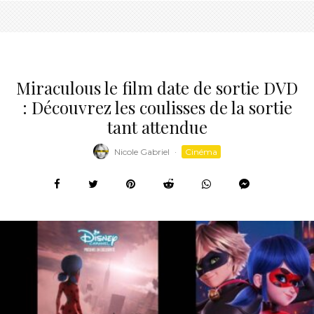
Miraculous le film date de sortie DVD
: Découvrez les coulisses de la sortie
tant attendue
Nicole Gabriel
·
Cinéma