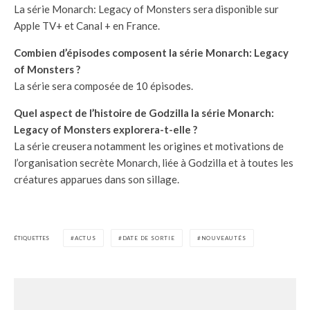
La série Monarch: Legacy of Monsters sera disponible sur
Apple TV+ et Canal + en France.
Combien d’épisodes composent la série Monarch: Legacy
of Monsters ?
La série sera composée de 10 épisodes.
Quel aspect de l’histoire de Godzilla la série Monarch:
Legacy of Monsters explorera-t-elle ?
La série creusera notamment les origines et motivations de
l’organisation secrète Monarch, liée à Godzilla et à toutes les
créatures apparues dans son sillage.
ÉTIQUETTES
ACTUS
DATE DE SORTIE
NOUVEAUTÉS