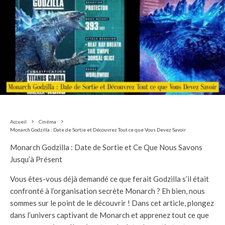
Accueil
Cinéma
Monarch Godzilla : Date de Sortie et Découvrez Tout ce que Vous Devez Savoir
Monarch Godzilla : Date de Sortie et Ce Que Nous Savons
Jusqu’à Présent
Vous êtes-vous déjà demandé ce que ferait Godzilla s’il était
confronté à l’organisation secrète Monarch ? Eh bien, nous
sommes sur le point de le découvrir ! Dans cet article, plongez
dans l’univers captivant de Monarch et apprenez tout ce que