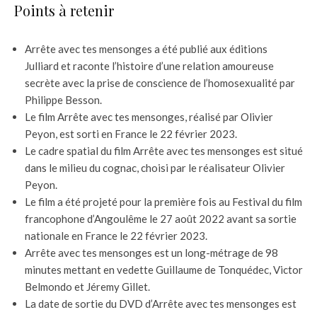
Points à retenir
Arrête avec tes mensonges a été publié aux éditions
Julliard et raconte l’histoire d’une relation amoureuse
secrète avec la prise de conscience de l’homosexualité par
Philippe Besson.
Le film Arrête avec tes mensonges, réalisé par Olivier
Peyon, est sorti en France le 22 février 2023.
Le cadre spatial du film Arrête avec tes mensonges est situé
dans le milieu du cognac, choisi par le réalisateur Olivier
Peyon.
Le film a été projeté pour la première fois au Festival du film
francophone d’Angoulême le 27 août 2022 avant sa sortie
nationale en France le 22 février 2023.
Arrête avec tes mensonges est un long-métrage de 98
minutes mettant en vedette Guillaume de Tonquédec, Victor
Belmondo et Jéremy Gillet.
La date de sortie du DVD d’Arrête avec tes mensonges est