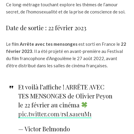
Ce long-métrage touchant explore les thèmes de l’amour
secret, de l’homosexualité et de la prise de conscience de soi.
Date de sortie : 22 février 2023
Le film
Arrête avec tes mensonges
est sorti en France le
22
février 2023
. Il a été projeté en avant-première au Festival
du film francophone d’Angoulême le 27 août 2022, avant
d’être distribué dans les salles de cinéma françaises.
Et voilà l’affiche ! ARRÊTE AVEC
TES MENSONGES de Olivier Peyon
le 22 février au cinéma
pic.twitter.com/rsLsa1euM1
— Victor Belmondo