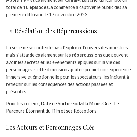
total de
10 épisodes
, a commencé à captiver le public dès sa
première diffusion le 17 novembre 2023.
La Révélation des Répercussions
La série ne se contente pas d’explorer l’univers des monstres
mais s’attarde également sur les
répercussions
que peuvent
avoir les secrets et les événements épiques sur la vie des
personnages. Cette dimension ajoutée promet une expérience
immersive et émotionnelle pour les spectateurs, les incitant à
réfléchir sur les conséquences des actions passées et
présentes.
Pour les curieux,
Date de Sortie Godzilla Minus One : Le
Parcours Étonnant du Film et ses Réceptions
Les Acteurs et Personnages Clés