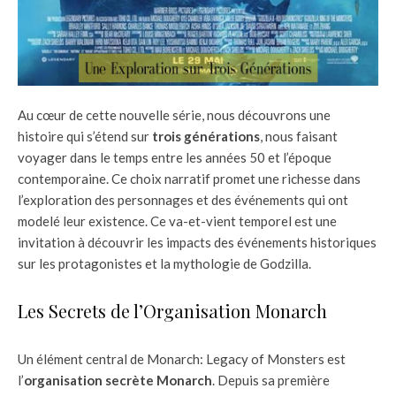
Au cœur de cette nouvelle série, nous découvrons une
histoire qui s’étend sur
trois générations
, nous faisant
voyager dans le temps entre les années 50 et l’époque
contemporaine. Ce choix narratif promet une richesse dans
l’exploration des personnages et des événements qui ont
modelé leur existence. Ce va-et-vient temporel est une
invitation à découvrir les impacts des événements historiques
sur les protagonistes et la mythologie de Godzilla.
Les Secrets de l’Organisation Monarch
Un élément central de Monarch: Legacy of Monsters est
l’
organisation secrète Monarch
. Depuis sa première