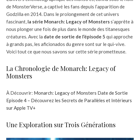
de MonsterVerse, a captivé les fans depuis l’apparition de
Godzilla en 2014. Dans le prolongement de cet univers
fascinant,
la série Monarch: Legacy of Monsters
s’apprête à
nous plonger une fois de plus dans le monde des titanesques
créatures. Avec la
date de sortie de l’épisode 5
qui approche
à grands pas, les aficionados du genre sont sur le qui-vive.
Voici tout ce que nous savons sur cette série prometteuse.
La Chronologie de Monarch: Legacy of
Monsters
À Découvrir:
Monarch: Legacy of Monsters Date de Sortie
Episode 4 – Découvrez les Secrets de Parallèles et Intérieurs
sur Apple TV+
Une Exploration sur Trois Générations