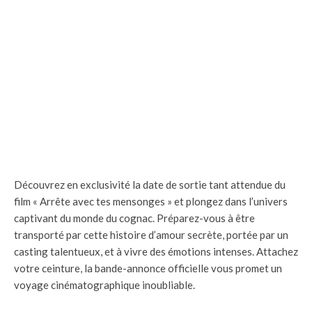
Découvrez en exclusivité la date de sortie tant attendue du
film « Arrête avec tes mensonges » et plongez dans l’univers
captivant du monde du cognac. Préparez-vous à être
transporté par cette histoire d’amour secrète, portée par un
casting talentueux, et à vivre des émotions intenses. Attachez
votre ceinture, la bande-annonce officielle vous promet un
voyage cinématographique inoubliable.