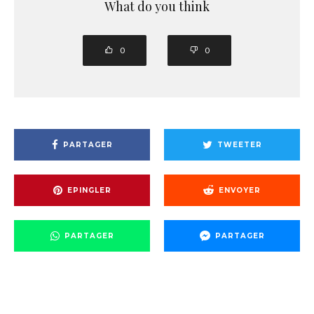
What do you think
0
0
PARTAGER
TWEETER
EPINGLER
ENVOYER
PARTAGER
PARTAGER