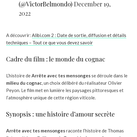
(@VictorBelmondo)
December 19,
2022
A découvrir:
Alibi.com 2 : Date de sortie, diffusion et détails
techniques – Tout ce que vous devez savoir
Cadre du film : le monde du cognac
L’histoire de
Arrête avec tes mensonges
se déroule dans le
milieu du cognac
, un choix délibéré du réalisateur Olivier
Peyon. Le film met en lumière les paysages pittoresques et
l’atmosphère unique de cette région viticole.
Synopsis : une histoire d’amour secrète
Arrête avec tes mensonges
raconte l’histoire de Thomas