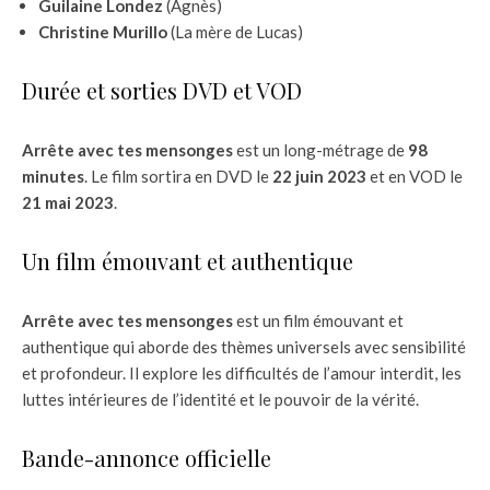
Guilaine Londez
(Agnès)
Christine Murillo
(La mère de Lucas)
Durée et sorties DVD et VOD
Arrête avec tes mensonges
est un long-métrage de
98
minutes
. Le film sortira en DVD le
22 juin 2023
et en VOD le
21 mai 2023
.
Un film émouvant et authentique
Arrête avec tes mensonges
est un film émouvant et
authentique qui aborde des thèmes universels avec sensibilité
et profondeur. Il explore les difficultés de l’amour interdit, les
luttes intérieures de l’identité et le pouvoir de la vérité.
Bande-annonce officielle