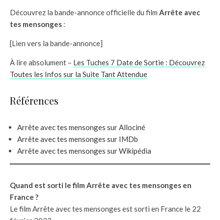
Découvrez la bande-annonce officielle du film
Arrête avec
tes mensonges
:
[Lien vers la bande-annonce]
À lire absolument –
Les Tuches 7 Date de Sortie : Découvrez
Toutes les Infos sur la Suite Tant Attendue
Références
Arrête avec tes mensonges sur Allociné
Arrête avec tes mensonges sur IMDb
Arrête avec tes mensonges sur Wikipédia
Quand est sorti le film Arrête avec tes mensonges en
France ?
Le film Arrête avec tes mensonges est sorti en France le 22