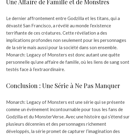
Une Affaire de Famille et de Monstres
Le dernier affrontement entre Godzilla et les titans, qui a
dévasté San Francisco, a révélé au monde l’existence
terrifiante de ces créatures. Cette révélation a des
implications profondes non seulement pour les personnages
de la série mais aussi pour la société dans son ensemble.
Monarch: Legacy of Monsters est donc autant une quête
personnelle qu’une affaire de famille, où les liens de sang sont
testés face à l’extraordinaire.
Conclusion : Une Série à Ne Pas Manquer
Monarch: Legacy of Monsters est une série qui se présente
comme un événement incontournable pour tous les fans de
Godzilla et du MonsterVerse. Avec une histoire qui s’étend sur
plusieurs décennies et des personnages richement
développés, la série promet de capturer l’imagination des