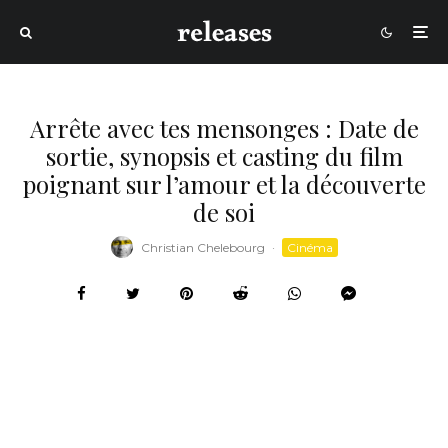
Arrête avec tes mensonges : Date de
sortie, synopsis et casting du film
poignant sur l’amour et la découverte
de soi
Christian Chelebourg
·
Cinéma