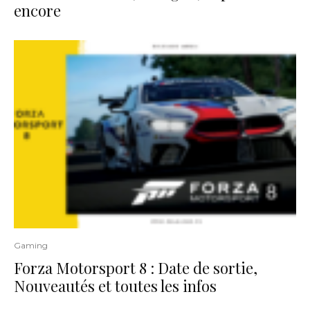
encore
Gaming
Forza Motorsport 8 : Date de sortie,
Nouveautés et toutes les infos