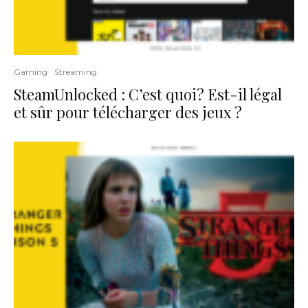
Gaming
Streaming
SteamUnlocked : C’est quoi? Est-il légal
et sûr pour télécharger des jeux ?