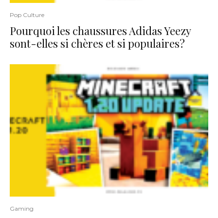
Pop Culture
Pourquoi les chaussures Adidas Yeezy
sont-elles si chères et si populaires?
Gaming