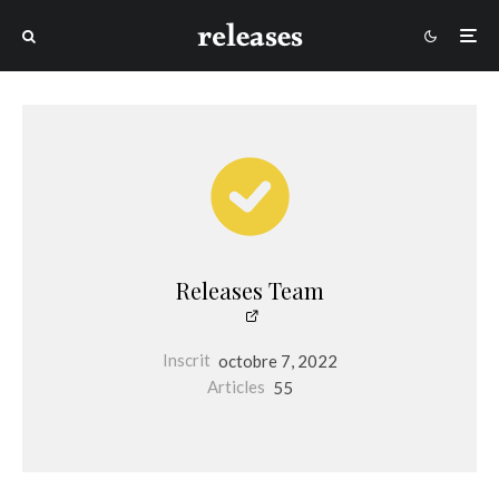
Releases Team
Inscrit
octobre 7, 2022
Articles
55