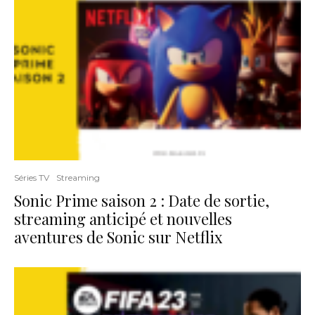
Séries TV
Streaming
Sonic Prime saison 2 : Date de sortie,
streaming anticipé et nouvelles
aventures de Sonic sur Netflix