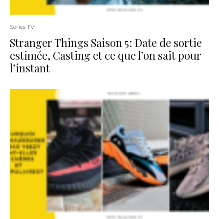
Séries TV
Stranger Things Saison 5: Date de sortie
estimée, Casting et ce que l’on sait pour
l’instant