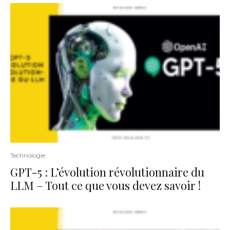
Technologie
GPT-5 : L’évolution révolutionnaire du
LLM – Tout ce que vous devez savoir !