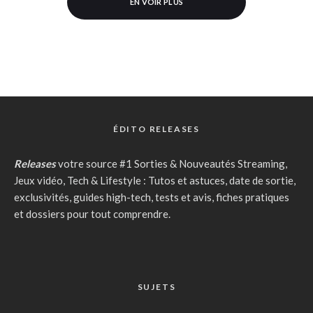
EN VOIR PLUS
ÉDITO RELEASES
Releases
votre source #1 Sorties & Nouveautés Streaming,
Jeux vidéo, Tech & Lifestyle : Tutos et astuces, date de sortie,
exclusivités, guides high-tech, tests et avis, fiches pratiques
et dossiers pour tout comprendre.
SUJETS