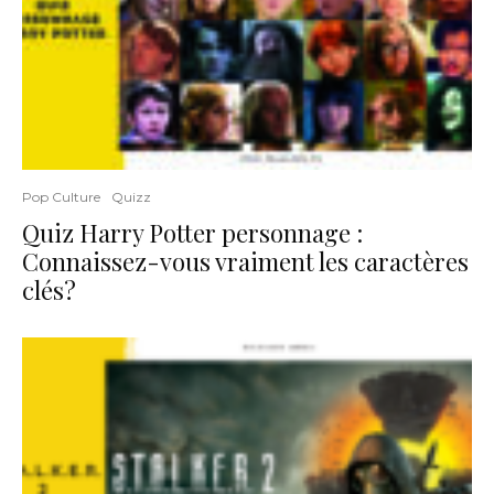
Pop Culture
Quizz
Quiz Harry Potter personnage :
Connaissez-vous vraiment les caractères
clés?