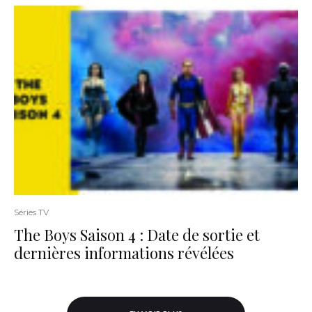
Séries TV
The Boys Saison 4 : Date de sortie et
dernières informations révélées