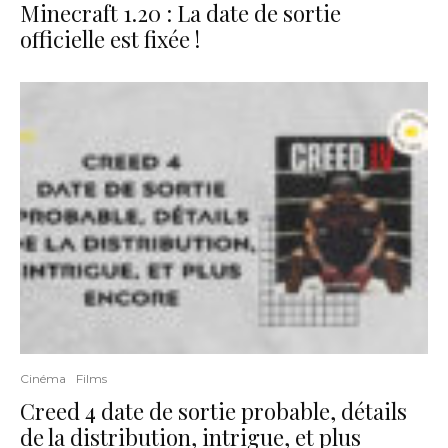
Minecraft 1.20 : La date de sortie
officielle est fixée !
Cinéma
Films
Creed 4 date de sortie probable, détails
de la distribution, intrigue, et plus