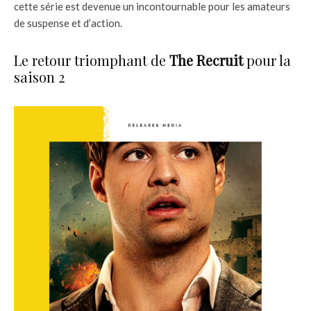
cette série est devenue un incontournable pour les amateurs
de suspense et d’action.
Le retour triomphant de
The Recruit
pour la
saison 2