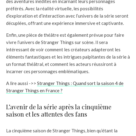
des aventures inédites en incarnant leurs personnages
préférés. Avec la réalité virtuelle, les possibilités
d’exploration et d’interaction avec l’univers de la série seront
décuplées, offrant une expérience immersive et captivante.
Enfin, une pièce de théâtre est également prévue pour faire
vivre l’univers de Stranger Things sur scène. Il sera
intéressant de voir comment les créateurs adapteront les
éléments fantastiques et les intrigues palpitantes de la série à
un format théâtral, et comment les acteurs réussiront à
incarner ces personnages emblématiques.
A lire aussi ->>
Stranger Things : Quand sort la saison 4 de
Stranger Things en France ?
L’avenir de la série après la cinquième
saison et les attentes des fans
La cinquième saison de Stranger Things, bien qu’étant la