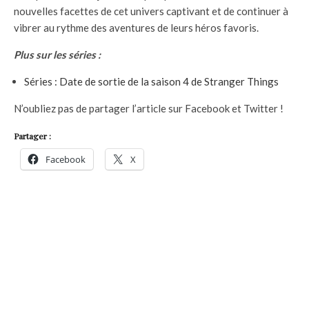
nouvelles facettes de cet univers captivant et de continuer à
vibrer au rythme des aventures de leurs héros favoris.
Plus sur les séries :
Séries : Date de sortie de la saison 4 de Stranger Things
N’oubliez pas de partager l’article sur Facebook et Twitter !
Partager :
Facebook
X