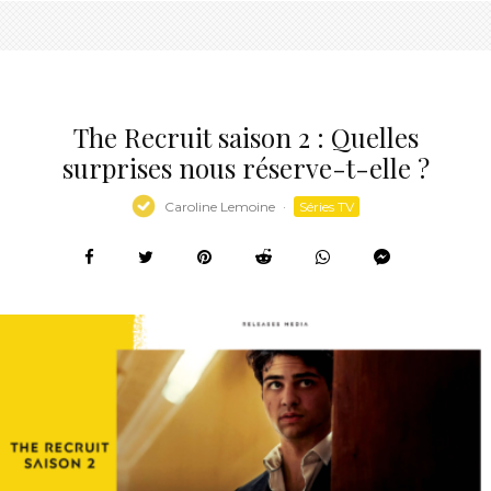
The Recruit saison 2 : Quelles
surprises nous réserve-t-elle ?
Caroline Lemoine
·
Séries TV