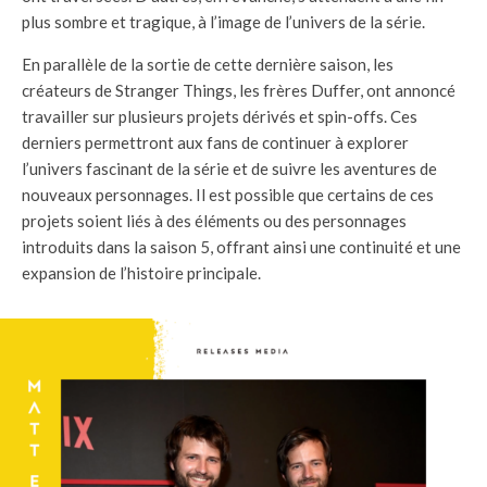
plus sombre et tragique, à l’image de l’univers de la série.
En parallèle de la sortie de cette dernière saison, les
créateurs de Stranger Things, les frères Duffer, ont annoncé
travailler sur plusieurs projets dérivés et spin-offs. Ces
derniers permettront aux fans de continuer à explorer
l’univers fascinant de la série et de suivre les aventures de
nouveaux personnages. Il est possible que certains de ces
projets soient liés à des éléments ou des personnages
introduits dans la saison 5, offrant ainsi une continuité et une
expansion de l’histoire principale.