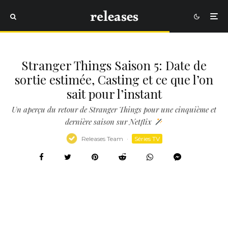
Stranger Things Saison 5: Date de
sortie estimée, Casting et ce que l’on
sait pour l’instant
Un aperçu du retour de Stranger Things pour une cinquième et
dernière saison sur Netflix
Releases Team
·
Séries TV