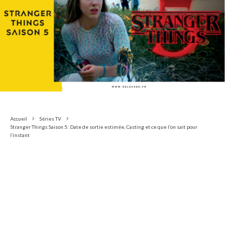
Accueil
Séries TV
Stranger Things Saison 5: Date de sortie estimée, Casting et ce que l’on sait pour
l’instant