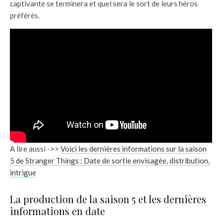
captivante se terminera et quel sera le sort de leurs héros
préférés.
A lire aussi ->>
Voici les dernières informations sur la saison
5 de Stranger Things : Date de sortie envisagée, distribution,
intrigue
La production de la saison 5 et les dernières
informations en date