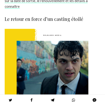
sur la date de sortie, le renouvellement et les détails à
connaître
Le retour en force d’un casting étoilé