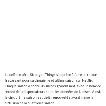
La célèbre série Stranger Things s’apprête à faire un retour
fracassant pour sa cinquième et ultime saison sur Netflix.
Chaque saison a connu un succès grandissant, avec un nombre
record de téléspectateurs selon les données de Nielsen. Ainsi,
la cinquième saison est déjà renouvelée
avant même la
diffusion de la
quatrième saison
.