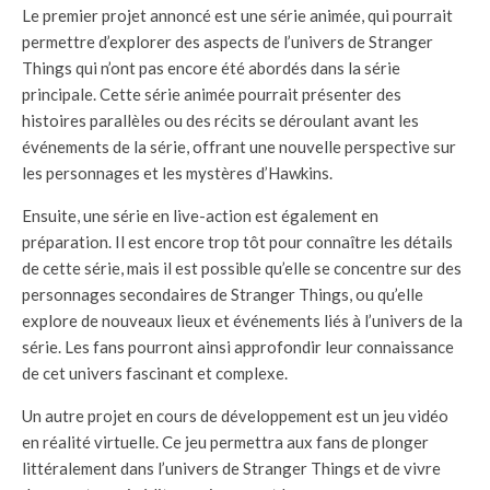
Le premier projet annoncé est une série animée, qui pourrait
permettre d’explorer des aspects de l’univers de Stranger
Things qui n’ont pas encore été abordés dans la série
principale. Cette série animée pourrait présenter des
histoires parallèles ou des récits se déroulant avant les
événements de la série, offrant une nouvelle perspective sur
les personnages et les mystères d’Hawkins.
Ensuite, une série en live-action est également en
préparation. Il est encore trop tôt pour connaître les détails
de cette série, mais il est possible qu’elle se concentre sur des
personnages secondaires de Stranger Things, ou qu’elle
explore de nouveaux lieux et événements liés à l’univers de la
série. Les fans pourront ainsi approfondir leur connaissance
de cet univers fascinant et complexe.
Un autre projet en cours de développement est un jeu vidéo
en réalité virtuelle. Ce jeu permettra aux fans de plonger
littéralement dans l’univers de Stranger Things et de vivre