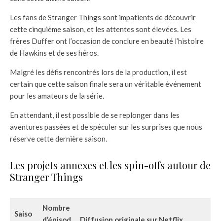
Les fans de Stranger Things sont impatients de découvrir
cette cinquième saison, et les attentes sont élevées. Les
frères Duffer ont l’occasion de conclure en beauté l’histoire
de Hawkins et de ses héros.
Malgré les défis rencontrés lors de la production, il est
certain que cette saison finale sera un véritable événement
pour les amateurs de la série.
En attendant, il est possible de se replonger dans les
aventures passées et de spéculer sur les surprises que nous
réserve cette dernière saison.
Les projets annexes et les spin-offs autour de
Stranger Things
Nombre
Saiso
d’épisod
Diffusion originale sur Netflix