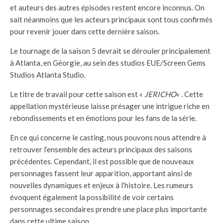
et auteurs des autres épisodes restent encore inconnus. On
sait néanmoins que les acteurs principaux sont tous confirmés
pour revenir jouer dans cette dernière saison.
Le tournage de la saison 5 devrait se dérouler principalement
à Atlanta, en Géorgie, au sein des studios EUE/Screen Gems
Studios Atlanta Studio.
Le titre de travail pour cette saison est «
JERICHO
« . Cette
appellation mystérieuse laisse présager une intrigue riche en
rebondissements et en émotions pour les fans de la série.
En ce qui concerne le casting, nous pouvons nous attendre à
retrouver l’ensemble des acteurs principaux des saisons
précédentes. Cependant, il est possible que de nouveaux
personnages fassent leur apparition, apportant ainsi de
nouvelles dynamiques et enjeux à l’histoire. Les rumeurs
évoquent également la possibilité de voir certains
personnages secondaires prendre une place plus importante
dans cette ultime saison.