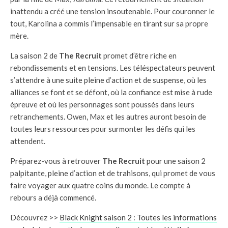
inattendu a créé une tension insoutenable. Pour couronner le
tout, Karolina a commis l’impensable en tirant sur sa propre
mère.
La saison 2 de
The Recruit
promet d’être riche en
rebondissements et en tensions. Les téléspectateurs peuvent
s’attendre à une suite pleine d’action et de suspense, où les
alliances se font et se défont, où la confiance est mise à rude
épreuve et où les personnages sont poussés dans leurs
retranchements. Owen, Max et les autres auront besoin de
toutes leurs ressources pour surmonter les défis qui les
attendent.
Préparez-vous à retrouver
The Recruit
pour une saison 2
palpitante, pleine d’action et de trahisons, qui promet de vous
faire voyager aux quatre coins du monde. Le compte à
rebours a déjà commencé.
Découvrez >>
Black Knight saison 2 : Toutes les informations