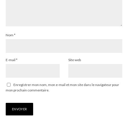
Nom
*
E-mail
*
Site web
Enregistrer mon nom, mon e-mail et mon site dans le navigateur pour
mon prochain commentaire.