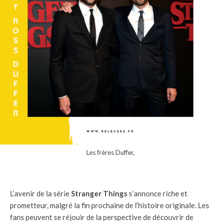
Les frères Duffer,
L’avenir de la série
Stranger Things
s’annonce riche et
prometteur, malgré la fin prochaine de l’histoire originale. Les
fans peuvent se réjouir de la perspective de découvrir de