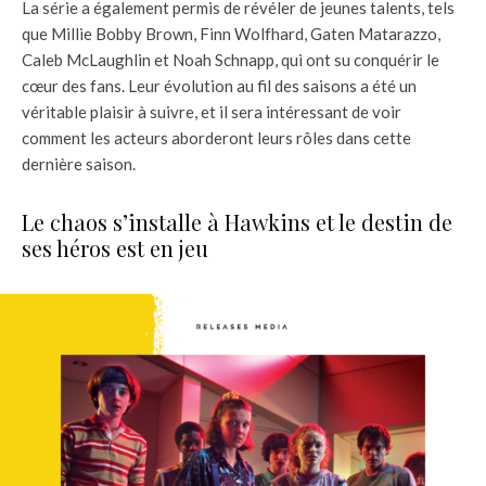
La série a également permis de révéler de jeunes talents, tels
que Millie Bobby Brown, Finn Wolfhard, Gaten Matarazzo,
Caleb McLaughlin et Noah Schnapp, qui ont su conquérir le
cœur des fans. Leur évolution au fil des saisons a été un
véritable plaisir à suivre, et il sera intéressant de voir
comment les acteurs aborderont leurs rôles dans cette
dernière saison.
Le chaos s’installe à Hawkins et le destin de
ses héros est en jeu