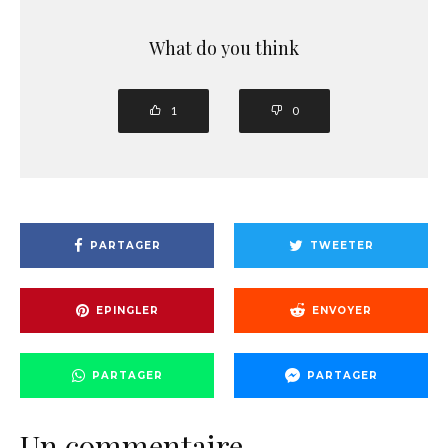
What do you think
1
0
PARTAGER
TWEETER
EPINGLER
ENVOYER
PARTAGER
PARTAGER
Un commentaire