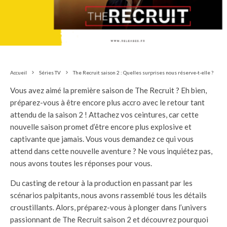
Accueil
Séries TV
The Recruit saison 2 : Quelles surprises nous réserve-t-elle ?
Vous avez aimé la première saison de The Recruit ? Eh bien,
préparez-vous à être encore plus accro avec le retour tant
attendu de la saison 2 ! Attachez vos ceintures, car cette
nouvelle saison promet d’être encore plus explosive et
captivante que jamais. Vous vous demandez ce qui vous
attend dans cette nouvelle aventure ? Ne vous inquiétez pas,
nous avons toutes les réponses pour vous.
Du casting de retour à la production en passant par les
scénarios palpitants, nous avons rassemblé tous les détails
croustillants. Alors, préparez-vous à plonger dans l’univers
passionnant de The Recruit saison 2 et découvrez pourquoi