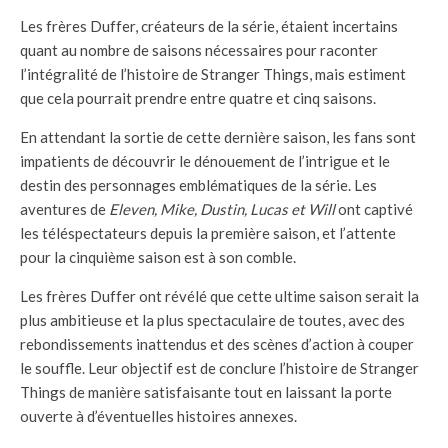
Les frères Duffer, créateurs de la série, étaient incertains
quant au nombre de saisons nécessaires pour raconter
l’intégralité de l’histoire de Stranger Things, mais estiment
que cela pourrait prendre entre quatre et cinq saisons.
En attendant la sortie de cette dernière saison, les fans sont
impatients de découvrir le dénouement de l’intrigue et le
destin des personnages emblématiques de la série. Les
aventures de
Eleven, Mike, Dustin, Lucas et Will
ont captivé
les téléspectateurs depuis la première saison, et l’attente
pour la cinquième saison est à son comble.
Les frères Duffer ont révélé que cette ultime saison serait la
plus ambitieuse et la plus spectaculaire de toutes, avec des
rebondissements inattendus et des scènes d’action à couper
le souffle. Leur objectif est de conclure l’histoire de Stranger
Things de manière satisfaisante tout en laissant la porte
ouverte à d’éventuelles histoires annexes.