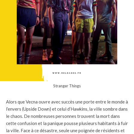
Stranger Things
Alors que Vecna ouvre avec succès une porte entre le monde à
l’envers (Upside Down) et celui d’Hawkins, la ville sombre dans
le chaos. De nombreuses personnes trouvent la mort dans
cette confusion et la panique pousse plusieurs habitants à fuir
la ville. Face à ce désastre, seule une poignée de résidents et