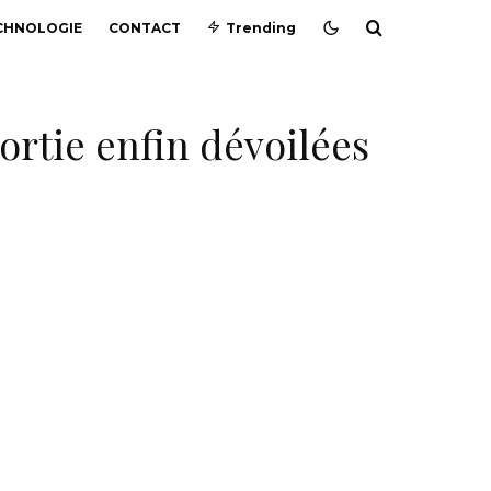
CHNOLOGIE
CONTACT
Trending
sortie enfin dévoilées