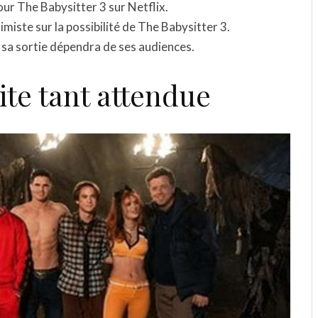
pour The Babysitter 3 sur Netflix.
miste sur la possibilité de The Babysitter 3.
 sa sortie dépendra de ses audiences.
uite tant attendue