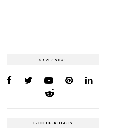
SUIVEZ-NOUS
TRENDING RELEASES