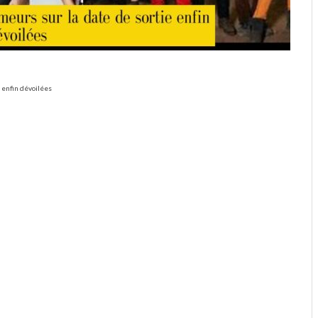
e enfin dévoilées