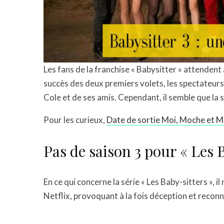
Les fans de la franchise « Babysitter » attendent 
succès des deux premiers volets, les spectateurs
Cole et de ses amis. Cependant, il semble que la s
Pour les curieux,
Date de sortie Moi, Moche et Méc
Pas de saison 3 pour « Les 
En ce qui concerne la série « Les Baby-sitters », il
Netflix, provoquant à la fois déception et reco