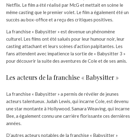
Netflix. Le film a été réalisé par McG et mettait en scène le
même casting que le premier volet. Le film a également été un
succès au box-office et a reçu des critiques positives.
La franchise « Babysitter » est devenue un phénomène
culturel. Les films ont été salués pour leur humour noir, leur
casting attachant et leurs scènes d’action palpitantes. Les
fans attendent avec impatience la sortie de « Babysitter 3 »
pour découvrir la suite des aventures de Cole et de ses amis.
Les acteurs de la franchise « Babysitter »
La franchise « Babysitter » a permis de révéler de jeunes
acteurs talentueux. Judah Lewis, qui incarne Cole, est devenu
une star montante à Hollywood. Samara Weaving, qui incarne
Bee, a également connu une carrière florissante ces dernières
années.
D’autres acteurs notables de la franchise « Babysitter »