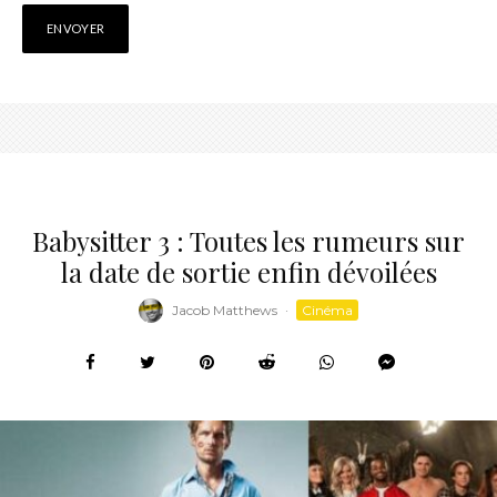
Babysitter 3 : Toutes les rumeurs sur
la date de sortie enfin dévoilées
Jacob Matthews
·
Cinéma