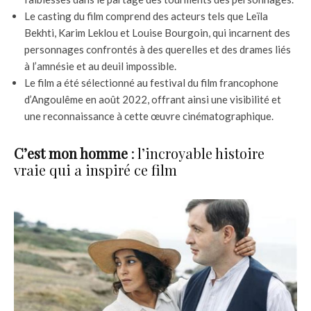
Le casting du film comprend des acteurs tels que Leïla
Bekhti, Karim Leklou et Louise Bourgoin, qui incarnent des
personnages confrontés à des querelles et des drames liés
à l’amnésie et au deuil impossible.
Le film a été sélectionné au festival du film francophone
d’Angoulême en août 2022, offrant ainsi une visibilité et
une reconnaissance à cette œuvre cinématographique.
C’est mon homme
: l’incroyable histoire
vraie qui a inspiré ce film