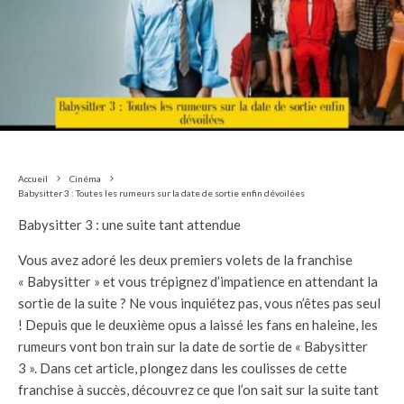
Accueil
Cinéma
Babysitter 3 : Toutes les rumeurs sur la date de sortie enfin dévoilées
Babysitter 3 : une suite tant attendue
Vous avez adoré les deux premiers volets de la franchise
« Babysitter » et vous trépignez d’impatience en attendant la
sortie de la suite ? Ne vous inquiétez pas, vous n’êtes pas seul
! Depuis que le deuxième opus a laissé les fans en haleine, les
rumeurs vont bon train sur la date de sortie de « Babysitter
3 ». Dans cet article, plongez dans les coulisses de cette
franchise à succès, découvrez ce que l’on sait sur la suite tant