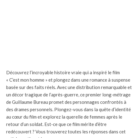
Découvrez l’incroyable histoire vraie qui a inspiré le film
« C’est mon homme » et plongez dans une romance à suspense
basée sur des faits réels. Avec une distribution remarquable et
un décor tragique de l’après-guerre, ce premier long-métrage
de Guillaume Bureau promet des personnages confrontés à
des drames personnels. Plongez-vous dans la quête d’identité
au cœur du film et explorez la querelle de femmes après le
retour d’un soldat. Est-ce que ce film mérite d’être
redécouvert ? Vous trouverez toutes les réponses dans cet