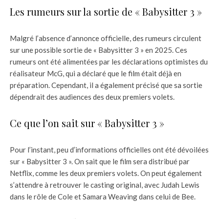
Les rumeurs sur la sortie de « Babysitter 3 »
Malgré l’absence d’annonce officielle, des rumeurs circulent
sur une possible sortie de « Babysitter 3 » en 2025. Ces
rumeurs ont été alimentées par les déclarations optimistes du
réalisateur McG, qui a déclaré que le film était déjà en
préparation. Cependant, il a également précisé que sa sortie
dépendrait des audiences des deux premiers volets.
Ce que l’on sait sur « Babysitter 3 »
Pour l’instant, peu d’informations officielles ont été dévoilées
sur « Babysitter 3 ». On sait que le film sera distribué par
Netflix, comme les deux premiers volets. On peut également
s’attendre à retrouver le casting original, avec Judah Lewis
dans le rôle de Cole et Samara Weaving dans celui de Bee.