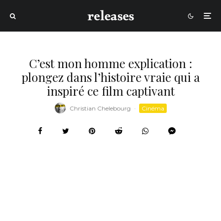
C’est mon homme explication :
plongez dans l’histoire vraie qui a
inspiré ce film captivant
Christian Chelebourg
·
Cinéma