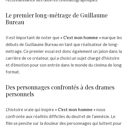
Le premier long-métrage de Guillaume
Bureau
Il est important de noter que
« C’est mon homme »
marque les
débuts de Guillaume Bureau en tant que réalisateur de long-
métrage. Ce premier essai est donc également un jalon dans la
carrière de ce créateur, qui a choisi un sujet chargé d’histoire
et d’émotion pour son entrée dans le monde du cinéma de long
format.
Des personnages confrontés à des drames
personnels
L’histoire vraie qui inspire
« C’est mon homme »
nous
confronte aux réalités difficiles du deuil et de l’amnésie. Le
film se penche sur la douleur des personnages qui luttent pour