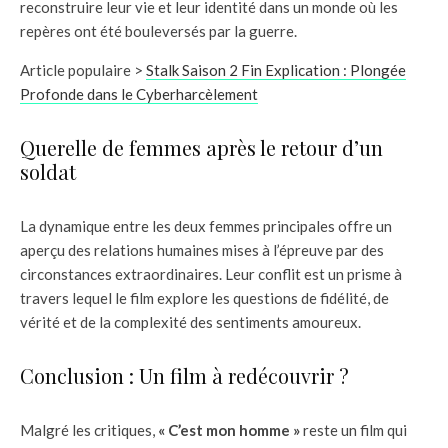
reconstruire leur vie et leur identité dans un monde où les
repères ont été bouleversés par la guerre.
Article populaire >
Stalk Saison 2 Fin Explication : Plongée
Profonde dans le Cyberharcèlement
Querelle de femmes après le retour d’un
soldat
La dynamique entre les deux femmes principales offre un
aperçu des relations humaines mises à l’épreuve par des
circonstances extraordinaires. Leur conflit est un prisme à
travers lequel le film explore les questions de fidélité, de
vérité et de la complexité des sentiments amoureux.
Conclusion : Un film à redécouvrir ?
Malgré les critiques,
« C’est mon homme »
reste un film qui