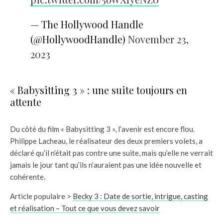
— The Hollywood Handle
(@HollywoodHandle)
November 23,
2023
« Babysitting 3 » : une suite toujours en
attente
Du côté du film « Babysitting 3 », l’avenir est encore flou.
Philippe Lacheau, le réalisateur des deux premiers volets, a
déclaré qu’il n’était pas contre une suite, mais qu’elle ne verrait
jamais le jour tant qu’ils n’auraient pas une idée nouvelle et
cohérente.
Article populaire >
Becky 3 : Date de sortie, intrigue, casting
et réalisation – Tout ce que vous devez savoir