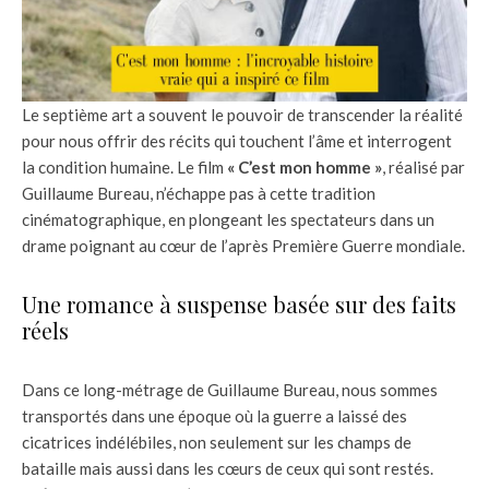
Le septième art a souvent le pouvoir de transcender la réalité
pour nous offrir des récits qui touchent l’âme et interrogent
la condition humaine. Le film
« C’est mon homme »
, réalisé par
Guillaume Bureau, n’échappe pas à cette tradition
cinématographique, en plongeant les spectateurs dans un
drame poignant au cœur de l’après Première Guerre mondiale.
Une romance à suspense basée sur des faits
réels
Dans ce long-métrage de Guillaume Bureau, nous sommes
transportés dans une époque où la guerre a laissé des
cicatrices indélébiles, non seulement sur les champs de
bataille mais aussi dans les cœurs de ceux qui sont restés.