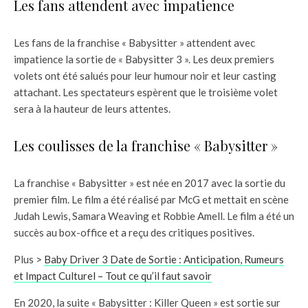
Les fans attendent avec impatience
Les fans de la franchise « Babysitter » attendent avec
impatience la sortie de « Babysitter 3 ». Les deux premiers
volets ont été salués pour leur humour noir et leur casting
attachant. Les spectateurs espèrent que le troisième volet
sera à la hauteur de leurs attentes.
Les coulisses de la franchise « Babysitter »
La franchise « Babysitter » est née en 2017 avec la sortie du
premier film. Le film a été réalisé par McG et mettait en scène
Judah Lewis, Samara Weaving et Robbie Amell. Le film a été un
succès au box-office et a reçu des critiques positives.
Plus >
Baby Driver 3 Date de Sortie : Anticipation, Rumeurs
et Impact Culturel – Tout ce qu’il faut savoir
En 2020, la suite « Babysitter : Killer Queen » est sortie sur