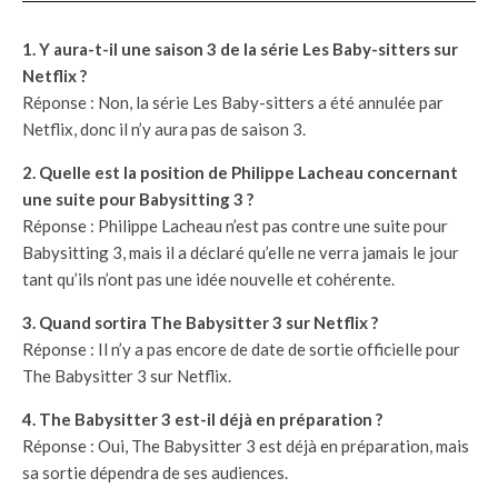
1. Y aura-t-il une saison 3 de la série Les Baby-sitters sur
Netflix ?
Réponse : Non, la série Les Baby-sitters a été annulée par
Netflix, donc il n’y aura pas de saison 3.
2. Quelle est la position de Philippe Lacheau concernant
une suite pour Babysitting 3 ?
Réponse : Philippe Lacheau n’est pas contre une suite pour
Babysitting 3, mais il a déclaré qu’elle ne verra jamais le jour
tant qu’ils n’ont pas une idée nouvelle et cohérente.
3. Quand sortira The Babysitter 3 sur Netflix ?
Réponse : Il n’y a pas encore de date de sortie officielle pour
The Babysitter 3 sur Netflix.
4. The Babysitter 3 est-il déjà en préparation ?
Réponse : Oui, The Babysitter 3 est déjà en préparation, mais
sa sortie dépendra de ses audiences.