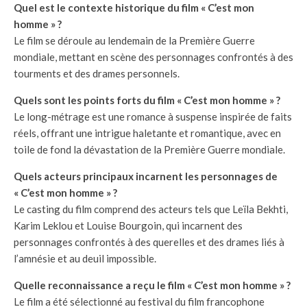
Quel est le contexte historique du film « C’est mon
homme » ?
Le film se déroule au lendemain de la Première Guerre
mondiale, mettant en scène des personnages confrontés à des
tourments et des drames personnels.
Quels sont les points forts du film « C’est mon homme » ?
Le long-métrage est une romance à suspense inspirée de faits
réels, offrant une intrigue haletante et romantique, avec en
toile de fond la dévastation de la Première Guerre mondiale.
Quels acteurs principaux incarnent les personnages de
« C’est mon homme » ?
Le casting du film comprend des acteurs tels que Leïla Bekhti,
Karim Leklou et Louise Bourgoin, qui incarnent des
personnages confrontés à des querelles et des drames liés à
l’amnésie et au deuil impossible.
Quelle reconnaissance a reçu le film « C’est mon homme » ?
Le film a été sélectionné au festival du film francophone