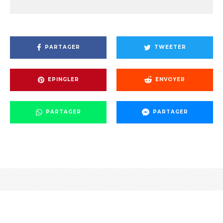
PARTAGER
TWEETER
EPINGLER
ENVOYER
PARTAGER
PARTAGER