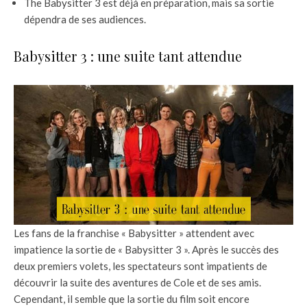
The Babysitter 3 est déjà en préparation, mais sa sortie
dépendra de ses audiences.
Babysitter 3 : une suite tant attendue
Les fans de la franchise « Babysitter » attendent avec
impatience la sortie de « Babysitter 3 ». Après le succès des
deux premiers volets, les spectateurs sont impatients de
découvrir la suite des aventures de Cole et de ses amis.
Cependant, il semble que la sortie du film soit encore