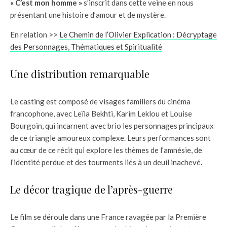
« C’est mon homme »
s’inscrit dans cette veine en nous
présentant une histoire d’amour et de mystère.
En relation >>
Le Chemin de l’Olivier Explication : Décryptage
des Personnages, Thématiques et Spiritualité
Une distribution remarquable
Le casting est composé de visages familiers du cinéma
francophone, avec Leïla Bekhti, Karim Leklou et Louise
Bourgoin, qui incarnent avec brio les personnages principaux
de ce triangle amoureux complexe. Leurs performances sont
au cœur de ce récit qui explore les thèmes de l’amnésie, de
l’identité perdue et des tourments liés à un deuil inachevé.
Le décor tragique de l’après-guerre
Le film se déroule dans une France ravagée par la Première