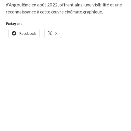
d’Angoulême en août 2022, offrant ainsi une visibilité et une
reconnaissance à cette œuvre cinématographique.
Partager :
Facebook
X