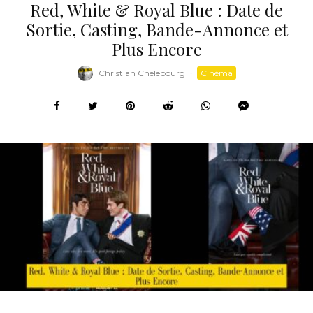
Red, White & Royal Blue : Date de
Sortie, Casting, Bande-Annonce et
Plus Encore
Christian Chelebourg
·
Cinéma