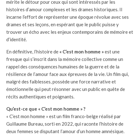
mérite le détour pour ceux qui sont intéressés par les
histoires d’amour complexes et les drames historiques. Il
incarne l’effort de représenter une époque révolue avec ses
drames et ses leçons, en espérant que le public puisse y
trouver un écho avec les enjeux contemporains de mémoire et
d’identité.
En définitive, l’histoire de
« C’est mon homme »
est une
fresque qui s’inscrit dans la mémoire collective comme un
rappel des conséquences humaines de la guerre et de la
résilience de l’amour face aux épreuves de la vie. Un film qui,
malgré des faiblesses, possède une force narrative et
émotionnelle qui peut résonner avec un public en quête de
récits authentiques et poignants.
Qu’est-ce que « C’est mon homme » ?
« C’est mon homme » est un film franco-belge réalisé par
Guillaume Bureau, sorti en 2022, qui raconte l’histoire de
deux femmes se disputant l’amour d’un homme amnésique.