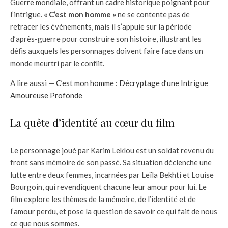
Guerre mondiale, offrant un cadre historique poignant pour
l’intrigue.
« C’est mon homme »
ne se contente pas de
retracer les événements, mais il s’appuie sur la période
d’après-guerre pour construire son histoire, illustrant les
défis auxquels les personnages doivent faire face dans un
monde meurtri par le conflit.
A lire aussi —
C’est mon homme : Décryptage d’une Intrigue
Amoureuse Profonde
La quête d’identité au cœur du film
Le personnage joué par Karim Leklou est un soldat revenu du
front sans mémoire de son passé. Sa situation déclenche une
lutte entre deux femmes, incarnées par Leïla Bekhti et Louise
Bourgoin, qui revendiquent chacune leur amour pour lui. Le
film explore les thèmes de la mémoire, de l’identité et de
l’amour perdu, et pose la question de savoir ce qui fait de nous
ce que nous sommes.