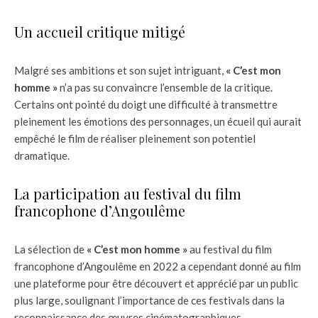
Un accueil critique mitigé
Malgré ses ambitions et son sujet intriguant,
« C’est mon
homme »
n’a pas su convaincre l’ensemble de la critique.
Certains ont pointé du doigt une difficulté à transmettre
pleinement les émotions des personnages, un écueil qui aurait
empêché le film de réaliser pleinement son potentiel
dramatique.
La participation au festival du film
francophone d’Angoulême
La sélection de
« C’est mon homme »
au festival du film
francophone d’Angoulême en 2022 a cependant donné au film
une plateforme pour être découvert et apprécié par un public
plus large, soulignant l’importance de ces festivals dans la
reconnaissance des œuvres cinématographiques.