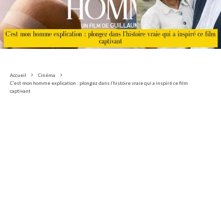
Accueil
Cinéma
C’est mon homme explication : plongez dans l’histoire vraie qui a inspiré ce film
captivant