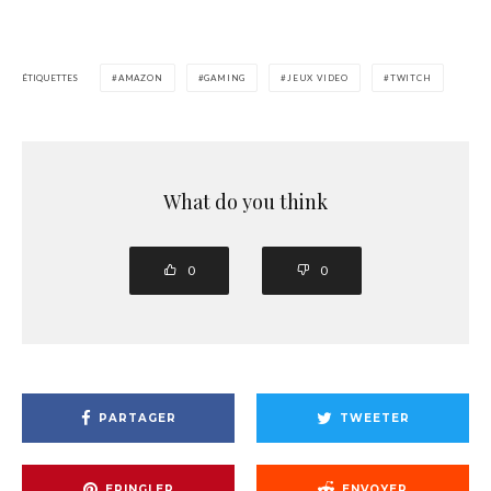
ÉTIQUETTES
AMAZON
GAMING
JEUX VIDEO
TWITCH
What do you think
0
0
PARTAGER
TWEETER
EPINGLER
ENVOYER