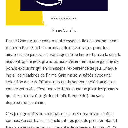
Prime Gaming
Prime Gaming, une composante essentielle de l’abonnement
Amazon Prime, offre une myriade d’avantages pour les
amateurs de jeux. Ces avantages ne se limitent pas à la simple
acquisition de jeux gratuits, mais s’étendent à une gamme de
bonus exclusifs qui enrichissent l’expérience de jeu. Chaque
mois, les membres de Prime Gaming sont gâtés avec une
sélection de jeux PC gratuits qu’ils peuvent télécharger et
conserver à vie. C’est une véritable aubaine pour les gamers
qui cherchent à élargir leur bibliothèque de jeux sans
dépenser un centime.
Ces jeux gratuits ne sont pas des titres obscurs ou moins
connus. Au contraire, ils incluent des jeux de premier plan et
très appréciés par la communauté des gamers. En juin 2022,