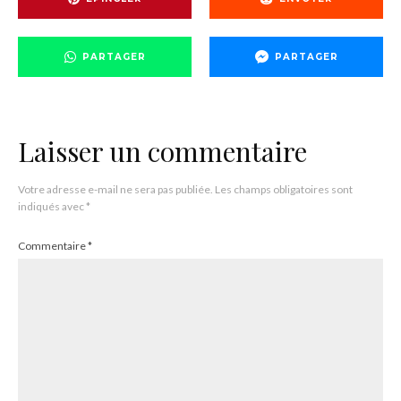
PARTAGER
PARTAGER
Laisser un commentaire
Votre adresse e-mail ne sera pas publiée.
Les champs obligatoires sont
indiqués avec
*
Commentaire
*