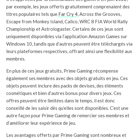
par exemple, les jeux offerts gratuitement comprenaient des
titres populaires tels que
Far Cry 4
, Across the Grooves,
Escape from Monkey Island, Calico, WRC 8 FIA World Rally
Championship et Astrologaster. Certains de ces jeux sont
uniquement disponibles via l’application Amazon Games sur
Windows 10, tandis que d’autres peuvent être téléchargés via
leurs plateformes respectives, offrant ainsi une flexibilité aux
membres.
En plus de ces jeux gratuits, Prime Gaming récompense
également ses membres avec des objets gratuits en jeu. Ces
objets peuvent inclure des packs de devises, des éléments
cosmétiques et bien d’autres bonus pour divers jeux. Ces
offres peuvent être limitées dans le temps, il est donc
conseillé de les saisir dès qu’elles sont disponibles. C’est une
autre façon pour Prime Gaming de remercier ses membres et
d’améliorer leur expérience de jeu.
Les avantages offerts par Prime Gaming sont nombreux et