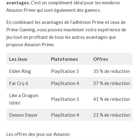
avantages.
C’est un complément idéal pour les membres
Amazon Prime qui sont également des gamers.
En combinant les avantages de l’adhésion Prime et ceux de
Prime Gaming, vous pouvez maximiser votre expérience de
jeu tout en profitant de tous les autres avantages que
propose Amazon Prime.
Les Jeux
Plateformes
Offres
Elden Ring
PlayStation 5
35 % de réduction
Far Cry 6
PlayStation 4
37 % de réduction
Like a Dragon:
PlayStation 5
41 % de réduction
Ishin!
Demon Slayer
PlayStation 4
21 % de réduction
Les offres des jeux sur Amazon