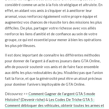
considéré comme un acte à la fois stratégique et altruiste. En
effet, en aidant vos amis à s’équiper et à améliorer leur
arsenal, vous renforcez également votre propre équipe et
augmentez vos chances de réussite lors des missions les plus
difficiles. De plus, partager votre richesse avec vos alliés
renforce les liens d’amitié et de confiance au sein de votre
groupe, ce qui est essentiel pour mener à bien les opérations
les plus périlleuses.
Il est donc important de connaître les différentes méthodes
pour donner de l’argent à d’autres joueurs dans GTA Online,
afin de pouvoir soutenir vos amis et de faire face ensemble
aux défis les plus redoutables du jeu. N’oubliez pas que l’union
fait la force, et que la générosité peut être un atout précieux
pour dominer l’univers impitoyable de GTA Online.
Découvrez >>
Comment Gagner de l’argent GTA 5 mode
Histoire? (Devenir riche)
&
Les Codes De Triche GTA 5 :
Comment débloquer des véhicules, obtenir toutes les armes et