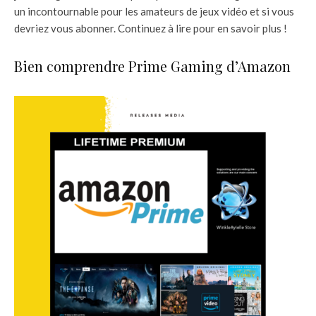
un incontournable pour les amateurs de jeux vidéo et si vous
devriez vous abonner. Continuez à lire pour en savoir plus !
Bien comprendre Prime Gaming d’Amazon