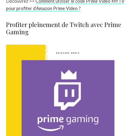
Découvrez >>
Comment utiliser le code Prime Video MYTV
pour profiter d’Amazon Prime Video ?
Profiter pleinement de Twitch avec Prime
Gaming