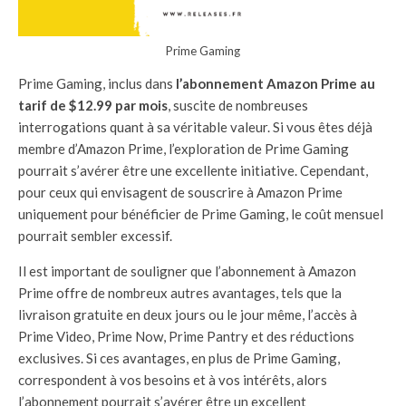
Prime Gaming
Prime Gaming, inclus dans
l’abonnement Amazon Prime au
tarif de $12.99 par mois
, suscite de nombreuses
interrogations quant à sa véritable valeur. Si vous êtes déjà
membre d’Amazon Prime, l’exploration de Prime Gaming
pourrait s’avérer être une excellente initiative. Cependant,
pour ceux qui envisagent de souscrire à Amazon Prime
uniquement pour bénéficier de Prime Gaming, le coût mensuel
pourrait sembler excessif.
Il est important de souligner que l’abonnement à Amazon
Prime offre de nombreux autres avantages, tels que la
livraison gratuite en deux jours ou le jour même, l’accès à
Prime Video, Prime Now, Prime Pantry et des réductions
exclusives. Si ces avantages, en plus de Prime Gaming,
correspondent à vos besoins et à vos intérêts, alors
l’abonnement pourrait s’avérer être un excellent