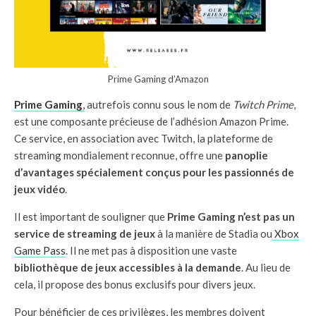
Prime Gaming d’Amazon
Prime Gaming
,
autrefois connu sous le nom de
Twitch Prime
,
est une composante précieuse de l’adhésion Amazon Prime.
Ce service, en association avec Twitch, la plateforme de
streaming mondialement reconnue, offre une
panoplie
d’avantages spécialement conçus pour les passionnés de
jeux vidéo
.
Il est important de souligner que
Prime Gaming n’est pas un
service de streaming de jeux
à la manière de Stadia ou
Xbox
Game Pass
. Il ne met pas à disposition une vaste
bibliothèque de jeux accessibles à la demande
. Au lieu de
cela, il propose des bonus exclusifs pour divers jeux.
Pour bénéficier de ces privilèges, les membres doivent