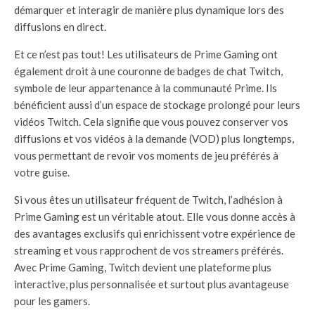
démarquer et interagir de manière plus dynamique lors des
diffusions en direct.
Et ce n’est pas tout! Les utilisateurs de Prime Gaming ont
également droit à une couronne de badges de chat Twitch,
symbole de leur appartenance à la communauté Prime. Ils
bénéficient aussi d’un espace de stockage prolongé pour leurs
vidéos Twitch. Cela signifie que vous pouvez conserver vos
diffusions et vos vidéos à la demande (VOD) plus longtemps,
vous permettant de revoir vos moments de jeu préférés à
votre guise.
Si vous êtes un utilisateur fréquent de Twitch, l’adhésion à
Prime Gaming est un véritable atout. Elle vous donne accès à
des avantages exclusifs qui enrichissent votre expérience de
streaming et vous rapprochent de vos streamers préférés.
Avec Prime Gaming, Twitch devient une plateforme plus
interactive, plus personnalisée et surtout plus avantageuse
pour les gamers.