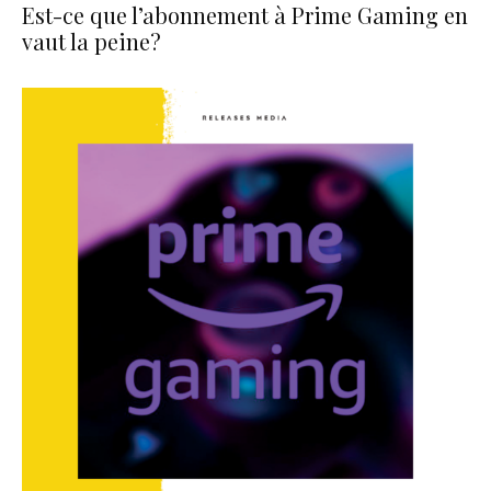
Est-ce que l’abonnement à Prime Gaming en
vaut la peine?