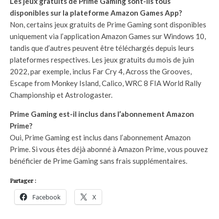
Les jeux gratuits de Prime Gaming sont-ils tous
disponibles sur la plateforme Amazon Games App?
Non, certains jeux gratuits de Prime Gaming sont disponibles
uniquement via l’application Amazon Games sur Windows 10,
tandis que d’autres peuvent être téléchargés depuis leurs
plateformes respectives. Les jeux gratuits du mois de juin
2022, par exemple, inclus Far Cry 4, Across the Grooves,
Escape from Monkey Island, Calico, WRC 8 FIA World Rally
Championship et Astrologaster.
Prime Gaming est-il inclus dans l’abonnement Amazon
Prime?
Oui, Prime Gaming est inclus dans l’abonnement Amazon
Prime. Si vous êtes déjà abonné à Amazon Prime, vous pouvez
bénéficier de Prime Gaming sans frais supplémentaires.
Partager :
Facebook
X