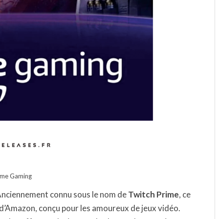
ime Gaming
Anciennement connu sous le nom de
Twitch Prime
, ce
d’Amazon, conçu pour les amoureux de jeux vidéo.