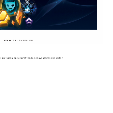
gratuitement et profiter de ses avantages exclusifs ?