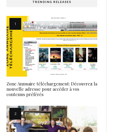
TRENDING RELEASES
Zone Annuaire téléchargement: Découvrez la
nouvelle adresse pour accéder à vos
contenus préférés