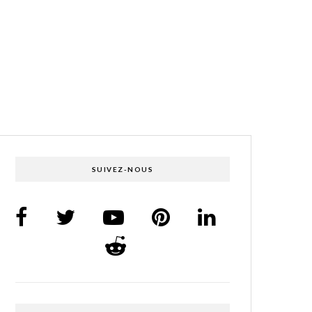
SUIVEZ-NOUS