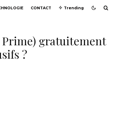
CHNOLOGIE
CONTACT
Trending
 Prime) gratuitement
sifs ?