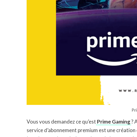
Pr
Vous vous demandez ce qu’est
Prime Gaming
? 
service d’abonnement premium est une création 