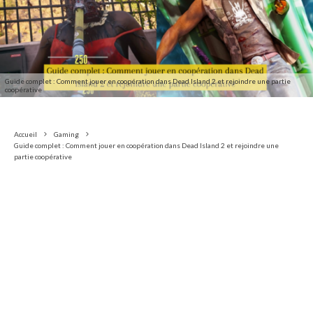
Guide complet : Comment jouer en coopération dans Dead Island 2 et rejoindre une partie
coopérative
Accueil
Gaming
Guide complet : Comment jouer en coopération dans Dead Island 2 et rejoindre une
partie coopérative