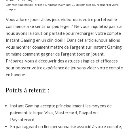
Comment mettre de l’argent sur Instant Gaming : Guide complet pour recharger votre
compte
Vous adorez jouer à des jeux vidéo, mais votre portefeuille
commence à se sentir un peu léger ? Ne vous inquiétez pas, car
nous avons la solution parfaite pour recharger votre compte
Instant Gaming en un clin d’œil ! Dans cet article, nous allons
vous montrer comment mettre de l’argent sur Instant Gaming
et même comment gagner de l’argent tout en jouant.
Préparez-vous à découvrir des astuces simples et efficaces
pour booster votre expérience de jeu sans vider votre compte
en banque.
Points à retenir :
Instant Gaming accepte principalement les moyens de
paiement tels que Visa, Mastercard, Paypal ou
Paysafecard.
En partageant un lien personnalisé associé à votre compte,