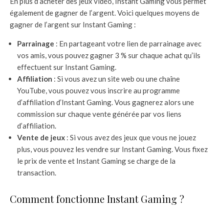
En plus d’acheter des jeux vidéo, Instant Gaming vous permet
également de gagner de l’argent. Voici quelques moyens de
gagner de l’argent sur Instant Gaming :
Parrainage
: En partageant votre lien de parrainage avec
vos amis, vous pouvez gagner 3 % sur chaque achat qu’ils
effectuent sur Instant Gaming.
Affiliation
: Si vous avez un site web ou une chaîne
YouTube, vous pouvez vous inscrire au programme
d’affiliation d’Instant Gaming. Vous gagnerez alors une
commission sur chaque vente générée par vos liens
d’affiliation.
Vente de jeux
: Si vous avez des jeux que vous ne jouez
plus, vous pouvez les vendre sur Instant Gaming. Vous fixez
le prix de vente et Instant Gaming se charge de la
transaction.
Comment fonctionne Instant Gaming ?