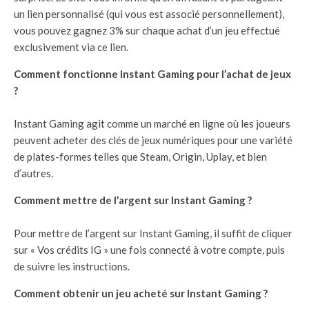
un lien personnalisé (qui vous est associé personnellement),
vous pouvez gagnez 3% sur chaque achat d’un jeu effectué
exclusivement via ce lien.
Comment fonctionne Instant Gaming pour l’achat de jeux
?
Instant Gaming agit comme un marché en ligne où les joueurs
peuvent acheter des clés de jeux numériques pour une variété
de plates-formes telles que Steam, Origin, Uplay, et bien
d’autres.
Comment mettre de l’argent sur Instant Gaming ?
Pour mettre de l’argent sur Instant Gaming, il suffit de cliquer
sur « Vos crédits IG » une fois connecté à votre compte, puis
de suivre les instructions.
Comment obtenir un jeu acheté sur Instant Gaming ?