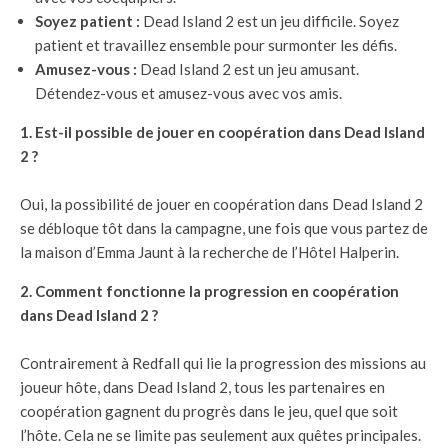
Soyez patient :
Dead Island 2 est un jeu difficile. Soyez
patient et travaillez ensemble pour surmonter les défis.
Amusez-vous :
Dead Island 2 est un jeu amusant.
Détendez-vous et amusez-vous avec vos amis.
1. Est-il possible de jouer en coopération dans Dead Island
2 ?
Oui, la possibilité de jouer en coopération dans Dead Island 2
se débloque tôt dans la campagne, une fois que vous partez de
la maison d’Emma Jaunt à la recherche de l’Hôtel Halperin.
2. Comment fonctionne la progression en coopération
dans Dead Island 2 ?
Contrairement à Redfall qui lie la progression des missions au
joueur hôte, dans Dead Island 2, tous les partenaires en
coopération gagnent du progrès dans le jeu, quel que soit
l’hôte. Cela ne se limite pas seulement aux quêtes principales.