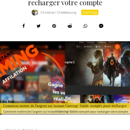
recharger votre compte
Christian Chelebourg
·
Gaming
Comment mettre de l'argent sur Instant Gaming : Guide complet pour recharger votre compte
Accueil
Gaming