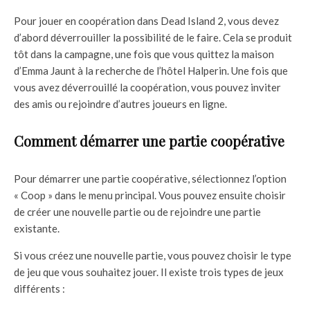
Pour jouer en coopération dans Dead Island 2, vous devez
d’abord déverrouiller la possibilité de le faire. Cela se produit
tôt dans la campagne, une fois que vous quittez la maison
d’Emma Jaunt à la recherche de l’hôtel Halperin. Une fois que
vous avez déverrouillé la coopération, vous pouvez inviter
des amis ou rejoindre d’autres joueurs en ligne.
Comment démarrer une partie coopérative
Pour démarrer une partie coopérative, sélectionnez l’option
« Coop » dans le menu principal. Vous pouvez ensuite choisir
de créer une nouvelle partie ou de rejoindre une partie
existante.
Si vous créez une nouvelle partie, vous pouvez choisir le type
de jeu que vous souhaitez jouer. Il existe trois types de jeux
différents :