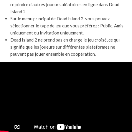
rejoindre d’autres joueurs aléatoires en ligne dans Dead
Island 2.
Sur le menu principal de Dead Island 2, vous pouvez
sélectionner le type de jeu que vous préférez : Public, Amis
uniquement ou Invitation uniquement.
Dead Island 2 ne prend pas en charge le jeu croisé, ce qui
signifie que les joueurs sur différentes plateformes ne
peuvent pas jouer ensemble en coopération.