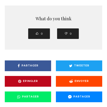
What do you think
0
0
PARTAGER
TWEETER
EPINGLER
ENVOYER
PARTAGER
PARTAGER