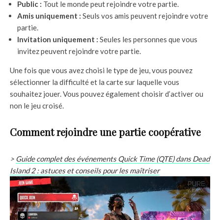
Public :
Tout le monde peut rejoindre votre partie.
Amis uniquement :
Seuls vos amis peuvent rejoindre votre
partie.
Invitation uniquement :
Seules les personnes que vous
invitez peuvent rejoindre votre partie.
Une fois que vous avez choisi le type de jeu, vous pouvez
sélectionner la difficulté et la carte sur laquelle vous
souhaitez jouer. Vous pouvez également choisir d’activer ou
non le jeu croisé.
Comment rejoindre une partie coopérative
>
Guide complet des événements Quick Time (QTE) dans Dead
Island 2 : astuces et conseils pour les maîtriser