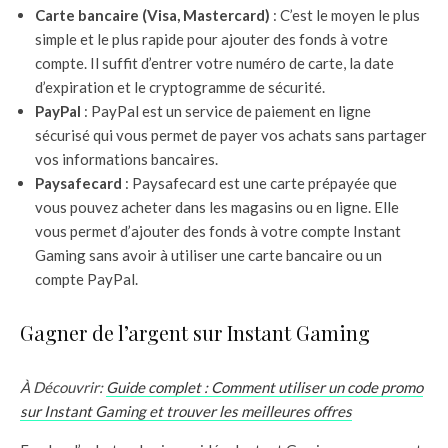
Carte bancaire (Visa, Mastercard)
: C’est le moyen le plus
simple et le plus rapide pour ajouter des fonds à votre
compte. Il suffit d’entrer votre numéro de carte, la date
d’expiration et le cryptogramme de sécurité.
PayPal
: PayPal est un service de paiement en ligne
sécurisé qui vous permet de payer vos achats sans partager
vos informations bancaires.
Paysafecard
: Paysafecard est une carte prépayée que
vous pouvez acheter dans les magasins ou en ligne. Elle
vous permet d’ajouter des fonds à votre compte Instant
Gaming sans avoir à utiliser une carte bancaire ou un
compte PayPal.
Gagner de l’argent sur Instant Gaming
À Découvrir:
Guide complet : Comment utiliser un code promo
sur Instant Gaming et trouver les meilleures offres