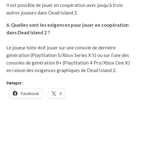
Il est possible de jouer en coopération avec jusqu’à trois
autres joueurs dans Dead Island 2.
6. Quelles sont les exigences pour jouer en coopération
dans Dead Island 2 ?
Le joueur hôte doit jouer sur une console de dernière
génération (PlayStation 5/Xbox Series X S) ou sur l’une des
consoles de génération 8+ (PlayStation 4 Pro/Xbox One X)
en raison des exigences graphiques de Dead Island 2.
Partager :
Facebook
X