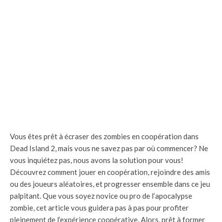
Vous êtes prêt à écraser des zombies en coopération dans
Dead Island 2, mais vous ne savez pas par où commencer? Ne
vous inquiétez pas, nous avons la solution pour vous!
Découvrez comment jouer en coopération, rejoindre des amis
ou des joueurs aléatoires, et progresser ensemble dans ce jeu
palpitant. Que vous soyez novice ou pro de l’apocalypse
zombie, cet article vous guidera pas à pas pour profiter
pleinement de l’expérience coopérative. Alors, prêt à former