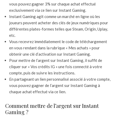
vous pouvez gagner 3% sur chaque achat effectué
exclusivement via ce lien sur Instant Gaming.
Instant Gaming agit comme un marché en ligne où les
joueurs peuvent acheter des clés de jeux numériques pour
différentes plates-formes telles que Steam, Origin, Uplay,
etc.
Vous recevrez immédiatement le code de téléchargement
en vous rendant dans la rubrique « Mes achats » pour
obtenir une clé d’activation sur Instant Gaming.
Pour mettre de l’argent sur Instant Gaming, il suffit de
cliquer sur « Vos crédits IG » une fois connecté à votre
compte, puis de suivre les instructions.
En partageant un lien personnalisé associé à votre compte,
vous pouvez gagner de l’argent sur Instant Gaming à
chaque achat effectué via ce lien.
Comment mettre de l’argent sur Instant
Gaming ?