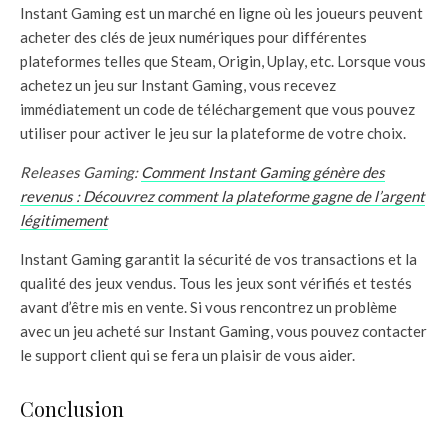
Instant Gaming est un marché en ligne où les joueurs peuvent
acheter des clés de jeux numériques pour différentes
plateformes telles que Steam, Origin, Uplay, etc. Lorsque vous
achetez un jeu sur Instant Gaming, vous recevez
immédiatement un code de téléchargement que vous pouvez
utiliser pour activer le jeu sur la plateforme de votre choix.
Releases Gaming:
Comment Instant Gaming génère des
revenus : Découvrez comment la plateforme gagne de l’argent
légitimement
Instant Gaming garantit la sécurité de vos transactions et la
qualité des jeux vendus. Tous les jeux sont vérifiés et testés
avant d’être mis en vente. Si vous rencontrez un problème
avec un jeu acheté sur Instant Gaming, vous pouvez contacter
le support client qui se fera un plaisir de vous aider.
Conclusion