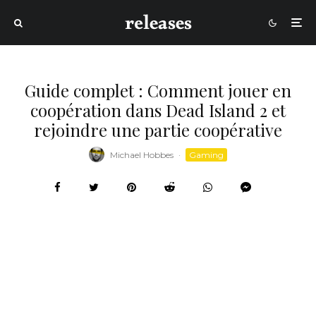
Guide complet : Comment jouer en
coopération dans Dead Island 2 et
rejoindre une partie coopérative
Michael Hobbes
·
Gaming