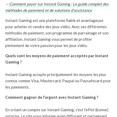
—
Comment payer sur Instant Gaming : Le guide complet des
méthodes de paiement et de solutions d’assistance
Instant Gaming est une plateforme fiable et avantageuse
pour acheter et vendre des jeux vidéo. Avec ses différentes
méthodes de paiement, son programme de parrainage et son
affiliation, Instant Gaming vous permet de profiter
pleinement de votre passion pour les jeux vidéo.
Quels sont les moyens de paiement acceptés par Instant
Gaming ?
Instant Gaming accepte principalement les moyens les plus
connus comme Visa, Mastercard, Paypal ou Paysafecard pour
les paiements.
Comment gagner de l’argent avec Instant Gaming ?
En créant un compte sur Instant Gaming, c’est l’effet (bonne)
surprise. Le site vous informe qu’en diffusant et partageant