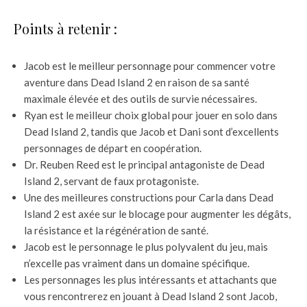
Points à retenir :
Jacob est le meilleur personnage pour commencer votre
aventure dans Dead Island 2 en raison de sa santé
maximale élevée et des outils de survie nécessaires.
Ryan est le meilleur choix global pour jouer en solo dans
Dead Island 2, tandis que Jacob et Dani sont d’excellents
personnages de départ en coopération.
Dr. Reuben Reed est le principal antagoniste de Dead
Island 2, servant de faux protagoniste.
Une des meilleures constructions pour Carla dans Dead
Island 2 est axée sur le blocage pour augmenter les dégâts,
la résistance et la régénération de santé.
Jacob est le personnage le plus polyvalent du jeu, mais
n’excelle pas vraiment dans un domaine spécifique.
Les personnages les plus intéressants et attachants que
vous rencontrerez en jouant à Dead Island 2 sont Jacob,