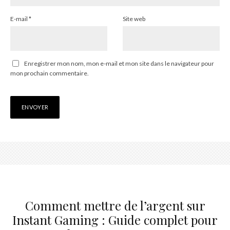
E-mail
*
Site web
Enregistrer mon nom, mon e-mail et mon site dans le navigateur pour
mon prochain commentaire.
Comment mettre de l’argent sur
Instant Gaming : Guide complet pour