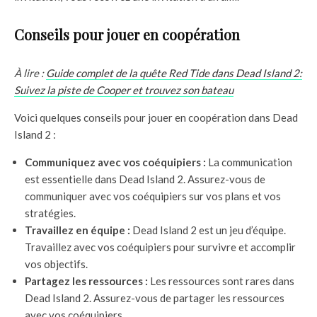
Conseils pour jouer en coopération
À lire :
Guide complet de la quête Red Tide dans Dead Island 2:
Suivez la piste de Cooper et trouvez son bateau
Voici quelques conseils pour jouer en coopération dans Dead
Island 2 :
Communiquez avec vos coéquipiers :
La communication
est essentielle dans Dead Island 2. Assurez-vous de
communiquer avec vos coéquipiers sur vos plans et vos
stratégies.
Travaillez en équipe :
Dead Island 2 est un jeu d’équipe.
Travaillez avec vos coéquipiers pour survivre et accomplir
vos objectifs.
Partagez les ressources :
Les ressources sont rares dans
Dead Island 2. Assurez-vous de partager les ressources
avec vos coéquipiers.