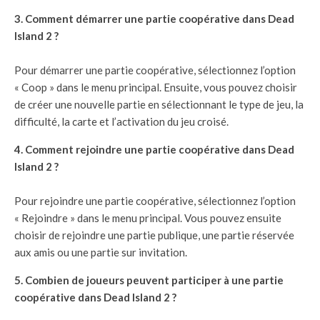
3. Comment démarrer une partie coopérative dans Dead
Island 2 ?
Pour démarrer une partie coopérative, sélectionnez l’option
« Coop » dans le menu principal. Ensuite, vous pouvez choisir
de créer une nouvelle partie en sélectionnant le type de jeu, la
difficulté, la carte et l’activation du jeu croisé.
4. Comment rejoindre une partie coopérative dans Dead
Island 2 ?
Pour rejoindre une partie coopérative, sélectionnez l’option
« Rejoindre » dans le menu principal. Vous pouvez ensuite
choisir de rejoindre une partie publique, une partie réservée
aux amis ou une partie sur invitation.
5. Combien de joueurs peuvent participer à une partie
coopérative dans Dead Island 2 ?