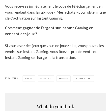
Vous recevrez immédiatement le code de téléchargement en
vous rendant dans la rubrique « Mes achats » pour obtenir une
clé d’activation sur Instant Gaming.
Comment gagner de l’argent sur Instant Gaming en
vendant des jeux ?
Si vous avez des jeux que vous ne jouez plus, vous pouvez les
vendre sur Instant Gaming. Vous fixez le prix de vente et
Instant Gaming se charge de la transaction.
ÉTIQUETTES
2024
GAMING
GUIDE
JEUX VIDEO
What do you think