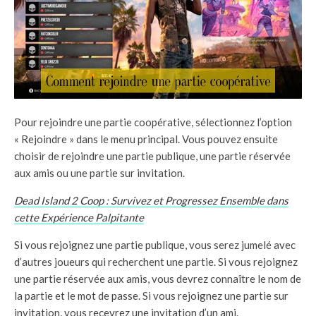
Pour rejoindre une partie coopérative, sélectionnez l’option
« Rejoindre » dans le menu principal. Vous pouvez ensuite
choisir de rejoindre une partie publique, une partie réservée
aux amis ou une partie sur invitation.
Dead Island 2 Coop : Survivez et Progressez Ensemble dans
cette Expérience Palpitante
Si vous rejoignez une partie publique, vous serez jumelé avec
d’autres joueurs qui recherchent une partie. Si vous rejoignez
une partie réservée aux amis, vous devrez connaître le nom de
la partie et le mot de passe. Si vous rejoignez une partie sur
invitation, vous recevrez une invitation d’un ami.