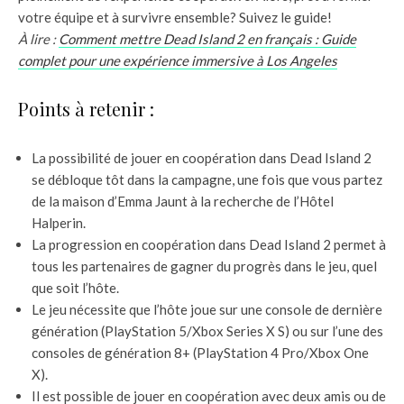
votre équipe et à survivre ensemble? Suivez le guide!
À lire :
Comment mettre Dead Island 2 en français : Guide
complet pour une expérience immersive à Los Angeles
Points à retenir :
La possibilité de jouer en coopération dans Dead Island 2
se débloque tôt dans la campagne, une fois que vous partez
de la maison d’Emma Jaunt à la recherche de l’Hôtel
Halperin.
La progression en coopération dans Dead Island 2 permet à
tous les partenaires de gagner du progrès dans le jeu, quel
que soit l’hôte.
Le jeu nécessite que l’hôte joue sur une console de dernière
génération (PlayStation 5/Xbox Series X S) ou sur l’une des
consoles de génération 8+ (PlayStation 4 Pro/Xbox One
X).
Il est possible de jouer en coopération avec deux amis ou de