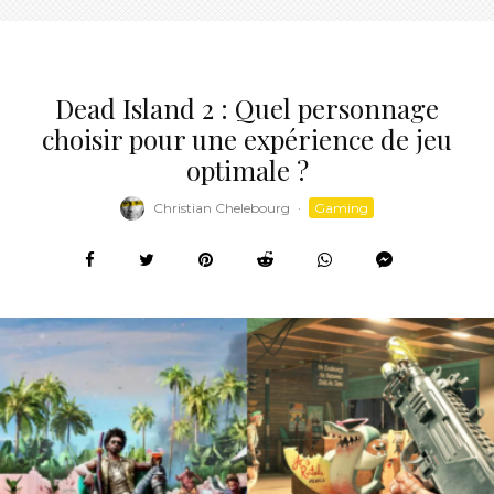
Dead Island 2 : Quel personnage
choisir pour une expérience de jeu
optimale ?
Christian Chelebourg
·
Gaming