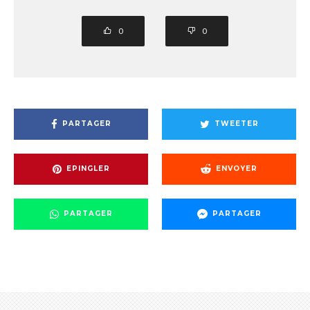
0
0
PARTAGER
TWEETER
EPINGLER
ENVOYER
PARTAGER
PARTAGER