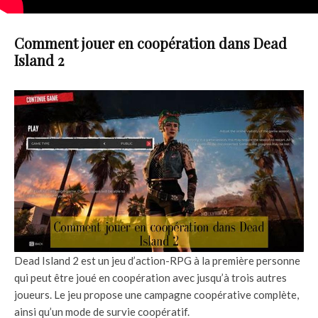
Comment jouer en coopération dans Dead
Island 2
Dead Island 2 est un jeu d’action-RPG à la première personne
qui peut être joué en coopération avec jusqu’à trois autres
joueurs. Le jeu propose une campagne coopérative complète,
ainsi qu’un mode de survie coopératif.