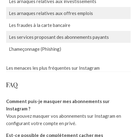
Les arnaques relatives aux investissements
Les arnaques relatives aux offres emplois
Les fraudes à la carte bancaire
Les services proposant des abonnements payants
L’hameçonnage (Phishing)
Les menaces les plus fréquentes sur Instagram
FAQ
Comment puis-je masquer mes abonnements sur
Instagram ?
Vous pouvez masquer vos abonnements sur Instagram en
configurant votre compte en privé.
Est-ce possible de complètement cacher mes