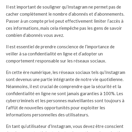
Il est important de souligner qu’Instagram ne permet pas de
cacher complètement le nombre d’abonnés et d’abonnements.
Passer à un compte privé peut effectivement limiter l’accès à
ces informations, mais cela n’empêche pas les gens de savoir
combien d’abonnés vous avez.
Il est essentiel de prendre conscience de l’importance de
veiller à sa confidentialité en ligne et d’adopter un
comportement responsable sur les réseaux sociaux.
En cette ère numérique, les réseaux sociaux tels qu’Instagram
sont devenus une partie intégrante de notre vie quotidienne.
Néanmoins, il est crucial de comprendre que la sécurité et la
confidentialité en ligne ne sont jamais garanties à 100%. Les
cybercriminels et les personnes malveillantes sont toujours à
l’affût de nouvelles opportunités pour exploiter les
informations personnelles des utilisateurs.
En tant qu’utilisateur d’Instagram, vous devez être conscient