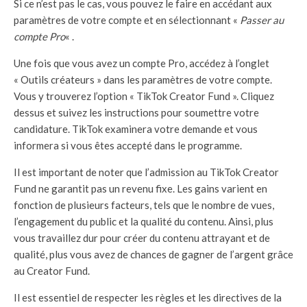
Si ce n’est pas le cas, vous pouvez le faire en accédant aux
paramètres de votre compte et en sélectionnant «
Passer au
compte Pro
« .
Une fois que vous avez un compte Pro, accédez à l’onglet
« Outils créateurs » dans les paramètres de votre compte.
Vous y trouverez l’option « TikTok Creator Fund ». Cliquez
dessus et suivez les instructions pour soumettre votre
candidature. TikTok examinera votre demande et vous
informera si vous êtes accepté dans le programme.
Il est important de noter que l’admission au TikTok Creator
Fund ne garantit pas un revenu fixe. Les gains varient en
fonction de plusieurs facteurs, tels que le nombre de vues,
l’engagement du public et la qualité du contenu. Ainsi, plus
vous travaillez dur pour créer du contenu attrayant et de
qualité, plus vous avez de chances de gagner de l’argent grâce
au Creator Fund.
Il est essentiel de respecter les règles et les directives de la