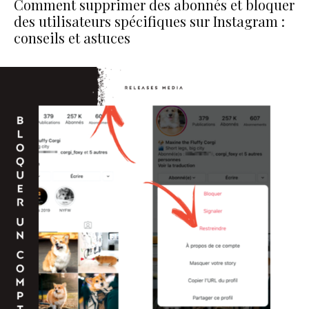
Comment supprimer des abonnés et bloquer
des utilisateurs spécifiques sur Instagram :
conseils et astuces