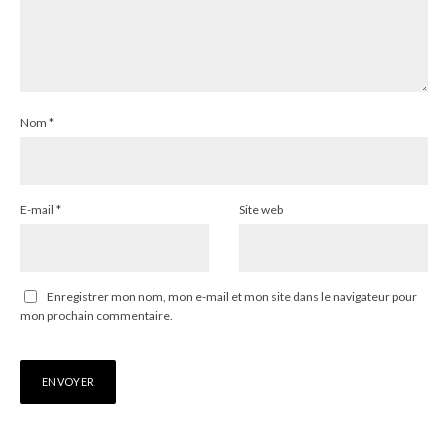
Nom
*
E-mail
*
Site web
Enregistrer mon nom, mon e-mail et mon site dans le navigateur pour
mon prochain commentaire.