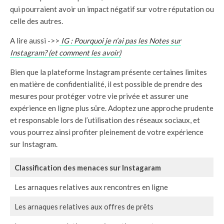
qui pourraient avoir un impact négatif sur votre réputation ou
celle des autres.
A lire aussi ->>
IG : Pourquoi je n’ai pas les Notes sur
Instagram? (et comment les avoir)
Bien que la plateforme Instagram présente certaines limites
en matière de confidentialité, il est possible de prendre des
mesures pour protéger votre vie privée et assurer une
expérience en ligne plus sûre. Adoptez une approche prudente
et responsable lors de l’utilisation des réseaux sociaux, et
vous pourrez ainsi profiter pleinement de votre expérience
sur Instagram.
Classification des menaces sur Instagaram
Les arnaques relatives aux rencontres en ligne
Les arnaques relatives aux offres de prêts