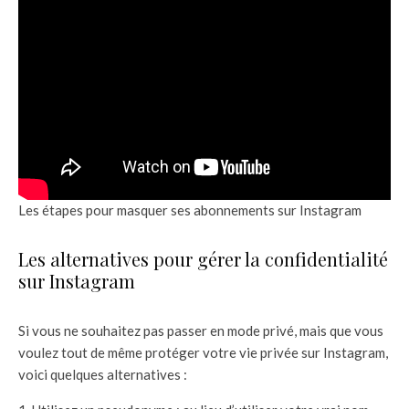
Les étapes pour masquer ses abonnements sur Instagram
Les alternatives pour gérer la confidentialité
sur Instagram
Si vous ne souhaitez pas passer en mode privé, mais que vous
voulez tout de même protéger votre vie privée sur Instagram,
voici quelques alternatives :