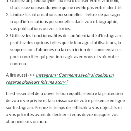
Utilisez un pseudonyme : au lieu d’utiliser votre vrai nom,
choisissez un pseudonyme qui ne révèle pas votre identité.
Limitez les informations personnelles : évitez de partager
trop d’informations personnelles dans votre biographie,
vos publications ou vos stories.
Utilisez les fonctionnalités de confidentialité d’Instagram :
profitez des options telles que le blocage d’utilisateurs, la
suppression d’abonnés ou la restriction des commentaires
pour contrôler qui peut interagir avec vous et voir votre
contenu.
A lire aussi ->>
Instagram : Comment savoir si quelqu’un
regarde plusieurs fois ma story ?
Il est essentiel de trouver le bon équilibre entre la protection
de votre vie privée et la croissance de votre présence en ligne
sur Instagram. Prenez le temps de réfléchir à vos objectifs et
à vos priorités avant de décider si vous devez masquer vos
abonnements ou non.