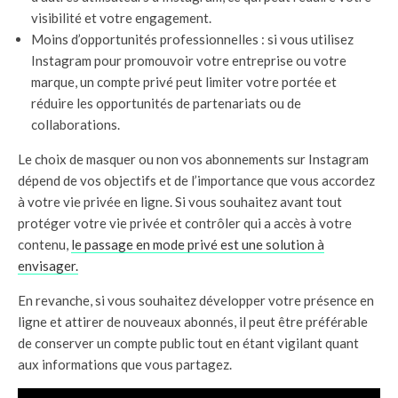
visibilité et votre engagement.
Moins d’opportunités professionnelles : si vous utilisez
Instagram pour promouvoir votre entreprise ou votre
marque, un compte privé peut limiter votre portée et
réduire les opportunités de partenariats ou de
collaborations.
Le choix de masquer ou non vos abonnements sur Instagram
dépend de vos objectifs et de l’importance que vous accordez
à votre vie privée en ligne. Si vous souhaitez avant tout
protéger votre vie privée et contrôler qui a accès à votre
contenu,
le passage en mode privé est une solution à
envisager.
En revanche, si vous souhaitez développer votre présence en
ligne et attirer de nouveaux abonnés, il peut être préférable
de conserver un compte public tout en étant vigilant quant
aux informations que vous partagez.