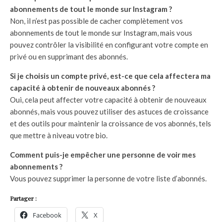
abonnements de tout le monde sur Instagram ?
Non, il n’est pas possible de cacher complètement vos
abonnements de tout le monde sur Instagram, mais vous
pouvez contrôler la visibilité en configurant votre compte en
privé ou en supprimant des abonnés.
Si je choisis un compte privé, est-ce que cela affectera ma
capacité à obtenir de nouveaux abonnés ?
Oui, cela peut affecter votre capacité à obtenir de nouveaux
abonnés, mais vous pouvez utiliser des astuces de croissance
et des outils pour maintenir la croissance de vos abonnés, tels
que mettre à niveau votre bio.
Comment puis-je empêcher une personne de voir mes
abonnements ?
Vous pouvez supprimer la personne de votre liste d’abonnés.
Partager :
Facebook
X