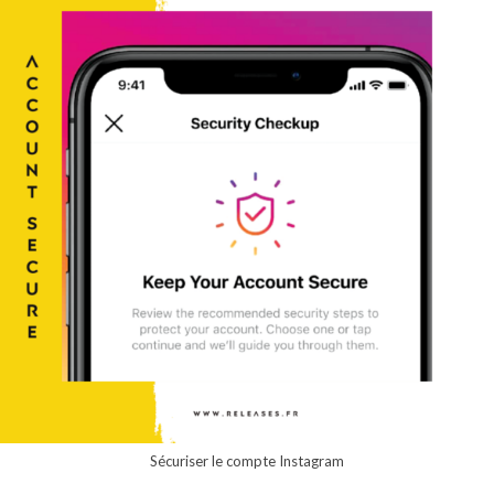
Sécuriser le compte Instagram