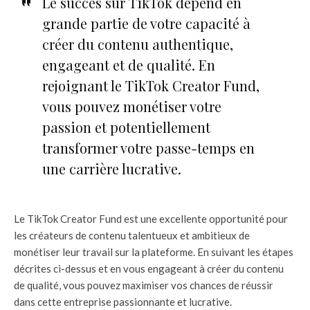
Le succès sur TikTok dépend en
grande partie de votre capacité à
créer du contenu authentique,
engageant et de qualité. En
rejoignant le TikTok Creator Fund,
vous pouvez monétiser votre
passion et potentiellement
transformer votre passe-temps en
une carrière lucrative.
Le TikTok Creator Fund est une excellente opportunité pour
les créateurs de contenu talentueux et ambitieux de
monétiser leur travail sur la plateforme. En suivant les étapes
décrites ci-dessus et en vous engageant à créer du contenu
de qualité, vous pouvez maximiser vos chances de réussir
dans cette entreprise passionnante et lucrative.