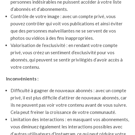
personnes indésirables ne puissent accéder à votre liste
d’abonnés et d’abonnements.
Contrôle de votre image : avec un compte privé, vous
pouvez contrôler qui voit vos publications et ainsi éviter
que des personnes malveillantes ne se servent de vos
photos ou vidéos à des fins inappropriées.
Valorisation de l’exclusivité : en rendant votre compte
privé, vous créez un sentiment d’exclusivité pour vos
abonnés, qui peuvent se sentir privilégiés d’avoir accès à
votre contenu.
Inconvénients :
Difficulté à gagner de nouveaux abonnés : avec un compte
privé, il est plus difficile d’attirer de nouveaux abonnés, car
ils ne peuvent pas voir votre contenu avant de vous suivre.
Cela peut freiner la croissance de votre communauté.
Limitation des interactions : en masquant vos abonnements,
vous diminuez également les interactions possibles avec
d’autres utilisateurs d’Instagram, ce qui peut réduire votre