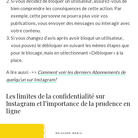
Si vous décidez de bloquer un utilisateur, assurez-vous de
bien comprendre les conséquences de cette action. Par
exemple, cette personne ne pourra plus voir vos
publications, vous envoyer des messages ou interagir avec
votre contenu.
Si vous changez d’avis après avoir bloqué un utilisateur,
vous pouvez le débloquer en suivant les mêmes étapes que
pour le blocage, mais en sélectionnant «Débloquer» à la
place.
A lire aussi ->>
Comment voir les derniers Abonnements de
quelqu’un sur Instagram?
Les limites de la confidentialité sur
Instagram et l’importance de la prudence en
ligne