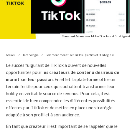
Comment Monétiser TikTok? (Tactics et Stratégies)
Accueil
Technologie
Comment Monétiser TikTok? (Tactics et Stratégies)
Le succès fulgurant de TikTok a ouvert de nouvelles
opportunités pour
les créateurs de contenu désireux de
monétiser leur passion
. En effet, la plateforme offre un
terrain fertile pour ceux qui souhaitent transformer leur
hobby en véritable source de revenus. Pour cela, il est
essentiel de bien comprendre les différentes possibilités
offertes par TikTok et de mettre en place une stratégie
adaptée à son profil et à son audience.
En tant que créateur, il est important de se rappeler que le