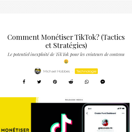
Comment Monétiser TikTok? (Tactics
et Stratégies)
Le potentiel inexploité de TikTok pour les créateurs de contenu
Michael Hobbes
·
Technologie