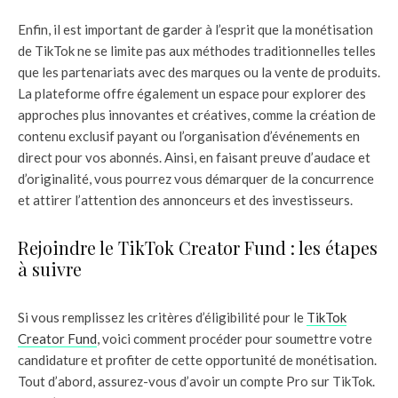
Enfin, il est important de garder à l’esprit que la monétisation
de TikTok ne se limite pas aux méthodes traditionnelles telles
que les partenariats avec des marques ou la vente de produits.
La plateforme offre également un espace pour explorer des
approches plus innovantes et créatives, comme la création de
contenu exclusif payant ou l’organisation d’événements en
direct pour vos abonnés. Ainsi, en faisant preuve d’audace et
d’originalité, vous pourrez vous démarquer de la concurrence
et attirer l’attention des annonceurs et des investisseurs.
Rejoindre le TikTok Creator Fund : les étapes
à suivre
Si vous remplissez les critères d’éligibilité pour le
TikTok
Creator Fund
, voici comment procéder pour soumettre votre
candidature et profiter de cette opportunité de monétisation.
Tout d’abord, assurez-vous d’avoir un compte Pro sur TikTok.