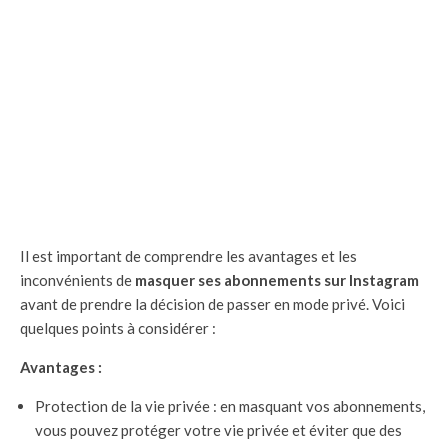
Il est important de comprendre les avantages et les
inconvénients de
masquer ses abonnements sur Instagram
avant de prendre la décision de passer en mode privé. Voici
quelques points à considérer :
Avantages :
Protection de la vie privée : en masquant vos abonnements,
vous pouvez protéger votre vie privée et éviter que des