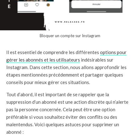
Bloquer un compte sur Instagram
Il est essentiel de comprendre les différentes
options pour
gérer les abonnés et les utilisateurs
indésirables sur
Instagram. Dans cette section, nous allons approfondir les
étapes mentionnées précédemment et partager quelques
conseils pour mieux gérer ces situations.
Tout d’abord, il est important de se rappeler que la
suppression d’un abonné est une action discrète qui n’alerte
pas la personne concernée. Cela peut être une option
préférable si vous souhaitez éviter des conflits ou des
malentendus. Voici quelques astuces pour supprimer un
abonné :