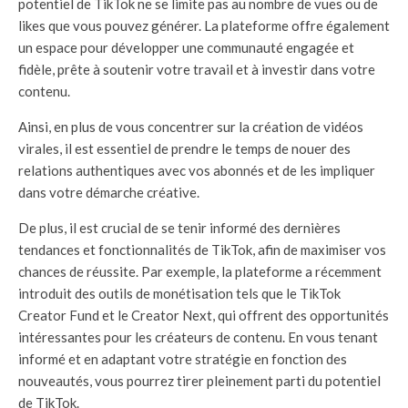
potentiel de TikTok ne se limite pas au nombre de vues ou de
likes que vous pouvez générer. La plateforme offre également
un espace pour développer une communauté engagée et
fidèle, prête à soutenir votre travail et à investir dans votre
contenu.
Ainsi, en plus de vous concentrer sur la création de vidéos
virales, il est essentiel de prendre le temps de nouer des
relations authentiques avec vos abonnés et de les impliquer
dans votre démarche créative.
De plus, il est crucial de se tenir informé des dernières
tendances et fonctionnalités de TikTok, afin de maximiser vos
chances de réussite. Par exemple, la plateforme a récemment
introduit des outils de monétisation tels que le TikTok
Creator Fund et le Creator Next, qui offrent des opportunités
intéressantes pour les créateurs de contenu. En vous tenant
informé et en adaptant votre stratégie en fonction des
nouveautés, vous pourrez tirer pleinement parti du potentiel
de TikTok.