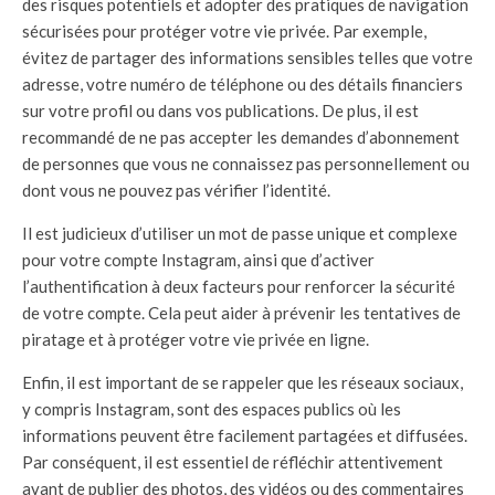
des risques potentiels et adopter des pratiques de navigation
sécurisées pour protéger votre vie privée. Par exemple,
évitez de partager des informations sensibles telles que votre
adresse, votre numéro de téléphone ou des détails financiers
sur votre profil ou dans vos publications. De plus, il est
recommandé de ne pas accepter les demandes d’abonnement
de personnes que vous ne connaissez pas personnellement ou
dont vous ne pouvez pas vérifier l’identité.
Il est judicieux d’utiliser un mot de passe unique et complexe
pour votre compte Instagram, ainsi que d’activer
l’authentification à deux facteurs pour renforcer la sécurité
de votre compte. Cela peut aider à prévenir les tentatives de
piratage et à protéger votre vie privée en ligne.
Enfin, il est important de se rappeler que les réseaux sociaux,
y compris Instagram, sont des espaces publics où les
informations peuvent être facilement partagées et diffusées.
Par conséquent, il est essentiel de réfléchir attentivement
avant de publier des photos, des vidéos ou des commentaires