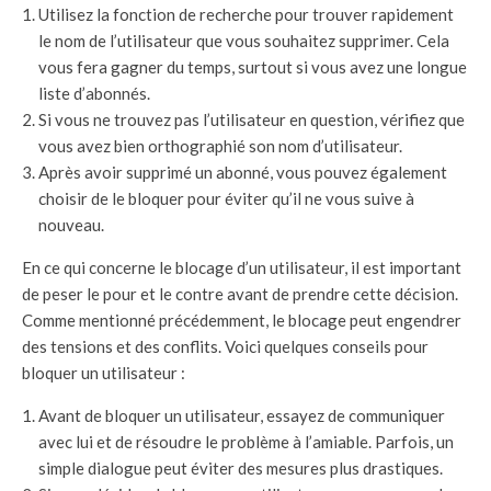
Utilisez la fonction de recherche pour trouver rapidement
le nom de l’utilisateur que vous souhaitez supprimer. Cela
vous fera gagner du temps, surtout si vous avez une longue
liste d’abonnés.
Si vous ne trouvez pas l’utilisateur en question, vérifiez que
vous avez bien orthographié son nom d’utilisateur.
Après avoir supprimé un abonné, vous pouvez également
choisir de le bloquer pour éviter qu’il ne vous suive à
nouveau.
En ce qui concerne le blocage d’un utilisateur, il est important
de peser le pour et le contre avant de prendre cette décision.
Comme mentionné précédemment, le blocage peut engendrer
des tensions et des conflits. Voici quelques conseils pour
bloquer un utilisateur :
Avant de bloquer un utilisateur, essayez de communiquer
avec lui et de résoudre le problème à l’amiable. Parfois, un
simple dialogue peut éviter des mesures plus drastiques.