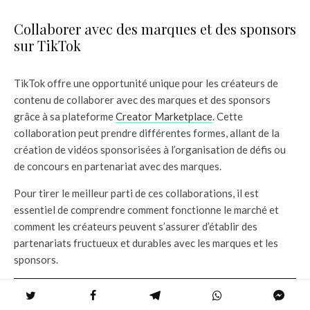
Collaborer avec des marques et des sponsors
sur TikTok
TikTok offre une opportunité unique pour les créateurs de
contenu de collaborer avec des marques et des sponsors
grâce à sa plateforme
Creator Marketplace
. Cette
collaboration peut prendre différentes formes, allant de la
création de vidéos sponsorisées à l’organisation de défis ou
de concours en partenariat avec des marques.
Pour tirer le meilleur parti de ces collaborations, il est
essentiel de comprendre comment fonctionne le marché et
comment les créateurs peuvent s’assurer d’établir des
partenariats fructueux et durables avec les marques et les
sponsors.