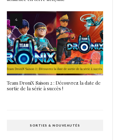
Team DroniX Saison 2 : Découvrez la date de
sortie de la série à succès !
SORTIES & NOUVEAUTÉS