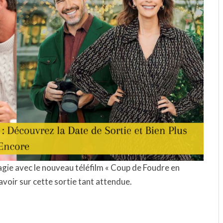
gie avec le nouveau téléfilm « Coup de Foudre en
voir sur cette sortie tant attendue.