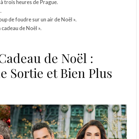
 à trois heures de Prague.
.
up de foudre sur un air de Noël ».
n cadeau de Noël ».
Cadeau de Noël :
e Sortie et Bien Plus