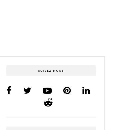
SUIVEZ-NOUS