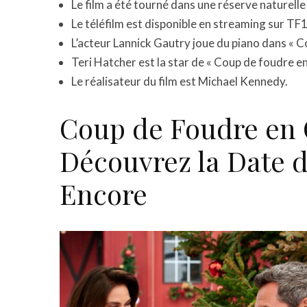
Le film a été tourné dans une réserve naturelle
Le téléfilm est disponible en streaming sur TF1
L’acteur Lannick Gautry joue du piano dans « Co
Teri Hatcher est la star de « Coup de foudre e
Le réalisateur du film est Michael Kennedy.
Coup de Foudre en 
Découvrez la Date d
Encore