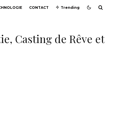
CHNOLOGIE
CONTACT
Trending
ie, Casting de Rêve et