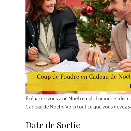
Préparez-vous à un Noël rempli d’amour et de ma
Cadeau de Noël ». Voici tout ce que vous devez sa
Date de Sortie