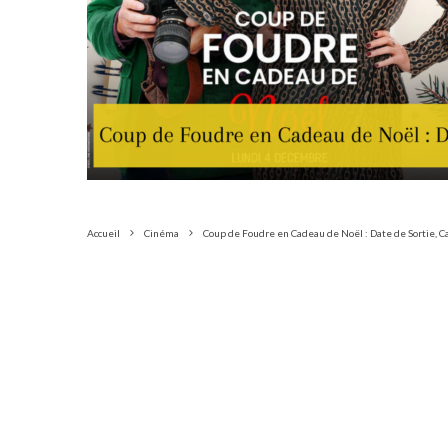
Accueil
Cinéma
Coup de Foudre en Cadeau de Noël : Date de Sortie, C