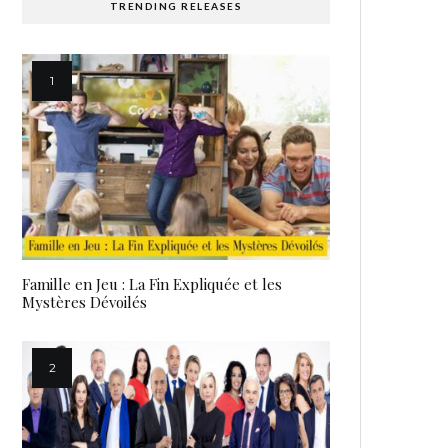
TRENDING RELEASES
Famille en Jeu : La Fin Expliquée et les
Mystères Dévoilés