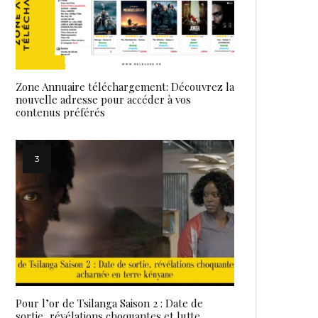
Zone Annuaire téléchargement: Découvrez la
nouvelle adresse pour accéder à vos
contenus préférés
Pour l’or de Tsilanga Saison 2 : Date de
sortie, révélations choquantes et lutte