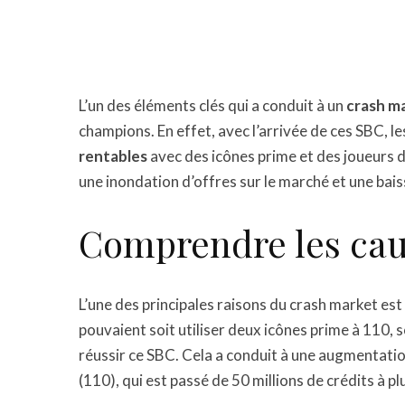
L’un des éléments clés qui a conduit à un
crash ma
champions. En effet, avec l’arrivée de ces SBC, l
rentables
avec des icônes prime et des joueurs 
une inondation d’offres sur le marché et une bais
Comprendre les cau
L’une des principales raisons du crash market est 
pouvaient soit utiliser deux icônes prime à 110, 
réussir ce SBC. Cela a conduit à une augmentati
(110), qui est passé de 50 millions de crédits à pl