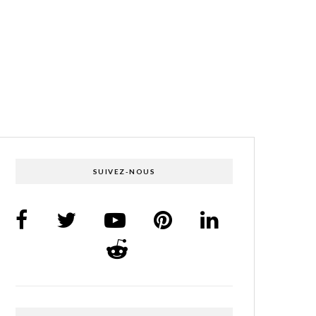
SUIVEZ-NOUS