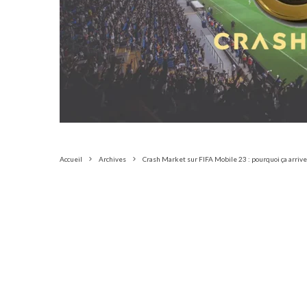
Accueil
Archives
Crash Market sur FIFA Mobile 23 : pourquoi ça arriv