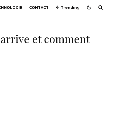
CHNOLOGIE
CONTACT
Trending
a arrive et comment