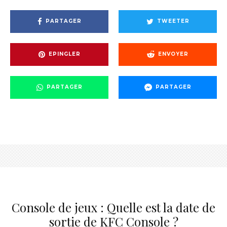
PARTAGER
TWEETER
EPINGLER
ENVOYER
PARTAGER
PARTAGER
Console de jeux : Quelle est la date de
sortie de KFC Console ?