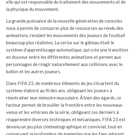
elle qui est responsable du traitement des mouvements et de
la physique du mouvement.
La grande puissance de la nouvelle génération de consoles
nous a permis de consacrer plus de ressources au rendu des
animations, rendant les mouvements des joueurs de football
beaucoup plus réalistes. La cerise sur le gâteau était le
système d’apprentissage automatique, qui crée une transition
en douceur entre les différentes animations et permet aux
personnages de réagir naturellement aux collisions avec le
ballon et les autres joueurs.
Dans FIFA 23, de nombreux éléments du jeu s’écartent du
système élaboré au fil des ans, obligeant les joueurs à
réentraîner leur mémoire musculaire. À bien des égards, ce
facteur permet de brouiller la frontière entre les nouveaux
venus et les vétérans de la série, obligeant ces derniers à
réapprendre diverses techniques et mécaniques. FIFA 23 est
devenu un jeu plus cinématographique et convivial, tout en
conservant la profondeur de gameplay que les fans adorent