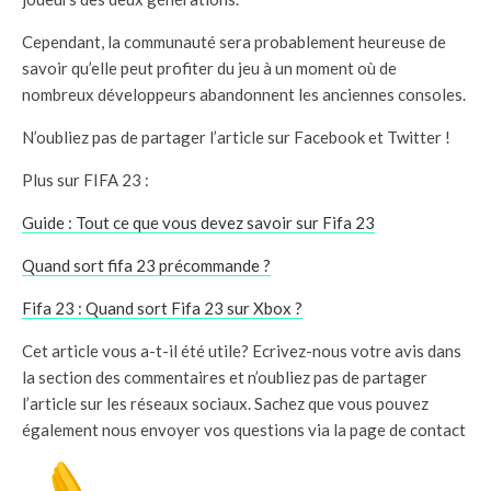
Cependant, la communauté sera probablement heureuse de
savoir qu’elle peut profiter du jeu à un moment où de
nombreux développeurs abandonnent les anciennes consoles.
N’oubliez pas de partager l’article sur Facebook et Twitter !
Plus sur FIFA 23 :
Guide : Tout ce que vous devez savoir sur Fifa 23
Quand sort fifa 23 précommande ?
Fifa 23 : Quand sort Fifa 23 sur Xbox ?
Cet article vous a-t-il été utile? Ecrivez-nous votre avis dans
la section des commentaires et n’oubliez pas de partager
l’article sur les réseaux sociaux. Sachez que vous pouvez
également nous envoyer vos questions via la page de contact