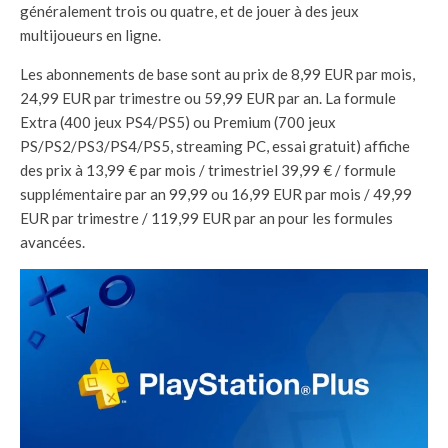
généralement trois ou quatre, et de jouer à des jeux
multijoueurs en ligne.
Les abonnements de base sont au prix de 8,99 EUR par mois,
24,99 EUR par trimestre ou 59,99 EUR par an. La formule
Extra (400 jeux PS4/PS5) ou Premium (700 jeux
PS/PS2/PS3/PS4/PS5, streaming PC, essai gratuit) affiche
des prix à 13,99 € par mois / trimestriel 39,99 € / formule
supplémentaire par an 99,99 ou 16,99 EUR par mois / 49,99
EUR par trimestre / 119,99 EUR par an pour les formules
avancées.