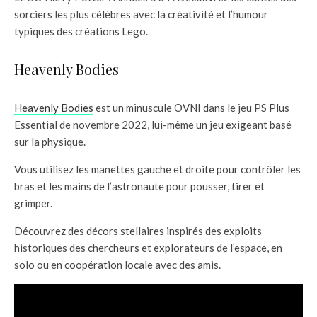
sorciers les plus célèbres avec la créativité et l’humour
typiques des créations Lego.
Heavenly Bodies
Heavenly Bodies
est un minuscule OVNI dans le jeu PS Plus
Essential de novembre 2022, lui-même un jeu exigeant basé
sur la physique.
Vous utilisez les manettes gauche et droite pour contrôler les
bras et les mains de l’astronaute pour pousser, tirer et
grimper.
Découvrez des décors stellaires inspirés des exploits
historiques des chercheurs et explorateurs de l’espace, en
solo ou en coopération locale avec des amis.