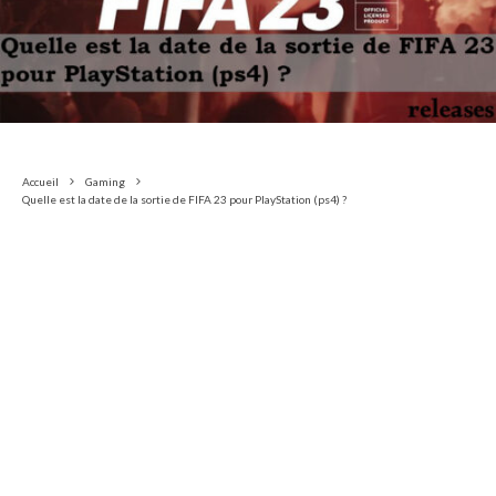
Accueil
Gaming
Quelle est la date de la sortie de FIFA 23 pour PlayStation (ps4) ?