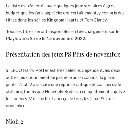
La liste est cimentée avec quelques jeux stellaires à gros
budget que les fans apprécieront certainement, y compris des
titres dans les séries Kingdom Hearts et Tom Clancy.
Tous les titres seront disponibles en téléchargement sur le
PlayStation Store
le 15 novembre 2022.
Présentation des jeux PS Plus de novembre
Si
LEGO Harry Potter
est très célèbre. Cependant, les deux
autres jeux pourraient ne pas être aussi connus du grand
public.
Nioh 2
a suscité une réponse critique et commerciale
stellaire, tandis que Heavenly Bodies a complètement captivé
les joueurs. Voici un bref aperçu de tous les jeux PS + de
novembre.
Nioh 2