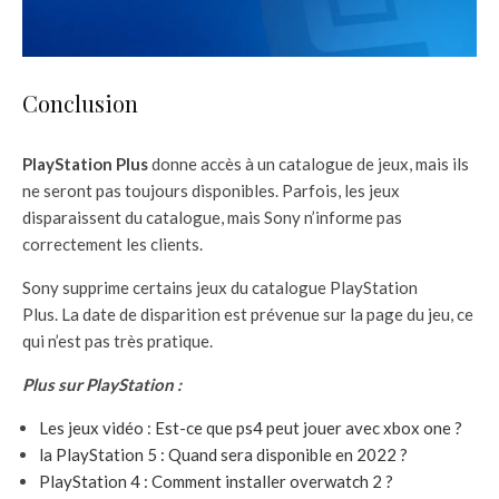
Conclusion
PlayStation
Plus
donne accès à un catalogue de jeux, mais ils
ne seront pas toujours disponibles. Parfois, les jeux
disparaissent du catalogue, mais Sony n’informe pas
correctement les clients.
Sony supprime certains jeux du catalogue PlayStation
Plus. La date de disparition est prévenue sur la page du jeu, ce
qui n’est pas très pratique.
Plus sur PlayStation :
Les jeux vidéo : Est-ce que ps4 peut jouer avec xbox one ?
la PlayStation 5 : Quand sera disponible en 2022 ?
PlayStation 4 : Comment installer overwatch 2 ?