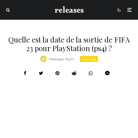
Quelle est la date de la sortie de FIFA
23 pour PlayStation (ps4) ?
Releases Team
·
Gaming