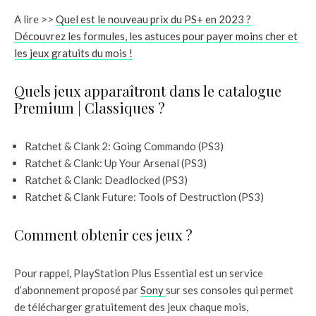
A lire >>
Quel est le nouveau prix du PS+ en 2023 ?
Découvrez les formules, les astuces pour payer moins cher et
les jeux gratuits du mois !
Quels jeux apparaîtront dans le catalogue
Premium | Classiques ?
Ratchet & Clank 2: Going Commando (PS3)
Ratchet & Clank: Up Your Arsenal (PS3)
Ratchet & Clank: Deadlocked (PS3)
Ratchet & Clank Future: Tools of Destruction (PS3)
Comment obtenir ces jeux ?
Pour rappel, PlayStation Plus Essential est un service
d’abonnement proposé par
Sony
sur ses consoles qui permet
de télécharger gratuitement des jeux chaque mois,