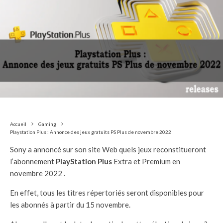
Accueil
Gaming
Playstation Plus : Annonce des jeux gratuits PS Plus de novembre 2022
Sony a annoncé sur son site Web quels jeux reconstitueront
l’abonnement
PlayStation Plus
Extra et Premium en
novembre 2022 .
En effet, tous les titres répertoriés seront disponibles pour
les abonnés à partir du 15 novembre.