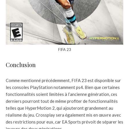
FIFA 23
Conclusion
Comme mentionné précédemment, FIFA 23 est disponible sur
les consoles PlayStation notamment ps4. Bien que certaines
fonctionnalités soient limitées à l’ancienne génération, ces
derniers pourront tout de même profiter de fonctionnalités
telles que HyperMotion 2, qui ajouteront grandement au
réalisme du jeu. Crossplay sera également mis en œuvre avec
des restrictions pour eux, car EA Sports prévoit de séparer les
joueurs des deux générations.