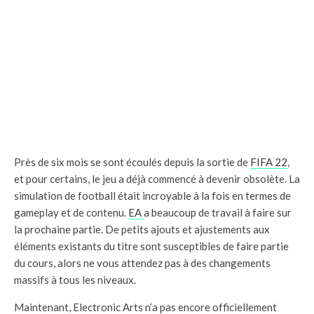
Près de six mois se sont écoulés depuis la sortie de
FIFA 22
,
et pour certains, le jeu a déjà commencé à devenir obsolète. La
simulation de football était incroyable à la fois en termes de
gameplay et de contenu.
EA
a beaucoup de travail à faire sur
la prochaine partie. De petits ajouts et ajustements aux
éléments existants du titre sont susceptibles de faire partie
du cours, alors ne vous attendez pas à des changements
massifs à tous les niveaux.
Maintenant, Electronic Arts n’a pas encore officiellement