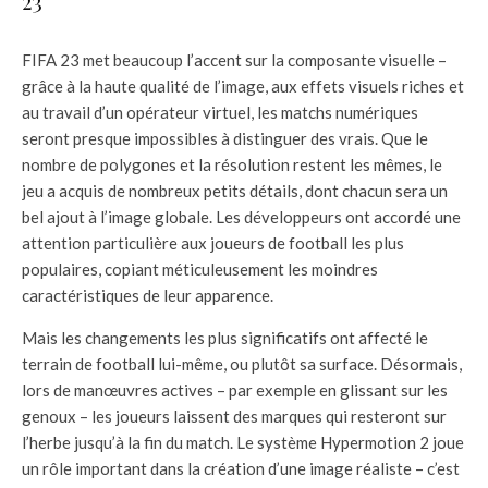
23
FIFA 23 met beaucoup l’accent sur la composante visuelle –
grâce à la haute qualité de l’image, aux effets visuels riches et
au travail d’un opérateur virtuel, les matchs numériques
seront presque impossibles à distinguer des vrais. Que le
nombre de polygones et la résolution restent les mêmes, le
jeu a acquis de nombreux petits détails, dont chacun sera un
bel ajout à l’image globale. Les développeurs ont accordé une
attention particulière aux joueurs de football les plus
populaires, copiant méticuleusement les moindres
caractéristiques de leur apparence.
Mais les changements les plus significatifs ont affecté le
terrain de football lui-même, ou plutôt sa surface. Désormais,
lors de manœuvres actives – par exemple en glissant sur les
genoux – les joueurs laissent des marques qui resteront sur
l’herbe jusqu’à la fin du match. Le système Hypermotion 2 joue
un rôle important dans la création d’une image réaliste – c’est