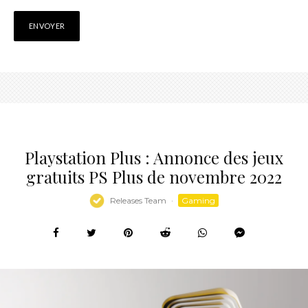
Playstation Plus : Annonce des jeux
gratuits PS Plus de novembre 2022
Releases Team
·
Gaming