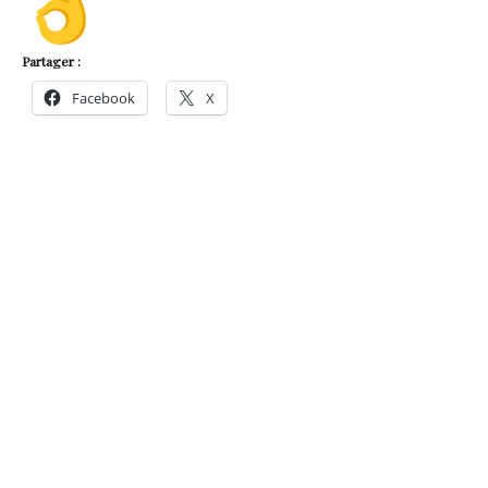
Partager :
Facebook
X