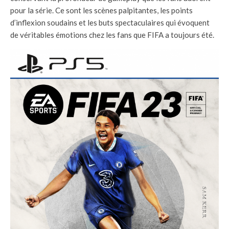
pour la série. Ce sont les scènes palpitantes, les points
d’inflexion soudains et les buts spectaculaires qui évoquent
de véritables émotions chez les fans que FIFA a toujours été.