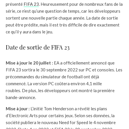
présenté
FIFA 23
. Heureusement pour de nombreux fans de la
série, ce n’est qu’une question de temps, car les développeurs
sortent une nouvelle partie chaque année. La date de sortie
peut être prédite, mais il est très difficile de dire exactement
ce qu’il y aura dans le jeu.
Date de sortie de FIFA 23
Mise à jour le 20 juillet :
EA a officiellement annoncé que
FIFA 23 sortira le 30 septembre 2022 sur PC et consoles. Les
précommandes du simulateur de football ont déjà
commencé. La version PC coûtera environ 4,1 mille
roubles. De plus, les développeurs ont montré la première
bande-annonce.
Mise à jour :
L’initié Tom Henderson a révélé les plans
d’Electronic Arts pour certains jeux. Selon ses données, la
société publiera le nouveau Need for Speed ​​​​le 4 novembre