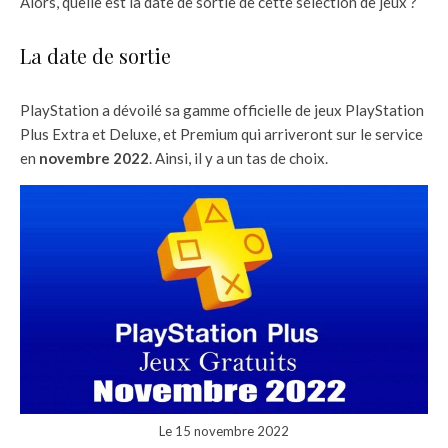
Alors, quelle est la date de sortie de cette sélection de jeux ?
La date de sortie
PlayStation a dévoilé sa gamme officielle de jeux PlayStation
Plus Extra et Deluxe, et Premium qui arriveront sur le service
en
novembre 2022
. Ainsi, il y a un tas de choix.
Le 15 novembre 2022