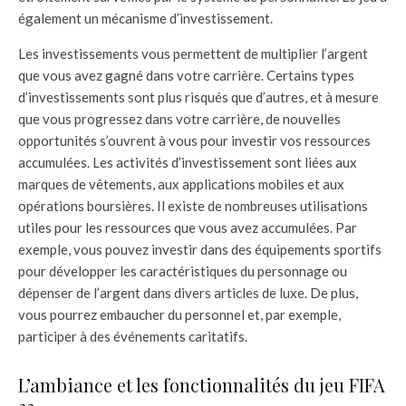
également un mécanisme d’investissement.
Les investissements vous permettent de multiplier l’argent
que vous avez gagné dans votre carrière. Certains types
d’investissements sont plus risqués que d’autres, et à mesure
que vous progressez dans votre carrière, de nouvelles
opportunités s’ouvrent à vous pour investir vos ressources
accumulées. Les activités d’investissement sont liées aux
marques de vêtements, aux applications mobiles et aux
opérations boursières. Il existe de nombreuses utilisations
utiles pour les ressources que vous avez accumulées. Par
exemple, vous pouvez investir dans des équipements sportifs
pour développer les caractéristiques du personnage ou
dépenser de l’argent dans divers articles de luxe. De plus,
vous pourrez embaucher du personnel et, par exemple,
participer à des événements caritatifs.
L’ambiance et les fonctionnalités du jeu FIFA