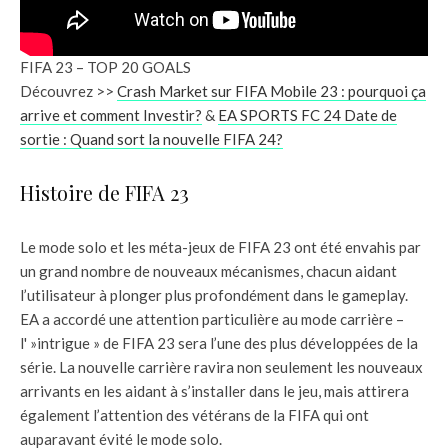
FIFA 23 – TOP 20 GOALS
Découvrez >>
Crash Market sur FIFA Mobile 23 : pourquoi ça
arrive et comment Investir?
&
EA SPORTS FC 24 Date de
sortie : Quand sort la nouvelle FIFA 24?
Histoire de FIFA 23
Le mode solo et les méta-jeux de FIFA 23 ont été envahis par
un grand nombre de nouveaux mécanismes, chacun aidant
l’utilisateur à plonger plus profondément dans le gameplay.
EA a accordé une attention particulière au mode carrière –
l' »intrigue » de FIFA 23 sera l’une des plus développées de la
série. La nouvelle carrière ravira non seulement les nouveaux
arrivants en les aidant à s’installer dans le jeu, mais attirera
également l’attention des vétérans de la FIFA qui ont
auparavant évité le mode solo.