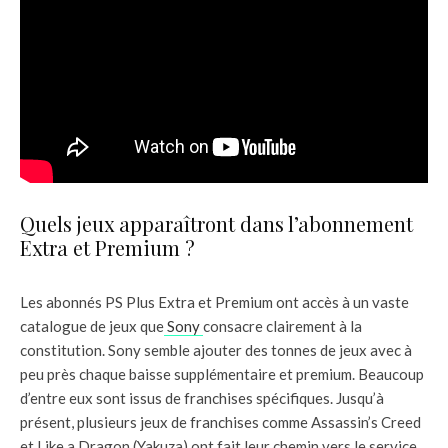
Quels jeux apparaîtront dans l’abonnement
Extra et Premium ?
Les abonnés PS Plus Extra et Premium ont accès à un vaste
catalogue de jeux que
Sony
consacre clairement à la
constitution. Sony semble ajouter des tonnes de jeux avec à
peu près chaque baisse supplémentaire et premium. Beaucoup
d’entre eux sont issus de franchises spécifiques. Jusqu’à
présent, plusieurs jeux de franchises comme Assassin’s Creed
et Like a Dragon (Yakuza) ont fait leur chemin vers le service,