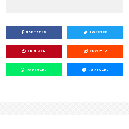
PARTAGER
TWEETER
EPINGLER
ENVOYER
PARTAGER
PARTAGER