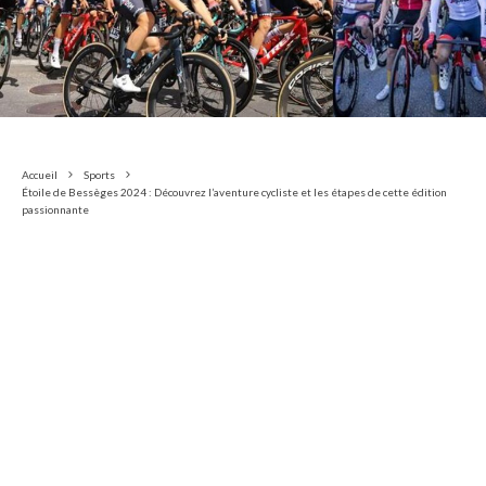
Accueil
Sports
Étoile de Bessèges 2024 : Découvrez l’aventure cycliste et les étapes de cette édition
passionnante