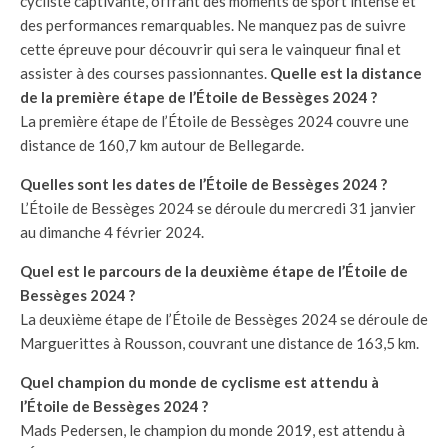
cycliste captivante, offrant des moments de sport intense et
des performances remarquables. Ne manquez pas de suivre
cette épreuve pour découvrir qui sera le vainqueur final et
assister à des courses passionnantes.
Quelle est la distance
de la première étape de l’Étoile de Bessèges 2024 ?
La première étape de l’Étoile de Bessèges 2024 couvre une
distance de 160,7 km autour de Bellegarde.
Quelles sont les dates de l’Étoile de Bessèges 2024 ?
L’Étoile de Bessèges 2024 se déroule du mercredi 31 janvier
au dimanche 4 février 2024.
Quel est le parcours de la deuxième étape de l’Étoile de
Bessèges 2024 ?
La deuxième étape de l’Étoile de Bessèges 2024 se déroule de
Marguerittes à Rousson, couvrant une distance de 163,5 km.
Quel champion du monde de cyclisme est attendu à
l’Étoile de Bessèges 2024 ?
Mads Pedersen, le champion du monde 2019, est attendu à