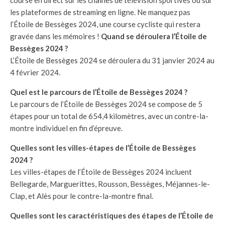
les plateformes de streaming en ligne. Ne manquez pas
l’Étoile de Bessèges 2024, une course cycliste qui restera
gravée dans les mémoires !
Quand se déroulera l’Étoile de
Bessèges 2024 ?
L’Étoile de Bessèges 2024 se déroulera du 31 janvier 2024 au
4 février 2024.
Quel est le parcours de l’Étoile de Bessèges 2024 ?
Le parcours de l’Étoile de Bessèges 2024 se compose de 5
étapes pour un total de 654,4 kilomètres, avec un contre-la-
montre individuel en fin d’épreuve.
Quelles sont les villes-étapes de l’Étoile de Bessèges
2024 ?
Les villes-étapes de l’Étoile de Bessèges 2024 incluent
Bellegarde, Marguerittes, Rousson, Bessèges, Méjannes-le-
Clap, et Alès pour le contre-la-montre final.
Quelles sont les caractéristiques des étapes de l’Étoile de