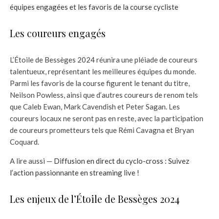
équipes engagées et les favoris de la course cycliste
Les coureurs engagés
L’Étoile de Bessèges 2024 réunira une pléiade de coureurs
talentueux, représentant les meilleures équipes du monde.
Parmi les favoris de la course figurent le tenant du titre,
Neilson Powless, ainsi que d’autres coureurs de renom tels
que Caleb Ewan, Mark Cavendish et Peter Sagan. Les
coureurs locaux ne seront pas en reste, avec la participation
de coureurs prometteurs tels que Rémi Cavagna et Bryan
Coquard.
A lire aussi —
Diffusion en direct du cyclo-cross : Suivez
l’action passionnante en streaming live !
Les enjeux de l’Étoile de Bessèges 2024