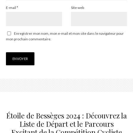
E-mail
*
Site web
Enregistrer mon nom, mon e-mail et mon site dans le navigateur pour
mon prochain commentaire.
Étoile de Bessèges 2024 : Découvrez la
Liste de Départ et le Parcours
Excitant de la Compétition Cycliste