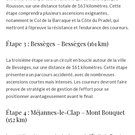
Rousson, sur une distance totale de 163 kilomètres. Cette
étape comprendra plusieurs ascensions exigeantes,
notamment le Col de la Barraque et la Côte du Pradel, qui
mettront à l’épreuve la résistance et l’endurance des coureurs.
Étape 3 : Bessèges – Bessèges (161 km)
La troisième étape sera un circuit en boucle autour de la ville
de Bessèges, sur une distance de 161 kilomètres. Cette étape
présentera un parcours accidenté, avec de nombreuses
ascensions courtes mais intenses. Les coureurs devront faire
preuve de stratégie et de gestion de l’effort pour se
positionner avantageusement avant le final.
Étape 4 : Méjannes-le-Clap – Mont Bouquet
(152 km)