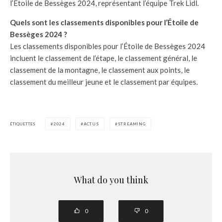
l’Étoile de Bessèges 2024, représentant l’équipe Trek Lidl.
Quels sont les classements disponibles pour l’Étoile de
Bessèges 2024 ?
Les classements disponibles pour l’Étoile de Bessèges 2024
incluent le classement de l’étape, le classement général, le
classement de la montagne, le classement aux points, le
classement du meilleur jeune et le classement par équipes.
ÉTIQUETTES
2024
ACTUS
STREAMING
What do you think
0
0