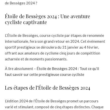
de Bessèges 2024 ?
Étoile de Bessèges 2024 : Une aventure
cycliste captivante
L’Étoile de Bessèges, course cycliste par étapes de renommée
internationale, fera son grand retour en 2024. Cet événement
sportif prestigieux se déroulera du 31 janvier au 4 février,
offrant aux amateurs de cyclisme cinq jours de compétition
acharnée et de moments passionnants.
À lire absolument –
Étoile de Bessèges 2024 : Tout ce qu’il
faut savoir sur cette prestigieuse course cycliste
Les étapes de l’Étoile de Bessèges 2024
L’édition 2024 de l’Étoile de Bessèges promet un parcours
varié et stimulant, composé de cinq étapes distinctes. Chaque