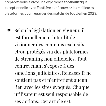
préparez-vous à vivre une expérience footballistique
exceptionnelle avec FootLive et découvrez les meilleures
plateformes pour regarder des matchs de football en 2023.
Selon la législation en vigueur, il
est formellement interdit de
visionner des contenus exclusifs
et/ou protégés via des plateformes
de streaming non officielles. Tout
contrevenant s’expose à des
sanctions judiciaires. Releases.fr ne
soutient pas et n’entretient aucun
lien avec les sites évoqués. Chaque
utilisateur est seul responsable de
ses actions. Cet article est