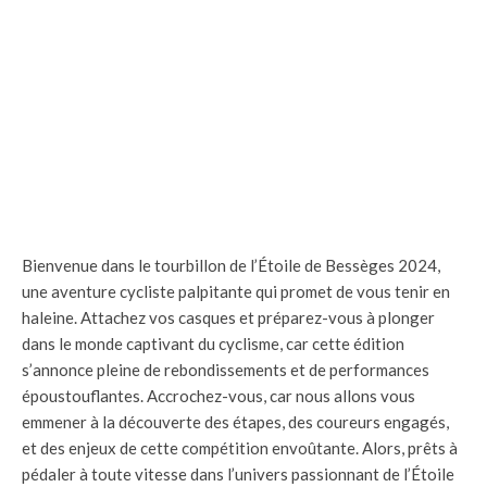
Bienvenue dans le tourbillon de l’Étoile de Bessèges 2024,
une aventure cycliste palpitante qui promet de vous tenir en
haleine. Attachez vos casques et préparez-vous à plonger
dans le monde captivant du cyclisme, car cette édition
s’annonce pleine de rebondissements et de performances
époustouflantes. Accrochez-vous, car nous allons vous
emmener à la découverte des étapes, des coureurs engagés,
et des enjeux de cette compétition envoûtante. Alors, prêts à
pédaler à toute vitesse dans l’univers passionnant de l’Étoile