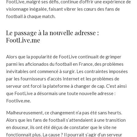
FootLive, malgré ses défis, continue d’offrir une expérience de
visionnage inégalée, faisant vibrer les cœurs des fans de
football à chaque match.
Le passage à la nouvelle adresse :
FootLive.me
Alors que la popularité de FootLive continuait de grimper
parmi les aficionados du football en France, des problèmes
inévitables ont commencé à surgir. Les contraintes imposées
par les fournisseurs d’accès Internet et les problèmes de
serveur ont forcé la plateforme à changer de cap. C’est ainsi
que FootLive a désormais une toute nouvelle adresse :
Footlive.me.
Malheureusement, ce changement n’a pas été sans heurts.
Alors que les fans de football s’attendaient à une transition
en douceur, ils ont été déçus de constater que le site ne
fonctionnait plus. La cause ? Il pourrait s’agir d’un serveur