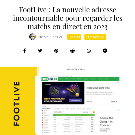
FootLive : La nouvelle adresse
incontournable pour regarder les
matchs en direct en 2023
Nicole Gabriel
·
Sports
Streaming