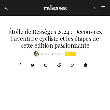
Étoile de Bessèges 2024 : Découvrez
l’aventure cycliste et les étapes de
cette édition passionnante
Nicole Gabriel
·
Sports