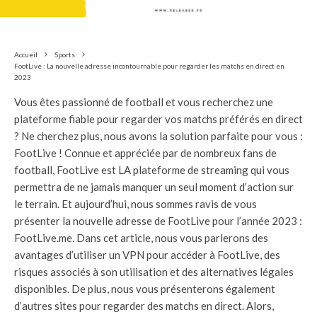
Accueil
Sports
FootLive : La nouvelle adresse incontournable pour regarder les matchs en direct en
2023
Vous êtes passionné de football et vous recherchez une
plateforme fiable pour regarder vos matchs préférés en direct
? Ne cherchez plus, nous avons la solution parfaite pour vous :
FootLive ! Connue et appréciée par de nombreux fans de
football, FootLive est LA plateforme de streaming qui vous
permettra de ne jamais manquer un seul moment d’action sur
le terrain. Et aujourd’hui, nous sommes ravis de vous
présenter la nouvelle adresse de FootLive pour l’année 2023 :
FootLive.me. Dans cet article, nous vous parlerons des
avantages d’utiliser un VPN pour accéder à FootLive, des
risques associés à son utilisation et des alternatives légales
disponibles. De plus, nous vous présenterons également
d’autres sites pour regarder des matchs en direct. Alors,