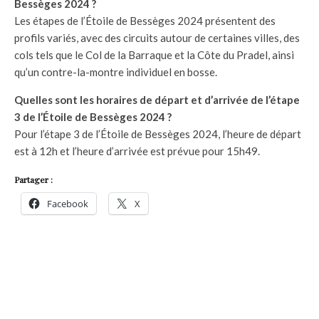
Bessèges 2024 ?
Les étapes de l’Étoile de Bessèges 2024 présentent des
profils variés, avec des circuits autour de certaines villes, des
cols tels que le Col de la Barraque et la Côte du Pradel, ainsi
qu’un contre-la-montre individuel en bosse.
Quelles sont les horaires de départ et d’arrivée de l’étape
3 de l’Étoile de Bessèges 2024 ?
Pour l’étape 3 de l’Étoile de Bessèges 2024, l’heure de départ
est à 12h et l’heure d’arrivée est prévue pour 15h49.
Partager :
Facebook
X