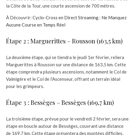
la Côte de la Tour, une courte ascension de 700 mètres.
À Découvrir:
Cyclo-Cross en Direct Streaming : Ne Manquez
Aucune Course en Temps Réel
Étape 2 : Marguerittes – Rousson (163,5 km)
La deuxième étape, qui se tiendra le jeudi 1er février, reliera
Marguerittes à Rousson sur une distance de 163,5 km. Cette
étape comprendra plusieurs ascensions, notamment le Col de
Valmigère et le Col de l’Ascenseur, offrant un terrain idéal
pour les grimpeurs.
Étape 3 : Bessèges – Bessèges (169,7 km)
La troisième étape, prévue pour le vendredi 2 février, sera une
étape en boucle autour de Bessèges, couvrant une distance
de 169,7 km. Cette étape présentera des montées difficiles,