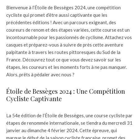
Bienvenue à l’Étoile de Bessèges 2024, une compétition
cycliste qui promet d’être aussi captivante que les
précédentes éditions ! Avec un parcours exigeant, des
coureurs de renom et des étapes variées, cette course est un
incontournable pour les passionnés de cyclisme. Attachez vos
casques et préparez-vous à suivre de près cette aventure
palpitante à travers les routes pittoresques du Sud de la
France. Découvrez tout ce que vous devez savoir sur les
étapes, les coureurs et les moments forts à ne pas manquer.
Alors, prêts à pédaler avec nous ?
Étoile de Bessèges 2024 : Une Compétition
Cycliste Captivante
La 54e édition de l’Étoile de Bessèges, une course cycliste par
étapes de renommée internationale, se tiendra du mercredi 31
janvier au dimanche 4 février 2024. Cette épreuve, qui
marque le début de la saison cycliste française, promet des