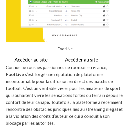
FootLive
Accéder au site
Accéder au site
Connue de tous les passionnés de football en France,
FootLive
s’est forgé une réputation de plateforme
incontournable pour la diffusion en direct des matchs de
football. C’est un véritable vivier pour les amateurs de sport
qui souhaitent vivre les sensations fortes du terrain depuis le
confort de leur canapé. Toutefois, la plateforme a récemment
rencontré des obstacles juridiques liés au streaming illégal et
à la violation des droits d’auteur, ce qui a conduit à son
blocage par les autorités.