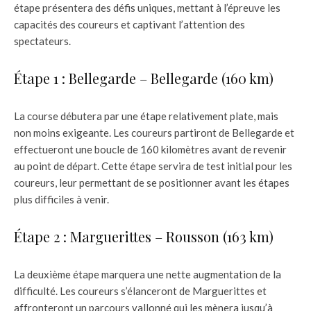
étape présentera des défis uniques, mettant à l’épreuve les
capacités des coureurs et captivant l’attention des
spectateurs.
Étape 1 : Bellegarde – Bellegarde (160 km)
La course débutera par une étape relativement plate, mais
non moins exigeante. Les coureurs partiront de Bellegarde et
effectueront une boucle de 160 kilomètres avant de revenir
au point de départ. Cette étape servira de test initial pour les
coureurs, leur permettant de se positionner avant les étapes
plus difficiles à venir.
Étape 2 : Marguerittes – Rousson (163 km)
La deuxième étape marquera une nette augmentation de la
difficulté. Les coureurs s’élanceront de Marguerittes et
affronteront un parcours vallonné qui les mènera jusqu’à