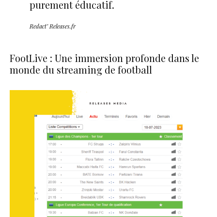
purement éducatif.
Redact’ Releases.fr
FootLive : Une immersion profonde dans le
monde du streaming de football