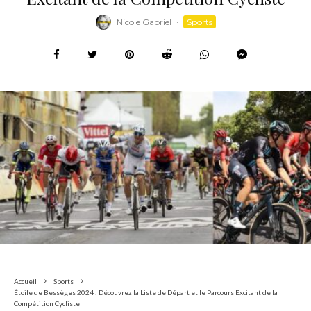
Nicole Gabriel
·
Sports
Accueil
Sports
Étoile de Bessèges 2024 : Découvrez la Liste de Départ et le Parcours Excitant de la
Compétition Cycliste