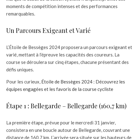
moments de compétition intenses et des performances
remarquables.
Un Parcours Exigeant et Varié
L’Étoile de Bessèges 2024 proposera un parcours exigeant et
varié, mettant à l’épreuve les capacités des coureurs. La
course se déroulera sur cinq étapes, chacune présentant des
défis uniques.
Pour les curieux,
Étoile de Bessèges 2024 : Découvrez les
équipes engagées et les favoris de la course cycliste
Étape 1 : Bellegarde – Bellegarde (160,7 km)
La première étape, prévue pour le mercredi 31 janvier,
consistera en une boucle autour de Bellegarde, couvrant une
distance de 160,7 km. L’arrivée sera située sur les hauteurs de