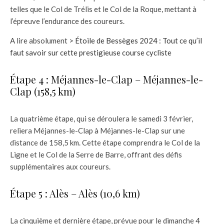
telles que le Col de Trélis et le Col de la Roque, mettant à
l’épreuve l’endurance des coureurs.
A lire absolument >
Étoile de Bessèges 2024 : Tout ce qu’il
faut savoir sur cette prestigieuse course cycliste
Étape 4 : Méjannes-le-Clap – Méjannes-le-
Clap (158,5 km)
La quatrième étape, qui se déroulera le samedi 3 février,
reliera Méjannes-le-Clap à Méjannes-le-Clap sur une
distance de 158,5 km. Cette étape comprendra le Col de la
Ligne et le Col de la Serre de Barre, offrant des défis
supplémentaires aux coureurs.
Étape 5 : Alès – Alès (10,6 km)
La cinquième et dernière étape, prévue pour le dimanche 4