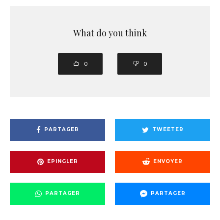
What do you think
0
0
PARTAGER
TWEETER
EPINGLER
ENVOYER
PARTAGER
PARTAGER