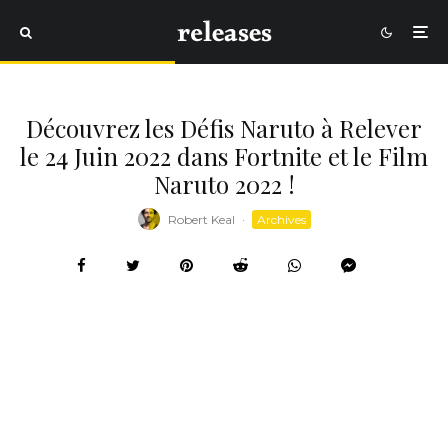
Découvrez les Défis Naruto à Relever
le 24 Juin 2022 dans Fortnite et le Film
Naruto 2022 !
Robert Keal
·
Archives