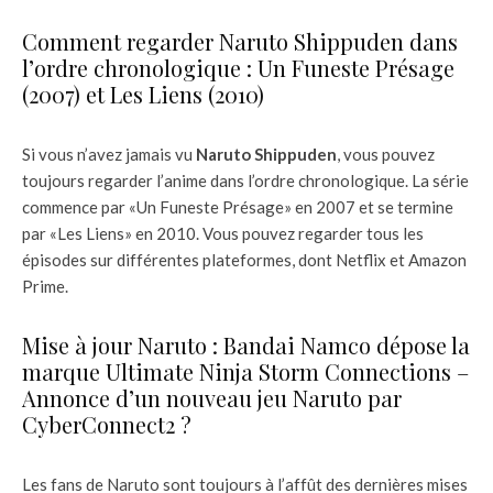
Comment regarder Naruto Shippuden dans
l’ordre chronologique : Un Funeste Présage
(2007) et Les Liens (2010)
Si vous n’avez jamais vu
Naruto Shippuden
, vous pouvez
toujours regarder l’anime dans l’ordre chronologique. La série
commence par «Un Funeste Présage» en 2007 et se termine
par «Les Liens» en 2010. Vous pouvez regarder tous les
épisodes sur différentes plateformes, dont Netflix et Amazon
Prime.
Mise à jour Naruto : Bandai Namco dépose la
marque Ultimate Ninja Storm Connections –
Annonce d’un nouveau jeu Naruto par
CyberConnect2 ?
Les fans de Naruto sont toujours à l’affût des dernières mises