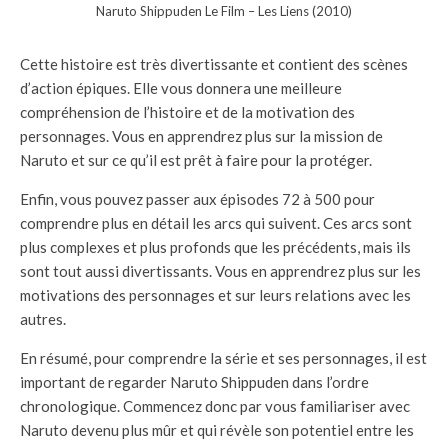
Naruto Shippuden Le Film – Les Liens (2010)
Cette histoire est très divertissante et contient des scènes
d’action épiques. Elle vous donnera une meilleure
compréhension de l’histoire et de la motivation des
personnages. Vous en apprendrez plus sur la mission de
Naruto et sur ce qu’il est prêt à faire pour la protéger.
Enfin, vous pouvez passer aux épisodes 72 à 500 pour
comprendre plus en détail les arcs qui suivent. Ces arcs sont
plus complexes et plus profonds que les précédents, mais ils
sont tout aussi divertissants. Vous en apprendrez plus sur les
motivations des personnages et sur leurs relations avec les
autres.
En résumé, pour comprendre la série et ses personnages, il est
important de regarder Naruto Shippuden dans l’ordre
chronologique. Commencez donc par vous familiariser avec
Naruto devenu plus mûr et qui révèle son potentiel entre les