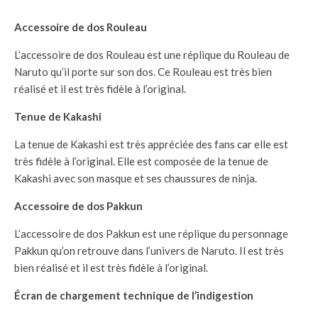
Accessoire de dos Rouleau
L’accessoire de dos Rouleau est une réplique du Rouleau de
Naruto qu’il porte sur son dos. Ce Rouleau est très bien
réalisé et il est très fidèle à l’original.
Tenue de Kakashi
La tenue de Kakashi est très appréciée des fans car elle est
très fidèle à l’original. Elle est composée de la tenue de
Kakashi avec son masque et ses chaussures de ninja.
Accessoire de dos Pakkun
L’accessoire de dos Pakkun est une réplique du personnage
Pakkun qu’on retrouve dans l’univers de Naruto. Il est très
bien réalisé et il est très fidèle à l’original.
Écran de chargement technique de l’indigestion