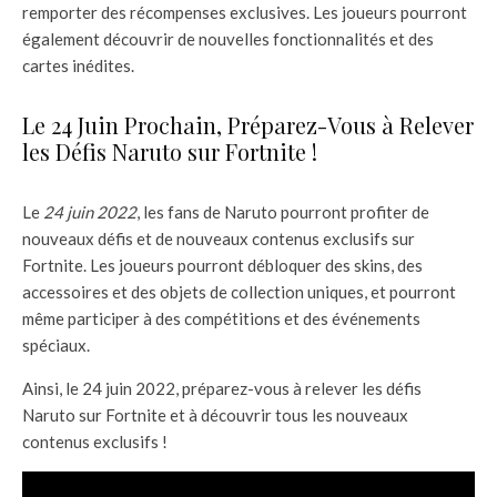
remporter des récompenses exclusives. Les joueurs pourront
également découvrir de nouvelles fonctionnalités et des
cartes inédites.
Le 24 Juin Prochain, Préparez-Vous à Relever
les Défis Naruto sur Fortnite !
Le
24 juin 2022
, les fans de Naruto pourront profiter de
nouveaux défis et de nouveaux contenus exclusifs sur
Fortnite. Les joueurs pourront débloquer des skins, des
accessoires et des objets de collection uniques, et pourront
même participer à des compétitions et des événements
spéciaux.
Ainsi, le 24 juin 2022, préparez-vous à relever les défis
Naruto sur Fortnite et à découvrir tous les nouveaux
contenus exclusifs !