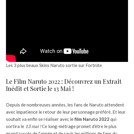
Les 3 plus beaux Skins Naruto sortie sur Fortnite
Le Film Naruto 2022 : Découvrez un Extrait
Inédit et Sortie le 13 Mai !
Depuis de nombreuses années, les fans de Naruto attendent
avec impatience le retour de leur personnage préféré. Et leur
souhait va enfin se réaliser avec le
film Naruto 2022
qui
sortira le
13 mai !
Ce long-métrage promet d’être le plus
grand succès de l’année et de ravir les millions de fans du