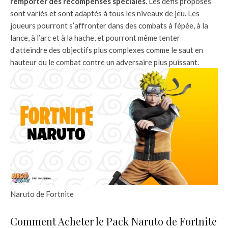
remporter des récompenses spéciales.
Les défis proposés
sont variés et sont adaptés à tous les niveaux de jeu. Les
joueurs pourront s’affronter dans des combats à l’épée, à la
lance, à l’arc et à la hache, et pourront même tenter
d’atteindre des objectifs plus complexes comme le saut en
hauteur ou le combat contre un adversaire plus puissant.
Naruto de Fortnite
Comment Acheter le Pack Naruto de Fortnite