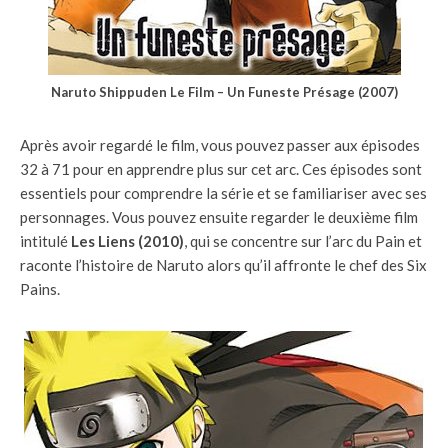
Naruto Shippuden Le Film – Un Funeste Présage (2007)
Après avoir regardé le film, vous pouvez passer aux épisodes
32 à 71 pour en apprendre plus sur cet arc. Ces épisodes sont
essentiels pour comprendre la série et se familiariser avec ses
personnages. Vous pouvez ensuite regarder le deuxième film
intitulé
Les Liens (2010)
, qui se concentre sur l’arc du Pain et
raconte l’histoire de Naruto alors qu’il affronte le chef des Six
Pains.