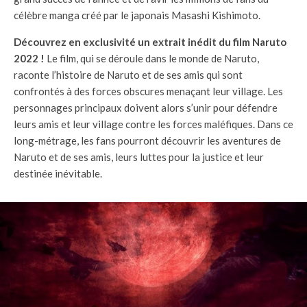
célèbre manga créé par le japonais Masashi Kishimoto.
Découvrez en exclusivité un extrait inédit du film Naruto
2022 !
Le film, qui se déroule dans le monde de Naruto,
raconte l’histoire de Naruto et de ses amis qui sont
confrontés à des forces obscures menaçant leur village. Les
personnages principaux doivent alors s’unir pour défendre
leurs amis et leur village contre les forces maléfiques. Dans ce
long-métrage, les fans pourront découvrir les aventures de
Naruto et de ses amis, leurs luttes pour la justice et leur
destinée inévitable.