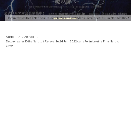
Découvrez les Défis Naruto à Relever le 24 Juin 2022 dans Fortnite et le Film Naruto 2022 !
Accueil
Archives
Découvrez les Défis Naruto à Relever le 24 Juin 2022 dans Fortnite et le Film Naruto
2022 !