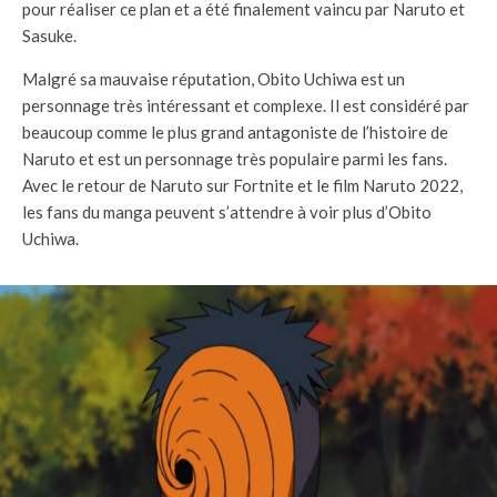
pour réaliser ce plan et a été finalement vaincu par Naruto et
Sasuke.
Malgré sa mauvaise réputation, Obito Uchiwa est un
personnage très intéressant et complexe. Il est considéré par
beaucoup comme le plus grand antagoniste de l’histoire de
Naruto et est un personnage très populaire parmi les fans.
Avec le retour de Naruto sur Fortnite et le film Naruto 2022,
les fans du manga peuvent s’attendre à voir plus d’Obito
Uchiwa.