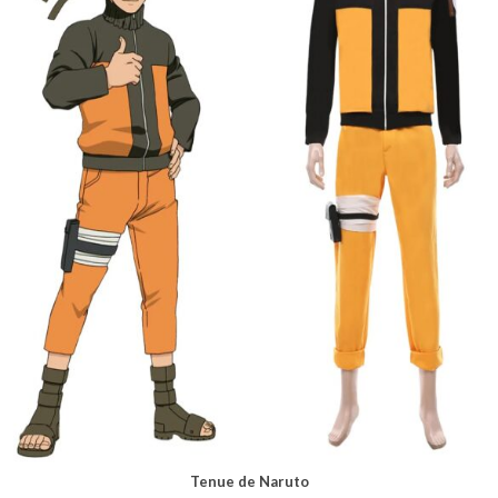
Tenue de Naruto