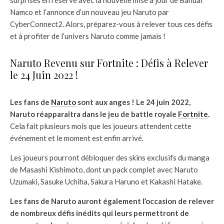
Namco et l’annonce d’un nouveau jeu Naruto par
CyberConnect2. Alors, préparez-vous à relever tous ces défis
et à profiter de l’univers Naruto comme jamais !
Naruto Revenu sur Fortnite : Défis à Relever
le 24 Juin 2022 !
Les fans de
Naruto
sont aux anges ! Le 24 juin 2022,
Naruto réapparaîtra dans le jeu de battle royale
Fortnite
.
Cela fait plusieurs mois que les joueurs attendent cette
événement et le moment est enfin arrivé.
Les joueurs pourront débloquer des skins exclusifs du manga
de Masashi Kishimoto, dont un pack complet avec Naruto
Uzumaki, Sasuke Uchiha, Sakura Haruno et Kakashi Hatake.
Les fans de Naruto auront également l’occasion de relever
de nombreux défis inédits qui leurs permettront de