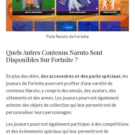
Pack Naruto de Fortnite
Quels Autres Contenus Naruto Sont
Disponibles Sur Fortnite ?
En plus des skins,
des accessoires et des packs spéciaux
, les
joueurs de Fortnite pourront profiter d’une variété de
contenus Naruto, y compris des emojis, des avatars, des
vêtements et des armes. Les joueurs pourront également
acheter des objets de collection qui leur permettront de
personnaliser leurs personnages.
Les joueurs pourront également participer à des compétitions
et des événements spéciaux qui leur permettront de