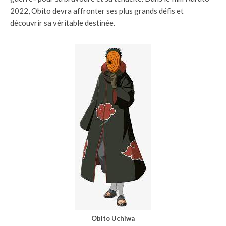
2022, Obito devra affronter ses plus grands défis et
découvrir sa véritable destinée.
Obito Uchiwa