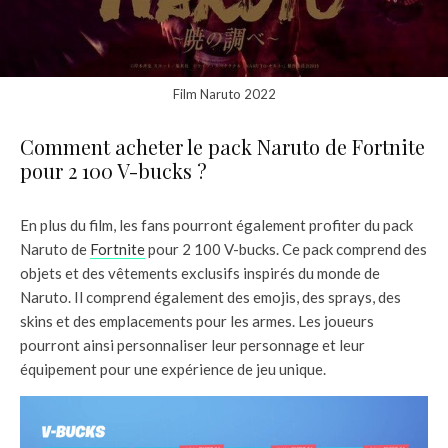
Film Naruto 2022
Comment acheter le pack Naruto de Fortnite
pour 2 100 V-bucks ?
En plus du film, les fans pourront également profiter du pack
Naruto de
Fortnite
pour 2 100 V-bucks. Ce pack comprend des
objets et des vêtements exclusifs inspirés du monde de
Naruto. Il comprend également des emojis, des sprays, des
skins et des emplacements pour les armes. Les joueurs
pourront ainsi personnaliser leur personnage et leur
équipement pour une expérience de jeu unique.