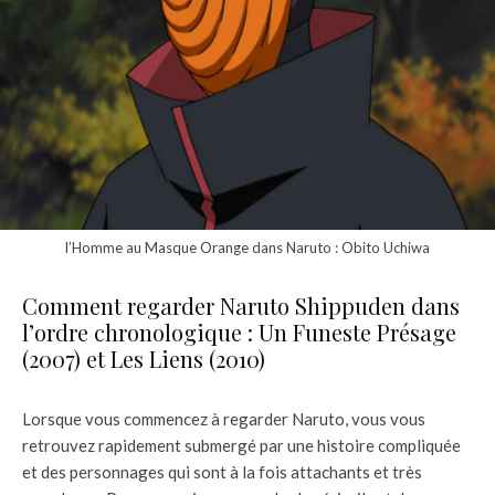
l’Homme au Masque Orange dans Naruto : Obito Uchiwa
Comment regarder Naruto Shippuden dans
l’ordre chronologique : Un Funeste Présage
(2007) et Les Liens (2010)
Lorsque vous commencez à regarder Naruto, vous vous
retrouvez rapidement submergé par une histoire compliquée
et des personnages qui sont à la fois attachants et très