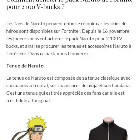
pour 2 100 V-bucks ?
Les fans de Naruto peuvent enfin se réjouir car les skins du
héros sont disponibles sur Fortnite ! Depuis le 16 novembre,
les joueurs peuvent acheter le pack Naruto pour 2 100 V-
bucks, et ainsi se procurer les tenues et accessoires Naruto à
l’intérieur. Dans ce pack, vous trouverez :
Tenue de Naruto
La tenue de Naruto est composée de sa tenue classique avec
son bandeau frontal, ses chaussures de ninja et son bandana.
C’est une tenue qui est très appréciée des fans car elle est
très fidèle à l’original.