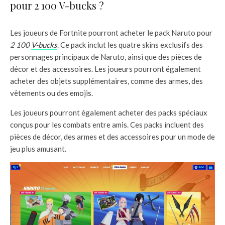
pour 2 100 V-bucks ?
Les joueurs de Fortnite pourront acheter le pack Naruto pour
2 100
V-bucks
. Ce pack inclut les quatre skins exclusifs des
personnages principaux de Naruto, ainsi que des pièces de
décor et des accessoires. Les joueurs pourront également
acheter des objets supplémentaires, comme des armes, des
vêtements ou des emojis.
Les joueurs pourront également acheter des packs spéciaux
conçus pour les combats entre amis. Ces packs incluent des
pièces de décor, des armes et des accessoires pour un mode de
jeu plus amusant.