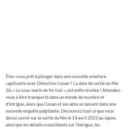
Êtes-vous prêt à plonger dans une nouvelle aventure
captivante avec Détective Conan ? La date de sortie du film
26, « Le sous-marin de fer noir », est enfin révélée ! Attendez-
vous à être transporté dans un monde de mystère et
d’intrigue, alors que Conan et ses amis se lancent dans une
nouvelle enquête palpitante. Découvrez tout ce que vous
devez savoir sur la sortie du film le 14 avril 2023 au Japon,
ainsi que les détails croustillants sur l’intrigue, les