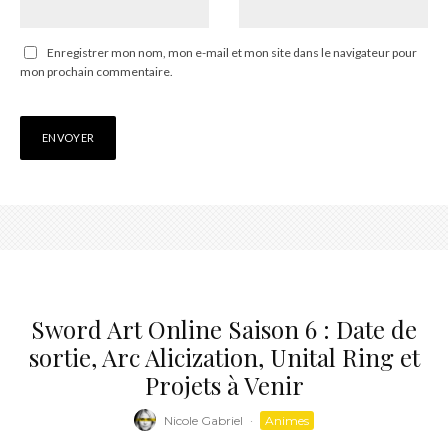
Enregistrer mon nom, mon e-mail et mon site dans le navigateur pour
mon prochain commentaire.
Sword Art Online Saison 6 : Date de
sortie, Arc Alicization, Unital Ring et
Projets à Venir
Nicole Gabriel
·
Animes