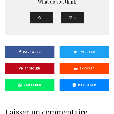
What do you think
0
0
PARTAGER
TWEETER
EPINGLER
ENVOYER
PARTAGER
PARTAGER
Laisser un commentaire