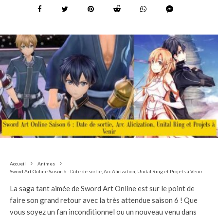
Accueil
Animes
Sword Art Online Saison 6 : Date de sortie, Arc Alicization, Unital Ring et Projets à Venir
La saga tant aimée de Sword Art Online est sur le point de
faire son grand retour avec la très attendue saison 6 ! Que
vous soyez un fan inconditionnel ou un nouveau venu dans