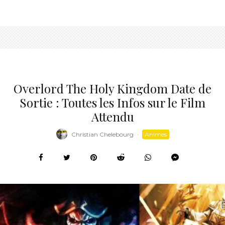
Overlord The Holy Kingdom Date de
Sortie : Toutes les Infos sur le Film
Attendu
Christian Chelebourg
·
Animes