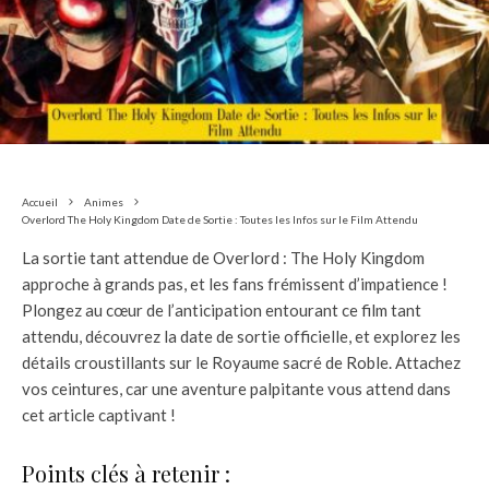
Accueil
Animes
Overlord The Holy Kingdom Date de Sortie : Toutes les Infos sur le Film Attendu
La sortie tant attendue de Overlord : The Holy Kingdom
approche à grands pas, et les fans frémissent d’impatience !
Plongez au cœur de l’anticipation entourant ce film tant
attendu, découvrez la date de sortie officielle, et explorez les
détails croustillants sur le Royaume sacré de Roble. Attachez
vos ceintures, car une aventure palpitante vous attend dans
cet article captivant !
Points clés à retenir :