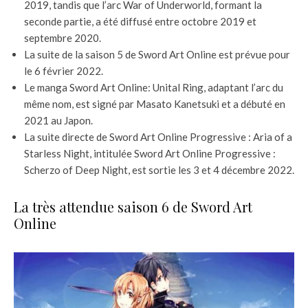
2019, tandis que l’arc War of Underworld, formant la
seconde partie, a été diffusé entre octobre 2019 et
septembre 2020.
La suite de la saison 5 de Sword Art Online est prévue pour
le 6 février 2022.
Le manga Sword Art Online: Unital Ring, adaptant l’arc du
même nom, est signé par Masato Kanetsuki et a débuté en
2021 au Japon.
La suite directe de Sword Art Online Progressive : Aria of a
Starless Night, intitulée Sword Art Online Progressive :
Scherzo of Deep Night, est sortie les 3 et 4 décembre 2022.
La très attendue saison 6 de Sword Art
Online