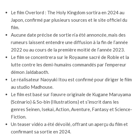
Le film Overlord : The Holy Kingdom sortira en 2024 au
Japon, confirmé par plusieurs sources et le site officiel du
film.
Aucune date précise de sortie n’a été annoncée, mais des
rumeurs laissent entendre une diffusion à la fin de l’année
2022 ou au cours de la première moitié de l’année 2023.
Le film se concentrera sur le Royaume sacré de Roble et la
lutte contre les demi-humains commandés par l’empereur
démon Jaldabaoth.
Le réalisateur Naoyuki Itou est confirmé pour diriger le film
au studio Madhouse.
Le film est basé sur l’œuvre originale de Kugane Maruyama
(Scénario) & So-bin (Illustrations) et s’inscrit dans les
genres Seinen, Isekai, Action, Aventure, Fantasy et Science-
Fiction.
Un teaser vidéo a été dévoilé, offrant un aperçu du film et
confirmant sa sortie en 2024.