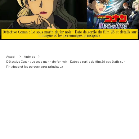
Accueil
Animes
Détective Conan : Le sous-marin de fer noir – Date de sortie du film 26 et détails sur
l’intrigue et les personnages principaux