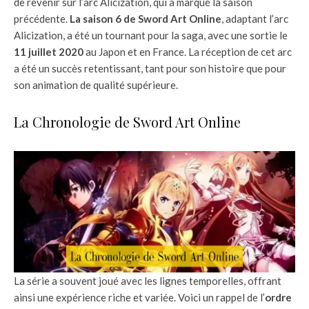
de revenir sur l’arc Alicization, qui a marqué la saison
précédente.
La saison 6 de Sword Art Online
, adaptant l’arc
Alicization, a été un tournant pour la saga, avec une sortie le
11 juillet 2020
au Japon et en France. La réception de cet arc
a été un succès retentissant, tant pour son histoire que pour
son animation de qualité supérieure.
La Chronologie de Sword Art Online
La série a souvent joué avec les lignes temporelles, offrant
ainsi une expérience riche et variée. Voici un rappel de l’
ordre