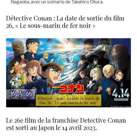
Nagaoka, avec un scénario de Takahiro Okura.
Détective Conan : La date de sortie du film
26, « Le sous-marin de fer noir »
Le 26e film de la franchise Detective Conan
est sorti au Japon le 14 avril 2023.