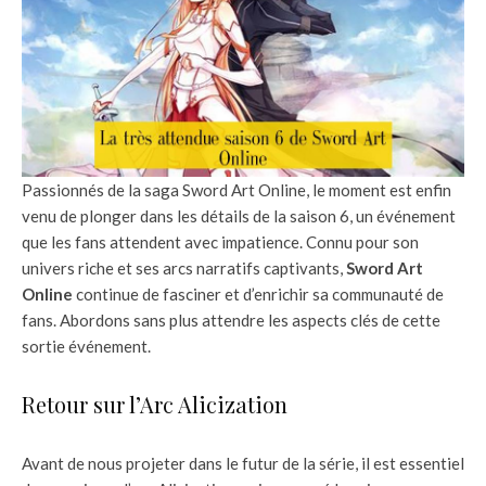
Passionnés de la saga Sword Art Online, le moment est enfin
venu de plonger dans les détails de la saison 6, un événement
que les fans attendent avec impatience. Connu pour son
univers riche et ses arcs narratifs captivants,
Sword Art
Online
continue de fasciner et d’enrichir sa communauté de
fans. Abordons sans plus attendre les aspects clés de cette
sortie événement.
Retour sur l’Arc Alicization
Avant de nous projeter dans le futur de la série, il est essentiel