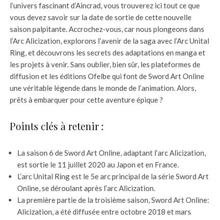
l’univers fascinant d’Aincrad, vous trouverez ici tout ce que
vous devez savoir sur la date de sortie de cette nouvelle
saison palpitante. Accrochez-vous, car nous plongeons dans
l’Arc Alicization, explorons l’avenir de la saga avec l’Arc Unital
Ring, et découvrons les secrets des adaptations en manga et
les projets à venir. Sans oublier, bien sûr, les plateformes de
diffusion et les éditions Ofelbe qui font de Sword Art Online
une véritable légende dans le monde de l’animation. Alors,
prêts à embarquer pour cette aventure épique ?
Points clés à retenir :
La saison 6 de Sword Art Online, adaptant l’arc Alicization,
est sortie le 11 juillet 2020 au Japon et en France.
L’arc Unital Ring est le 5e arc principal de la série Sword Art
Online, se déroulant après l’arc Alicization.
La première partie de la troisième saison, Sword Art Online:
Alicization, a été diffusée entre octobre 2018 et mars