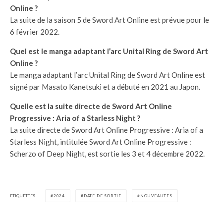
Online ?
La suite de la saison 5 de Sword Art Online est prévue pour le
6 février 2022.
Quel est le manga adaptant l’arc Unital Ring de Sword Art
Online ?
Le manga adaptant l’arc Unital Ring de Sword Art Online est
signé par Masato Kanetsuki et a débuté en 2021 au Japon.
Quelle est la suite directe de Sword Art Online
Progressive : Aria of a Starless Night ?
La suite directe de Sword Art Online Progressive : Aria of a
Starless Night, intitulée Sword Art Online Progressive :
Scherzo of Deep Night, est sortie les 3 et 4 décembre 2022.
ÉTIQUETTES
2024
DATE DE SORTIE
NOUVEAUTÉS