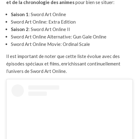
et de la chronologie des animes
pour bien se situer:
Saison 1
: Sword Art Online
Sword Art Online: Extra Edition
Saison 2
: Sword Art Online II
Sword Art Online Alternative: Gun Gale Online
Sword Art Online Movie: Ordinal Scale
Il est important de noter que cette liste évolue avec des
épisodes spéciaux et films, enrichissant continuellement
l’univers de Sword Art Online.