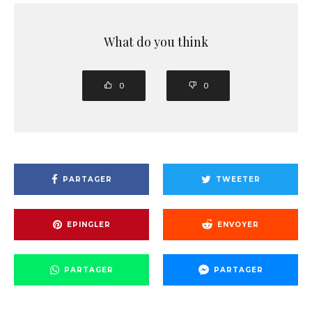
What do you think
0
0
PARTAGER
TWEETER
EPINGLER
ENVOYER
PARTAGER
PARTAGER