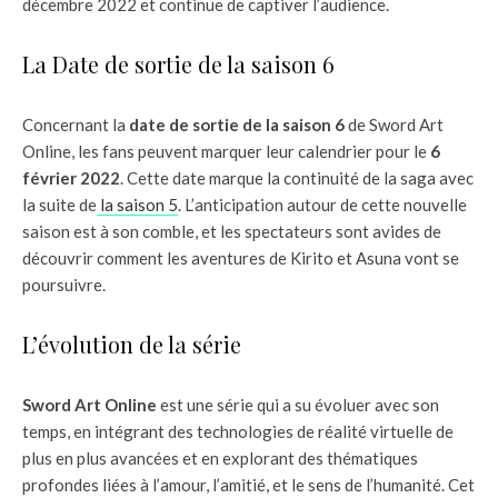
décembre 2022 et continue de captiver l’audience.
La Date de sortie de la saison 6
Concernant la
date de sortie de la saison 6
de Sword Art
Online, les fans peuvent marquer leur calendrier pour le
6
février 2022
. Cette date marque la continuité de la saga avec
la suite de
la saison 5
. L’anticipation autour de cette nouvelle
saison est à son comble, et les spectateurs sont avides de
découvrir comment les aventures de Kirito et Asuna vont se
poursuivre.
L’évolution de la série
Sword Art Online
est une série qui a su évoluer avec son
temps, en intégrant des technologies de réalité virtuelle de
plus en plus avancées et en explorant des thématiques
profondes liées à l’amour, l’amitié, et le sens de l’humanité. Cet