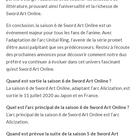
littérature, prouvant ainsi l’universalité et la richesse de
Sword Art Online.
En conclusion, la saison 6 de Sword Art Online est un
événement majeur pour tous les fans de l’anime. Avec
l’adaptation de l’arc Unital Ring, l’avenir de la série promet
d’être aussi palpitant que ses prédécesseurs. Restez à l’écoute
des prochaines annonces pour découvrir comment notre duo
préféré va continuer à évoluer dans cet univers fascinant
qu’est Sword Art Online.
Quand est sortie la saison 6 de Sword Art Online ?
La saison 6 de Sword Art Online, adaptant l’arc Alicization, est
sortie le 11 juillet 2020 au Japon et en France.
Quel est l’arc principal de la saison 6 de Sword Art Online ?
L’arc principal de la saison 6 de Sword Art Online est l’arc
Alicization.
Quand est prévue la suite de la saison 5 de Sword Art