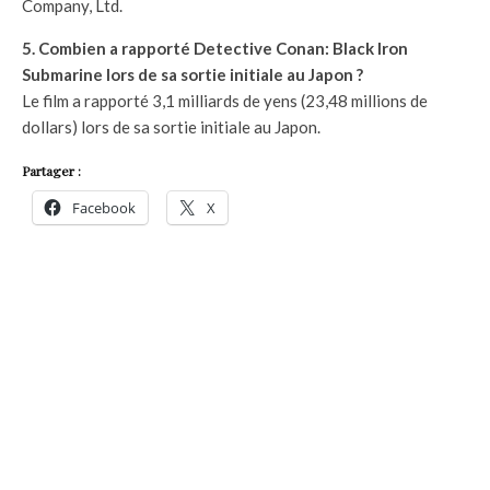
Company, Ltd.
5. Combien a rapporté Detective Conan: Black Iron
Submarine lors de sa sortie initiale au Japon ?
Le film a rapporté 3,1 milliards de yens (23,48 millions de
dollars) lors de sa sortie initiale au Japon.
Partager :
Facebook
X