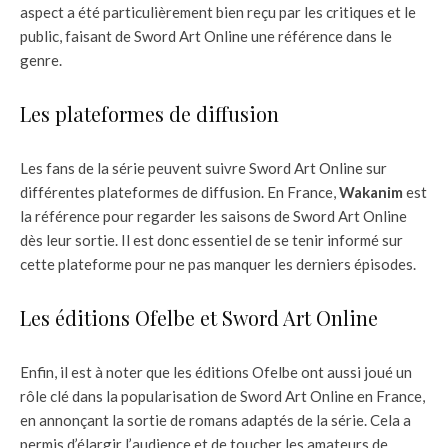
aspect a été particulièrement bien reçu par les critiques et le
public, faisant de Sword Art Online une référence dans le
genre.
Les plateformes de diffusion
Les fans de la série peuvent suivre Sword Art Online sur
différentes plateformes de diffusion. En France,
Wakanim
est
la référence pour regarder les saisons de Sword Art Online
dès leur sortie. Il est donc essentiel de se tenir informé sur
cette plateforme pour ne pas manquer les derniers épisodes.
Les éditions Ofelbe et Sword Art Online
Enfin, il est à noter que les éditions Ofelbe ont aussi joué un
rôle clé dans la popularisation de Sword Art Online en France,
en annonçant la sortie de romans adaptés de la série. Cela a
permis d’élargir l’audience et de toucher les amateurs de