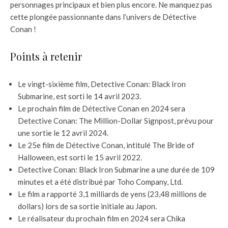
personnages principaux et bien plus encore. Ne manquez pas
cette plongée passionnante dans l’univers de Détective
Conan !
Points à retenir
Le vingt-sixième film, Detective Conan: Black Iron
Submarine, est sorti le 14 avril 2023.
Le prochain film de Détective Conan en 2024 sera
Detective Conan: The Million-Dollar Signpost, prévu pour
une sortie le 12 avril 2024.
Le 25e film de Détective Conan, intitulé The Bride of
Halloween, est sorti le 15 avril 2022.
Detective Conan: Black Iron Submarine a une durée de 109
minutes et a été distribué par Toho Company, Ltd.
Le film a rapporté 3,1 milliards de yens (23,48 millions de
dollars) lors de sa sortie initiale au Japon.
Le réalisateur du prochain film en 2024 sera Chika