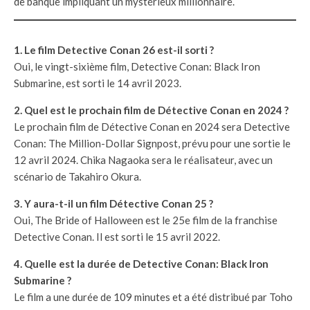
de banque impliquant un mystérieux millionnaire.
1. Le film Detective Conan 26 est-il sorti ?
Oui, le vingt-sixième film, Detective Conan: Black Iron
Submarine, est sorti le 14 avril 2023.
2. Quel est le prochain film de Détective Conan en 2024 ?
Le prochain film de Détective Conan en 2024 sera Detective
Conan: The Million-Dollar Signpost, prévu pour une sortie le
12 avril 2024. Chika Nagaoka sera le réalisateur, avec un
scénario de Takahiro Okura.
3. Y aura-t-il un film Détective Conan 25 ?
Oui, The Bride of Halloween est le 25e film de la franchise
Detective Conan. Il est sorti le 15 avril 2022.
4. Quelle est la durée de Detective Conan: Black Iron
Submarine ?
Le film a une durée de 109 minutes et a été distribué par Toho