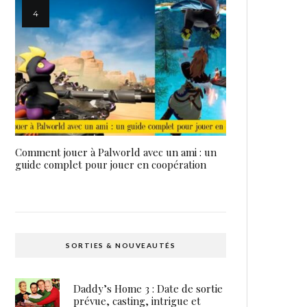
Comment jouer à Palworld avec un ami : un
guide complet pour jouer en coopération
SORTIES & NOUVEAUTÉS
Daddy’s Home 3 : Date de sortie
prévue, casting, intrigue et