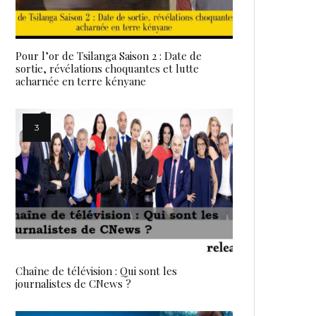
Pour l’or de Tsilanga Saison 2 : Date de
sortie, révélations choquantes et lutte
acharnée en terre kényane
Chaîne de télévision : Qui sont les
journalistes de CNews ?