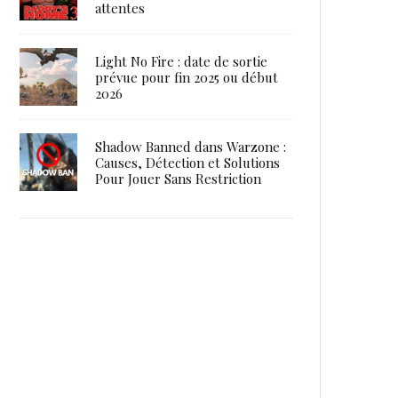
attentes
Light No Fire : date de sortie
prévue pour fin 2025 ou début
2026
Shadow Banned dans Warzone :
Causes, Détection et Solutions
Pour Jouer Sans Restriction