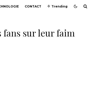
CHNOLOGIE
CONTACT
Trending
 fans sur leur faim