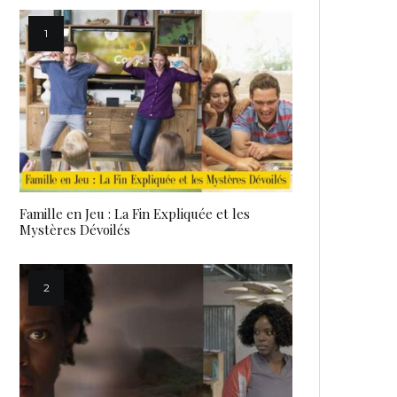
Famille en Jeu : La Fin Expliquée et les
Mystères Dévoilés