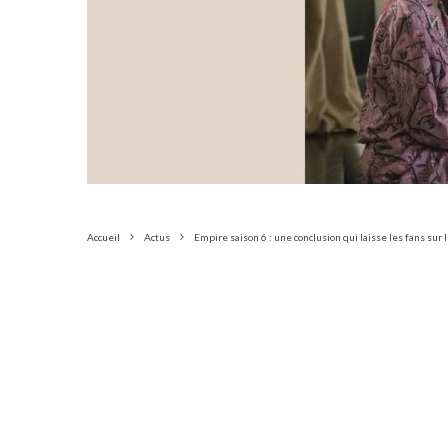
Accueil
Actus
Empire saison 6 : une conclusion qui laisse les fans sur 