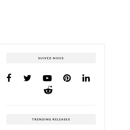
SUIVEZ-NOUS
TRENDING RELEASES