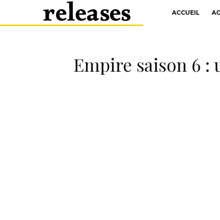
ACCUEIL
A
Empire saison 6 : 