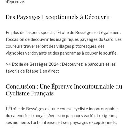
d’épreuve.
Des Paysages Exceptionnels à Découvrir
En plus de l’aspect sportif, l’Étoile de Bessèges est également
l’occasion de découvrir les magnifiques paysages du Gard. Les
coureurs traverseront des villages pittoresques, des
vignobles verdoyants et des panoramas à couper le souffle.
>>
Étoile de Bessèges 2024 : Découvrez le parcours et les
favoris de l’étape 1 en direct
Conclusion : Une Épreuve Incontournable du
Cyclisme Français
L’Étoile de Bessèges est une course cycliste incontournable
du calendrier français. Avec son parcours varié et exigeant,
ses moments forts intenses et ses paysages exceptionnels,