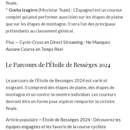
finale.
*
Gorka Izagirre
(Movistar Team) : L’Espagnol est un coureur
complet qui peut performer aussi bien sur les étapes de plaine
que sur les étapes de montagne. Il sera l’un des principaux
prétendants au classement général.
Plus —
Cyclo-Cross en Direct Streaming : Ne Manquez
Aucune Course en Temps Réel
Le Parcours de l’Étoile de Bessèges 2024
Le parcours de l’Étoile de Bessèges 2024 est varié et
exigeant. Il comprend des étapes de plaine, des étapes de
montagne et un contre-la-montre individuel. Les coureurs
devront être en forme pour espérer remporter la victoire
finale.
Article populaire >
Étoile de Bessèges 2024 : Découvrez les
équipes engagées et les favoris de la course cycliste