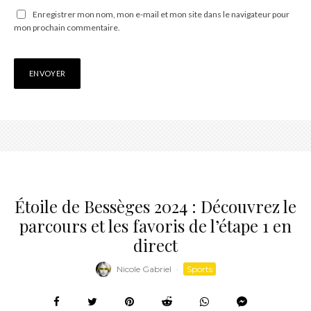
Enregistrer mon nom, mon e-mail et mon site dans le navigateur pour
mon prochain commentaire.
Étoile de Bessèges 2024 : Découvrez le
parcours et les favoris de l’étape 1 en
direct
Nicole Gabriel
·
Sports