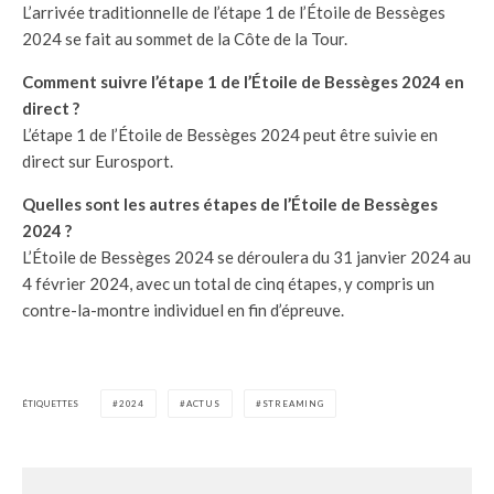
L’arrivée traditionnelle de l’étape 1 de l’Étoile de Bessèges
2024 se fait au sommet de la Côte de la Tour.
Comment suivre l’étape 1 de l’Étoile de Bessèges 2024 en
direct ?
L’étape 1 de l’Étoile de Bessèges 2024 peut être suivie en
direct sur Eurosport.
Quelles sont les autres étapes de l’Étoile de Bessèges
2024 ?
L’Étoile de Bessèges 2024 se déroulera du 31 janvier 2024 au
4 février 2024, avec un total de cinq étapes, y compris un
contre-la-montre individuel en fin d’épreuve.
ÉTIQUETTES
2024
ACTUS
STREAMING