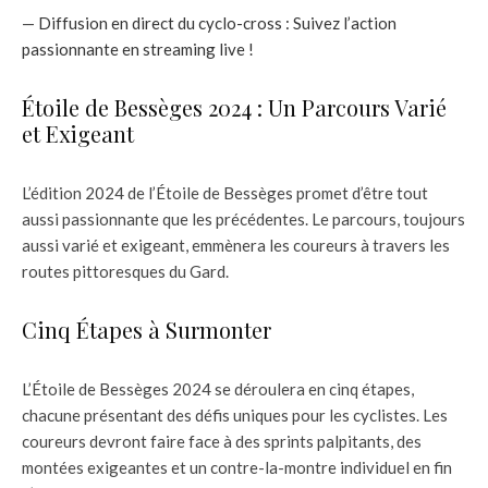
—
Diffusion en direct du cyclo-cross : Suivez l’action
passionnante en streaming live !
Étoile de Bessèges 2024 : Un Parcours Varié
et Exigeant
L’édition 2024 de l’Étoile de Bessèges promet d’être tout
aussi passionnante que les précédentes. Le parcours, toujours
aussi varié et exigeant, emmènera les coureurs à travers les
routes pittoresques du Gard.
Cinq Étapes à Surmonter
L’Étoile de Bessèges 2024 se déroulera en cinq étapes,
chacune présentant des défis uniques pour les cyclistes. Les
coureurs devront faire face à des sprints palpitants, des
montées exigeantes et un contre-la-montre individuel en fin