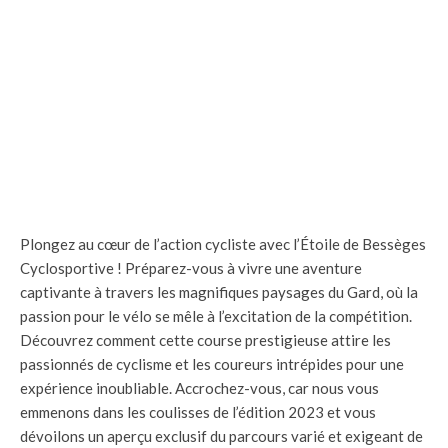
Plongez au cœur de l’action cycliste avec l’Étoile de Bessèges
Cyclosportive ! Préparez-vous à vivre une aventure
captivante à travers les magnifiques paysages du Gard, où la
passion pour le vélo se mêle à l’excitation de la compétition.
Découvrez comment cette course prestigieuse attire les
passionnés de cyclisme et les coureurs intrépides pour une
expérience inoubliable. Accrochez-vous, car nous vous
emmenons dans les coulisses de l’édition 2023 et vous
dévoilons un aperçu exclusif du parcours varié et exigeant de