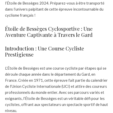
l’Étoile de Bessèges 2024. Préparez-vous à être transporté
dans l’univers palpitant de cette épreuve incontournable du
cyclisme français !
Étoile de Bessèges Cyclosportive : Une
Aventure Captivante à Travers le Gard
Introduction : Une Course Cycliste
Prestigieuse
L’Étoile de Bessèges est une course cycliste par étapes qui se
déroule chaque année dans le département du Gard, en
France. Créée en 1971, cette épreuve fait partie du calendrier
de l’Union Cycliste Internationale (UCI) et attire des coureurs
professionnels du monde entier. Avec ses parcours variés et
exigeants, l’Étoile de Bessèges est un véritable défi pour les
cyclistes, offrant aux spectateurs un spectacle sportif de haut
niveau.