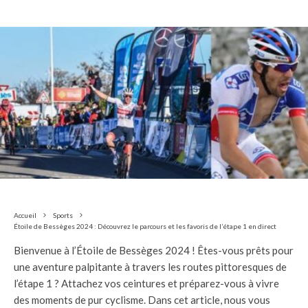
Accueil
Sports
Étoile de Bessèges 2024 : Découvrez le parcours et les favoris de l’étape 1 en direct
Bienvenue à l’Étoile de Bessèges 2024 ! Êtes-vous prêts pour
une aventure palpitante à travers les routes pittoresques de
l’étape 1 ? Attachez vos ceintures et préparez-vous à vivre
des moments de pur cyclisme. Dans cet article, nous vous