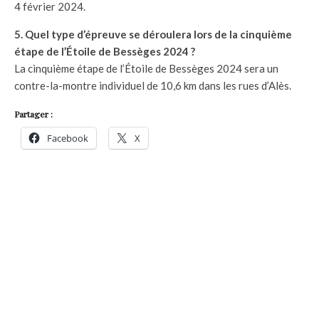
4 février 2024.
5. Quel type d’épreuve se déroulera lors de la cinquième
étape de l’Étoile de Bessèges 2024 ?
La cinquième étape de l’Étoile de Bessèges 2024 sera un
contre-la-montre individuel de 10,6 km dans les rues d’Alès.
Partager :
Facebook
X