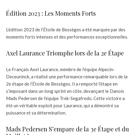
Édition 2023 : Les Moments Forts
L’édition 2023 de l’Étoile de Bessèges a été marquée par des
moments forts intenses et des performances exceptionnelles.
Axel Laurance Triomphe lors de la 2e Étape
Le Français Axel Laurance, membre de l’équipe Alpecin-
Deceuninck, a réalisé une performance remarquable lors de la
2e étape de l’Étoile de Bessèges. Il a remporté l’étape en
s’imposant dans un long sprint en côte, devançant le Danois
Mads Pedersen de l’équipe Trek-Segafredo. Cette victoire a
été un véritable exploit pour Laurance, qui a démontré sa
puissance et sa détermination.
Mads Pedersen S’empare de la 3e Étape et du