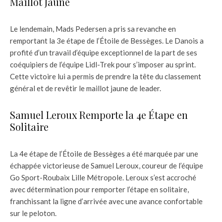
Maillot Jaune
Le lendemain, Mads Pedersen a pris sa revanche en
remportant la 3e étape de l’Étoile de Bessèges. Le Danois a
profité d’un travail d’équipe exceptionnel de la part de ses
coéquipiers de l’équipe Lidl-Trek pour s’imposer au sprint.
Cette victoire lui a permis de prendre la tête du classement
général et de revêtir le maillot jaune de leader.
Samuel Leroux Remporte la 4e Étape en
Solitaire
La 4e étape de l’Étoile de Bessèges a été marquée par une
échappée victorieuse de Samuel Leroux, coureur de l’équipe
Go Sport-Roubaix Lille Métropole. Leroux s’est accroché
avec détermination pour remporter l’étape en solitaire,
franchissant la ligne d’arrivée avec une avance confortable
sur le peloton.