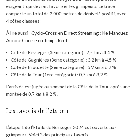
exigeant, qui devrait favoriser les grimpeurs. Le tracé
comporte un total de 2 000 mètres de dénivelé positif, avec
4 côtes classées :
À lire aussi :
Cyclo-Cross en Direct Streaming : Ne Manquez
Aucune Course en Temps Réel
Côte de Bessèges (3ème catégorie) : 2,5 km à 4,4 %
Côte de Gagnières (3ème catégorie) : 3,2 km à 4,5 %
Côte de Brouzette (2ème catégorie) : 5,9 km à 6,2 %
Côte de la Tour (1ère catégorie) : 0,7 km à 8,2 %
L’arrivée est jugée au sommet de la Côte de la Tour, après une
montée de 0,7 km à 8,2 %.
Les favoris de l’étape 1
L’étape 1 de l’Étoile de Bessèges 2024 est ouverte aux
grimpeurs. Voici 3 des principaux favoris :