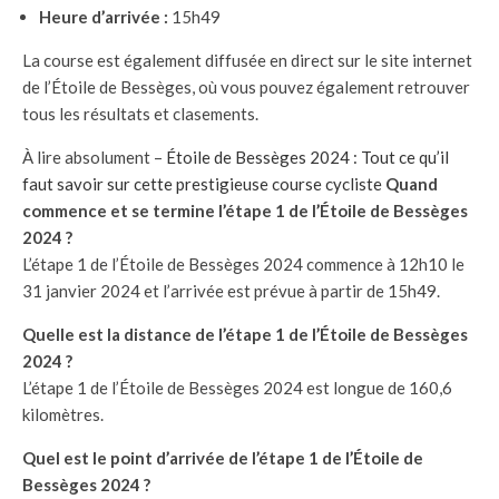
Heure d’arrivée :
15h49
La course est également diffusée en direct sur le site internet
de l’Étoile de Bessèges, où vous pouvez également retrouver
tous les résultats et clasements.
À lire absolument –
Étoile de Bessèges 2024 : Tout ce qu’il
faut savoir sur cette prestigieuse course cycliste
Quand
commence et se termine l’étape 1 de l’Étoile de Bessèges
2024 ?
L’étape 1 de l’Étoile de Bessèges 2024 commence à 12h10 le
31 janvier 2024 et l’arrivée est prévue à partir de 15h49.
Quelle est la distance de l’étape 1 de l’Étoile de Bessèges
2024 ?
L’étape 1 de l’Étoile de Bessèges 2024 est longue de 160,6
kilomètres.
Quel est le point d’arrivée de l’étape 1 de l’Étoile de
Bessèges 2024 ?