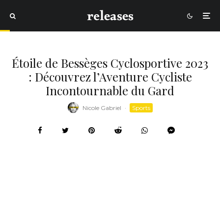
Étoile de Bessèges Cyclosportive 2023
: Découvrez l’Aventure Cycliste
Incontournable du Gard
Nicole Gabriel
·
Sports