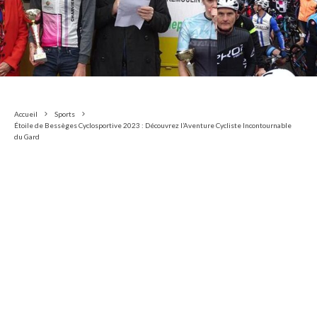
Accueil
Sports
Étoile de Bessèges Cyclosportive 2023 : Découvrez l’Aventure Cycliste Incontournable
du Gard