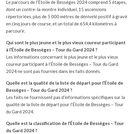
Le parcours de l’Étoile de Bessèges 2024 comprend 5 étapes,
dont un contre-la-montre individuel, 15 ascensions
répertoriées, plus de 5 000 mètres de dénivelé positif à gravir
en cinq jours de course, et un total de 654,4 kilomètres à
parcourir.
Qui sont le plus jeune et le plus vieux coureur participant
à l’Étoile de Bessèges – Tour du Gard 2024 ?
Les informations concernant le plus jeune et le plus vieux
coureur participant à l’Étoile de Bessèges – Tour du Gard
2024 ne sont pas fournies dans les faits donnés.
Quelle est la qualité de la liste de départ pour l’Étoile de
Bessèges – Tour du Gard 2024 ?
Les faits ne fournissent pas d’informations spécifiques sur la
qualité de la liste de départ pour l’Étoile de Bessèges – Tour
du Gard 2024.
Quelle est la classification de l’Étoile de Bessèges – Tour
du Gard 2024 ?