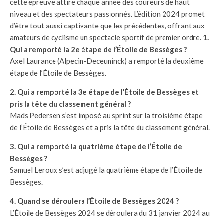
cette épreuve attire chaque année des coureurs de haut
niveau et des spectateurs passionnés. L’édition 2024 promet
d’être tout aussi captivante que les précédentes, offrant aux
amateurs de cyclisme un spectacle sportif de premier ordre.
1.
Qui a remporté la 2e étape de l’Étoile de Bessèges ?
Axel Laurance (Alpecin-Deceuninck) a remporté la deuxième
étape de l’Étoile de Bessèges.
2. Qui a remporté la 3e étape de l’Étoile de Bessèges et
pris la tête du classement général ?
Mads Pedersen s’est imposé au sprint sur la troisième étape
de l’Étoile de Bessèges et a pris la tête du classement général.
3. Qui a remporté la quatrième étape de l’Étoile de
Bessèges ?
Samuel Leroux s’est adjugé la quatrième étape de l’Étoile de
Bessèges.
4. Quand se déroulera l’Étoile de Bessèges 2024 ?
L’Étoile de Bessèges 2024 se déroulera du 31 janvier 2024 au