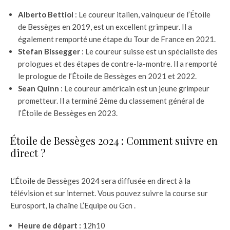
Alberto Bettiol
: Le coureur italien, vainqueur de l’Étoile
de Bessèges en 2019, est un excellent grimpeur. Il a
également remporté une étape du Tour de France en 2021.
Stefan Bissegger
: Le coureur suisse est un spécialiste des
prologues et des étapes de contre-la-montre. Il a remporté
le prologue de l’Étoile de Bessèges en 2021 et 2022.
Sean Quinn
: Le coureur américain est un jeune grimpeur
prometteur. Il a terminé 2ème du classement général de
l’Étoile de Bessèges en 2023.
Étoile de Bessèges 2024 : Comment suivre en
direct ?
L’Étoile de Bessèges 2024 sera diffusée en direct à la
télévision et sur internet. Vous pouvez suivre la course sur
Eurosport, la chaîne L’Equipe ou Gcn .
Heure de départ :
12h10