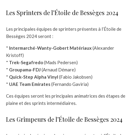
Les Sprinters de l’Étoile de Bessèges 2024
Les principales équipes de sprinters présentes à l’Étoile de
Bessèges 2024 seront :
*
Intermarché-Wanty-Gobert Matériaux
(Alexander
Kristoff)
*
Trek-Segafredo
(Mads Pedersen)
*
Groupama-FDJ
(Arnaud Démare)
*
Quick-Step Alpha Vinyl
(Fabio Jakobsen)
*
UAE Team Emirates
(Fernando Gaviria)
Ces équipes seront les principales animatrices des étapes de
plaine et des sprints intermédiaires.
Les Grimpeurs de l’Étoile de Bessèges 2024