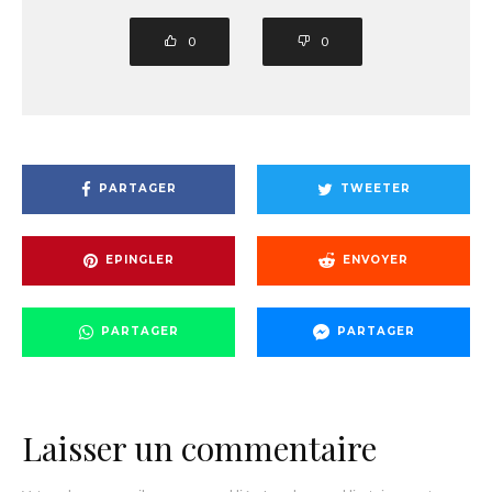
0
0
PARTAGER
TWEETER
EPINGLER
ENVOYER
PARTAGER
PARTAGER
Laisser un commentaire