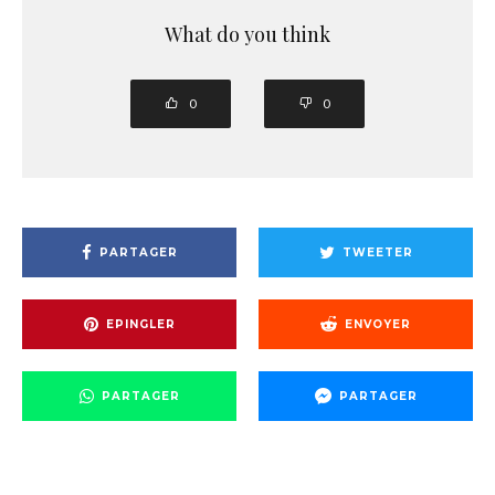
What do you think
0
0
PARTAGER
TWEETER
EPINGLER
ENVOYER
PARTAGER
PARTAGER