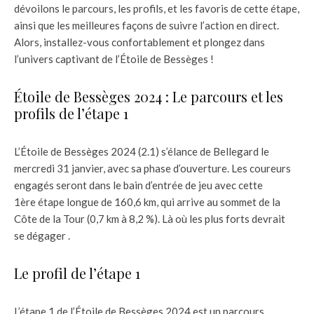
dévoilons le parcours, les profils, et les favoris de cette étape,
ainsi que les meilleures façons de suivre l’action en direct.
Alors, installez-vous confortablement et plongez dans
l’univers captivant de l’Étoile de Bessèges !
Étoile de Bessèges 2024 : Le parcours et les
profils de l’étape 1
L’Étoile de Bessèges 2024 (2.1) s’élance de Bellegard le
mercredi 31 janvier, avec sa phase d’ouverture. Les coureurs
engagés seront dans le bain d’entrée de jeu avec cette
1ère étape longue de 160,6 km, qui arrive au sommet de la
Côte de la Tour (0,7 km à 8,2 %). Là où les plus forts devrait
se dégager .
Le profil de l’étape 1
L’étape 1 de l’Étoile de Bessèges 2024 est un parcours