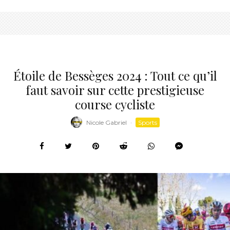
Étoile de Bessèges 2024 : Tout ce qu’il
faut savoir sur cette prestigieuse
course cycliste
Nicole Gabriel
·
Sports