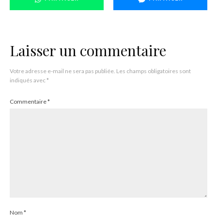
Laisser un commentaire
Votre adresse e-mail ne sera pas publiée.
Les champs obligatoires sont
indiqués avec
*
Commentaire
*
Nom
*