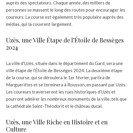
auprès des spectateurs. Chaque année, des milliers de
personnes se massent le long des routes pour encourager les
coureurs. La course est également très populaire auprès des
médias, qui la couvrent largement.
Uzès, une Ville Étape de l’Étoile de Bessèges
2024
La ville d’Uzès, située dans le département du Gard, sera une
ville étape de l’Étoile de Bessèges 2024. La deuxième étape
de la course, qui se déroulera le 1er février, partira de
Marguerittes et se terminera à Rousson, en passant par Uzès.
Les coureurs traverseront les rues historiques d’Uzès et
pourront admirer les nombreux monuments de la ville, tels que
la cathédrale Saint-Théodorit et le château ducal.
Uzès, une Ville Riche en Histoire et en
Culture