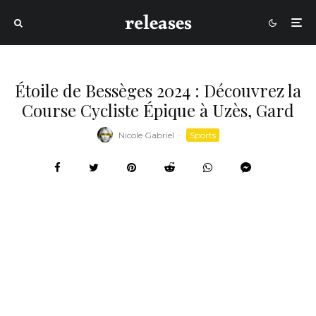
Étoile de Bessèges 2024 : Découvrez la
Course Cycliste Épique à Uzès, Gard
Nicole Gabriel
·
Sports