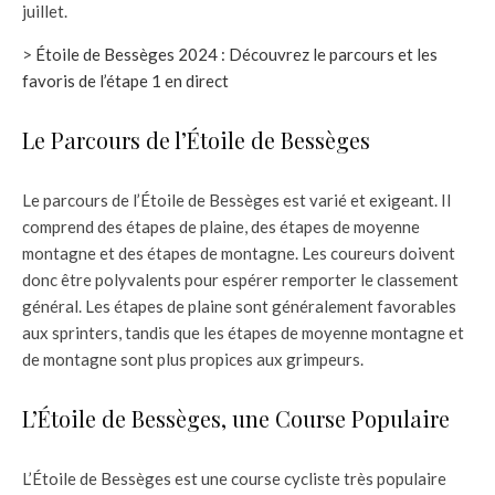
juillet.
>
Étoile de Bessèges 2024 : Découvrez le parcours et les
favoris de l’étape 1 en direct
Le Parcours de l’Étoile de Bessèges
Le parcours de l’Étoile de Bessèges est varié et exigeant. Il
comprend des étapes de plaine, des étapes de moyenne
montagne et des étapes de montagne. Les coureurs doivent
donc être polyvalents pour espérer remporter le classement
général. Les étapes de plaine sont généralement favorables
aux sprinters, tandis que les étapes de moyenne montagne et
de montagne sont plus propices aux grimpeurs.
L’Étoile de Bessèges, une Course Populaire
L’Étoile de Bessèges est une course cycliste très populaire