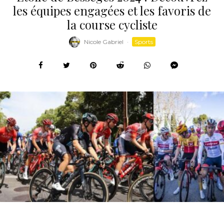
les équipes engagées et les favoris de
la course cycliste
Nicole Gabriel
·
Sports