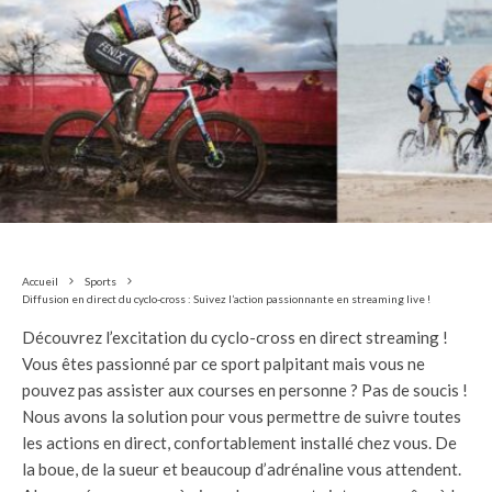
Accueil
Sports
Diffusion en direct du cyclo-cross : Suivez l’action passionnante en streaming live !
Découvrez l’excitation du cyclo-cross en direct streaming !
Vous êtes passionné par ce sport palpitant mais vous ne
pouvez pas assister aux courses en personne ? Pas de soucis !
Nous avons la solution pour vous permettre de suivre toutes
les actions en direct, confortablement installé chez vous. De
la boue, de la sueur et beaucoup d’adrénaline vous attendent.