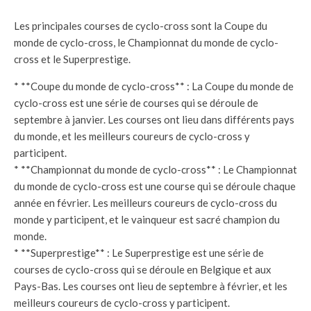
Les principales courses de cyclo-cross sont la Coupe du
monde de cyclo-cross, le Championnat du monde de cyclo-
cross et le Superprestige.
* **Coupe du monde de cyclo-cross** : La Coupe du monde de
cyclo-cross est une série de courses qui se déroule de
septembre à janvier. Les courses ont lieu dans différents pays
du monde, et les meilleurs coureurs de cyclo-cross y
participent.
* **Championnat du monde de cyclo-cross** : Le Championnat
du monde de cyclo-cross est une course qui se déroule chaque
année en février. Les meilleurs coureurs de cyclo-cross du
monde y participent, et le vainqueur est sacré champion du
monde.
* **Superprestige** : Le Superprestige est une série de
courses de cyclo-cross qui se déroule en Belgique et aux
Pays-Bas. Les courses ont lieu de septembre à février, et les
meilleurs coureurs de cyclo-cross y participent.