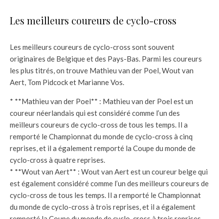
Les meilleurs coureurs de cyclo-cross
Les meilleurs coureurs de cyclo-cross sont souvent
originaires de Belgique et des Pays-Bas. Parmi les coureurs
les plus titrés, on trouve Mathieu van der Poel, Wout van
Aert, Tom Pidcock et Marianne Vos.
* **Mathieu van der Poel** : Mathieu van der Poel est un
coureur néerlandais qui est considéré comme l’un des
meilleurs coureurs de cyclo-cross de tous les temps. Il a
remporté le Championnat du monde de cyclo-cross à cinq
reprises, et il a également remporté la Coupe du monde de
cyclo-cross à quatre reprises.
* **Wout van Aert** : Wout van Aert est un coureur belge qui
est également considéré comme l’un des meilleurs coureurs de
cyclo-cross de tous les temps. Il a remporté le Championnat
du monde de cyclo-cross à trois reprises, et il a également
remporté la Coupe du monde de cyclo-cross à trois reprises.