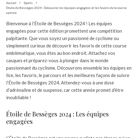
Accueil
Sports
Étoile de Bessèges 2024 : Découvrez les équipes engagées et les favoris de la course
cycliste
Bienvenue à l’Étoile de Bessèges 2024 ! Les équipes
engagées pour cette édition promettent une compétition
palpitante. Que vous soyez un passionné de cyclisme ou
simplement curieux de découvrir les favoris de cette course
emblématique, vous êtes au bon endroit. Attachez vos
casques et préparez-vous à plonger dans le monde
passionnant du cyclisme. Découvrons ensemble les équipes en
lice, les favoris, le parcours et les meilleures façons de suivre
l’Étoile de Bessèges 2024. Attendez-vous à une dose
d’adrénaline et de suspense, car cette année promet d’être
inoubliable !
Étoile de Bessèges 2024 : Les équipes
engagées