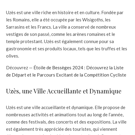
Uzès est une ville riche en histoire et en culture. Fondée par
les Romains, elle a été occupée par les Wisigoths, les
Sarrasins et les Francs. La ville a conservé de nombreux
vestiges de son passé, comme les arènes romaines et le
temple protestant. Uzès est également connue pour sa
gastronomie et ses produits locaux, tels que les truffes et les
olives.
Découvrez —
Étoile de Bessèges 2024 : Découvrez la Liste
de Départ et le Parcours Excitant de la Compétition Cycliste
Uzès, une Ville Accueillante et Dynamique
Uzès est une ville accueillante et dynamique. Elle propose de
nombreuses activités et animations tout au long de l’année,
comme des festivals, des concerts et des expositions. La ville
est également très appréciée des touristes, qui viennent