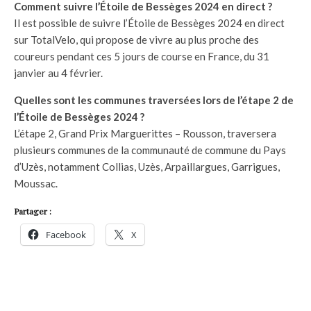
Comment suivre l’Étoile de Bessèges 2024 en direct ?
Il est possible de suivre l’Étoile de Bessèges 2024 en direct
sur TotalVelo, qui propose de vivre au plus proche des
coureurs pendant ces 5 jours de course en France, du 31
janvier au 4 février.
Quelles sont les communes traversées lors de l’étape 2 de
l’Étoile de Bessèges 2024 ?
L’étape 2, Grand Prix Marguerittes – Rousson, traversera
plusieurs communes de la communauté de commune du Pays
d’Uzès, notamment Collias, Uzès, Arpaillargues, Garrigues,
Moussac.
Partager :
Facebook
X