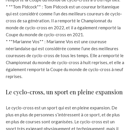
* **Tom Pidcock** : Tom Pidcock est un coureur britannique
qui est considéré comme l’un des meilleurs coureurs de cyclo-
cross de sa génération. Il a remporté le Championnat du
monde de cyclo-cross en 2022, et il a également remporté la
Coupe du monde de cyclo-cross en 2021.
* **Marianne Vos** : Marianne Vos est une coureuse
néerlandaise qui est considérée comme l’une des meilleures
coureuses de cyclo-cross de tous les temps. Elle a remporté le
Championnat du monde de cyclo-cross à huit reprises, et elle a
également remporté la Coupe du monde de cyclo-cross à neuf
reprises.
Le cyclo-cross, un sport en pleine expansion
Le cyclo-cross est un sport qui est en pleine expansion. De
plus en plus de personnes s’intéressent à ce sport, et de plus
en plus de courses sont organisées. Le cyclo-cross est un
sport très exigeant physiquement et techniquement, mais il