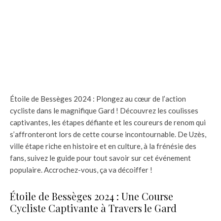
Étoile de Bessèges 2024 : Plongez au cœur de l’action
cycliste dans le magnifique Gard ! Découvrez les coulisses
captivantes, les étapes défiante et les coureurs de renom qui
s’affronteront lors de cette course incontournable. De Uzès,
ville étape riche en histoire et en culture, à la frénésie des
fans, suivez le guide pour tout savoir sur cet événement
populaire. Accrochez-vous, ça va décoiffer !
Étoile de Bessèges 2024 : Une Course
Cycliste Captivante à Travers le Gard