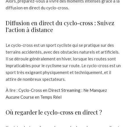
Alors, préparez-vous à vivre des moments intenses grâce à la
diffusion en direct du cyclo-cross.
Diffusion en direct du cyclo-cross : Suivez
l’action à distance
Le cyclo-cross est un sport cycliste qui se pratique sur des
terrains accidentés, avec des obstacles naturels et artificiels.
Il se déroule généralement en hiver, lorsque les routes sont
impraticables pour le cyclisme sur route. Le cyclo-cross est un
sport très exigeant physiquement et techniquement, et il
attire de nombreux spectateurs.
À lire :
Cyclo-Cross en Direct Streaming : Ne Manquez
Aucune Course en Temps Réel
Où regarder le cyclo-cross en direct ?