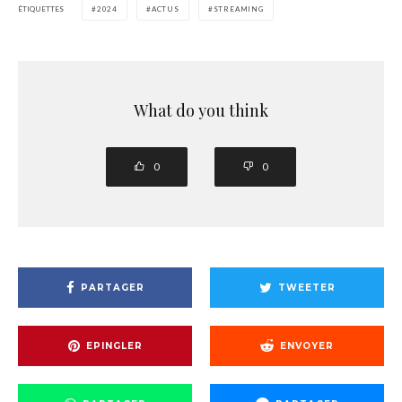
ÉTIQUETTES
2024
ACTUS
STREAMING
What do you think
0
0
PARTAGER
TWEETER
EPINGLER
ENVOYER