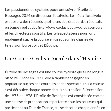
Les passionnés de cyclisme pourront suivre l’Étoile de
Bessèges 2024 en direct sur TotalVelo. Le média TotalVelo
proposera des résumés quotidiens des étapes, des résultats
en temps réel et des interviews exclusives avec les coureurs
et les directeurs sportifs. Les téléspectateurs pourront
également suivre la course en direct sur les chaînes de
télévision Eurosport et L’Équipe.
Une Course Cycliste Ancrée dans l’Histoire
L’Étoile de Bessèges est une course cycliste qui a une longue
histoire. Créée en 1971, elle a rapidement gagné en
popularité auprès des coureurs et des spectateurs. La course
s’est déroulée chaque année depuis sa création, à l’exception
de 1975 et 1976. L’Étoile de Bessèges est considérée comme
une course de préparation importante pour les coureurs qui
participent au Tour de France, qui se déroule chaque année en