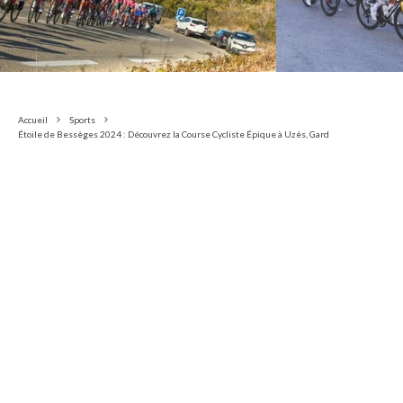
Accueil
Sports
Étoile de Bessèges 2024 : Découvrez la Course Cycliste Épique à Uzès, Gard