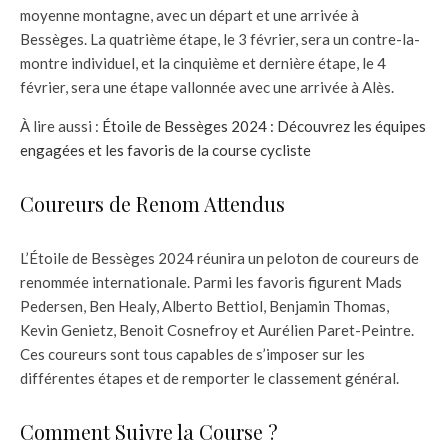
moyenne montagne, avec un départ et une arrivée à
Bessèges. La quatrième étape, le 3 février, sera un contre-la-
montre individuel, et la cinquième et dernière étape, le 4
février, sera une étape vallonnée avec une arrivée à Alès.
À lire aussi :
Étoile de Bessèges 2024 : Découvrez les équipes
engagées et les favoris de la course cycliste
Coureurs de Renom Attendus
L’Étoile de Bessèges 2024 réunira un peloton de coureurs de
renommée internationale. Parmi les favoris figurent Mads
Pedersen, Ben Healy, Alberto Bettiol, Benjamin Thomas,
Kevin Genietz, Benoit Cosnefroy et Aurélien Paret-Peintre.
Ces coureurs sont tous capables de s’imposer sur les
différentes étapes et de remporter le classement général.
Comment Suivre la Course ?