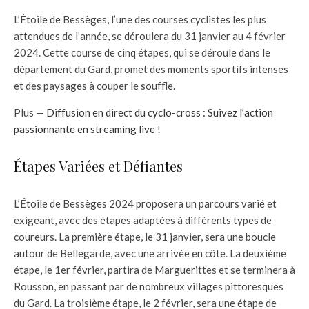
L’Étoile de Bessèges, l’une des courses cyclistes les plus
attendues de l’année, se déroulera du 31 janvier au 4 février
2024. Cette course de cinq étapes, qui se déroule dans le
département du Gard, promet des moments sportifs intenses
et des paysages à couper le souffle.
Plus —
Diffusion en direct du cyclo-cross : Suivez l’action
passionnante en streaming live !
Étapes Variées et Défiantes
L’Étoile de Bessèges 2024 proposera un parcours varié et
exigeant, avec des étapes adaptées à différents types de
coureurs. La première étape, le 31 janvier, sera une boucle
autour de Bellegarde, avec une arrivée en côte. La deuxième
étape, le 1er février, partira de Marguerittes et se terminera à
Rousson, en passant par de nombreux villages pittoresques
du Gard. La troisième étape, le 2 février, sera une étape de