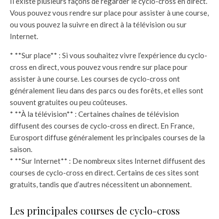
Il existe plusieurs façons de regarder le cyclo-cross en direct.
Vous pouvez vous rendre sur place pour assister à une course,
ou vous pouvez la suivre en direct à la télévision ou sur
Internet.
* **Sur place** : Si vous souhaitez vivre l’expérience du cyclo-
cross en direct, vous pouvez vous rendre sur place pour
assister à une course. Les courses de cyclo-cross ont
généralement lieu dans des parcs ou des forêts, et elles sont
souvent gratuites ou peu coûteuses.
* **À la télévision** : Certaines chaînes de télévision
diffusent des courses de cyclo-cross en direct. En France,
Eurosport diffuse généralement les principales courses de la
saison.
* **Sur Internet** : De nombreux sites Internet diffusent des
courses de cyclo-cross en direct. Certains de ces sites sont
gratuits, tandis que d’autres nécessitent un abonnement.
Les principales courses de cyclo-cross