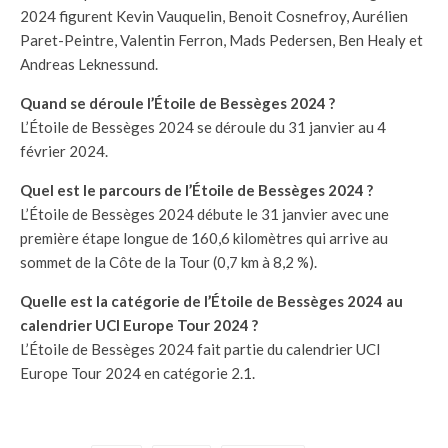
2024 figurent Kevin Vauquelin, Benoit Cosnefroy, Aurélien
Paret-Peintre, Valentin Ferron, Mads Pedersen, Ben Healy et
Andreas Leknessund.
Quand se déroule l’Étoile de Bessèges 2024 ?
L’Étoile de Bessèges 2024 se déroule du 31 janvier au 4
février 2024.
Quel est le parcours de l’Étoile de Bessèges 2024 ?
L’Étoile de Bessèges 2024 débute le 31 janvier avec une
première étape longue de 160,6 kilomètres qui arrive au
sommet de la Côte de la Tour (0,7 km à 8,2 %).
Quelle est la catégorie de l’Étoile de Bessèges 2024 au
calendrier UCI Europe Tour 2024 ?
L’Étoile de Bessèges 2024 fait partie du calendrier UCI
Europe Tour 2024 en catégorie 2.1.